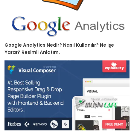
Google Analytics Nedir? Nasıl Kullanılır? Ne İşe
Yarar? Resimli Anlatım.