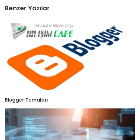
Benzer Yazılar
Blogger Temaları