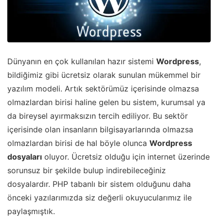
Dünyanın en çok kullanılan hazır sistemi
Wordpress
,
bildiğimiz gibi ücretsiz olarak sunulan mükemmel bir
yazılım modeli. Artık sektörümüz içerisinde olmazsa
olmazlardan birisi haline gelen bu sistem, kurumsal ya
da bireysel ayırmaksızın tercih ediliyor. Bu sektör
içerisinde olan insanların bilgisayarlarında olmazsa
olmazlardan birisi de hal böyle olunca
Wordpress
dosyaları
oluyor. Ücretsiz olduğu için internet üzerinde
sorunsuz bir şekilde bulup indirebileceğiniz
dosyalardır. PHP tabanlı bir sistem olduğunu daha
önceki yazılarımızda siz değerli okuyucularımız ile
paylaşmıştık.