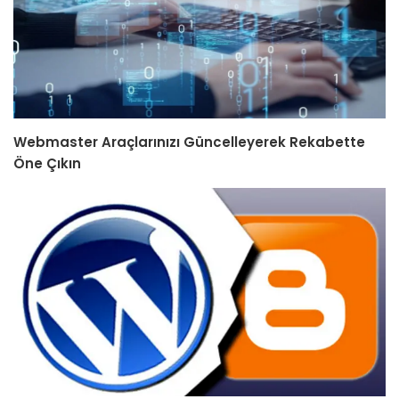
Webmaster Araçlarınızı Güncelleyerek Rekabette
Öne Çıkın