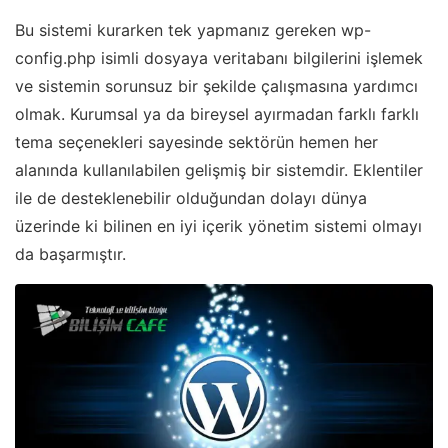
Bu sistemi kurarken tek yapmanız gereken wp-
config.php isimli dosyaya veritabanı bilgilerini işlemek
ve sistemin sorunsuz bir şekilde çalışmasına yardımcı
olmak. Kurumsal ya da bireysel ayırmadan farklı farklı
tema seçenekleri sayesinde sektörün hemen her
alanında kullanılabilen gelişmiş bir sistemdir. Eklentiler
ile de desteklenebilir olduğundan dolayı dünya
üzerinde ki bilinen en iyi içerik yönetim sistemi olmayı
da başarmıştır.