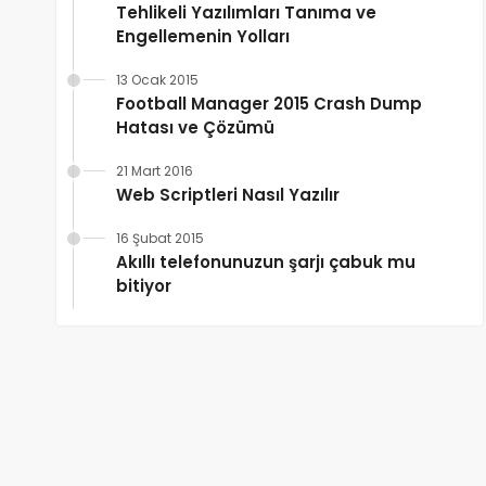
Tehlikeli Yazılımları Tanıma ve
Engellemenin Yolları
13 Ocak 2015
Football Manager 2015 Crash Dump
Hatası ve Çözümü
21 Mart 2016
Web Scriptleri Nasıl Yazılır
16 Şubat 2015
Akıllı telefonunuzun şarjı çabuk mu
bitiyor