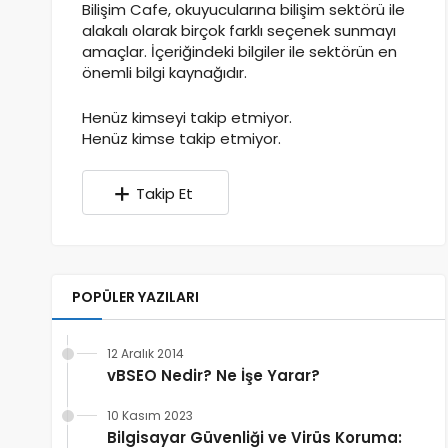
Bilişim Cafe, okuyucularına bilişim sektörü ile
alakalı olarak birçok farklı seçenek sunmayı
amaçlar. İçeriğindeki bilgiler ile sektörün en
önemli bilgi kaynağıdır.
Henüz kimseyi takip etmiyor.
Henüz kimse takip etmiyor.
Takip Et
POPÜLER YAZILARI
12 Aralık 2014
vBSEO Nedir? Ne İşe Yarar?
10 Kasım 2023
Bilgisayar Güvenliği ve Virüs Koruma: