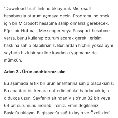
“Download trial” linkine tıklayarak Microsoft
hesabınızla oturum açmaya geçin. Programı indirmek
için bir Microsoft hesabına sahip olmanız gerekecek.
Eğer bir Hotmail, Messenger veya Passport hesabınız
varsa, bunu kullanıp oturum açarak gerekli erişim
hakkına sahip olabilirsiniz. Bunlardan hiçbiri yoksa aynı
sayfada hızlı bir şekilde kaydınızı yapmanız da
mümkün.
Adım 3 : Ürün anahtarınızı alın
Bu aşamada artık bir ürün anahtarına sahip olacaksınız.
Bu anahtarı bir kenara not edin çünkü hatırlamak için
oldukça uzun. Sayfanın altından Visio’nun 32 bit veya
64 bit sürümünü indirebilirsiniz. Emin değilseniz
Başlat’a tıklayın, Bilgisayar’a sağ tıklayın ve Özellikler’i