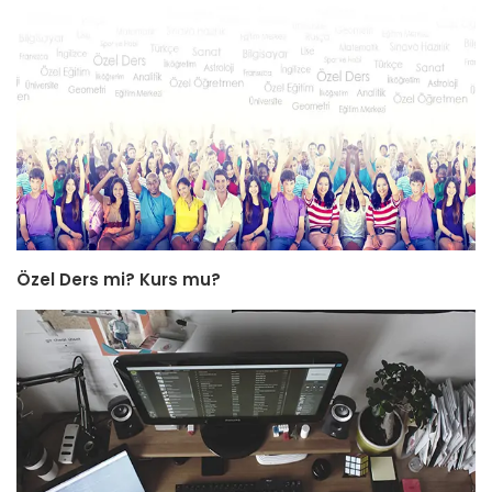
Özel Ders mi? Kurs mu?