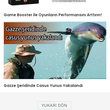
Game Booster İle Oyunların Performansını Arttırın!
Gazze Şeridinde Casus Yunus Yakalandı
YUKARI DÖN