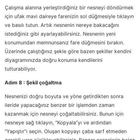
Çalışma alanına yerleştirdiğiniz bir nesneyi döndürmek
için ufak mavi daireye farenizin sol düğmesiyle tıklayın
ve basılı tutun. Artık nesnenin nereye bakacağını
istediğiniz gibi ayarlayabilirsiniz. Nesnenin yeni
konumundan memnunsanız fare düğmesini bırakın.
Üzerinde çalıştığınız şekle göre bazen şekiller kendini
diyagramınızda doğru konuma kendilerini
tutturabiliyor.
Adım 8 : Şekil çoğaltma
Nesnenizi doğru boyuta ve yöne getirdikten sonra
ileride yapacağınız benzer bir işlemden zaman
kazanmak için nesneyi çoğaltabilirsiniz. Bunun için
nesneye sağ tıklayın, “Kopyala”yı ve ardından
“Yapıştır”ı seçin. Oluşan kopyayı çaba sarf etmeden