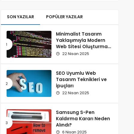
SON YAZILAR
POPÜLER YAZILAR
Minimalist Tasarım
Yaklaşımıyla Modern
Web Sitesi Oluşturma
Rehberi
22 Nisan 2025
SEO Uyumlu Web
Tasarım Teknikleri ve
İpuçları
22 Nisan 2025
Samsung S-Pen
Kaldırma Kararı Neden
Alındı?
6 Nisan 2025