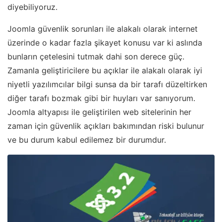
diyebiliyoruz.
Joomla güvenlik sorunları ile alakalı olarak internet
üzerinde o kadar fazla şikayet konusu var ki aslında
bunların çetelesini tutmak dahi son derece güç.
Zamanla geliştiricilere bu açıklar ile alakalı olarak iyi
niyetli yazılımcılar bilgi sunsa da bir tarafı düzeltirken
diğer tarafı bozmak gibi bir huyları var sanıyorum.
Joomla altyapısı ile geliştirilen web sitelerinin her
zaman için güvenlik açıkları bakımından riski bulunur
ve bu durum kabul edilemez bir durumdur.