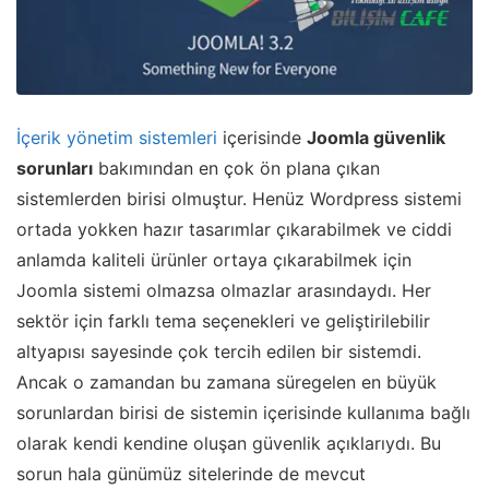
İçerik yönetim sistemleri
içerisinde
Joomla güvenlik
sorunları
bakımından en çok ön plana çıkan
sistemlerden birisi olmuştur. Henüz Wordpress sistemi
ortada yokken hazır tasarımlar çıkarabilmek ve ciddi
anlamda kaliteli ürünler ortaya çıkarabilmek için
Joomla sistemi olmazsa olmazlar arasındaydı. Her
sektör için farklı tema seçenekleri ve geliştirilebilir
altyapısı sayesinde çok tercih edilen bir sistemdi.
Ancak o zamandan bu zamana süregelen en büyük
sorunlardan birisi de sistemin içerisinde kullanıma bağlı
olarak kendi kendine oluşan güvenlik açıklarıydı. Bu
sorun hala günümüz sitelerinde de mevcut