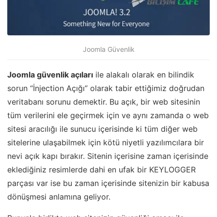
Joomla Güvenlik
Joomla güvenlik açıları
ile alakalı olarak en bilindik
sorun “İnjection Açığı” olarak tabir ettiğimiz doğrudan
veritabanı sorunu demektir. Bu açık, bir web sitesinin
tüm verilerini ele geçirmek için ve aynı zamanda o web
sitesi aracılığı ile sunucu içerisinde ki tüm diğer web
sitelerine ulaşabilmek için kötü niyetli yazılımcılara bir
nevi açık kapı bırakır. Sitenin içerisine zaman içerisinde
eklediğiniz resimlerde dahi en ufak bir KEYLOGGER
parçası var ise bu zaman içerisinde sitenizin bir kabusa
dönüşmesi anlamına geliyor.