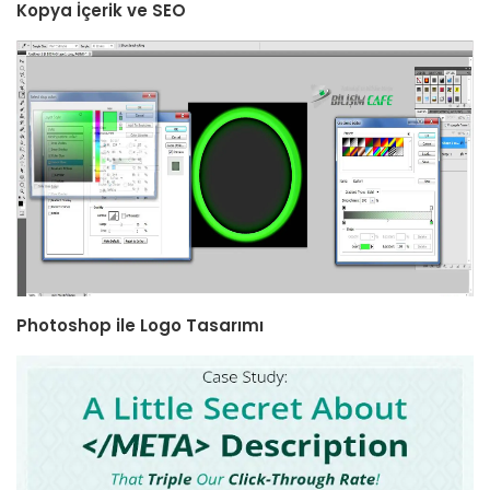
Kopya İçerik ve SEO
Photoshop ile Logo Tasarımı