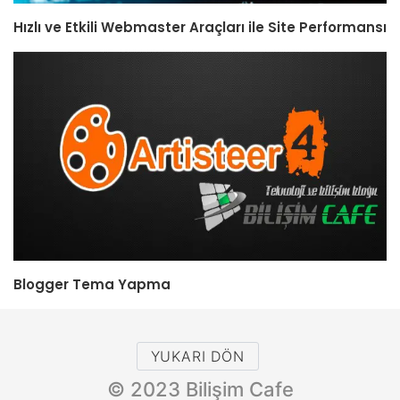
Hızlı ve Etkili Webmaster Araçları ile Site Performansı
Blogger Tema Yapma
YUKARI DÖN
© 2023 Bilişim Cafe