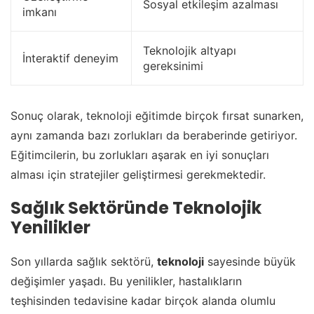
Sosyal etkileşim azalması
imkanı
Teknolojik altyapı
İnteraktif deneyim
gereksinimi
Sonuç olarak, teknoloji eğitimde birçok fırsat sunarken,
aynı zamanda bazı zorlukları da beraberinde getiriyor.
Eğitimcilerin, bu zorlukları aşarak en iyi sonuçları
alması için stratejiler geliştirmesi gerekmektedir.
Sağlık Sektöründe Teknolojik
Yenilikler
Son yıllarda sağlık sektörü,
teknoloji
sayesinde büyük
değişimler yaşadı. Bu yenilikler, hastalıkların
teşhisinden tedavisine kadar birçok alanda olumlu