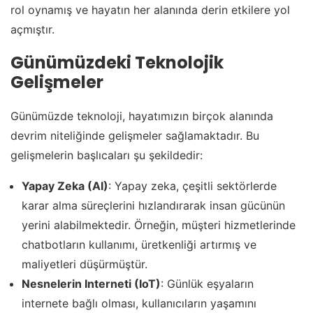
rol oynamış ve hayatın her alanında derin etkilere yol
açmıştır.
Günümüzdeki Teknolojik
Gelişmeler
Günümüzde teknoloji, hayatımızın birçok alanında
devrim niteliğinde gelişmeler sağlamaktadır. Bu
gelişmelerin başlıcaları şu şekildedir:
Yapay Zeka (AI)
: Yapay zeka, çeşitli sektörlerde
karar alma süreçlerini hızlandırarak insan gücünün
yerini alabilmektedir. Örneğin, müşteri hizmetlerinde
chatbotların kullanımı, üretkenliği artırmış ve
maliyetleri düşürmüştür.
Nesnelerin Interneti (IoT)
: Günlük eşyaların
internete bağlı olması, kullanıcıların yaşamını