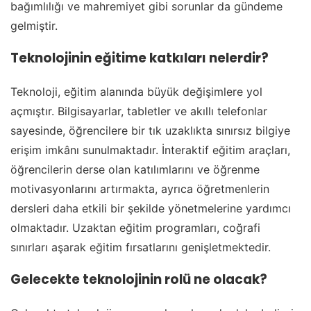
bağımlılığı ve mahremiyet gibi sorunlar da gündeme
gelmiştir.
Teknolojinin eğitime katkıları nelerdir?
Teknoloji, eğitim alanında büyük değişimlere yol
açmıştır. Bilgisayarlar, tabletler ve akıllı telefonlar
sayesinde, öğrencilere bir tık uzaklıkta sınırsız bilgiye
erişim imkânı sunulmaktadır. İnteraktif eğitim araçları,
öğrencilerin derse olan katılımlarını ve öğrenme
motivasyonlarını artırmakta, ayrıca öğretmenlerin
dersleri daha etkili bir şekilde yönetmelerine yardımcı
olmaktadır. Uzaktan eğitim programları, coğrafi
sınırları aşarak eğitim fırsatlarını genişletmektedir.
Gelecekte teknolojinin rolü ne olacak?