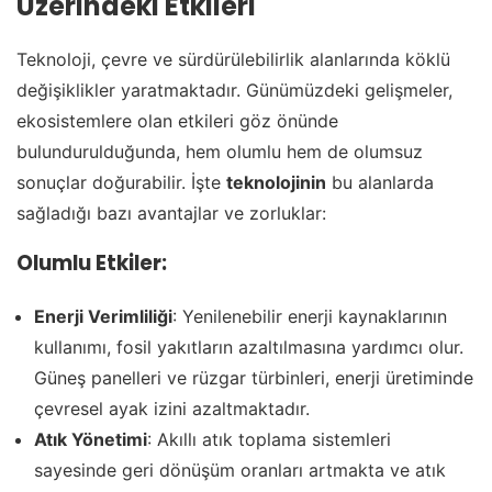
Üzerindeki Etkileri
Teknoloji, çevre ve sürdürülebilirlik alanlarında köklü
değişiklikler yaratmaktadır. Günümüzdeki gelişmeler,
ekosistemlere olan etkileri göz önünde
bulundurulduğunda, hem olumlu hem de olumsuz
sonuçlar doğurabilir. İşte
teknolojinin
bu alanlarda
sağladığı bazı avantajlar ve zorluklar:
Olumlu Etkiler:
Enerji Verimliliği
: Yenilenebilir enerji kaynaklarının
kullanımı, fosil yakıtların azaltılmasına yardımcı olur.
Güneş panelleri ve rüzgar türbinleri, enerji üretiminde
çevresel ayak izini azaltmaktadır.
Atık Yönetimi
: Akıllı atık toplama sistemleri
sayesinde geri dönüşüm oranları artmakta ve atık