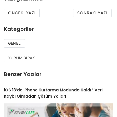
ÖNCEKI YAZI
SONRAKI YAZI
Kategoriler
GENEL
YORUM BIRAK
Benzer Yazılar
iOS 18’de iPhone Kurtarma Modunda Kaldı? Veri
Kaybı Olmadan Çözüm Yolları