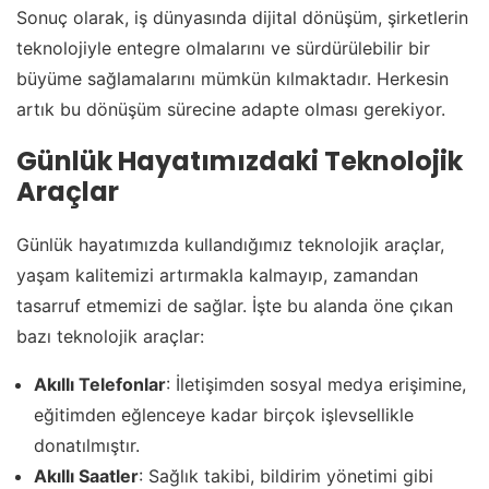
Sonuç olarak, iş dünyasında dijital dönüşüm, şirketlerin
teknolojiyle entegre olmalarını ve sürdürülebilir bir
büyüme sağlamalarını mümkün kılmaktadır. Herkesin
artık bu dönüşüm sürecine adapte olması gerekiyor.
Günlük Hayatımızdaki Teknolojik
Araçlar
Günlük hayatımızda kullandığımız teknolojik araçlar,
yaşam kalitemizi artırmakla kalmayıp, zamandan
tasarruf etmemizi de sağlar. İşte bu alanda öne çıkan
bazı teknolojik araçlar:
Akıllı Telefonlar
: İletişimden sosyal medya erişimine,
eğitimden eğlenceye kadar birçok işlevsellikle
donatılmıştır.
Akıllı Saatler
: Sağlık takibi, bildirim yönetimi gibi