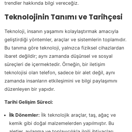
trendler hakkında bilgi vereceğiz.
Teknolojinin Tanımı ve Tarihçesi
Teknoloji, insanın yaşamını kolaylaştırmak amacıyla
geliştirdiği yöntemler, araçlar ve sistemlerin toplamıdır.
Bu tanıma göre teknoloji, yalnızca fiziksel cihazlardan
ibaret değildir; aynı zamanda düşünsel ve sosyal
süreçleri de içermektedir. Örneğin, bir iletişim
teknolojisi olan telefon, sadece bir alet değil, aynı
zamanda insanların etkileşimini ve bilgi paylaşımını
düzenleyen bir yapıdır.
Tarihi Gelişim Süreci:
İlk Dönemler:
İlk teknolojik araçlar, taş, ağaç ve
kemik gibi doğal malzemelerden yapılmıştır. Bu
aletler, avlanma ve toplayıcılıkla ilgili ihtiyaçları