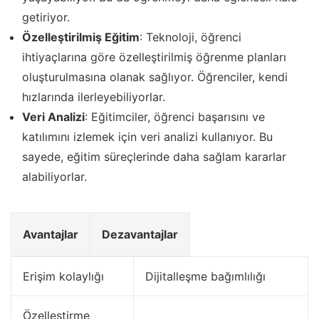
getiriyor.
Özelleştirilmiş Eğitim
: Teknoloji, öğrenci
ihtiyaçlarına göre özelleştirilmiş öğrenme planları
oluşturulmasına olanak sağlıyor. Öğrenciler, kendi
hızlarında ilerleyebiliyorlar.
Veri Analizi
: Eğitimciler, öğrenci başarısını ve
katılımını izlemek için veri analizi kullanıyor. Bu
sayede, eğitim süreçlerinde daha sağlam kararlar
alabiliyorlar.
Avantajlar
Dezavantajlar
Erişim kolaylığı
Dijitalleşme bağımlılığı
Özelleştirme