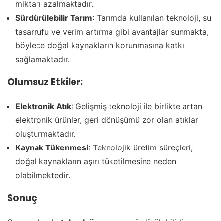
miktarı azalmaktadır.
Sürdürülebilir Tarım
: Tarımda kullanılan teknoloji, su
tasarrufu ve verim artırma gibi avantajlar sunmakta,
böylece doğal kaynakların korunmasına katkı
sağlamaktadır.
Olumsuz Etkiler:
Elektronik Atık
: Gelişmiş teknoloji ile birlikte artan
elektronik ürünler, geri dönüşümü zor olan atıklar
oluşturmaktadır.
Kaynak Tükenmesi
: Teknolojik üretim süreçleri,
doğal kaynakların aşırı tüketilmesine neden
olabilmektedir.
Sonuç