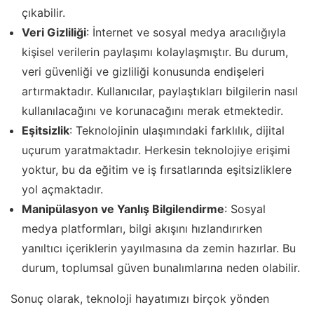
çıkabilir.
Veri Gizliliği
: İnternet ve sosyal medya aracılığıyla
kişisel verilerin paylaşımı kolaylaşmıştır. Bu durum,
veri güvenliği ve gizliliği konusunda endişeleri
artırmaktadır. Kullanıcılar, paylaştıkları bilgilerin nasıl
kullanılacağını ve korunacağını merak etmektedir.
Eşitsizlik
: Teknolojinin ulaşımındaki farklılık, dijital
uçurum yaratmaktadır. Herkesin teknolojiye erişimi
yoktur, bu da eğitim ve iş fırsatlarında eşitsizliklere
yol açmaktadır.
Manipülasyon ve Yanlış Bilgilendirme
: Sosyal
medya platformları, bilgi akışını hızlandırırken
yanıltıcı içeriklerin yayılmasına da zemin hazırlar. Bu
durum, toplumsal güven bunalımlarına neden olabilir.
Sonuç olarak, teknoloji hayatımızı birçok yönden