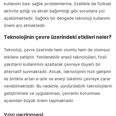
kullanımı bazı sağlık problemlerine, özellikle de fiziksel
aktivite azlığı ve ekran bağımlılığı gibi sorunlara yol
açabilmektedir. Sağlıklı bir dengede teknoloji kullanımı
önem arz etmektedir.
Teknolojinin çevre üzerindeki etkileri neler?
Teknoloji, çevre üzerinde hem olumlu hem de olumsuz
etkilere sahiptir. Yenilenebilir enerji teknolojileri, fosil
yakıtların kullanımını azaltarak çevreye duyarlı bir
alternatif sunmaktadır. Ancak, teknolojinin hızlı gelişimi
ile birlikte artan e-atık ve enerji tüketimi çevreye zarar
verebilmektedir. Bu nedenle, sürdürülebilir teknolojilerin
geliştirilmesi ve uygulanması, çevrenin korunması
açısından büyük önem taşımaktadır.
Yazı gezinmesi