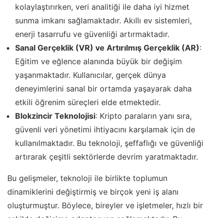
kolaylaştırırken, veri analitiği ile daha iyi hizmet
sunma imkanı sağlamaktadır. Akıllı ev sistemleri,
enerji tasarrufu ve güvenliği artırmaktadır.
Sanal Gerçeklik (VR) ve Artırılmış Gerçeklik (AR)
:
Eğitim ve eğlence alanında büyük bir değişim
yaşanmaktadır. Kullanıcılar, gerçek dünya
deneyimlerini sanal bir ortamda yaşayarak daha
etkili öğrenim süreçleri elde etmektedir.
Blokzincir Teknolojisi
: Kripto paraların yanı sıra,
güvenli veri yönetimi ihtiyacını karşılamak için de
kullanılmaktadır. Bu teknoloji, şeffaflığı ve güvenliği
artırarak çeşitli sektörlerde devrim yaratmaktadır.
Bu gelişmeler, teknoloji ile birlikte toplumun
dinamiklerini değiştirmiş ve birçok yeni iş alanı
oluşturmuştur. Böylece, bireyler ve işletmeler, hızlı bir