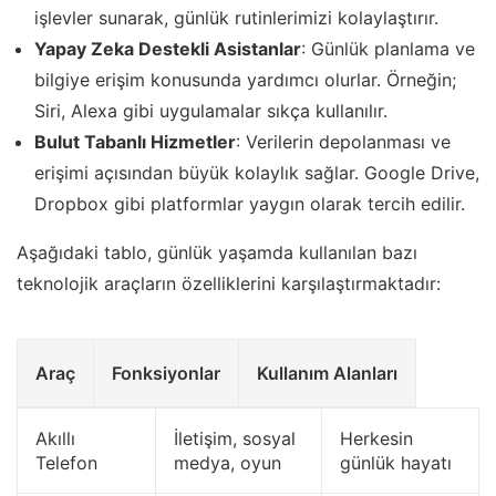
işlevler sunarak, günlük rutinlerimizi kolaylaştırır.
Yapay Zeka Destekli Asistanlar
: Günlük planlama ve
bilgiye erişim konusunda yardımcı olurlar. Örneğin;
Siri, Alexa gibi uygulamalar sıkça kullanılır.
Bulut Tabanlı Hizmetler
: Verilerin depolanması ve
erişimi açısından büyük kolaylık sağlar. Google Drive,
Dropbox gibi platformlar yaygın olarak tercih edilir.
Aşağıdaki tablo, günlük yaşamda kullanılan bazı
teknolojik araçların özelliklerini karşılaştırmaktadır:
Araç
Fonksiyonlar
Kullanım Alanları
Akıllı
İletişim, sosyal
Herkesin
Telefon
medya, oyun
günlük hayatı