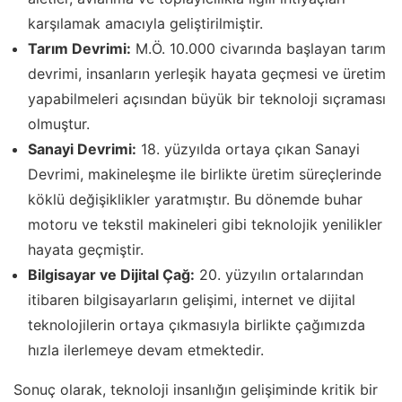
karşılamak amacıyla geliştirilmiştir.
Tarım Devrimi:
M.Ö. 10.000 civarında başlayan tarım
devrimi, insanların yerleşik hayata geçmesi ve üretim
yapabilmeleri açısından büyük bir teknoloji sıçraması
olmuştur.
Sanayi Devrimi:
18. yüzyılda ortaya çıkan Sanayi
Devrimi, makineleşme ile birlikte üretim süreçlerinde
köklü değişiklikler yaratmıştır. Bu dönemde buhar
motoru ve tekstil makineleri gibi teknolojik yenilikler
hayata geçmiştir.
Bilgisayar ve Dijital Çağ:
20. yüzyılın ortalarından
itibaren bilgisayarların gelişimi, internet ve dijital
teknolojilerin ortaya çıkmasıyla birlikte çağımızda
hızla ilerlemeye devam etmektedir.
Sonuç olarak, teknoloji insanlığın gelişiminde kritik bir