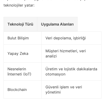
teknolojiler yatar:
Teknoloji Türü
Uygulama Alanları
Bulut Bilişim
Veri depolama, işbirliği
Müşteri hizmetleri, veri
Yapay Zeka
analizi
Nesnelerin
Üretim ve lojistik dakikalarda
İnterneti (IoT)
otomasyon
Güvenli işlem ve veri
Blockchain
yönetimi