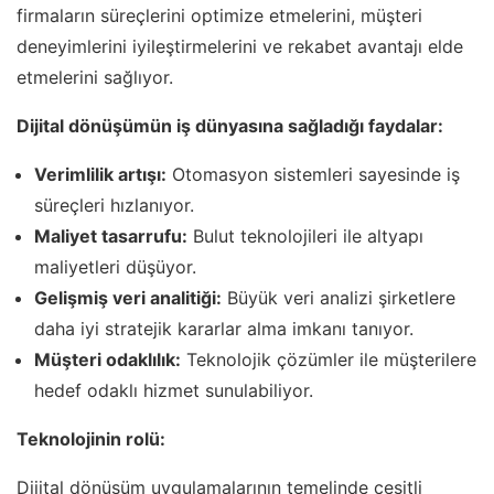
firmaların süreçlerini optimize etmelerini, müşteri
deneyimlerini iyileştirmelerini ve rekabet avantajı elde
etmelerini sağlıyor.
Dijital dönüşümün iş dünyasına sağladığı faydalar:
Verimlilik artışı:
Otomasyon sistemleri sayesinde iş
süreçleri hızlanıyor.
Maliyet tasarrufu:
Bulut teknolojileri ile altyapı
maliyetleri düşüyor.
Gelişmiş veri analitiği:
Büyük veri analizi şirketlere
daha iyi stratejik kararlar alma imkanı tanıyor.
Müşteri odaklılık:
Teknolojik çözümler ile müşterilere
hedef odaklı hizmet sunulabiliyor.
Teknolojinin rolü:
Dijital dönüşüm uygulamalarının temelinde çeşitli