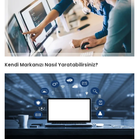
Kendi Markanızı Nasıl Yaratabilirsiniz?