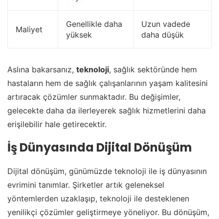
Genellikle daha
Uzun vadede
Maliyet
yüksek
daha düşük
Aslına bakarsanız,
teknoloji
, sağlık sektöründe hem
hastaların hem de sağlık çalışanlarının yaşam kalitesini
artıracak çözümler sunmaktadır. Bu değişimler,
gelecekte daha da ilerleyerek sağlık hizmetlerini daha
erişilebilir hale getirecektir.
İş Dünyasında Dijital Dönüşüm
Dijital dönüşüm, günümüzde teknoloji ile iş dünyasının
evrimini tanımlar. Şirketler artık geleneksel
yöntemlerden uzaklaşıp, teknoloji ile desteklenen
yenilikçi çözümler geliştirmeye yöneliyor. Bu dönüşüm,