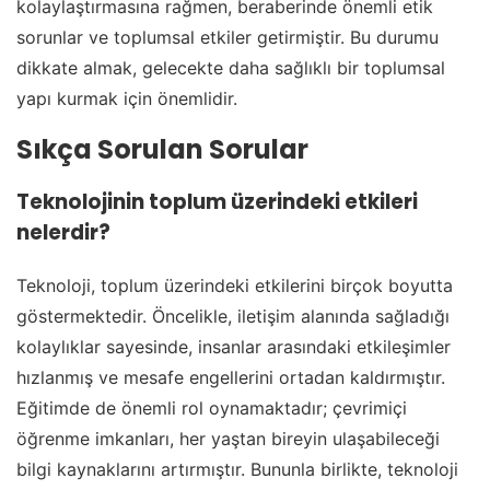
kolaylaştırmasına rağmen, beraberinde önemli etik
sorunlar ve toplumsal etkiler getirmiştir. Bu durumu
dikkate almak, gelecekte daha sağlıklı bir toplumsal
yapı kurmak için önemlidir.
Sıkça Sorulan Sorular
Teknolojinin toplum üzerindeki etkileri
nelerdir?
Teknoloji, toplum üzerindeki etkilerini birçok boyutta
göstermektedir. Öncelikle, iletişim alanında sağladığı
kolaylıklar sayesinde, insanlar arasındaki etkileşimler
hızlanmış ve mesafe engellerini ortadan kaldırmıştır.
Eğitimde de önemli rol oynamaktadır; çevrimiçi
öğrenme imkanları, her yaştan bireyin ulaşabileceği
bilgi kaynaklarını artırmıştır. Bununla birlikte, teknoloji