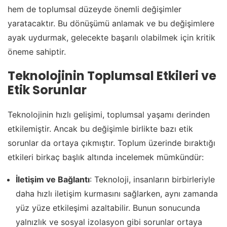
hem de toplumsal düzeyde önemli değişimler
yaratacaktır. Bu dönüşümü anlamak ve bu değişimlere
ayak uydurmak, gelecekte başarılı olabilmek için kritik
öneme sahiptir.
Teknolojinin Toplumsal Etkileri ve
Etik Sorunlar
Teknolojinin hızlı gelişimi, toplumsal yaşamı derinden
etkilemiştir. Ancak bu değişimle birlikte bazı etik
sorunlar da ortaya çıkmıştır. Toplum üzerinde bıraktığı
etkileri birkaç başlık altında incelemek mümkündür:
İletişim ve Bağlantı
: Teknoloji, insanların birbirleriyle
daha hızlı iletişim kurmasını sağlarken, aynı zamanda
yüz yüze etkileşimi azaltabilir. Bunun sonucunda
yalnızlık ve sosyal izolasyon gibi sorunlar ortaya