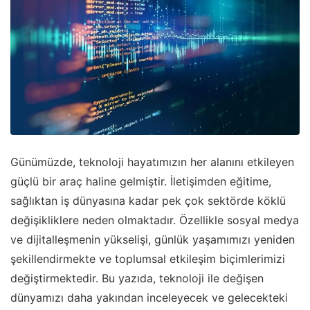
Günümüzde, teknoloji hayatımızın her alanını etkileyen
güçlü bir araç haline gelmiştir. İletişimden eğitime,
sağlıktan iş dünyasına kadar pek çok sektörde köklü
değişikliklere neden olmaktadır. Özellikle sosyal medya
ve dijitalleşmenin yükselişi, günlük yaşamımızı yeniden
şekillendirmekte ve toplumsal etkileşim biçimlerimizi
değiştirmektedir. Bu yazıda, teknoloji ile değişen
dünyamızı daha yakından inceleyecek ve gelecekteki