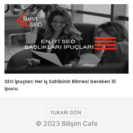
SEO İpuçları: Her İş Sahibinin Bilmesi Gereken 10
İpucu
YUKARI DÖN
© 2023 Bilişim Cafe