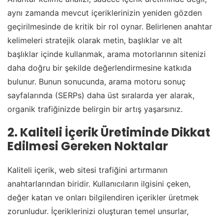
aynı zamanda mevcut içeriklerinizin yeniden gözden
geçirilmesinde de kritik bir rol oynar. Belirlenen anahtar
kelimeleri stratejik olarak metin, başlıklar ve alt
başlıklar içinde kullanmak, arama motorlarının sitenizi
daha doğru bir şekilde değerlendirmesine katkıda
bulunur. Bunun sonucunda, arama motoru sonuç
sayfalarında (SERPs) daha üst sıralarda yer alarak,
organik trafiğinizde belirgin bir artış yaşarsınız.
2. Kaliteli İçerik Üretiminde Dikkat
Edilmesi Gereken Noktalar
Kaliteli içerik, web sitesi trafiğini artırmanın
anahtarlarından biridir. Kullanıcıların ilgisini çeken,
değer katan ve onları bilgilendiren içerikler üretmek
zorunludur. İçeriklerinizi oluşturan temel unsurlar,