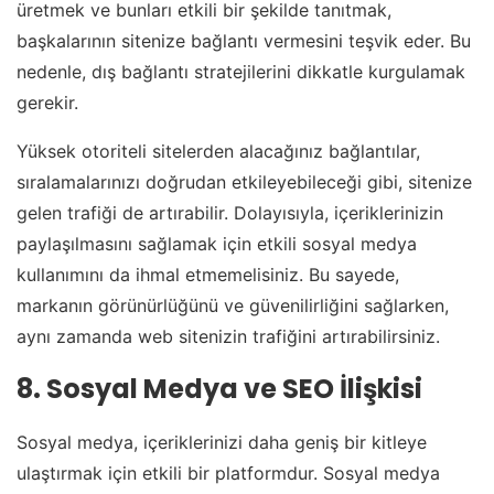
üretmek ve bunları etkili bir şekilde tanıtmak,
başkalarının sitenize bağlantı vermesini teşvik eder. Bu
nedenle, dış bağlantı stratejilerini dikkatle kurgulamak
gerekir.
Yüksek otoriteli sitelerden alacağınız bağlantılar,
sıralamalarınızı doğrudan etkileyebileceği gibi, sitenize
gelen trafiği de artırabilir. Dolayısıyla, içeriklerinizin
paylaşılmasını sağlamak için etkili sosyal medya
kullanımını da ihmal etmemelisiniz. Bu sayede,
markanın görünürlüğünü ve güvenilirliğini sağlarken,
aynı zamanda web sitenizin trafiğini artırabilirsiniz.
8. Sosyal Medya ve SEO İlişkisi
Sosyal medya, içeriklerinizi daha geniş bir kitleye
ulaştırmak için etkili bir platformdur. Sosyal medya