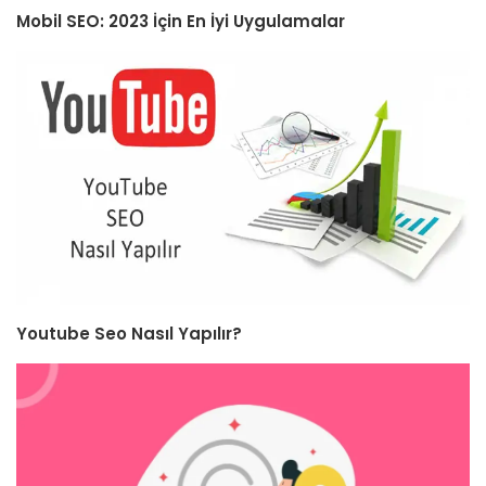
Mobil SEO: 2023 İçin En İyi Uygulamalar
Youtube Seo Nasıl Yapılır?