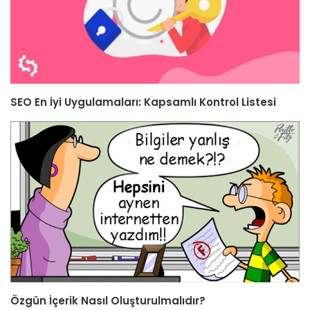
SEO En İyi Uygulamaları: Kapsamlı Kontrol Listesi
Özgün İçerik Nasıl Oluşturulmalıdır?