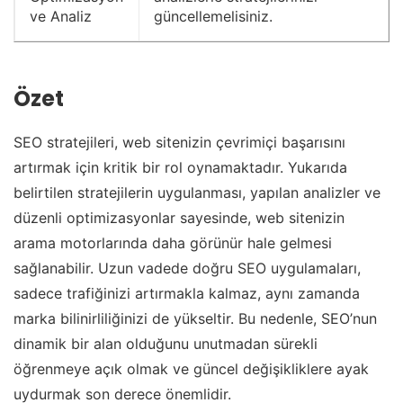
ve Analiz
güncellemelisiniz.
Özet
SEO stratejileri, web sitenizin çevrimiçi başarısını
artırmak için kritik bir rol oynamaktadır. Yukarıda
belirtilen stratejilerin uygulanması, yapılan analizler ve
düzenli optimizasyonlar sayesinde, web sitenizin
arama motorlarında daha görünür hale gelmesi
sağlanabilir. Uzun vadede doğru SEO uygulamaları,
sadece trafiğinizi artırmakla kalmaz, aynı zamanda
marka bilinirliliğinizi de yükseltir. Bu nedenle, SEO’nun
dinamik bir alan olduğunu unutmadan sürekli
öğrenmeye açık olmak ve güncel değişikliklere ayak
uydurmak son derece önemlidir.