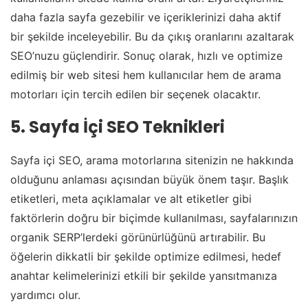
daha fazla sayfa gezebilir ve içeriklerinizi daha aktif
bir şekilde inceleyebilir. Bu da çıkış oranlarını azaltarak
SEO’nuzu güçlendirir. Sonuç olarak, hızlı ve optimize
edilmiş bir web sitesi hem kullanıcılar hem de arama
motorları için tercih edilen bir seçenek olacaktır.
5. Sayfa İçi SEO Teknikleri
Sayfa içi SEO, arama motorlarına sitenizin ne hakkında
olduğunu anlaması açısından büyük önem taşır. Başlık
etiketleri, meta açıklamalar ve alt etiketler gibi
faktörlerin doğru bir biçimde kullanılması, sayfalarınızın
organik SERP’lerdeki görünürlüğünü artırabilir. Bu
öğelerin dikkatli bir şekilde optimize edilmesi, hedef
anahtar kelimelerinizi etkili bir şekilde yansıtmanıza
yardımcı olur.