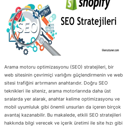
Arama motoru optimizasyonu (SEO) stratejileri, bir
web sitesinin çevrimiçi varlığını güçlendirmenin ve web
sitesi trafiğini artırmanın anahtarıdır. Doğru SEO
teknikleri ile siteniz, arama motorlarında daha üst
sıralarda yer alarak, anahtar kelime optimizasyonu ve
mobil uyumluluk gibi önemli unsurları da içeren birçok
avantaj kazanabilir. Bu makalede, etkili SEO stratejileri
hakkında bilgi verecek ve içerik üretimi ile site hızı gibi