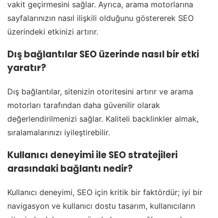
vakit geçirmesini sağlar. Ayrıca, arama motorlarına
sayfalarınızın nasıl ilişkili olduğunu göstererek SEO
üzerindeki etkinizi artırır.
Dış bağlantılar SEO üzerinde nasıl bir etki
yaratır?
Dış bağlantılar, sitenizin otoritesini artırır ve arama
motorları tarafından daha güvenilir olarak
değerlendirilmenizi sağlar. Kaliteli backlinkler almak,
sıralamalarınızı iyileştirebilir.
Kullanıcı deneyimi ile SEO stratejileri
arasındaki bağlantı nedir?
Kullanıcı deneyimi, SEO için kritik bir faktördür; iyi bir
navigasyon ve kullanıcı dostu tasarım, kullanıcıların