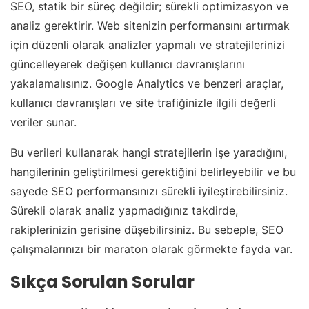
SEO, statik bir süreç değildir; sürekli optimizasyon ve
analiz gerektirir. Web sitenizin performansını artırmak
için düzenli olarak analizler yapmalı ve stratejilerinizi
güncelleyerek değişen kullanıcı davranışlarını
yakalamalısınız. Google Analytics ve benzeri araçlar,
kullanıcı davranışları ve site trafiğinizle ilgili değerli
veriler sunar.
Bu verileri kullanarak hangi stratejilerin işe yaradığını,
hangilerinin geliştirilmesi gerektiğini belirleyebilir ve bu
sayede SEO performansınızı sürekli iyileştirebilirsiniz.
Sürekli olarak analiz yapmadığınız takdirde,
rakiplerinizin gerisine düşebilirsiniz. Bu sebeple, SEO
çalışmalarınızı bir maraton olarak görmekte fayda var.
Sıkça Sorulan Sorular