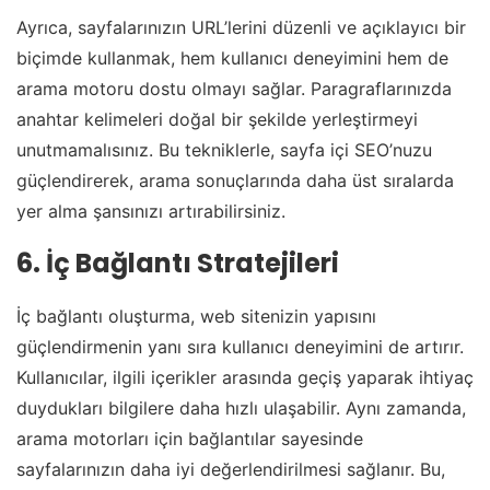
Ayrıca, sayfalarınızın URL’lerini düzenli ve açıklayıcı bir
biçimde kullanmak, hem kullanıcı deneyimini hem de
arama motoru dostu olmayı sağlar. Paragraflarınızda
anahtar kelimeleri doğal bir şekilde yerleştirmeyi
unutmamalısınız. Bu tekniklerle, sayfa içi SEO’nuzu
güçlendirerek, arama sonuçlarında daha üst sıralarda
yer alma şansınızı artırabilirsiniz.
6. İç Bağlantı Stratejileri
İç bağlantı oluşturma, web sitenizin yapısını
güçlendirmenin yanı sıra kullanıcı deneyimini de artırır.
Kullanıcılar, ilgili içerikler arasında geçiş yaparak ihtiyaç
duydukları bilgilere daha hızlı ulaşabilir. Aynı zamanda,
arama motorları için bağlantılar sayesinde
sayfalarınızın daha iyi değerlendirilmesi sağlanır. Bu,