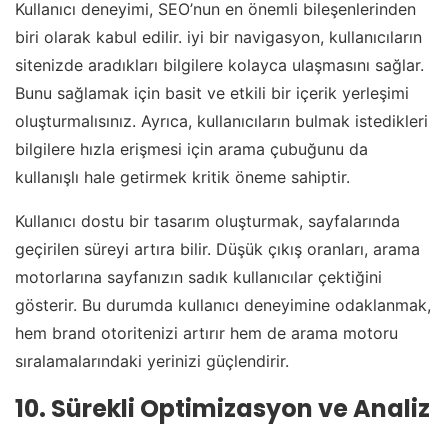
Kullanıcı deneyimi, SEO’nun en önemli bileşenlerinden
biri olarak kabul edilir. iyi bir navigasyon, kullanıcıların
sitenizde aradıkları bilgilere kolayca ulaşmasını sağlar.
Bunu sağlamak için basit ve etkili bir içerik yerleşimi
oluşturmalısınız. Ayrıca, kullanıcıların bulmak istedikleri
bilgilere hızla erişmesi için arama çubuğunu da
kullanışlı hale getirmek kritik öneme sahiptir.
Kullanıcı dostu bir tasarım oluşturmak, sayfalarında
geçirilen süreyi artıra bilir. Düşük çıkış oranları, arama
motorlarına sayfanızın sadık kullanıcılar çektiğini
gösterir. Bu durumda kullanıcı deneyimine odaklanmak,
hem brand otoritenizi artırır hem de arama motoru
sıralamalarındaki yerinizi güçlendirir.
10. Sürekli Optimizasyon ve Analiz