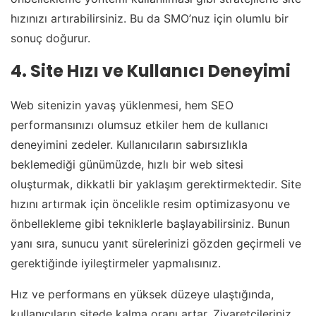
hızınızı artırabilirsiniz. Bu da SMO’nuz için olumlu bir
sonuç doğurur.
4. Site Hızı ve Kullanıcı Deneyimi
Web sitenizin yavaş yüklenmesi, hem SEO
performansınızı olumsuz etkiler hem de kullanıcı
deneyimini zedeler. Kullanıcıların sabırsızlıkla
beklemediği günümüzde, hızlı bir web sitesi
oluşturmak, dikkatli bir yaklaşım gerektirmektedir. Site
hızını artırmak için öncelikle resim optimizasyonu ve
önbellekleme gibi tekniklerle başlayabilirsiniz. Bunun
yanı sıra, sunucu yanıt sürelerinizi gözden geçirmeli ve
gerektiğinde iyileştirmeler yapmalısınız.
Hız ve performans en yüksek düzeye ulaştığında,
kullanıcıların sitede kalma oranı artar. Ziyaretçileriniz