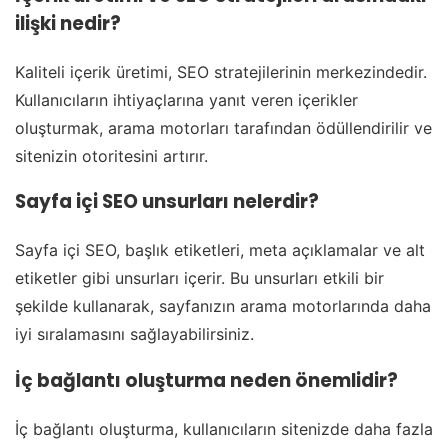
ilişki nedir?
Kaliteli içerik üretimi, SEO stratejilerinin merkezindedir.
Kullanıcıların ihtiyaçlarına yanıt veren içerikler
oluşturmak, arama motorları tarafından ödüllendirilir ve
sitenizin otoritesini artırır.
Sayfa içi SEO unsurları nelerdir?
Sayfa içi SEO, başlık etiketleri, meta açıklamalar ve alt
etiketler gibi unsurları içerir. Bu unsurları etkili bir
şekilde kullanarak, sayfanızın arama motorlarında daha
iyi sıralamasını sağlayabilirsiniz.
İç bağlantı oluşturma neden önemlidir?
İç bağlantı oluşturma, kullanıcıların sitenizde daha fazla