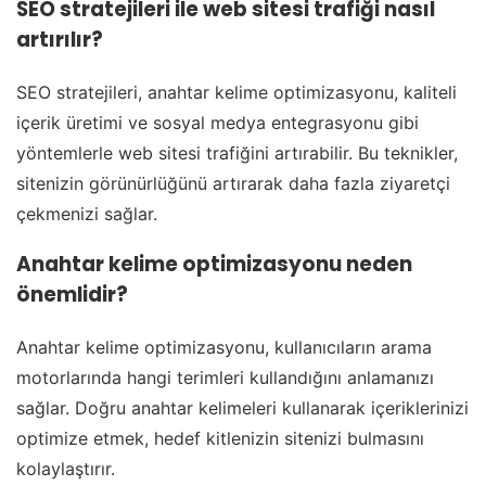
SEO stratejileri ile web sitesi trafiği nasıl
artırılır?
SEO stratejileri, anahtar kelime optimizasyonu, kaliteli
içerik üretimi ve sosyal medya entegrasyonu gibi
yöntemlerle web sitesi trafiğini artırabilir. Bu teknikler,
sitenizin görünürlüğünü artırarak daha fazla ziyaretçi
çekmenizi sağlar.
Anahtar kelime optimizasyonu neden
önemlidir?
Anahtar kelime optimizasyonu, kullanıcıların arama
motorlarında hangi terimleri kullandığını anlamanızı
sağlar. Doğru anahtar kelimeleri kullanarak içeriklerinizi
optimize etmek, hedef kitlenizin sitenizi bulmasını
kolaylaştırır.