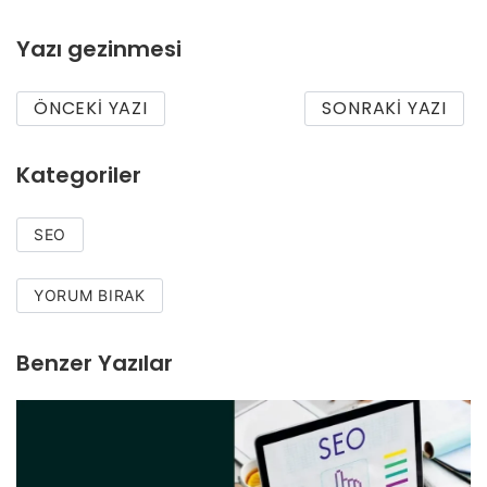
Yazı gezinmesi
ÖNCEKI YAZI
SONRAKI YAZI
Kategoriler
SEO
YORUM BIRAK
Benzer Yazılar