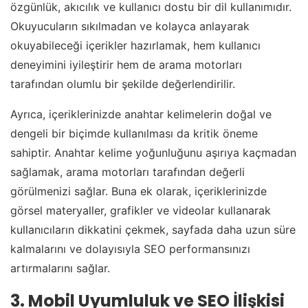
özgünlük, akıcılık ve kullanıcı dostu bir dil kullanımıdır.
Okuyucuların sıkılmadan ve kolayca anlayarak
okuyabileceği içerikler hazırlamak, hem kullanıcı
deneyimini iyileştirir hem de arama motorları
tarafından olumlu bir şekilde değerlendirilir.
Ayrıca, içeriklerinizde anahtar kelimelerin doğal ve
dengeli bir biçimde kullanılması da kritik öneme
sahiptir. Anahtar kelime yoğunluğunu aşırıya kaçmadan
sağlamak, arama motorları tarafından değerli
görülmenizi sağlar. Buna ek olarak, içeriklerinizde
görsel materyaller, grafikler ve videolar kullanarak
kullanıcıların dikkatini çekmek, sayfada daha uzun süre
kalmalarını ve dolayısıyla SEO performansınızı
artırmalarını sağlar.
3. Mobil Uyumluluk ve SEO İlişkisi