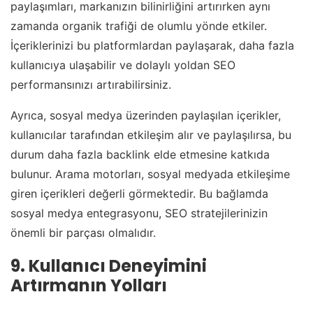
paylaşımları, markanızın bilinirliğini artırırken aynı
zamanda organik trafiği de olumlu yönde etkiler.
İçeriklerinizi bu platformlardan paylaşarak, daha fazla
kullanıcıya ulaşabilir ve dolaylı yoldan SEO
performansınızı artırabilirsiniz.
Ayrıca, sosyal medya üzerinden paylaşılan içerikler,
kullanıcılar tarafından etkileşim alır ve paylaşılırsa, bu
durum daha fazla backlink elde etmesine katkıda
bulunur. Arama motorları, sosyal medyada etkileşime
giren içerikleri değerli görmektedir. Bu bağlamda
sosyal medya entegrasyonu, SEO stratejilerinizin
önemli bir parçası olmalıdır.
9. Kullanıcı Deneyimini
Artırmanın Yolları