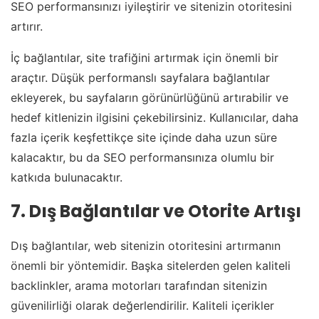
SEO performansınızı iyileştirir ve sitenizin otoritesini
artırır.
İç bağlantılar, site trafiğini artırmak için önemli bir
araçtır. Düşük performanslı sayfalara bağlantılar
ekleyerek, bu sayfaların görünürlüğünü artırabilir ve
hedef kitlenizin ilgisini çekebilirsiniz. Kullanıcılar, daha
fazla içerik keşfettikçe site içinde daha uzun süre
kalacaktır, bu da SEO performansınıza olumlu bir
katkıda bulunacaktır.
7. Dış Bağlantılar ve Otorite Artışı
Dış bağlantılar, web sitenizin otoritesini artırmanın
önemli bir yöntemidir. Başka sitelerden gelen kaliteli
backlinkler, arama motorları tarafından sitenizin
güvenilirliği olarak değerlendirilir. Kaliteli içerikler