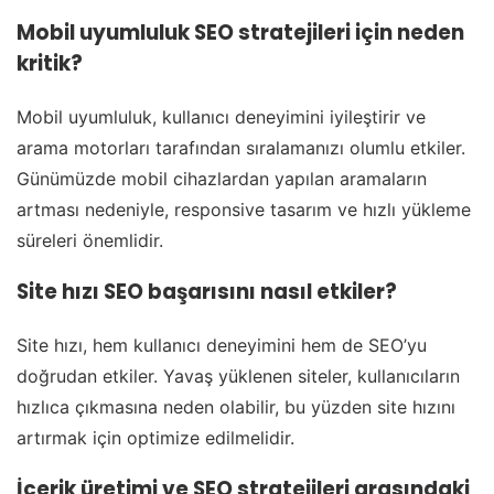
Mobil uyumluluk SEO stratejileri için neden
kritik?
Mobil uyumluluk, kullanıcı deneyimini iyileştirir ve
arama motorları tarafından sıralamanızı olumlu etkiler.
Günümüzde mobil cihazlardan yapılan aramaların
artması nedeniyle, responsive tasarım ve hızlı yükleme
süreleri önemlidir.
Site hızı SEO başarısını nasıl etkiler?
Site hızı, hem kullanıcı deneyimini hem de SEO’yu
doğrudan etkiler. Yavaş yüklenen siteler, kullanıcıların
hızlıca çıkmasına neden olabilir, bu yüzden site hızını
artırmak için optimize edilmelidir.
İçerik üretimi ve SEO stratejileri arasındaki