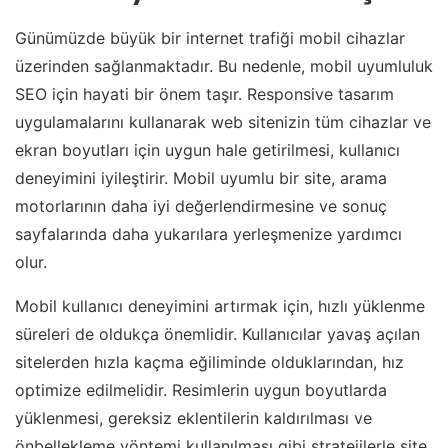
Günümüzde büyük bir internet trafiği mobil cihazlar
üzerinden sağlanmaktadır. Bu nedenle, mobil uyumluluk
SEO için hayati bir önem taşır. Responsive tasarım
uygulamalarını kullanarak web sitenizin tüm cihazlar ve
ekran boyutları için uygun hale getirilmesi, kullanıcı
deneyimini iyileştirir. Mobil uyumlu bir site, arama
motorlarının daha iyi değerlendirmesine ve sonuç
sayfalarında daha yukarılara yerleşmenize yardımcı
olur.
Mobil kullanıcı deneyimini artırmak için, hızlı yüklenme
süreleri de oldukça önemlidir. Kullanıcılar yavaş açılan
sitelerden hızla kaçma eğiliminde olduklarından, hız
optimize edilmelidir. Resimlerin uygun boyutlarda
yüklenmesi, gereksiz eklentilerin kaldırılması ve
önbellekleme yöntemi kullanılması gibi stratejilerle site