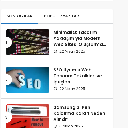
SON YAZILAR
POPÜLER YAZILAR
Minimalist Tasarım
Yaklaşımıyla Modern
Web Sitesi Oluşturma
Rehberi
22 Nisan 2025
SEO Uyumlu Web
Tasarım Teknikleri ve
İpuçları
22 Nisan 2025
Samsung S-Pen
Kaldırma Kararı Neden
Alındı?
6 Nisan 2025