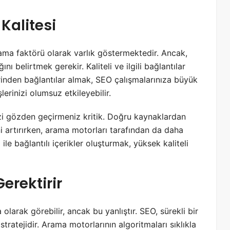
 Kalitesi
lama faktörü olarak varlık göstermektedir. Ancak,
nı belirtmek gerekir. Kaliteli ve ilgili bağlantılar
inden bağlantılar almak, SEO çalışmalarınıza büyük
lerinizi olumsuz etkileyebilir.
nizi gözden geçirmeniz kritik. Doğru kaynaklardan
ini artırırken, arama motorları tarafından da daha
 ile bağlantılı içerikler oluşturmak, yüksek kaliteli
erektirir
 olarak görebilir, ancak bu yanlıştır. SEO, sürekli bir
tratejidir. Arama motorlarının algoritmaları sıklıkla