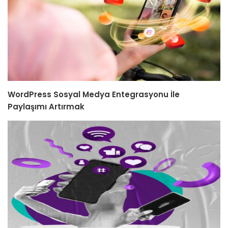
WordPress Sosyal Medya Entegrasyonu İle
Paylaşımı Artırmak