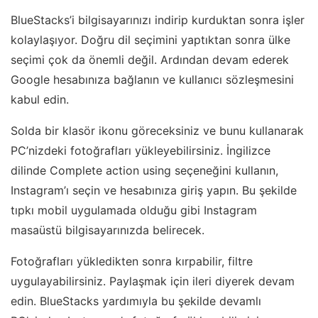
BlueStacks’i bilgisayarınızı indirip kurduktan sonra işler
kolaylaşıyor. Doğru dil seçimini yaptıktan sonra ülke
seçimi çok da önemli değil. Ardından devam ederek
Google hesabınıza bağlanın ve kullanıcı sözleşmesini
kabul edin.
Solda bir klasör ikonu göreceksiniz ve bunu kullanarak
PC’nizdeki fotoğrafları yükleyebilirsiniz. İngilizce
dilinde Complete action using seçeneğini kullanın,
Instagram’ı seçin ve hesabınıza giriş yapın. Bu şekilde
tıpkı mobil uygulamada olduğu gibi Instagram
masaüstü bilgisayarınızda belirecek.
Fotoğrafları yükledikten sonra kırpabilir, filtre
uygulayabilirsiniz. Paylaşmak için ileri diyerek devam
edin. BlueStacks yardımıyla bu şekilde devamlı