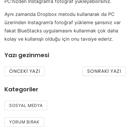
PC’nizden Instagram’a fotoğraf yükleyebilirsiniz.
Aynı zamanda Dropbox metodu kullanarak da PC
üzerinden Instagram’a fotoğraf yükleme şansınız var
fakat BlueStacks uygulamasını kullanmak çok daha
kolay ve kullanışlı olduğu için onu tavsiye ederiz.
Yazı gezinmesi
ÖNCEKI YAZI
SONRAKI YAZI
Kategoriler
SOSYAL MEDYA
YORUM BIRAK