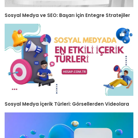
Sosyal Medya ve SEO: Başarı İçin Entegre Stratejiler
Sosyal Medya İçerik Türleri: Görsellerden Videolara