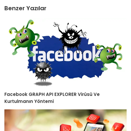
Benzer Yazılar
Facebook GRAPH API EXPLORER Virüsü Ve
Kurtulmanın Yöntemi