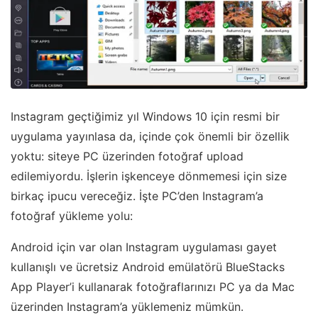
Instagram geçtiğimiz yıl Windows 10 için resmi bir
uygulama yayınlasa da, içinde çok önemli bir özellik
yoktu: siteye PC üzerinden fotoğraf upload
edilemiyordu. İşlerin işkenceye dönmemesi için size
birkaç ipucu vereceğiz. İşte PC’den Instagram’a
fotoğraf yükleme yolu:
Android için var olan Instagram uygulaması gayet
kullanışlı ve ücretsiz Android emülatörü BlueStacks
App Player’i kullanarak fotoğraflarınızı PC ya da Mac
üzerinden Instagram’a yüklemeniz mümkün.