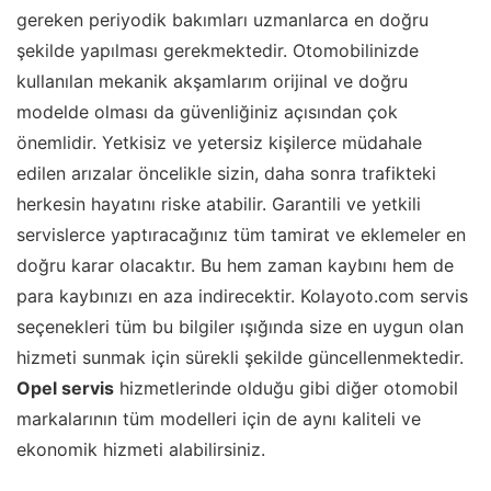
gereken periyodik bakımları uzmanlarca en doğru
şekilde yapılması gerekmektedir. Otomobilinizde
kullanılan mekanik akşamlarım orijinal ve doğru
modelde olması da güvenliğiniz açısından çok
önemlidir. Yetkisiz ve yetersiz kişilerce müdahale
edilen arızalar öncelikle sizin, daha sonra trafikteki
herkesin hayatını riske atabilir. Garantili ve yetkili
servislerce yaptıracağınız tüm tamirat ve eklemeler en
doğru karar olacaktır. Bu hem zaman kaybını hem de
para kaybınızı en aza indirecektir. Kolayoto.com servis
seçenekleri tüm bu bilgiler ışığında size en uygun olan
hizmeti sunmak için sürekli şekilde güncellenmektedir.
Opel servis
hizmetlerinde olduğu gibi diğer otomobil
markalarının tüm modelleri için de aynı kaliteli ve
ekonomik hizmeti alabilirsiniz.