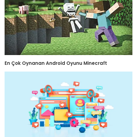
En Çok Oynanan Android Oyunu Minecraft