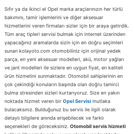
Sıfır ya da ikinci el Opel marka araçlarınızın her türlü
bakımını, tamir işlemlerini ve diğer aksesuar
hizmetlerini veren firmaları sizler için bir araya getirdik.
Tüm araç tipleri servisi bulmak için internet üzerinden
yapacağınız aramalarda sizin için en doğru seçimleri
sunan kolayoto.com otomobiliniz için orijinal yedek
parça, en yeni aksesuar modelleri, akü, motor yağları
ve jant modelleri ile sizlere en uygun fiyat, en kaliteli
ürün hizmetini sunmaktadır. Otomobil sahiplerinin en
çok çekindiği konuların başında olan doğru tamirci
bulma stresinden sizleri kurtarıyoruz. Size en yakın
noktada hizmet veren bir
Opel Servisi
mutlaka
bulacaksınız. Bulduğunuz bu servis ile ilgili olarak
detaylı bilgilere anında erişebilecek ve farklı
seçenekleri de göreceksiniz.
Otomobil servis hizmeti