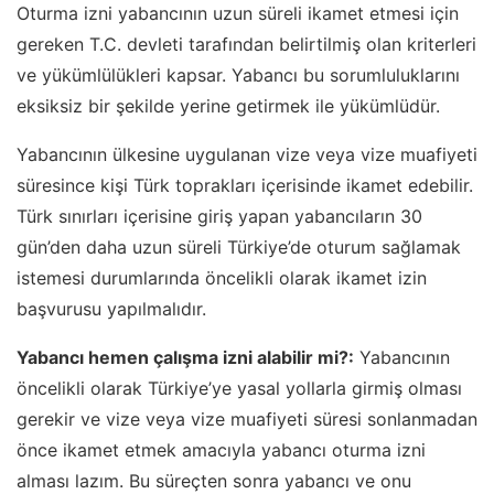
Oturma izni yabancının uzun süreli ikamet etmesi için
gereken T.C. devleti tarafından belirtilmiş olan kriterleri
ve yükümlülükleri kapsar. Yabancı bu sorumluluklarını
eksiksiz bir şekilde yerine getirmek ile yükümlüdür.
Yabancının ülkesine uygulanan vize veya vize muafiyeti
süresince kişi Türk toprakları içerisinde ikamet edebilir.
Türk sınırları içerisine giriş yapan yabancıların 30
gün’den daha uzun süreli Türkiye’de oturum sağlamak
istemesi durumlarında öncelikli olarak ikamet izin
başvurusu yapılmalıdır.
Yabancı hemen çalışma izni alabilir mi?:
Yabancının
öncelikli olarak Türkiye’ye yasal yollarla girmiş olması
gerekir ve vize veya vize muafiyeti süresi sonlanmadan
önce ikamet etmek amacıyla yabancı oturma izni
alması lazım. Bu süreçten sonra yabancı ve onu