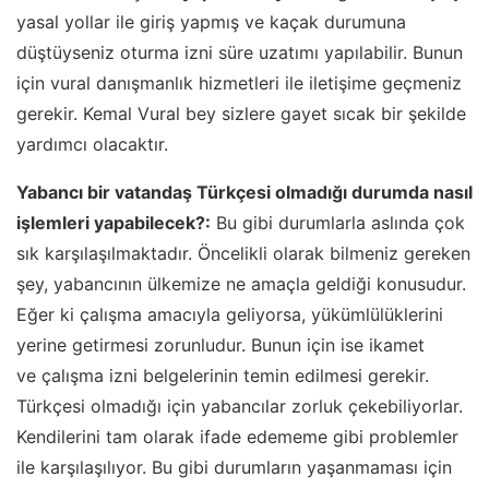
yasal yollar ile giriş yapmış ve kaçak durumuna
düştüyseniz oturma izni süre uzatımı yapılabilir. Bunun
için vural danışmanlık hizmetleri ile iletişime geçmeniz
gerekir. Kemal Vural bey sizlere gayet sıcak bir şekilde
yardımcı olacaktır.
Yabancı bir vatandaş Türkçesi olmadığı durumda nasıl
işlemleri yapabilecek?:
Bu gibi durumlarla aslında çok
sık karşılaşılmaktadır. Öncelikli olarak bilmeniz gereken
şey, yabancının ülkemize ne amaçla geldiği konusudur.
Eğer ki çalışma amacıyla geliyorsa, yükümlülüklerini
yerine getirmesi zorunludur. Bunun için ise ikamet
ve çalışma izni belgelerinin temin edilmesi gerekir.
Türkçesi olmadığı için yabancılar zorluk çekebiliyorlar.
Kendilerini tam olarak ifade edememe gibi problemler
ile karşılaşılıyor. Bu gibi durumların yaşanmaması için