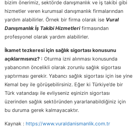
bizim önerimiz, sektörde danışmanlık ve iş takibi gibi
hizmetler veren kurumsal danışmanlık firmalarından
yardım alabilirler. Örnek bir firma olarak ise
Vural
Danışmanlık İş Takibi Hizmetleri
firmasından
profesyonel olarak yardım alabilirler.
İkamet tezkeresi için sağlık sigortası konusunu
açıklarmısınız? :
Oturma izni alınması konusunda
yabancının öncelikli olarak zorunlu sağlık sigortası
yaptırması gerekir. Yabancı sağlık sigortası için ise yine
Kemal bey ile görüşebilirsiniz. Eğer ki Türkiye’de bir
Türk vatandaşı ile evliyseniz eşinizin sigortası
üzerinden sağlık sektöründen yararlanabildiğiniz için
bu duruma gerek kalmayacaktır.
Kaynak :
https://www.vuraldanismanlik.com.tr