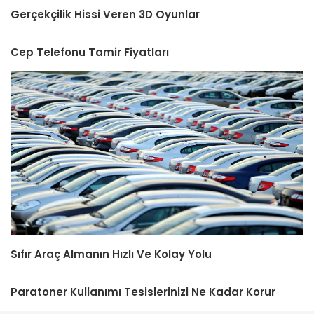
Gerçekçilik Hissi Veren 3D Oyunlar
Cep Telefonu Tamir Fiyatları
Sıfır Araç Almanın Hızlı Ve Kolay Yolu
Paratoner Kullanımı Tesislerinizi Ne Kadar Korur