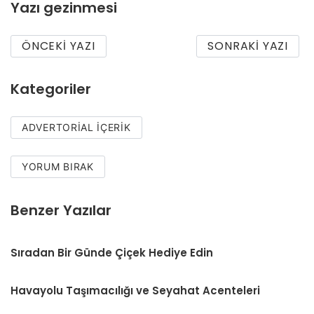
Yazı gezinmesi
ÖNCEKI YAZI
SONRAKI YAZI
Kategoriler
ADVERTORIAL İÇERIK
YORUM BIRAK
Benzer Yazılar
Sıradan Bir Günde Çiçek Hediye Edin
Havayolu Taşımacılığı ve Seyahat Acenteleri