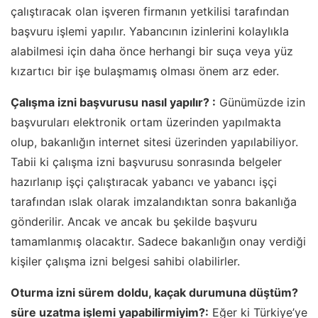
çalıştıracak olan işveren firmanın yetkilisi tarafından
başvuru işlemi yapılır. Yabancının izinlerini kolaylıkla
alabilmesi için daha önce herhangi bir suça veya yüz
kızartıcı bir işe bulaşmamış olması önem arz eder.
Çalışma izni başvurusu nasıl yapılır? :
Günümüzde izin
başvuruları elektronik ortam üzerinden yapılmakta
olup, bakanlığın internet sitesi üzerinden yapılabiliyor.
Tabii ki çalışma izni başvurusu sonrasında belgeler
hazırlanıp işçi çalıştıracak yabancı ve yabancı işçi
tarafından ıslak olarak imzalandıktan sonra bakanlığa
gönderilir. Ancak ve ancak bu şekilde başvuru
tamamlanmış olacaktır. Sadece bakanlığın onay verdiği
kişiler çalışma izni belgesi sahibi olabilirler.
Oturma izni sürem doldu, kaçak durumuna düştüm?
süre uzatma işlemi yapabilirmiyim?:
Eğer ki Türkiye’ye