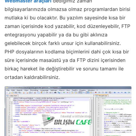
Webmaster araçları
dediğimiz zaman
bilgisayarlarınızda olmazsa olmaz programlardan birisi
mutlaka ki bu olacaktır. Bu yazılım sayesinde kısa bir
zaman içerisinde kod yazabilir, kod düzenleyebilir, FTP
entegrasyonu yapabilir ya da bu gibi aklınıza
gelebilecek birçok farklı unsur için kullanabilirsiniz.
PHP dosyalarının kodlama biçimlerini dahi çok kısa bir
süre içerisinde masaüstü ya da FTP dizini içerisinden
birkaç hareket ile değiştirebilir ve sorunu tamamı ile
ortadan kaldırabilirsiniz.