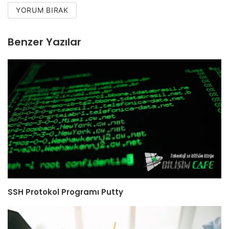
YORUM BIRAK
Benzer Yazılar
SSH Protokol Programı Putty