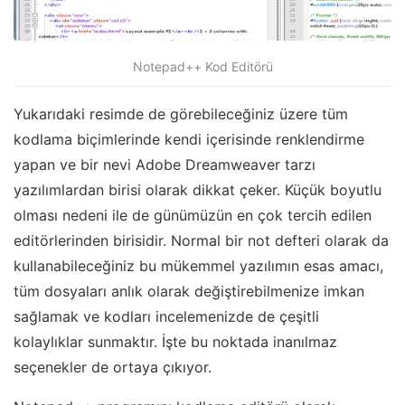
Notepad++ Kod Editörü
Yukarıdaki resimde de görebileceğiniz üzere tüm
kodlama biçimlerinde kendi içerisinde renklendirme
yapan ve bir nevi Adobe Dreamweaver tarzı
yazılımlardan birisi olarak dikkat çeker. Küçük boyutlu
olması nedeni ile de günümüzün en çok tercih edilen
editörlerinden birisidir. Normal bir not defteri olarak da
kullanabileceğiniz bu mükemmel yazılımın esas amacı,
tüm dosyaları anlık olarak değiştirebilmenize imkan
sağlamak ve kodları incelemenizde de çeşitli
kolaylıklar sunmaktır. İşte bu noktada inanılmaz
seçenekler de ortaya çıkıyor.