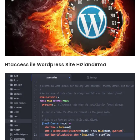
Htaccess ile Wordpress Site Hızlandırma