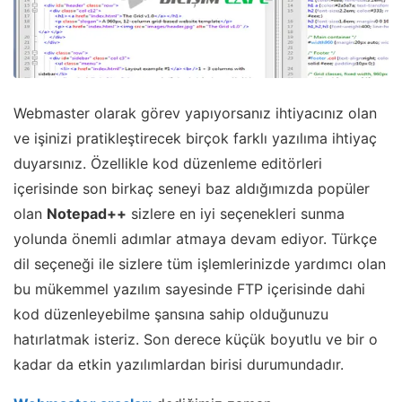
Webmaster olarak görev yapıyorsanız ihtiyacınız olan
ve işinizi pratikleştirecek birçok farklı yazılıma ihtiyaç
duyarsınız. Özellikle kod düzenleme editörleri
içerisinde son birkaç seneyi baz aldığımızda popüler
olan
Notepad++
sizlere en iyi seçenekleri sunma
yolunda önemli adımlar atmaya devam ediyor. Türkçe
dil seçeneği ile sizlere tüm işlemlerinizde yardımcı olan
bu mükemmel yazılım sayesinde FTP içerisinde dahi
kod düzenleyebilme şansına sahip olduğunuzu
hatırlatmak isteriz. Son derece küçük boyutlu ve bir o
kadar da etkin yazılımlardan birisi durumundadır.