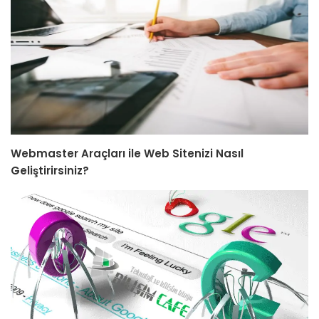
Webmaster Araçları ile Web Sitenizi Nasıl
Geliştirirsiniz?