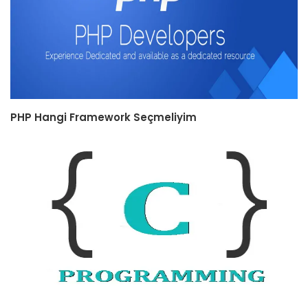
PHP Hangi Framework Seçmeliyim