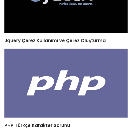
Jquery Çerez Kullanımı ve Çerez Oluşturma
PHP Türkçe Karakter Sorunu