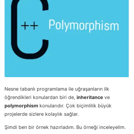
Nesne tabanlı programlama ile uğraşanların ilk
öğrendikleri konulardan biri de,
inheritance
ve
polymorphism
konularıdır. Çok biçimlilik büyük
projelerde sizlere kolaylık sağlar.
Şimdi ben bir örnek hazırladım. Bu örneği inceleyelim.