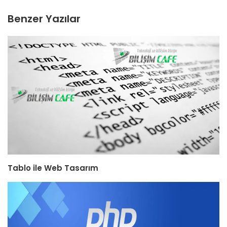
Benzer Yazılar
Tablo ile Web Tasarım