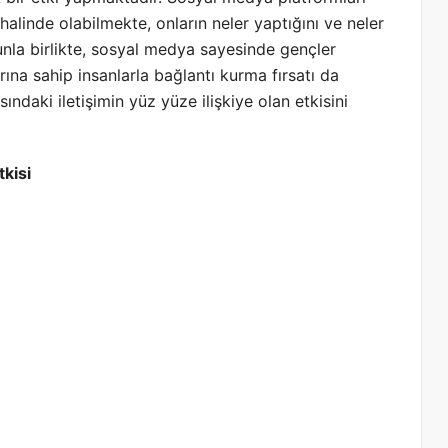
 halinde olabilmekte, onların neler yaptığını ve neler
unla birlikte, sosyal medya sayesinde gençler
rına sahip insanlarla bağlantı kurma fırsatı da
daki iletişimin yüz yüze ilişkiye olan etkisini
kisi