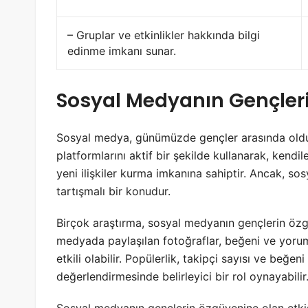
– Gruplar ve etkinlikler hakkında bilgi
edinme imkanı sunar.
Sosyal Medyanın Gençleri
Sosyal medya, günümüzde gençler arasında olduk
platformlarını aktif bir şekilde kullanarak, kendil
yeni ilişkiler kurma imkanına sahiptir. Ancak, s
tartışmalı bir konudur.
Birçok araştırma, sosyal medyanın gençlerin özg
medyada paylaşılan fotoğraflar, beğeni ve yorum
etkili olabilir. Popülerlik, takipçi sayısı ve beğeni
değerlendirmesinde belirleyici bir rol oynayabilir