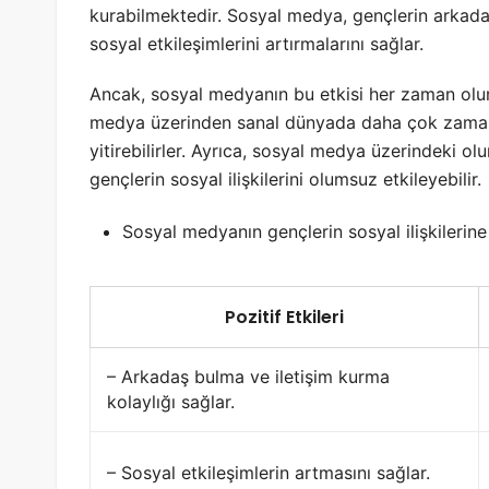
kurabilmektedir. Sosyal medya, gençlerin arkadaşl
sosyal etkileşimlerini artırmalarını sağlar.
Ancak, sosyal medyanın bu etkisi her zaman olum
medya üzerinden sanal dünyada daha çok zaman ge
yitirebilirler. Ayrıca, sosyal medya üzerindeki ol
gençlerin sosyal ilişkilerini olumsuz etkileyebilir.
Sosyal medyanın gençlerin sosyal ilişkilerine 
Pozitif Etkileri
– Arkadaş bulma ve iletişim kurma
kolaylığı sağlar.
– Sosyal etkileşimlerin artmasını sağlar.