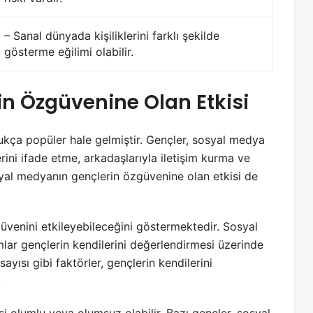
– Sanal dünyada kişiliklerini farklı şekilde
gösterme eğilimi olabilir.
n Özgüvenine Olan Etkisi
ça popüler hale gelmiştir. Gençler, sosyal medya
erini ifade etme, arkadaşlarıyla iletişim kurma ve
osyal medyanın gençlerin özgüvenine olan etkisi de
üvenini etkileyebileceğini göstermektedir. Sosyal
lar gençlerin kendilerini değerlendirmesi üzerinde
 sayısı gibi faktörler, gençlerin kendilerini
.