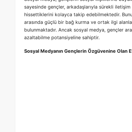
sayesinde gençler, arkadaşlarıyla sürekli iletişim
hissettiklerini kolayca takip edebilmektedir. Bun
arasında güçlü bir bağ kurma ve ortak ilgi alanla
bulunmaktadır. Ancak sosyal medya, gençler arasın
azaltabilme potansiyeline sahiptir.
Sosyal Medyanın Gençlerin Özgüvenine Olan Et