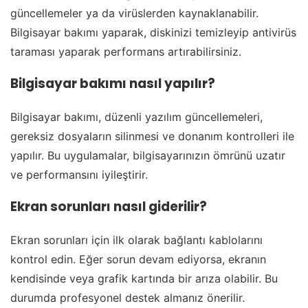
güncellemeler ya da virüslerden kaynaklanabilir.
Bilgisayar bakımı yaparak, diskinizi temizleyip antivirüs
taraması yaparak performans artırabilirsiniz.
Bilgisayar bakımı nasıl yapılır?
Bilgisayar bakımı, düzenli yazılım güncellemeleri,
gereksiz dosyaların silinmesi ve donanım kontrolleri ile
yapılır. Bu uygulamalar, bilgisayarınızın ömrünü uzatır
ve performansını iyileştirir.
Ekran sorunları nasıl giderilir?
Ekran sorunları için ilk olarak bağlantı kablolarını
kontrol edin. Eğer sorun devam ediyorsa, ekranın
kendisinde veya grafik kartında bir arıza olabilir. Bu
durumda profesyonel destek almanız önerilir.