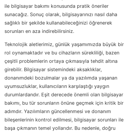
ile bilgisayar bakımı konusunda pratik öneriler
sunacağız. Sonuç olarak, bilgisayarınızı nasıl daha
sağlıklı bir şekilde kullanabileceğinizi öğrenerek
sorunları en aza indirebilirsiniz.
Teknolojik aletlerimiz, günlük yaşamımızda büyük bir
rol oynamaktadır ve bu cihazların sürekliliği, bazen
çeşitli problemlerin ortaya çıkmasıyla tehdit altına
girebilir. Bilgisayar sistemindeki aksaklıklar,
donanımdeki bozulmalar ya da yazılımda yaşanan
uyumsuzluklar, kullanıcıların karşılaştığı yaygın
durumlardandır. Eşit derecede önemli olan bilgisayar
bakımı, bu tür sorunların önüne geçmek için kritik bir
adımdır. Yazılımların güncellenmesi ve donanım
bileşenlerinin kontrol edilmesi, bilgisayar sorunları ile
başa çıkmanın temel yollarıdır. Bu nedenle, doğru