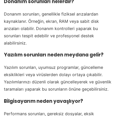
Donanım sorunları nelerdir?
Donanım sorunları, genellikle fiziksel arızalardan
kaynaklanır. Örneğin, ekran, RAM veya sabit disk
arızaları olabilir. Donanım kontrolleri yaparak bu
sorunları tespit edebilir ve profesyonel destek
alabilirsiniz.
Yazılım sorunları neden meydana gelir?
Yazılım sorunları, uyumsuz programlar, güncelleme
eksiklikleri veya virüslerden dolayı ortaya çıkabilir.
Yazılımlarınızı düzenli olarak güncelleyerek ve güvenlik
taramaları yaparak bu sorunların önüne geçebilirsiniz.
Bilgisayarım neden yavaşlıyor?
Performans sorunları, gereksiz dosyalar, eksik