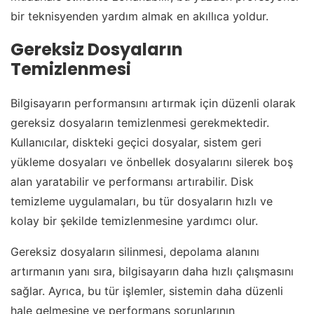
bir teknisyenden yardım almak en akıllıca yoldur.
Gereksiz Dosyaların
Temizlenmesi
Bilgisayarın performansını artırmak için düzenli olarak
gereksiz dosyaların temizlenmesi gerekmektedir.
Kullanıcılar, diskteki geçici dosyalar, sistem geri
yükleme dosyaları ve önbellek dosyalarını silerek boş
alan yaratabilir ve performansı artırabilir. Disk
temizleme uygulamaları, bu tür dosyaların hızlı ve
kolay bir şekilde temizlenmesine yardımcı olur.
Gereksiz dosyaların silinmesi, depolama alanını
artırmanın yanı sıra, bilgisayarın daha hızlı çalışmasını
sağlar. Ayrıca, bu tür işlemler, sistemin daha düzenli
hale gelmesine ve performans sorunlarının