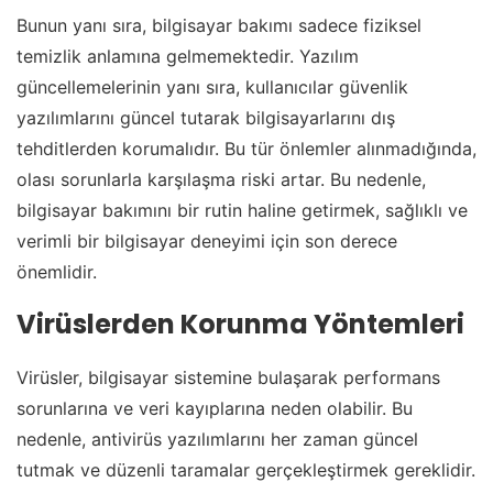
Bunun yanı sıra, bilgisayar bakımı sadece fiziksel
temizlik anlamına gelmemektedir. Yazılım
güncellemelerinin yanı sıra, kullanıcılar güvenlik
yazılımlarını güncel tutarak bilgisayarlarını dış
tehditlerden korumalıdır. Bu tür önlemler alınmadığında,
olası sorunlarla karşılaşma riski artar. Bu nedenle,
bilgisayar bakımını bir rutin haline getirmek, sağlıklı ve
verimli bir bilgisayar deneyimi için son derece
önemlidir.
Virüslerden Korunma Yöntemleri
Virüsler, bilgisayar sistemine bulaşarak performans
sorunlarına ve veri kayıplarına neden olabilir. Bu
nedenle, antivirüs yazılımlarını her zaman güncel
tutmak ve düzenli taramalar gerçekleştirmek gereklidir.