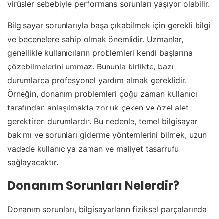
virüsler sebebiyle performans sorunları yaşıyor olabilir.
Bilgisayar sorunlarıyla başa çıkabilmek için gerekli bilgi
ve becenelere sahip olmak önemlidir. Uzmanlar,
genellikle kullanıcıların problemleri kendi başlarına
çözebilmelerini ummaz. Bununla birlikte, bazı
durumlarda profesyonel yardım almak gereklidir.
Örneğin, donanım problemleri çoğu zaman kullanıcı
tarafından anlaşılmakta zorluk çeken ve özel alet
gerektiren durumlardır. Bu nedenle, temel bilgisayar
bakımı ve sorunları giderme yöntemlerini bilmek, uzun
vadede kullanıcıya zaman ve maliyet tasarrufu
sağlayacaktır.
Donanım Sorunları Nelerdir?
Donanım sorunları, bilgisayarların fiziksel parçalarında