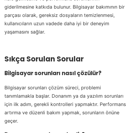
giderilmesine katkıda bulunur. Bilgisayar bakımının bir
parçası olarak, gereksiz dosyaların temizlenmesi,
kullanıcıların uzun vadede daha iyi bir deneyim
yaşamasını sağlar.
Sıkça Sorulan Sorular
Bilgisayar sorunları nasıl çözülür?
Bilgisayar sorunları çözüm süreci, problemi
tanımlamakla başlar. Donanım ya da yazılım sorunları
için ilk adım, gerekli kontrolleri yapmaktır. Performans
artırma ve düzenli bakım yapmak, sorunların önüne
geçer.