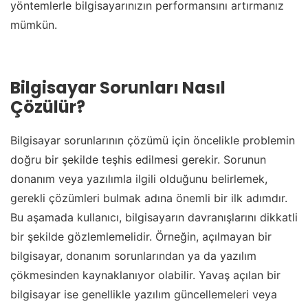
yöntemlerle bilgisayarınızın performansını artırmanız
mümkün.
Bilgisayar Sorunları Nasıl
Çözülür?
Bilgisayar sorunlarının çözümü için öncelikle problemin
doğru bir şekilde teşhis edilmesi gerekir. Sorunun
donanım veya yazılımla ilgili olduğunu belirlemek,
gerekli çözümleri bulmak adına önemli bir ilk adımdır.
Bu aşamada kullanıcı, bilgisayarın davranışlarını dikkatli
bir şekilde gözlemlemelidir. Örneğin, açılmayan bir
bilgisayar, donanım sorunlarından ya da yazılım
çökmesinden kaynaklanıyor olabilir. Yavaş açılan bir
bilgisayar ise genellikle yazılım güncellemeleri veya