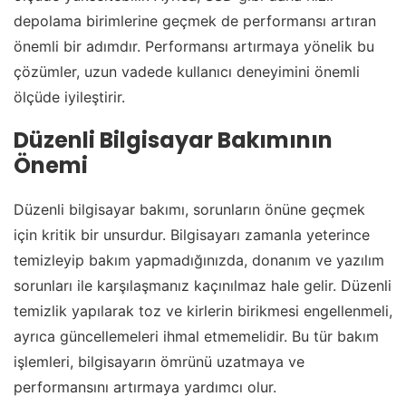
depolama birimlerine geçmek de performansı artıran
önemli bir adımdır. Performansı artırmaya yönelik bu
çözümler, uzun vadede kullanıcı deneyimini önemli
ölçüde iyileştirir.
Düzenli Bilgisayar Bakımının
Önemi
Düzenli bilgisayar bakımı, sorunların önüne geçmek
için kritik bir unsurdur. Bilgisayarı zamanla yeterince
temizleyip bakım yapmadığınızda, donanım ve yazılım
sorunları ile karşılaşmanız kaçınılmaz hale gelir. Düzenli
temizlik yapılarak toz ve kirlerin birikmesi engellenmeli,
ayrıca güncellemeleri ihmal etmemelidir. Bu tür bakım
işlemleri, bilgisayarın ömrünü uzatmaya ve
performansını artırmaya yardımcı olur.