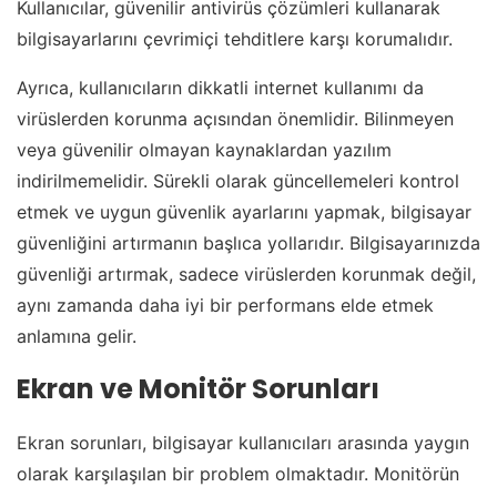
Kullanıcılar, güvenilir antivirüs çözümleri kullanarak
bilgisayarlarını çevrimiçi tehditlere karşı korumalıdır.
Ayrıca, kullanıcıların dikkatli internet kullanımı da
virüslerden korunma açısından önemlidir. Bilinmeyen
veya güvenilir olmayan kaynaklardan yazılım
indirilmemelidir. Sürekli olarak güncellemeleri kontrol
etmek ve uygun güvenlik ayarlarını yapmak, bilgisayar
güvenliğini artırmanın başlıca yollarıdır. Bilgisayarınızda
güvenliği artırmak, sadece virüslerden korunmak değil,
aynı zamanda daha iyi bir performans elde etmek
anlamına gelir.
Ekran ve Monitör Sorunları
Ekran sorunları, bilgisayar kullanıcıları arasında yaygın
olarak karşılaşılan bir problem olmaktadır. Monitörün