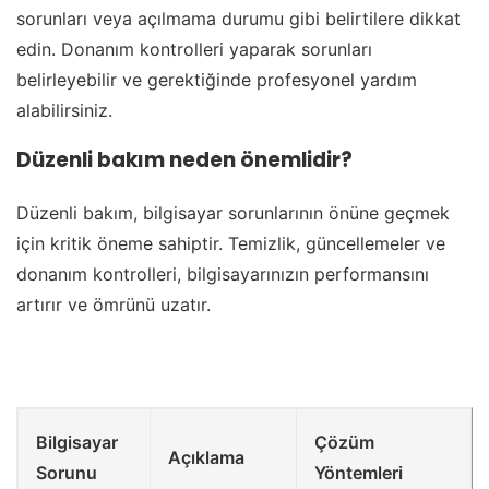
sorunları veya açılmama durumu gibi belirtilere dikkat
edin. Donanım kontrolleri yaparak sorunları
belirleyebilir ve gerektiğinde profesyonel yardım
alabilirsiniz.
Düzenli bakım neden önemlidir?
Düzenli bakım, bilgisayar sorunlarının önüne geçmek
için kritik öneme sahiptir. Temizlik, güncellemeler ve
donanım kontrolleri, bilgisayarınızın performansını
artırır ve ömrünü uzatır.
Bilgisayar
Çözüm
Açıklama
Sorunu
Yöntemleri