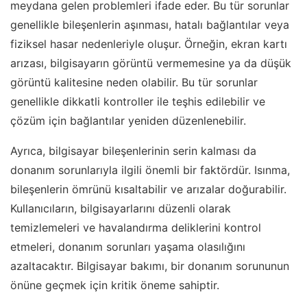
meydana gelen problemleri ifade eder. Bu tür sorunlar
genellikle bileşenlerin aşınması, hatalı bağlantılar veya
fiziksel hasar nedenleriyle oluşur. Örneğin, ekran kartı
arızası, bilgisayarın görüntü vermemesine ya da düşük
görüntü kalitesine neden olabilir. Bu tür sorunlar
genellikle dikkatli kontroller ile teşhis edilebilir ve
çözüm için bağlantılar yeniden düzenlenebilir.
Ayrıca, bilgisayar bileşenlerinin serin kalması da
donanım sorunlarıyla ilgili önemli bir faktördür. Isınma,
bileşenlerin ömrünü kısaltabilir ve arızalar doğurabilir.
Kullanıcıların, bilgisayarlarını düzenli olarak
temizlemeleri ve havalandırma deliklerini kontrol
etmeleri, donanım sorunları yaşama olasılığını
azaltacaktır. Bilgisayar bakımı, bir donanım sorununun
önüne geçmek için kritik öneme sahiptir.