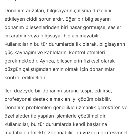
Donanım arızaları, bilgisayarın çalışma düzenini
etkileyen ciddi sorunlardır. Eğer bir bilgisayarın
donanım bileşenlerinden biri hasar görmüşse, sesler
çıkarabilir veya bilgisayar hiç açılmayabilir.
Kullanıcıların bu tür durumlarda ilk olarak, bilgisayarın
güç kaynağını ve kablolarını kontrol etmeleri
gerekmektedir. Ayrıca, bileşenlerin fiziksel olarak
düzgün çalıştığından emin olmak için donanımlar
kontrol edilmelidir.
İleri düzeyde bir donanım sorunu tespit edilirse,
profesyonel destek almak en iyi çözüm olabilir.
Donanım problemleri genellikle uzmanlık gerektiren ve
özel aletler ile yapılan işlemlerle çözülmelidir.
Kullanıcılar, bu tür durumlarda kendi başlarına
müdahale etmekte zorlanabilir, bu yüzden profesyonel