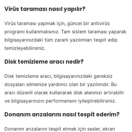
Virüs taraması nasıl yapılır?
Virüs taraması yapmak için, güncel bir antivirüs
programı kullanmalısınız. Tam sistem taraması yaparak
bilgisayarınızdaki tüm zararlı yazılımları tespit edip
temizleyebilirsiniz.
Disk temizleme aracı nedir?
Disk temizleme aracı, bilgisayarınızdaki gereksiz
dosyaları silmenize yardımcı olan bir yazılımdır. Bu
aracı düzenli olarak kullanarak disk alanınızı artırabilir
ve bilgisayarınızın performansını iyileştirebilirsiniz.
Donanım arızalarını nasıl tespit ederim?
Donanım arızalarını tespit etmek için sesler, ekran