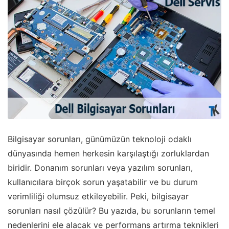
Bilgisayar sorunları, günümüzün teknoloji odaklı
dünyasında hemen herkesin karşılaştığı zorluklardan
biridir. Donanım sorunları veya yazılım sorunları,
kullanıcılara birçok sorun yaşatabilir ve bu durum
verimliliği olumsuz etkileyebilir. Peki, bilgisayar
sorunları nasıl çözülür? Bu yazıda, bu sorunların temel
nedenlerini ele alacak ve performans artırma teknikleri