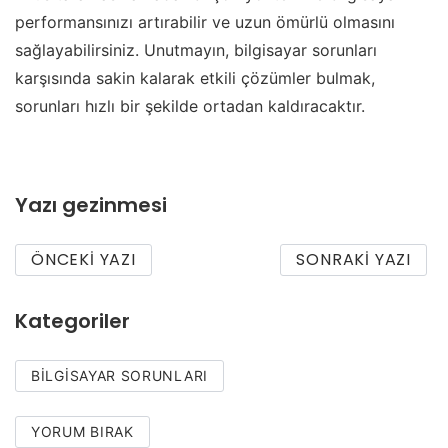
performansınızı artırabilir ve uzun ömürlü olmasını
sağlayabilirsiniz. Unutmayın, bilgisayar sorunları
karşısında sakin kalarak etkili çözümler bulmak,
sorunları hızlı bir şekilde ortadan kaldıracaktır.
Yazı gezinmesi
ÖNCEKI YAZI
SONRAKI YAZI
Kategoriler
BILGISAYAR SORUNLARI
YORUM BIRAK