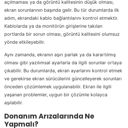
açılmaması ya da görüntü kalitesinin düşük olması,
ekran sorunlarının başında gelir. Bu tür durumlarda ilk
adım, ekrandaki kablo bağlantılarını kontrol etmektir.
Kablolarda ya da monitörün girişlerine takılan
portlarda bir sorun olması, görüntü kalitesini olumsuz
yönde etkileyebilir.
Aynı zamanda, ekranın aşırı parlak ya da karartılmış
olması gibi yazılımsal ayarlarla da ilgili sorunlar ortaya
çıkabilir. Bu durumlarda, ekran ayarlarını kontrol etmek
ve gerekirse ekran sürücülerini güncelleyerek sorunları
önceden çözümlemek uygulanabilir. Ekran ile ilgili
yaşanan problemler, uygun bir çözümle kolayca
aşılabilir.
Donanım Arızalarında Ne
Yapmalı?