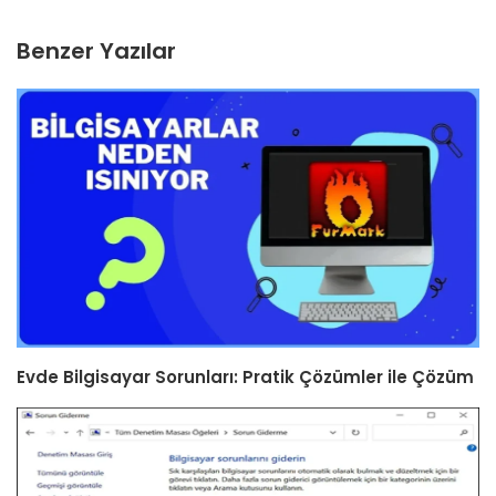
Benzer Yazılar
Evde Bilgisayar Sorunları: Pratik Çözümler ile Çözüm