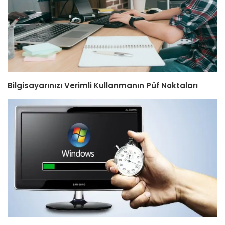
Bilgisayarınızı Verimli Kullanmanın Püf Noktaları