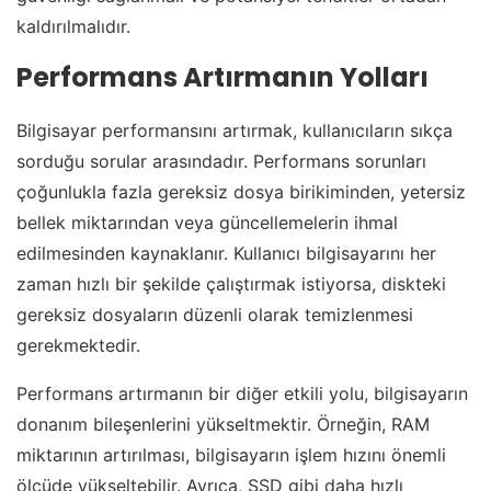
kaldırılmalıdır.
Performans Artırmanın Yolları
Bilgisayar performansını artırmak, kullanıcıların sıkça
sorduğu sorular arasındadır. Performans sorunları
çoğunlukla fazla gereksiz dosya birikiminden, yetersiz
bellek miktarından veya güncellemelerin ihmal
edilmesinden kaynaklanır. Kullanıcı bilgisayarını her
zaman hızlı bir şekilde çalıştırmak istiyorsa, diskteki
gereksiz dosyaların düzenli olarak temizlenmesi
gerekmektedir.
Performans artırmanın bir diğer etkili yolu, bilgisayarın
donanım bileşenlerini yükseltmektir. Örneğin, RAM
miktarının artırılması, bilgisayarın işlem hızını önemli
ölçüde yükseltebilir. Ayrıca, SSD gibi daha hızlı