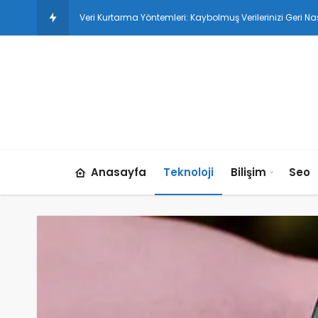
Veri Kurtarma Yöntemleri: Kaybolmuş Verilerinizi Geri Nası
Anasayfa
Teknoloji
Bilişim
Seo