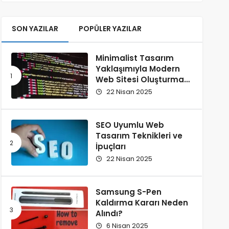
SON YAZILAR
POPÜLER YAZILAR
Minimalist Tasarım
Yaklaşımıyla Modern
Web Sitesi Oluşturma
Rehberi
22 Nisan 2025
SEO Uyumlu Web
Tasarım Teknikleri ve
İpuçları
22 Nisan 2025
Samsung S-Pen
Kaldırma Kararı Neden
Alındı?
6 Nisan 2025