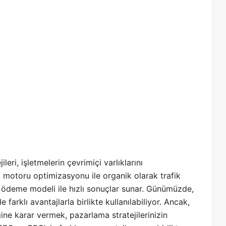
eri, işletmelerin çevrimiçi varlıklarını
 motoru optimizasyonu ile organik olarak trafik
 ödeme modeli ile hızlı sonuçlar sunar. Günümüzde,
farklı avantajlarla birlikte kullanılabiliyor. Ancak,
ne karar vermek, pazarlama stratejilerinizin