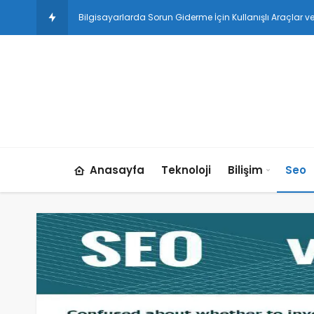
Instagram Rekla
Anasayfa
Teknoloji
Bilişim
Seo