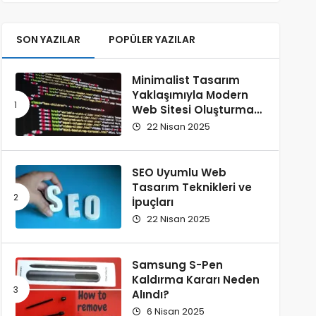
SON YAZILAR
POPÜLER YAZILAR
Minimalist Tasarım
Yaklaşımıyla Modern
Web Sitesi Oluşturma
Rehberi
22 Nisan 2025
SEO Uyumlu Web
Tasarım Teknikleri ve
İpuçları
22 Nisan 2025
Samsung S-Pen
Kaldırma Kararı Neden
Alındı?
6 Nisan 2025