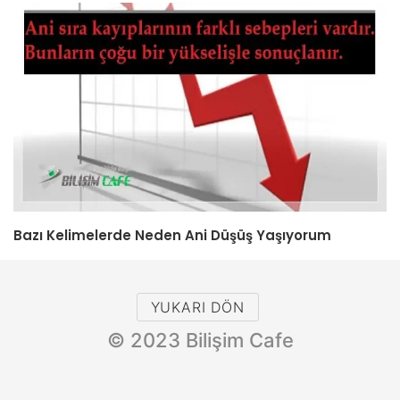
Bazı Kelimelerde Neden Ani Düşüş Yaşıyorum
YUKARI DÖN
© 2023 Bilişim Cafe