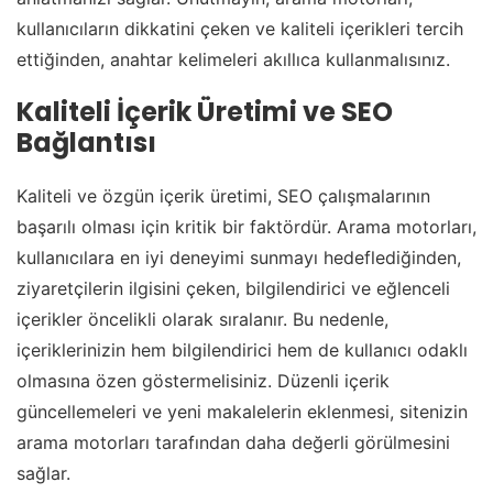
kullanıcıların dikkatini çeken ve kaliteli içerikleri tercih
ettiğinden, anahtar kelimeleri akıllıca kullanmalısınız.
Kaliteli İçerik Üretimi ve SEO
Bağlantısı
Kaliteli ve özgün içerik üretimi, SEO çalışmalarının
başarılı olması için kritik bir faktördür. Arama motorları,
kullanıcılara en iyi deneyimi sunmayı hedeflediğinden,
ziyaretçilerin ilgisini çeken, bilgilendirici ve eğlenceli
içerikler öncelikli olarak sıralanır. Bu nedenle,
içeriklerinizin hem bilgilendirici hem de kullanıcı odaklı
olmasına özen göstermelisiniz. Düzenli içerik
güncellemeleri ve yeni makalelerin eklenmesi, sitenizin
arama motorları tarafından daha değerli görülmesini
sağlar.