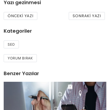
Yazı gezinmesi
ÖNCEKI YAZI
SONRAKI YAZI
Kategoriler
SEO
YORUM BIRAK
Benzer Yazılar