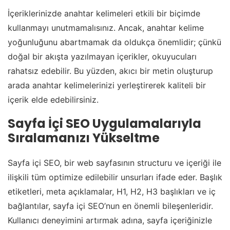
İçeriklerinizde anahtar kelimeleri etkili bir biçimde
kullanmayı unutmamalısınız. Ancak, anahtar kelime
yoğunluğunu abartmamak da oldukça önemlidir; çünkü
doğal bir akışta yazılmayan içerikler, okuyucuları
rahatsız edebilir. Bu yüzden, akıcı bir metin oluşturup
arada anahtar kelimelerinizi yerleştirerek kaliteli bir
içerik elde edebilirsiniz.
Sayfa İçi SEO Uygulamalarıyla
Sıralamanızı Yükseltme
Sayfa içi SEO, bir web sayfasının structuru ve içeriği ile
ilişkili tüm optimize edilebilir unsurları ifade eder. Başlık
etiketleri, meta açıklamalar, H1, H2, H3 başlıkları ve iç
bağlantılar, sayfa içi SEO’nun en önemli bileşenleridir.
Kullanıcı deneyimini artırmak adına, sayfa içeriğinizle