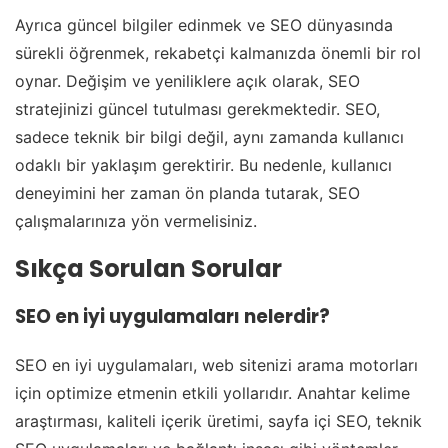
Ayrıca güncel bilgiler edinmek ve SEO dünyasında
sürekli öğrenmek, rekabetçi kalmanızda önemli bir rol
oynar. Değişim ve yeniliklere açık olarak, SEO
stratejinizi güncel tutulması gerekmektedir. SEO,
sadece teknik bir bilgi değil, aynı zamanda kullanıcı
odaklı bir yaklaşım gerektirir. Bu nedenle, kullanıcı
deneyimini her zaman ön planda tutarak, SEO
çalışmalarınıza yön vermelisiniz.
Sıkça Sorulan Sorular
SEO en iyi uygulamaları nelerdir?
SEO en iyi uygulamaları, web sitenizi arama motorları
için optimize etmenin etkili yollarıdır. Anahtar kelime
araştırması, kaliteli içerik üretimi, sayfa içi SEO, teknik