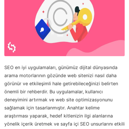
SEO en iyi uygulamaları, günümüz dijital dünyasında
arama motorlarının gözünde web sitenizi nasıl daha
görünür ve etkileşimli hale getirebileceğinizi belirten
önemli bir rehberdir. Bu uygulamalar, kullanıcı
deneyimini artırmak ve web site optimizasyonunu
sağlamak için tasarlanmıştır. Anahtar kelime
araştırması yaparak, hedef kitlenizin ilgi alanlarına
yönelik içerik üretmek ve sayfa içi SEO unsurlarını etkili