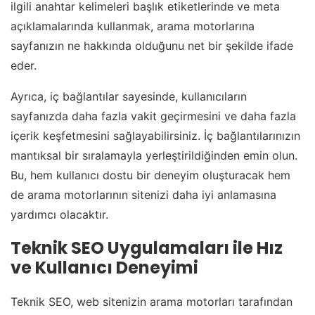
ilgili anahtar kelimeleri başlık etiketlerinde ve meta
açıklamalarında kullanmak, arama motorlarına
sayfanızın ne hakkında olduğunu net bir şekilde ifade
eder.
Ayrıca, iç bağlantılar sayesinde, kullanıcıların
sayfanızda daha fazla vakit geçirmesini ve daha fazla
içerik keşfetmesini sağlayabilirsiniz. İç bağlantılarınızın
mantıksal bir sıralamayla yerleştirildiğinden emin olun.
Bu, hem kullanıcı dostu bir deneyim oluşturacak hem
de arama motorlarının sitenizi daha iyi anlamasına
yardımcı olacaktır.
Teknik SEO Uygulamaları ile Hız
ve Kullanıcı Deneyimi
Teknik SEO, web sitenizin arama motorları tarafından