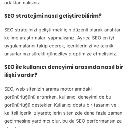
odaklanmalısınız.
SEO stratejimi nasıl geliştirebilirim?
SEO stratejinizi geliştirmek için düzenli olarak anahtar
kelime araştırmaları yapmalısınız. Ayrıca SEO en iyi
uygulamalarını takip ederek, içeriklerinizi ve teknik
unsurlarınızı sürekli güncelleyip optimize etmelisiniz.
SEO ile kullanıcı deneyimi arasında nasıl bir
ilişki vardır?
SEO, web sitenizin arama motorlarındaki
görünürlüğünü artırırken, kullanıcı deneyimi de bu
görünürlüğü destekler. Kullanıcı dostu bir tasarım ve
kaliteli içerik, ziyaretçilerin sitenizde daha fazla zaman
geçirmesine yardımcı olur, bu da SEO performansınıza