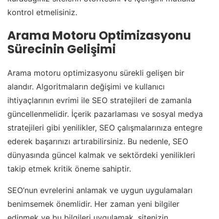
kontrol etmelisiniz.
Arama Motoru Optimizasyonu
Sürecinin Gelişimi
Arama motoru optimizasyonu sürekli gelişen bir
alandır. Algoritmaların değişimi ve kullanıcı
ihtiyaçlarının evrimi ile SEO stratejileri de zamanla
güncellenmelidir. İçerik pazarlaması ve sosyal medya
stratejileri gibi yenilikler, SEO çalışmalarınıza entegre
ederek başarınızı artırabilirsiniz. Bu nedenle, SEO
dünyasında güncel kalmak ve sektördeki yenilikleri
takip etmek kritik öneme sahiptir.
SEO’nun evrelerini anlamak ve uygun uygulamaları
benimsemek önemlidir. Her zaman yeni bilgiler
edinmek ve bu bilgileri uygulamak, sitenizin