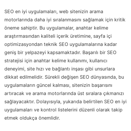
SEO en iyi uygulamaları, web sitenizin arama
motorlarında daha iyi sıralanmasını sağlamak için kritik
öneme sahiptir. Bu uygulamalar, anahtar kelime
araştırmasından kaliteli içerik üretimine, sayfa içi
optimizasyondan teknik SEO uygulamalarına kadar
geniş bir yelpazeyi kapsamaktadır. Başarılı bir SEO
stratejisi için anahtar kelime kullanımı, kullanıcı
deneyimi, site hızı ve bağlantı inşası gibi unsurlara
dikkat edilmelidir. Sürekli değişen SEO dünyasında, bu
uygulamaların güncel kalması, sitenizin başarısını
artıracak ve arama motorlarında üst sıralara çıkmanızı
sağlayacaktır. Dolayısıyla, yukarıda belirtilen SEO en iyi
uygulamaları ve kontrol listelerini düzenli olarak takip
etmek oldukça önemlidir.