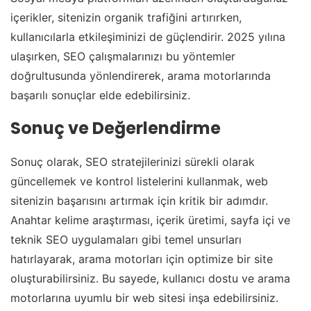
içerikler, sitenizin organik trafiğini artırırken,
kullanıcılarla etkileşiminizi de güçlendirir. 2025 yılına
ulaşırken, SEO çalışmalarınızı bu yöntemler
doğrultusunda yönlendirerek, arama motorlarında
başarılı sonuçlar elde edebilirsiniz.
Sonuç ve Değerlendirme
Sonuç olarak, SEO stratejilerinizi sürekli olarak
güncellemek ve kontrol listelerini kullanmak, web
sitenizin başarısını artırmak için kritik bir adımdır.
Anahtar kelime araştırması, içerik üretimi, sayfa içi ve
teknik SEO uygulamaları gibi temel unsurları
hatırlayarak, arama motorları için optimize bir site
oluşturabilirsiniz. Bu sayede, kullanıcı dostu ve arama
motorlarına uyumlu bir web sitesi inşa edebilirsiniz.