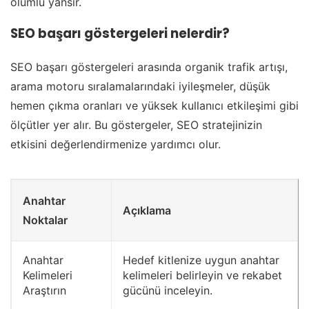
olumlu yansır.
SEO başarı göstergeleri nelerdir?
SEO başarı göstergeleri arasında organik trafik artışı,
arama motoru sıralamalarındaki iyileşmeler, düşük
hemen çıkma oranları ve yüksek kullanıcı etkileşimi gibi
ölçütler yer alır. Bu göstergeler, SEO stratejinizin
etkisini değerlendirmenize yardımcı olur.
Anahtar
Açıklama
Noktalar
Anahtar
Hedef kitlenize uygun anahtar
Kelimeleri
kelimeleri belirleyin ve rekabet
Araştırın
gücünü inceleyin.