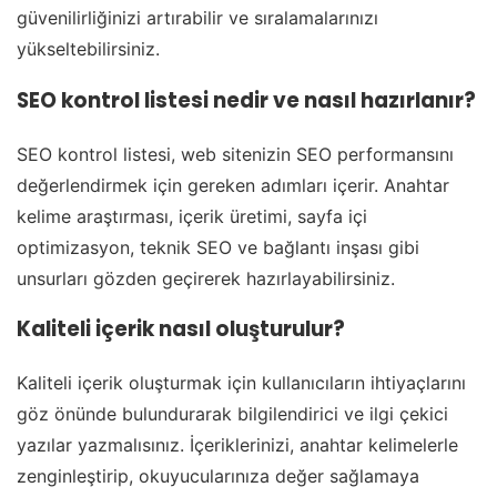
güvenilirliğinizi artırabilir ve sıralamalarınızı
yükseltebilirsiniz.
SEO kontrol listesi nedir ve nasıl hazırlanır?
SEO kontrol listesi, web sitenizin SEO performansını
değerlendirmek için gereken adımları içerir. Anahtar
kelime araştırması, içerik üretimi, sayfa içi
optimizasyon, teknik SEO ve bağlantı inşası gibi
unsurları gözden geçirerek hazırlayabilirsiniz.
Kaliteli içerik nasıl oluşturulur?
Kaliteli içerik oluşturmak için kullanıcıların ihtiyaçlarını
göz önünde bulundurarak bilgilendirici ve ilgi çekici
yazılar yazmalısınız. İçeriklerinizi, anahtar kelimelerle
zenginleştirip, okuyucularınıza değer sağlamaya