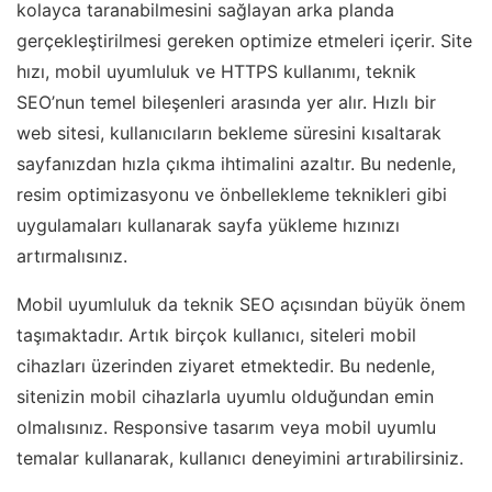
kolayca taranabilmesini sağlayan arka planda
gerçekleştirilmesi gereken optimize etmeleri içerir. Site
hızı, mobil uyumluluk ve HTTPS kullanımı, teknik
SEO’nun temel bileşenleri arasında yer alır. Hızlı bir
web sitesi, kullanıcıların bekleme süresini kısaltarak
sayfanızdan hızla çıkma ihtimalini azaltır. Bu nedenle,
resim optimizasyonu ve önbellekleme teknikleri gibi
uygulamaları kullanarak sayfa yükleme hızınızı
artırmalısınız.
Mobil uyumluluk da teknik SEO açısından büyük önem
taşımaktadır. Artık birçok kullanıcı, siteleri mobil
cihazları üzerinden ziyaret etmektedir. Bu nedenle,
sitenizin mobil cihazlarla uyumlu olduğundan emin
olmalısınız. Responsive tasarım veya mobil uyumlu
temalar kullanarak, kullanıcı deneyimini artırabilirsiniz.