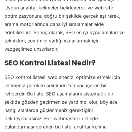
Uygun anahtar kelimeler belirleyerek ve web site
optimizasyonunu doğru bir şekilde gerçekleştirerek,
arama motorlarında daha iyi sıralamalar elde
edebilirsiniz. Sonuç olarak, SEO en iyi uygulamaları ve
teknikleri, çevrimiçi varlığınızı artırmak için
vazgeçilmez unsurlardır.
SEO Kontrol Listesi Nedir?
SEO kontrol listesi, web sitenizi optimize etmek için
izlemeniz gereken adımların tümünü içeren bir
rehberdir. Bu liste, SEO aşamalarını sistematik bir
şekilde gözden geçirmenize yardımcı olur, böylece
hangi alanlarda güçlenmeniz gerektiğini
belirleyebilirsiniz. Her webmaster’ın elinde
bulundurması gereken bu liste, anahtar kelime