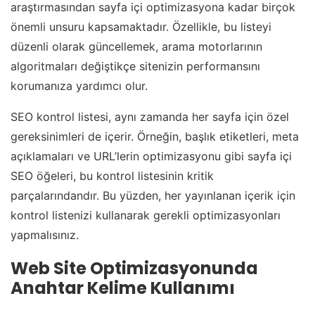
araştırmasından sayfa içi optimizasyona kadar birçok
önemli unsuru kapsamaktadır. Özellikle, bu listeyi
düzenli olarak güncellemek, arama motorlarının
algoritmaları değiştikçe sitenizin performansını
korumanıza yardımcı olur.
SEO kontrol listesi, aynı zamanda her sayfa için özel
gereksinimleri de içerir. Örneğin, başlık etiketleri, meta
açıklamaları ve URL’lerin optimizasyonu gibi sayfa içi
SEO öğeleri, bu kontrol listesinin kritik
parçalarındandır. Bu yüzden, her yayınlanan içerik için
kontrol listenizi kullanarak gerekli optimizasyonları
yapmalısınız.
Web Site Optimizasyonunda
Anahtar Kelime Kullanımı