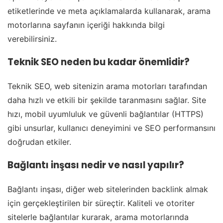
etiketlerinde ve meta açıklamalarda kullanarak, arama
motorlarına sayfanın içeriği hakkında bilgi
verebilirsiniz.
Teknik SEO neden bu kadar önemlidir?
Teknik SEO, web sitenizin arama motorları tarafından
daha hızlı ve etkili bir şekilde taranmasını sağlar. Site
hızı, mobil uyumluluk ve güvenli bağlantılar (HTTPS)
gibi unsurlar, kullanıcı deneyimini ve SEO performansını
doğrudan etkiler.
Bağlantı inşası nedir ve nasıl yapılır?
Bağlantı inşası, diğer web sitelerinden backlink almak
için gerçekleştirilen bir süreçtir. Kaliteli ve otoriter
sitelerle bağlantılar kurarak, arama motorlarında