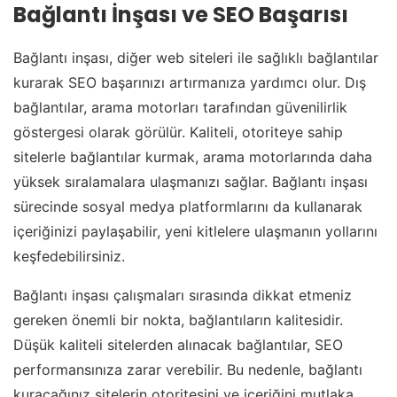
Bağlantı İnşası ve SEO Başarısı
Bağlantı inşası, diğer web siteleri ile sağlıklı bağlantılar
kurarak SEO başarınızı artırmanıza yardımcı olur. Dış
bağlantılar, arama motorları tarafından güvenilirlik
göstergesi olarak görülür. Kaliteli, otoriteye sahip
sitelerle bağlantılar kurmak, arama motorlarında daha
yüksek sıralamalara ulaşmanızı sağlar. Bağlantı inşası
sürecinde sosyal medya platformlarını da kullanarak
içeriğinizi paylaşabilir, yeni kitlelere ulaşmanın yollarını
keşfedebilirsiniz.
Bağlantı inşası çalışmaları sırasında dikkat etmeniz
gereken önemli bir nokta, bağlantıların kalitesidir.
Düşük kaliteli sitelerden alınacak bağlantılar, SEO
performansınıza zarar verebilir. Bu nedenle, bağlantı
kuracağınız sitelerin otoritesini ve içeriğini mutlaka