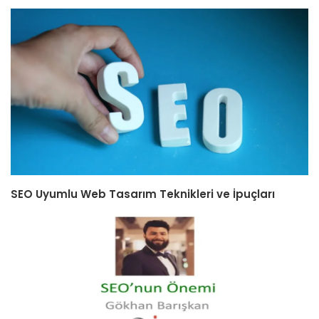
SEO Uyumlu Web Tasarım Teknikleri ve İpuçları