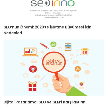
SEO’nun Önemi: 2023’te İşletme Büyümesi İçin
Nedenleri
Dijital Pazarlama: SEO ve SEM’i Karşılaştırın