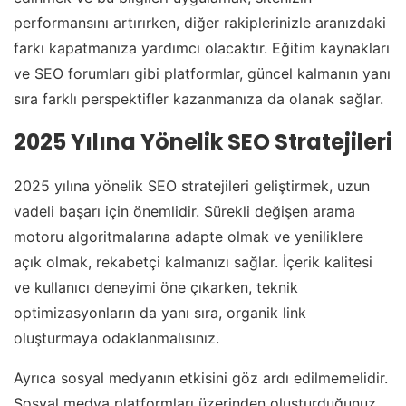
performansını artırırken, diğer rakiplerinizle aranızdaki
farkı kapatmanıza yardımcı olacaktır. Eğitim kaynakları
ve SEO forumları gibi platformlar, güncel kalmanın yanı
sıra farklı perspektifler kazanmanıza da olanak sağlar.
2025 Yılına Yönelik SEO Stratejileri
2025 yılına yönelik SEO stratejileri geliştirmek, uzun
vadeli başarı için önemlidir. Sürekli değişen arama
motoru algoritmalarına adapte olmak ve yeniliklere
açık olmak, rekabetçi kalmanızı sağlar. İçerik kalitesi
ve kullanıcı deneyimi öne çıkarken, teknik
optimizasyonların da yanı sıra, organik link
oluşturmaya odaklanmalısınız.
Ayrıca sosyal medyanın etkisini göz ardı edilmemelidir.
Sosyal medya platformları üzerinden oluşturduğunuz