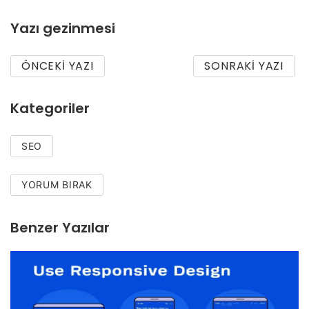
Yazı gezinmesi
ÖNCEKI YAZI
SONRAKI YAZI
Kategoriler
SEO
YORUM BIRAK
Benzer Yazılar