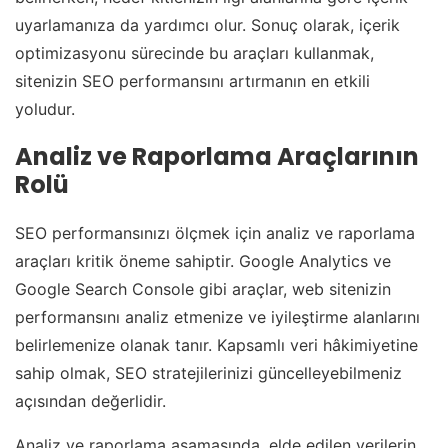
uyarlamanıza da yardımcı olur. Sonuç olarak, içerik
optimizasyonu sürecinde bu araçları kullanmak,
sitenizin SEO performansını artırmanın en etkili
yoludur.
Analiz ve Raporlama Araçlarının
Rolü
SEO performansınızı ölçmek için analiz ve raporlama
araçları kritik öneme sahiptir. Google Analytics ve
Google Search Console gibi araçlar, web sitenizin
performansını analiz etmenize ve iyileştirme alanlarını
belirlemenize olanak tanır. Kapsamlı veri hâkimiyetine
sahip olmak, SEO stratejilerinizi güncelleyebilmeniz
açısından değerlidir.
Analiz ve raporlama aşamasında, elde edilen verilerin