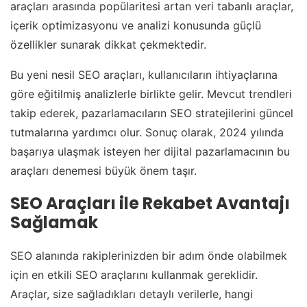
araçları arasında popülaritesi artan veri tabanlı araçlar,
içerik optimizasyonu ve analizi konusunda güçlü
özellikler sunarak dikkat çekmektedir.
Bu yeni nesil SEO araçları, kullanıcıların ihtiyaçlarına
göre eğitilmiş analizlerle birlikte gelir. Mevcut trendleri
takip ederek, pazarlamacıların SEO stratejilerini güncel
tutmalarına yardımcı olur. Sonuç olarak, 2024 yılında
başarıya ulaşmak isteyen her dijital pazarlamacının bu
araçları denemesi büyük önem taşır.
SEO Araçları ile Rekabet Avantajı
Sağlamak
SEO alanında rakiplerinizden bir adım önde olabilmek
için en etkili SEO araçlarını kullanmak gereklidir.
Araçlar, size sağladıkları detaylı verilerle, hangi