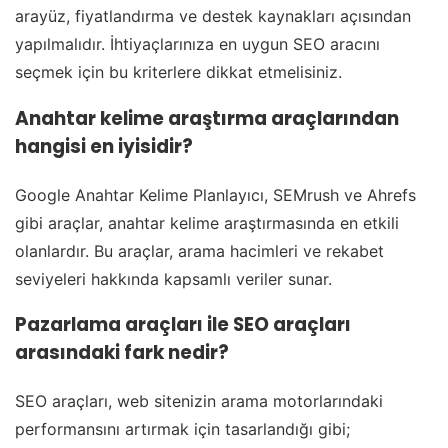
arayüz, fiyatlandırma ve destek kaynakları açısından
yapılmalıdır. İhtiyaçlarınıza en uygun SEO aracını
seçmek için bu kriterlere dikkat etmelisiniz.
Anahtar kelime araştırma araçlarından
hangisi en iyisidir?
Google Anahtar Kelime Planlayıcı, SEMrush ve Ahrefs
gibi araçlar, anahtar kelime araştırmasında en etkili
olanlardır. Bu araçlar, arama hacimleri ve rekabet
seviyeleri hakkında kapsamlı veriler sunar.
Pazarlama araçları ile SEO araçları
arasındaki fark nedir?
SEO araçları, web sitenizin arama motorlarındaki
performansını artırmak için tasarlandığı gibi;