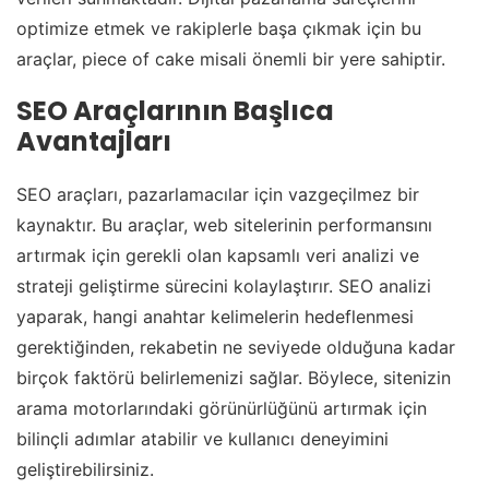
optimize etmek ve rakiplerle başa çıkmak için bu
araçlar, piece of cake misali önemli bir yere sahiptir.
SEO Araçlarının Başlıca
Avantajları
SEO araçları, pazarlamacılar için vazgeçilmez bir
kaynaktır. Bu araçlar, web sitelerinin performansını
artırmak için gerekli olan kapsamlı veri analizi ve
strateji geliştirme sürecini kolaylaştırır. SEO analizi
yaparak, hangi anahtar kelimelerin hedeflenmesi
gerektiğinden, rekabetin ne seviyede olduğuna kadar
birçok faktörü belirlemenizi sağlar. Böylece, sitenizin
arama motorlarındaki görünürlüğünü artırmak için
bilinçli adımlar atabilir ve kullanıcı deneyimini
geliştirebilirsiniz.