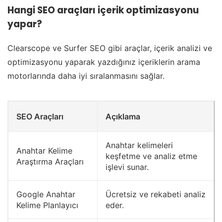
Hangi SEO araçları içerik optimizasyonu
yapar?
Clearscope ve Surfer SEO gibi araçlar, içerik analizi ve
optimizasyonu yaparak yazdığınız içeriklerin arama
motorlarında daha iyi sıralanmasını sağlar.
SEO Araçları
Açıklama
Anahtar kelimeleri
Anahtar Kelime
keşfetme ve analiz etme
Araştırma Araçları
işlevi sunar.
Google Anahtar
Ücretsiz ve rekabeti analiz
Kelime Planlayıcı
eder.