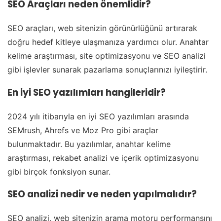
SEO Araçları neden önemlidir?
SEO araçları, web sitenizin görünürlüğünü artırarak
doğru hedef kitleye ulaşmanıza yardımcı olur. Anahtar
kelime araştırması, site optimizasyonu ve SEO analizi
gibi işlevler sunarak pazarlama sonuçlarınızı iyileştirir.
En iyi SEO yazılımları hangileridir?
2024 yılı itibarıyla en iyi SEO yazılımları arasında
SEMrush, Ahrefs ve Moz Pro gibi araçlar
bulunmaktadır. Bu yazılımlar, anahtar kelime
araştırması, rekabet analizi ve içerik optimizasyonu
gibi birçok fonksiyon sunar.
SEO analizi nedir ve neden yapılmalıdır?
SEO analizi, web sitenizin arama motoru performansını