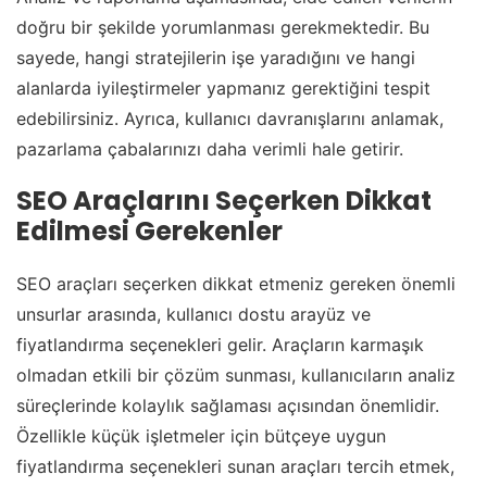
doğru bir şekilde yorumlanması gerekmektedir. Bu
sayede, hangi stratejilerin işe yaradığını ve hangi
alanlarda iyileştirmeler yapmanız gerektiğini tespit
edebilirsiniz. Ayrıca, kullanıcı davranışlarını anlamak,
pazarlama çabalarınızı daha verimli hale getirir.
SEO Araçlarını Seçerken Dikkat
Edilmesi Gerekenler
SEO araçları seçerken dikkat etmeniz gereken önemli
unsurlar arasında, kullanıcı dostu arayüz ve
fiyatlandırma seçenekleri gelir. Araçların karmaşık
olmadan etkili bir çözüm sunması, kullanıcıların analiz
süreçlerinde kolaylık sağlaması açısından önemlidir.
Özellikle küçük işletmeler için bütçeye uygun
fiyatlandırma seçenekleri sunan araçları tercih etmek,