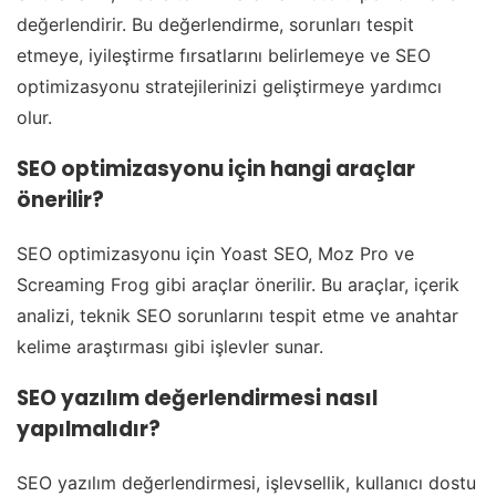
değerlendirir. Bu değerlendirme, sorunları tespit
etmeye, iyileştirme fırsatlarını belirlemeye ve SEO
optimizasyonu stratejilerinizi geliştirmeye yardımcı
olur.
SEO optimizasyonu için hangi araçlar
önerilir?
SEO optimizasyonu için Yoast SEO, Moz Pro ve
Screaming Frog gibi araçlar önerilir. Bu araçlar, içerik
analizi, teknik SEO sorunlarını tespit etme ve anahtar
kelime araştırması gibi işlevler sunar.
SEO yazılım değerlendirmesi nasıl
yapılmalıdır?
SEO yazılım değerlendirmesi, işlevsellik, kullanıcı dostu