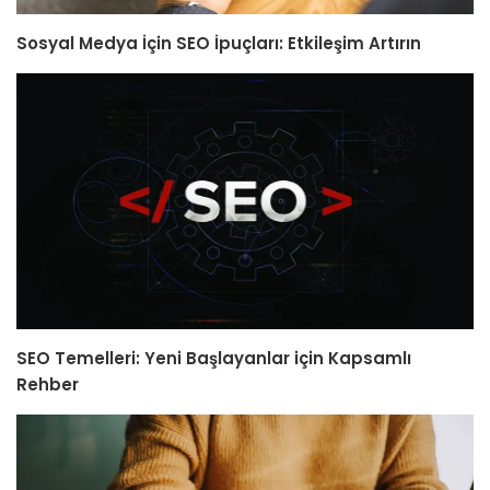
Sosyal Medya İçin SEO İpuçları: Etkileşim Artırın
SEO Temelleri: Yeni Başlayanlar için Kapsamlı
Rehber