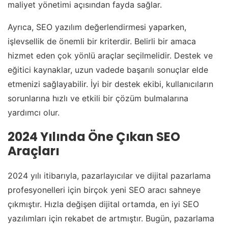
maliyet yönetimi açısından fayda sağlar.
Ayrıca, SEO yazılım değerlendirmesi yaparken,
işlevsellik de önemli bir kriterdir. Belirli bir amaca
hizmet eden çok yönlü araçlar seçilmelidir. Destek ve
eğitici kaynaklar, uzun vadede başarılı sonuçlar elde
etmenizi sağlayabilir. İyi bir destek ekibi, kullanıcıların
sorunlarına hızlı ve etkili bir çözüm bulmalarına
yardımcı olur.
2024 Yılında Öne Çıkan SEO
Araçları
2024 yılı itibarıyla, pazarlayıcılar ve dijital pazarlama
profesyonelleri için birçok yeni SEO aracı sahneye
çıkmıştır. Hızla değişen dijital ortamda, en iyi SEO
yazılımları için rekabet de artmıştır. Bugün, pazarlama