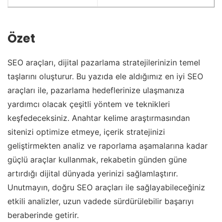
Özet
SEO araçları, dijital pazarlama stratejilerinizin temel
taşlarını oluşturur. Bu yazıda ele aldığımız en iyi SEO
araçları ile, pazarlama hedeflerinize ulaşmanıza
yardımcı olacak çeşitli yöntem ve teknikleri
keşfedeceksiniz. Anahtar kelime araştırmasından
sitenizi optimize etmeye, içerik stratejinizi
geliştirmekten analiz ve raporlama aşamalarına kadar
güçlü araçlar kullanmak, rekabetin günden güne
artırdığı dijital dünyada yerinizi sağlamlaştırır.
Unutmayın, doğru SEO araçları ile sağlayabileceğiniz
etkili analizler, uzun vadede sürdürülebilir başarıyı
beraberinde getirir.