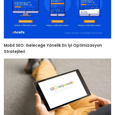
Mobil SEO: Geleceğe Yönelik En İyi Optimizasyon
Stratejileri