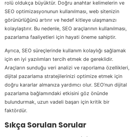
rolü oldukça büyüktür. Doğru anahtar kelimelerin ve
SEO optimizasyonunun kullanılması, web sitenizin
görünürlüğünü artırır ve hedef kitleye ulaşmanızı
kolaylaştırır. Bu nedenle, SEO araçlarının kullanılması,
pazarlama faaliyetleri için hayati öneme sahiptir.
Ayrıca, SEO süreçlerinde kullanım kolaylığı sağlamak
için en iyi yazılımları tercih etmek de gereklidir.
Araçların sunduğu veri analizi ve raporlama özellikleri,
dijital pazarlama stratejilerinizi optimize etmek için
doğru kararlar almanıza yardımcı olur. SEO’nun dijital
pazarlama bağlamındaki etkisini göz önünde
bulundurmak, uzun vadeli başarı için kritik bir
faktördür.
Sıkça Sorulan Sorular