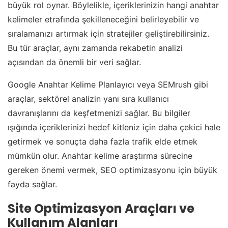
büyük rol oynar. Böylelikle, içeriklerinizin hangi anahtar
kelimeler etrafında şekilleneceğini belirleyebilir ve
sıralamanızı artırmak için stratejiler geliştirebilirsiniz.
Bu tür araçlar, aynı zamanda rekabetin analizi
açısından da önemli bir veri sağlar.
Google Anahtar Kelime Planlayıcı veya SEMrush gibi
araçlar, sektörel analizin yanı sıra kullanıcı
davranışlarını da keşfetmenizi sağlar. Bu bilgiler
ışığında içeriklerinizi hedef kitleniz için daha çekici hale
getirmek ve sonuçta daha fazla trafik elde etmek
mümkün olur. Anahtar kelime araştırma sürecine
gereken önemi vermek, SEO optimizasyonu için büyük
fayda sağlar.
Site Optimizasyon Araçları ve
Kullanım Alanları