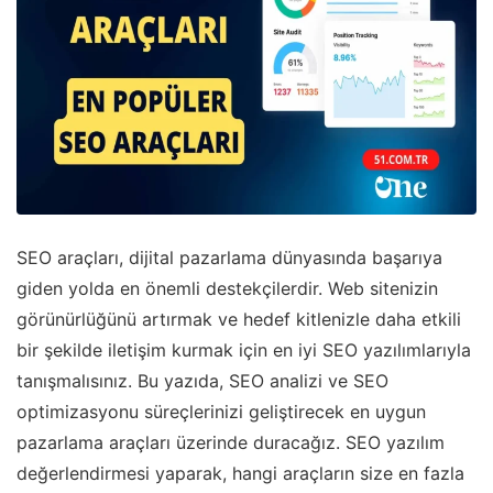
SEO araçları, dijital pazarlama dünyasında başarıya
giden yolda en önemli destekçilerdir. Web sitenizin
görünürlüğünü artırmak ve hedef kitlenizle daha etkili
bir şekilde iletişim kurmak için en iyi SEO yazılımlarıyla
tanışmalısınız. Bu yazıda, SEO analizi ve SEO
optimizasyonu süreçlerinizi geliştirecek en uygun
pazarlama araçları üzerinde duracağız. SEO yazılım
değerlendirmesi yaparak, hangi araçların size en fazla