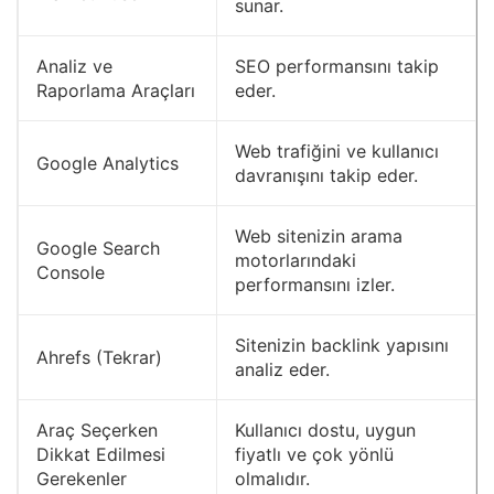
sunar.
Analiz ve
SEO performansını takip
Raporlama Araçları
eder.
Web trafiğini ve kullanıcı
Google Analytics
davranışını takip eder.
Web sitenizin arama
Google Search
motorlarındaki
Console
performansını izler.
Sitenizin backlink yapısını
Ahrefs (Tekrar)
analiz eder.
Araç Seçerken
Kullanıcı dostu, uygun
Dikkat Edilmesi
fiyatlı ve çok yönlü
Gerekenler
olmalıdır.