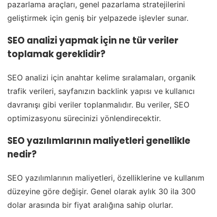
pazarlama araçları, genel pazarlama stratejilerini
geliştirmek için geniş bir yelpazede işlevler sunar.
SEO analizi yapmak için ne tür veriler
toplamak gereklidir?
SEO analizi için anahtar kelime sıralamaları, organik
trafik verileri, sayfanızın backlink yapısı ve kullanıcı
davranışı gibi veriler toplanmalıdır. Bu veriler, SEO
optimizasyonu sürecinizi yönlendirecektir.
SEO yazılımlarının maliyetleri genellikle
nedir?
SEO yazılımlarının maliyetleri, özelliklerine ve kullanım
düzeyine göre değişir. Genel olarak aylık 30 ila 300
dolar arasında bir fiyat aralığına sahip olurlar.