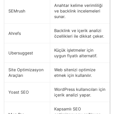
Anahtar kelime verimliliği
SEMrush
ve backlink incelemeleri
sunar.
Backlink ve içerik analizi
Ahrefs
özellikleri ile dikkat çeker.
Küçük işletmeler için
Ubersuggest
uygun fiyatlı alternatif.
Site Optimizasyon
Web sitenizi optimize
Araçları
etmek için kullanılır.
WordPress kullanıcıları için
Yoast SEO
içerik analizi yapar.
Kapsamlı SEO