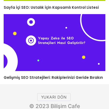
Sayfa İçi SEO: Ustalık İçin Kapsamlı Kontrol Listesi
Gelişmiş SEO Stratejileri: Rakiplerinizi Geride Bırakın
YUKARI DÖN
© 2023 Bilişim Cafe