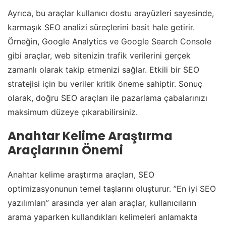
Ayrıca, bu araçlar kullanıcı dostu arayüzleri sayesinde,
karmaşık SEO analizi süreçlerini basit hale getirir.
Örneğin, Google Analytics ve Google Search Console
gibi araçlar, web sitenizin trafik verilerini gerçek
zamanlı olarak takip etmenizi sağlar. Etkili bir SEO
stratejisi için bu veriler kritik öneme sahiptir. Sonuç
olarak, doğru SEO araçları ile pazarlama çabalarınızı
maksimum düzeye çıkarabilirsiniz.
Anahtar Kelime Araştırma
Araçlarının Önemi
Anahtar kelime araştırma araçları, SEO
optimizasyonunun temel taşlarını oluşturur. ”En iyi SEO
yazılımları” arasında yer alan araçlar, kullanıcıların
arama yaparken kullandıkları kelimeleri anlamakta