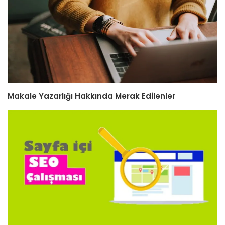
Makale Yazarlığı Hakkında Merak Edilenler