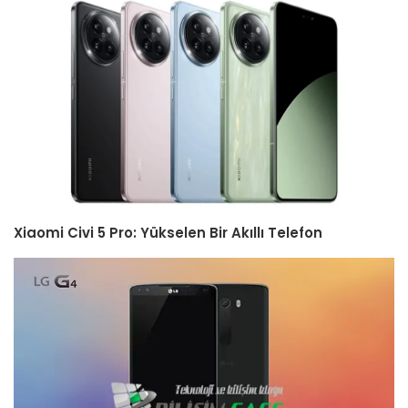
Xiaomi Civi 5 Pro: Yükselen Bir Akıllı Telefon