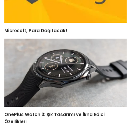
Microsoft, Para Dağıtacak!
OnePlus Watch 3: Şık Tasarımı ve İkna Edici
Özellikleri