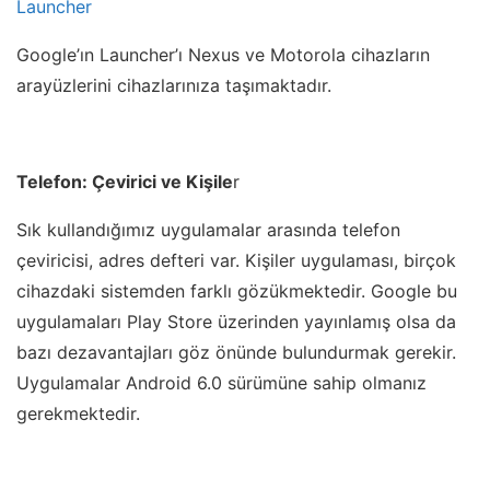
Launcher
Google’ın Launcher’ı Nexus ve Motorola cihazların
arayüzlerini cihazlarınıza taşımaktadır.
Telefon: Çevirici ve Kişile
r
Sık kullandığımız uygulamalar arasında telefon
çeviricisi, adres defteri var. Kişiler uygulaması, birçok
cihazdaki sistemden farklı gözükmektedir. Google bu
uygulamaları Play Store üzerinden yayınlamış olsa da
bazı dezavantajları göz önünde bulundurmak gerekir.
Uygulamalar Android 6.0 sürümüne sahip olmanız
gerekmektedir.