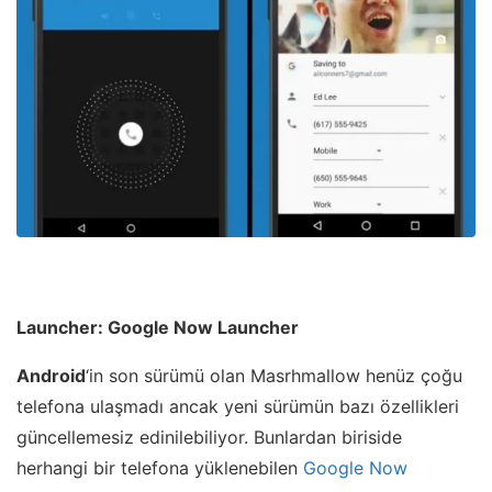
Launcher: Google Now Launcher
Android
‘in son sürümü olan Masrhmallow henüz çoğu
telefona ulaşmadı ancak yeni sürümün bazı özellikleri
güncellemesiz edinilebiliyor. Bunlardan biriside
herhangi bir telefona yüklenebilen
Google Now