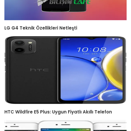
LG G4 Teknik Özellikleri Netleşti
HTC Wildfire E5 Plus: Uygun Fiyatlı Akıllı Telefon