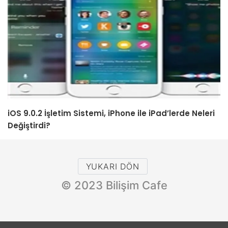
iOS 9.0.2 İşletim Sistemi, iPhone ile iPad’lerde Neleri
Değiştirdi?
YUKARI DÖN
© 2023 Bilişim Cafe