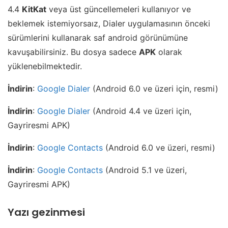
4.4
KitKat
veya üst güncellemeleri kullanıyor ve
beklemek istemiyorsaız, Dialer uygulamasının önceki
sürümlerini kullanarak saf android görünümüne
kavuşabilirsiniz. Bu dosya sadece
APK
olarak
yüklenebilmektedir.
İndirin
:
Google Dialer
(Android 6.0 ve üzeri için, resmi)
İndirin
:
Google Dialer
(Android 4.4 ve üzeri için,
Gayriresmi APK)
İndirin
:
Google Contacts
(Android 6.0 ve üzeri, resmi)
İndirin
:
Google Contacts
(Android 5.1 ve üzeri,
Gayriresmi APK)
Yazı gezinmesi