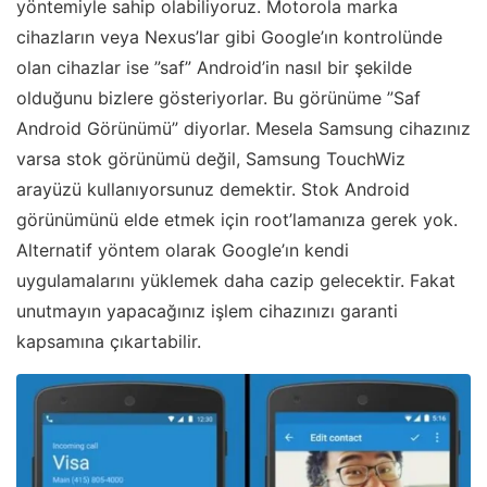
yöntemiyle sahip olabiliyoruz. Motorola marka
cihazların veya Nexus’lar gibi Google’ın kontrolünde
olan cihazlar ise ”saf” Android’in nasıl bir şekilde
olduğunu bizlere gösteriyorlar. Bu görünüme ”Saf
Android Görünümü” diyorlar. Mesela Samsung cihazınız
varsa stok görünümü değil, Samsung TouchWiz
arayüzü kullanıyorsunuz demektir. Stok Android
görünümünü elde etmek için root’lamanıza gerek yok.
Alternatif yöntem olarak Google’ın kendi
uygulamalarını yüklemek daha cazip gelecektir. Fakat
unutmayın yapacağınız işlem cihazınızı garanti
kapsamına çıkartabilir.