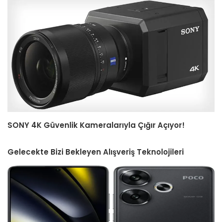
SONY 4K Güvenlik Kameralarıyla Çığır Açıyor!
Gelecekte Bizi Bekleyen Alışveriş Teknolojileri