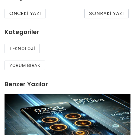
ÖNCEKI YAZI
SONRAKI YAZI
Kategoriler
TEKNOLOJI
YORUM BIRAK
Benzer Yazılar