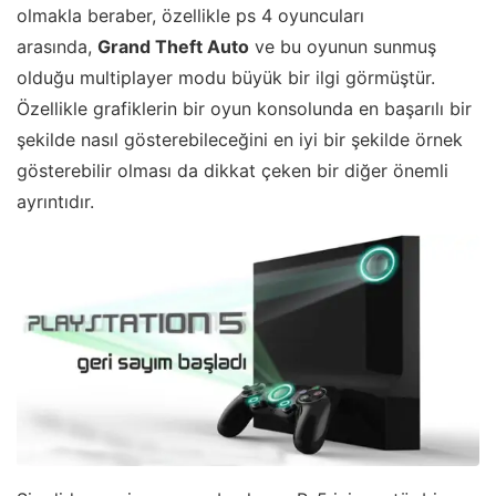
olmakla beraber, özellikle ps 4 oyuncuları
arasında,
Grand Theft Auto
ve bu oyunun sunmuş
olduğu multiplayer modu büyük bir ilgi görmüştür.
Özellikle grafiklerin bir oyun konsolunda en başarılı bir
şekilde nasıl gösterebileceğini en iyi bir şekilde örnek
gösterebilir olması da dikkat çeken bir diğer önemli
ayrıntıdır.