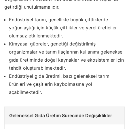
getirdiği unutulmamalıdır.
Endüstriyel tarım, genellikle büyük çiftliklerde
yoğunlaştığı için küçük çiftlikler ve yerel üreticiler
olumsuz etkilenmektedir.
Kimyasal gübreler, genetiği değiştirilmiş
organizmalar ve tarım ilaçlarının kullanımı geleneksel
gıda üretiminde doğal kaynaklar ve ekosistemler için
tehdit oluşturabilmektedir.
Endüstriyel gıda üretimi, bazı geleneksel tarım
ürünleri ve çeşitlerin kaybolmasına yol
açabilmektedir.
Geleneksel Gıda Üretim Sürecinde Değişiklikler