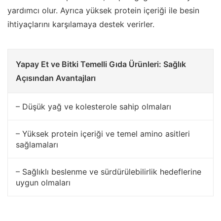
yardımcı olur. Ayrıca yüksek protein içeriği ile besin
ihtiyaçlarını karşılamaya destek verirler.
Yapay Et ve Bitki Temelli Gıda Ürünleri: Sağlık
Açısından Avantajları
– Düşük yağ ve kolesterole sahip olmaları
– Yüksek protein içeriği ve temel amino asitleri
sağlamaları
– Sağlıklı beslenme ve sürdürülebilirlik hedeflerine
uygun olmaları