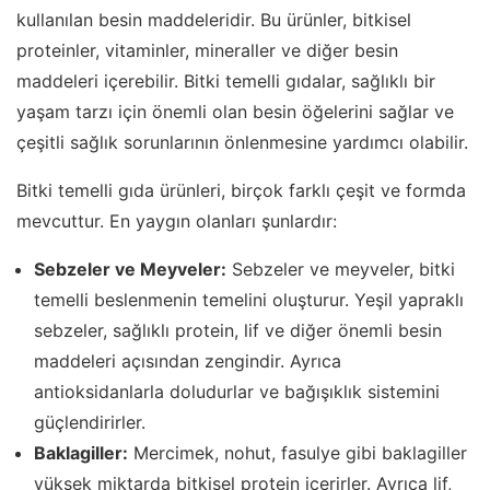
kullanılan besin maddeleridir. Bu ürünler, bitkisel
proteinler, vitaminler, mineraller ve diğer besin
maddeleri içerebilir. Bitki temelli gıdalar, sağlıklı bir
yaşam tarzı için önemli olan besin öğelerini sağlar ve
çeşitli sağlık sorunlarının önlenmesine yardımcı olabilir.
Bitki temelli gıda ürünleri, birçok farklı çeşit ve formda
mevcuttur. En yaygın olanları şunlardır:
Sebzeler ve Meyveler:
Sebzeler ve meyveler, bitki
temelli beslenmenin temelini oluşturur. Yeşil yapraklı
sebzeler, sağlıklı protein, lif ve diğer önemli besin
maddeleri açısından zengindir. Ayrıca
antioksidanlarla doludurlar ve bağışıklık sistemini
güçlendirirler.
Baklagiller:
Mercimek, nohut, fasulye gibi baklagiller
yüksek miktarda bitkisel protein içerirler. Ayrıca lif,