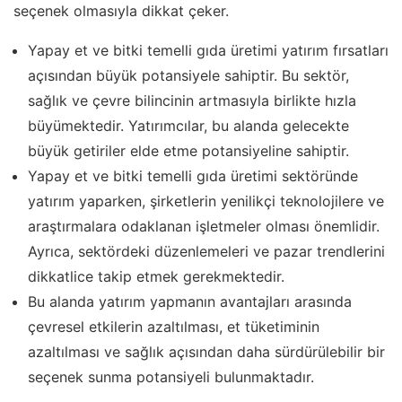
seçenek olmasıyla dikkat çeker.
Yapay et ve bitki temelli gıda üretimi yatırım fırsatları
açısından büyük potansiyele sahiptir. Bu sektör,
sağlık ve çevre bilincinin artmasıyla birlikte hızla
büyümektedir. Yatırımcılar, bu alanda gelecekte
büyük getiriler elde etme potansiyeline sahiptir.
Yapay et ve bitki temelli gıda üretimi sektöründe
yatırım yaparken, şirketlerin yenilikçi teknolojilere ve
araştırmalara odaklanan işletmeler olması önemlidir.
Ayrıca, sektördeki düzenlemeleri ve pazar trendlerini
dikkatlice takip etmek gerekmektedir.
Bu alanda yatırım yapmanın avantajları arasında
çevresel etkilerin azaltılması, et tüketiminin
azaltılması ve sağlık açısından daha sürdürülebilir bir
seçenek sunma potansiyeli bulunmaktadır.