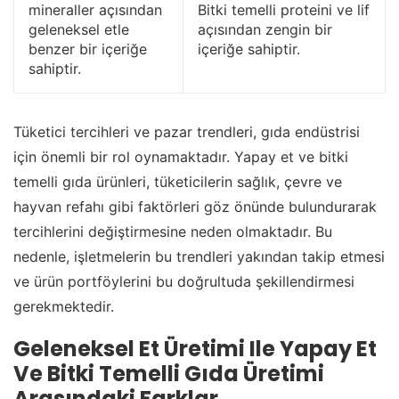
mineraller açısından
Bitki temelli proteini ve lif
geleneksel etle
açısından zengin bir
benzer bir içeriğe
içeriğe sahiptir.
sahiptir.
Tüketici tercihleri ve pazar trendleri, gıda endüstrisi
için önemli bir rol oynamaktadır. Yapay et ve bitki
temelli gıda ürünleri, tüketicilerin sağlık, çevre ve
hayvan refahı gibi faktörleri göz önünde bulundurarak
tercihlerini değiştirmesine neden olmaktadır. Bu
nedenle, işletmelerin bu trendleri yakından takip etmesi
ve ürün portföylerini bu doğrultuda şekillendirmesi
gerekmektedir.
Geleneksel Et Üretimi Ile Yapay Et
Ve Bitki Temelli Gıda Üretimi
Arasındaki Farklar