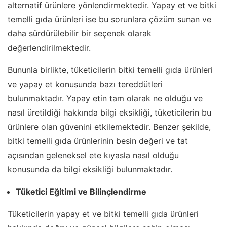
alternatif ürünlere yönlendirmektedir. Yapay et ve bitki
temelli gıda ürünleri ise bu sorunlara çözüm sunan ve
daha sürdürülebilir bir seçenek olarak
değerlendirilmektedir.
Bununla birlikte, tüketicilerin bitki temelli gıda ürünleri
ve yapay et konusunda bazı tereddütleri
bulunmaktadır. Yapay etin tam olarak ne olduğu ve
nasıl üretildiği hakkında bilgi eksikliği, tüketicilerin bu
ürünlere olan güvenini etkilemektedir. Benzer şekilde,
bitki temelli gıda ürünlerinin besin değeri ve tat
açısından geleneksel ete kıyasla nasıl olduğu
konusunda da bilgi eksikliği bulunmaktadır.
Tüketici Eğitimi ve Bilinçlendirme
Tüketicilerin yapay et ve bitki temelli gıda ürünleri