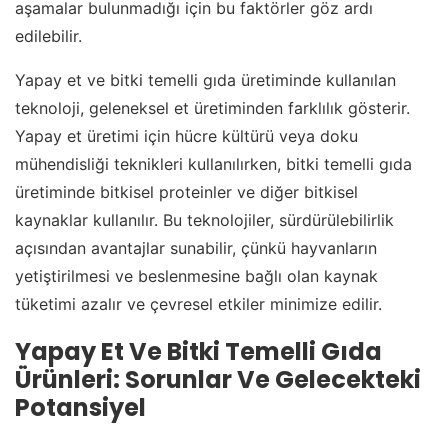
aşamalar bulunmadığı için bu faktörler göz ardı
edilebilir.
Yapay et ve bitki temelli gıda üretiminde kullanılan
teknoloji, geleneksel et üretiminden farklılık gösterir.
Yapay et üretimi için hücre kültürü veya doku
mühendisliği teknikleri kullanılırken, bitki temelli gıda
üretiminde bitkisel proteinler ve diğer bitkisel
kaynaklar kullanılır. Bu teknolojiler, sürdürülebilirlik
açısından avantajlar sunabilir, çünkü hayvanların
yetiştirilmesi ve beslenmesine bağlı olan kaynak
tüketimi azalır ve çevresel etkiler minimize edilir.
Yapay Et Ve Bitki Temelli Gıda
Ürünleri: Sorunlar Ve Gelecekteki
Potansiyel