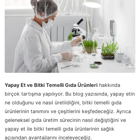
Yapay Et ve Bitki Temelli Gıda Ürünleri
hakkında
birçok tartışma yapılıyor. Bu blog yazısında, yapay etin
ne olduğunu ve nasıl üretildiğini, bitki temelli gıda
ürünlerinin tanımını ve çeşitlerini keşfedeceğiz. Ayrıca
geleneksel gıda üretim sürecinin nasıl değiştiğini ve
yapay et ile bitki temelli gıda ürünlerinin sağlık
açısından avantajlarını inceleyeceğiz.