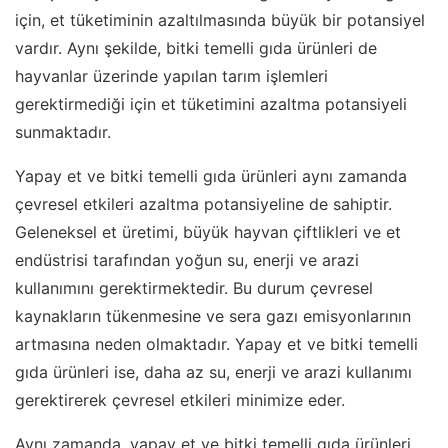
için, et tüketiminin azaltılmasında büyük bir potansiyel
vardır. Aynı şekilde, bitki temelli gıda ürünleri de
hayvanlar üzerinde yapılan tarım işlemleri
gerektirmediği için et tüketimini azaltma potansiyeli
sunmaktadır.
Yapay et ve bitki temelli gıda ürünleri aynı zamanda
çevresel etkileri azaltma potansiyeline de sahiptir.
Geleneksel et üretimi, büyük hayvan çiftlikleri ve et
endüstrisi tarafından yoğun su, enerji ve arazi
kullanımını gerektirmektedir. Bu durum çevresel
kaynakların tükenmesine ve sera gazı emisyonlarının
artmasına neden olmaktadır. Yapay et ve bitki temelli
gıda ürünleri ise, daha az su, enerji ve arazi kullanımı
gerektirerek çevresel etkileri minimize eder.
Aynı zamanda, yapay et ve bitki temelli gıda ürünleri