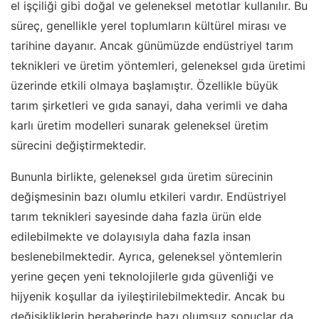
el işçiliği gibi doğal ve geleneksel metotlar kullanılır. Bu
süreç, genellikle yerel toplumların kültürel mirası ve
tarihine dayanır. Ancak günümüzde endüstriyel tarım
teknikleri ve üretim yöntemleri, geleneksel gıda üretimi
üzerinde etkili olmaya başlamıştır. Özellikle büyük
tarım şirketleri ve gıda sanayi, daha verimli ve daha
karlı üretim modelleri sunarak geleneksel üretim
sürecini değiştirmektedir.
Bununla birlikte, geleneksel gıda üretim sürecinin
değişmesinin bazı olumlu etkileri vardır. Endüstriyel
tarım teknikleri sayesinde daha fazla ürün elde
edilebilmekte ve dolayısıyla daha fazla insan
beslenebilmektedir. Ayrıca, geleneksel yöntemlerin
yerine geçen yeni teknolojilerle gıda güvenliği ve
hijyenik koşullar da iyileştirilebilmektedir. Ancak bu
değişikliklerin beraberinde bazı olumsuz sonuçlar da