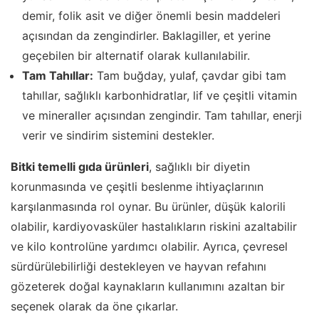
demir, folik asit ve diğer önemli besin maddeleri
açısından da zengindirler. Baklagiller, et yerine
geçebilen bir alternatif olarak kullanılabilir.
Tam Tahıllar:
Tam buğday, yulaf, çavdar gibi tam
tahıllar, sağlıklı karbonhidratlar, lif ve çeşitli vitamin
ve mineraller açısından zengindir. Tam tahıllar, enerji
verir ve sindirim sistemini destekler.
Bitki temelli gıda ürünleri
, sağlıklı bir diyetin
korunmasında ve çeşitli beslenme ihtiyaçlarının
karşılanmasında rol oynar. Bu ürünler, düşük kalorili
olabilir, kardiyovasküler hastalıkların riskini azaltabilir
ve kilo kontrolüne yardımcı olabilir. Ayrıca, çevresel
sürdürülebilirliği destekleyen ve hayvan refahını
gözeterek doğal kaynakların kullanımını azaltan bir
seçenek olarak da öne çıkarlar.