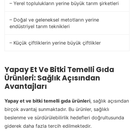
– Yerel toplulukların yerine büyük tarım şirketleri
– Doğal ve geleneksel metotların yerine
endüstriyel tarım teknikleri
– Küçük çiftliklerin yerine büyük çiftlikler
Yapay Et Ve Bitki Temelli Gıda
Ürünleri: Sağlık Açısından
Avantajları
Yapay et ve bitki temelli gıda ürünleri
, sağlık açısından
birçok avantaj sunmaktadır. Bu ürünler, sağlıklı
beslenme ve sürdürülebilirlik hedefleri doğrultusunda
giderek daha fazla tercih edilmektedir.