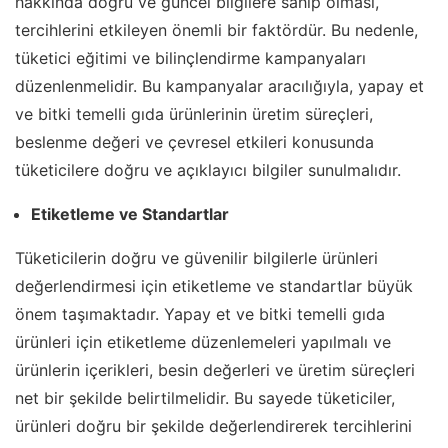
hakkında doğru ve güncel bilgilere sahip olması,
tercihlerini etkileyen önemli bir faktördür. Bu nedenle,
tüketici eğitimi ve bilinçlendirme kampanyaları
düzenlenmelidir. Bu kampanyalar aracılığıyla, yapay et
ve bitki temelli gıda ürünlerinin üretim süreçleri,
beslenme değeri ve çevresel etkileri konusunda
tüketicilere doğru ve açıklayıcı bilgiler sunulmalıdır.
Etiketleme ve Standartlar
Tüketicilerin doğru ve güvenilir bilgilerle ürünleri
değerlendirmesi için etiketleme ve standartlar büyük
önem taşımaktadır. Yapay et ve bitki temelli gıda
ürünleri için etiketleme düzenlemeleri yapılmalı ve
ürünlerin içerikleri, besin değerleri ve üretim süreçleri
net bir şekilde belirtilmelidir. Bu sayede tüketiciler,
ürünleri doğru bir şekilde değerlendirerek tercihlerini