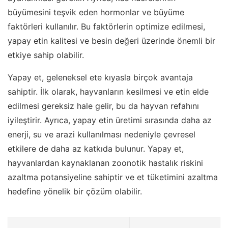
büyümesini teşvik eden hormonlar ve büyüme
faktörleri kullanılır. Bu faktörlerin optimize edilmesi,
yapay etin kalitesi ve besin değeri üzerinde önemli bir
etkiye sahip olabilir.
Yapay et, geleneksel ete kıyasla birçok avantaja
sahiptir. İlk olarak, hayvanların kesilmesi ve etin elde
edilmesi gereksiz hale gelir, bu da hayvan refahını
iyileştirir. Ayrıca, yapay etin üretimi sırasında daha az
enerji, su ve arazi kullanılması nedeniyle çevresel
etkilere de daha az katkıda bulunur. Yapay et,
hayvanlardan kaynaklanan zoonotik hastalık riskini
azaltma potansiyeline sahiptir ve et tüketimini azaltma
hedefine yönelik bir çözüm olabilir.