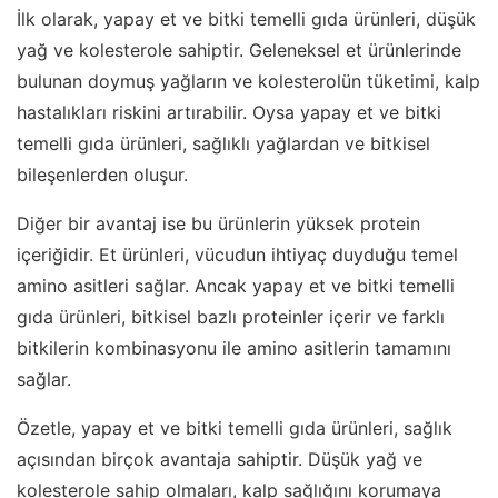
İlk olarak, yapay et ve bitki temelli gıda ürünleri, düşük
yağ ve kolesterole sahiptir. Geleneksel et ürünlerinde
bulunan doymuş yağların ve kolesterolün tüketimi, kalp
hastalıkları riskini artırabilir. Oysa yapay et ve bitki
temelli gıda ürünleri, sağlıklı yağlardan ve bitkisel
bileşenlerden oluşur.
Diğer bir avantaj ise bu ürünlerin yüksek protein
içeriğidir. Et ürünleri, vücudun ihtiyaç duyduğu temel
amino asitleri sağlar. Ancak yapay et ve bitki temelli
gıda ürünleri, bitkisel bazlı proteinler içerir ve farklı
bitkilerin kombinasyonu ile amino asitlerin tamamını
sağlar.
Özetle, yapay et ve bitki temelli gıda ürünleri, sağlık
açısından birçok avantaja sahiptir. Düşük yağ ve
kolesterole sahip olmaları, kalp sağlığını korumaya