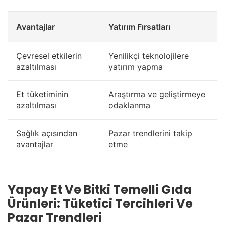
Avantajlar
Yatırım Fırsatları
Çevresel etkilerin
Yenilikçi teknolojilere
azaltılması
yatırım yapma
Et tüketiminin
Araştırma ve geliştirmeye
azaltılması
odaklanma
Sağlık açısından
Pazar trendlerini takip
avantajlar
etme
Yapay Et Ve Bitki Temelli Gıda
Ürünleri: Tüketici Tercihleri Ve
Pazar Trendleri