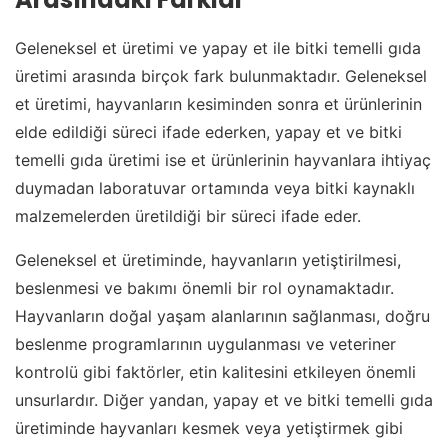
Geleneksel et üretimi ve yapay et ile bitki temelli gıda
üretimi arasında birçok fark bulunmaktadır. Geleneksel
et üretimi, hayvanların kesiminden sonra et ürünlerinin
elde edildiği süreci ifade ederken, yapay et ve bitki
temelli gıda üretimi ise et ürünlerinin hayvanlara ihtiyaç
duymadan laboratuvar ortamında veya bitki kaynaklı
malzemelerden üretildiği bir süreci ifade eder.
Geleneksel et üretiminde, hayvanların yetiştirilmesi,
beslenmesi ve bakımı önemli bir rol oynamaktadır.
Hayvanların doğal yaşam alanlarının sağlanması, doğru
beslenme programlarının uygulanması ve veteriner
kontrolü gibi faktörler, etin kalitesini etkileyen önemli
unsurlardır. Diğer yandan, yapay et ve bitki temelli gıda
üretiminde hayvanları kesmek veya yetiştirmek gibi