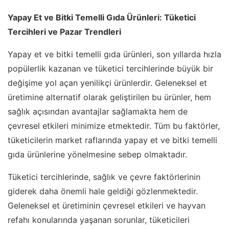
Yapay Et ve Bitki Temelli Gıda Ürünleri: Tüketici
Tercihleri ve Pazar Trendleri
Yapay et ve bitki temelli gıda ürünleri, son yıllarda hızla
popülerlik kazanan ve tüketici tercihlerinde büyük bir
değişime yol açan yenilikçi ürünlerdir. Geleneksel et
üretimine alternatif olarak geliştirilen bu ürünler, hem
sağlık açısından avantajlar sağlamakta hem de
çevresel etkileri minimize etmektedir. Tüm bu faktörler,
tüketicilerin market raflarında yapay et ve bitki temelli
gıda ürünlerine yönelmesine sebep olmaktadır.
Tüketici tercihlerinde, sağlık ve çevre faktörlerinin
giderek daha önemli hale geldiği gözlenmektedir.
Geleneksel et üretiminin çevresel etkileri ve hayvan
refahı konularında yaşanan sorunlar, tüketicileri