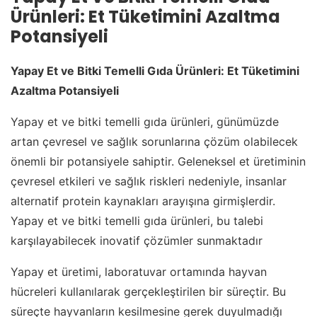
Ürünleri: Et Tüketimini Azaltma
Potansiyeli
Yapay Et ve Bitki Temelli Gıda Ürünleri: Et Tüketimini
Azaltma Potansiyeli
Yapay et ve bitki temelli gıda ürünleri, günümüzde
artan çevresel ve sağlık sorunlarına çözüm olabilecek
önemli bir potansiyele sahiptir. Geleneksel et üretiminin
çevresel etkileri ve sağlık riskleri nedeniyle, insanlar
alternatif protein kaynakları arayışına girmişlerdir.
Yapay et ve bitki temelli gıda ürünleri, bu talebi
karşılayabilecek inovatif çözümler sunmaktadır
Yapay et üretimi, laboratuvar ortamında hayvan
hücreleri kullanılarak gerçekleştirilen bir süreçtir. Bu
süreçte hayvanların kesilmesine gerek duyulmadığı