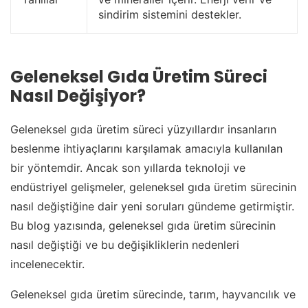
sindirim sistemini destekler.
Geleneksel Gıda Üretim Süreci
Nasıl Değişiyor?
Geleneksel gıda üretim süreci yüzyıllardır insanların
beslenme ihtiyaçlarını karşılamak amacıyla kullanılan
bir yöntemdir. Ancak son yıllarda teknoloji ve
endüstriyel gelişmeler, geleneksel gıda üretim sürecinin
nasıl değiştiğine dair yeni soruları gündeme getirmiştir.
Bu blog yazısında, geleneksel gıda üretim sürecinin
nasıl değiştiği ve bu değişikliklerin nedenleri
incelenecektir.
Geleneksel gıda üretim sürecinde, tarım, hayvancılık ve