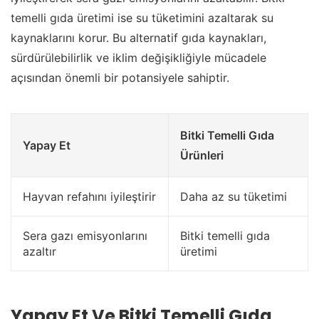
temelli gıda üretimi ise su tüketimini azaltarak su
kaynaklarını korur. Bu alternatif gıda kaynakları,
sürdürülebilirlik ve iklim değişikliğiyle mücadele
açısından önemli bir potansiyele sahiptir.
Bitki Temelli Gıda
Yapay Et
Ürünleri
Hayvan refahını iyileştirir
Daha az su tüketimi
Sera gazı emisyonlarını
Bitki temelli gıda
azaltır
üretimi
Yapay Et Ve Bitki Temelli Gıda