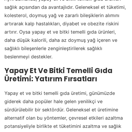
sağlık açısından da avantajlıdır. Geleneksel et tüketimi,
kolesterol, doymuş yağ ve zararlı bileşiklerin alımını
artırarak kalp hastalıkları, diyabet ve obezite riskini
artırır. Oysa yapay et ve bitki temelli gıda ürünleri,
daha düşük kalorili, daha az doymuş yağ içeren ve
sağlıklı bileşenlerle zenginleştirilerek sağlıklı
beslenmeyi destekler.
Yapay Et Ve Bitki Temelli Gıda
Üretimi: Yatırım Fırsatları
Yapay et ve bitki temelli gıda üretimi, günümüzde
giderek daha popüler hale gelen yenilikçi ve
sürdürülebilir bir sektördür. Geleneksel et üretimine
alternatif olan bu yöntemler, çevresel etkileri azaltma
potansiyeliyle birlikte et tüketimini azaltma ve sağlık