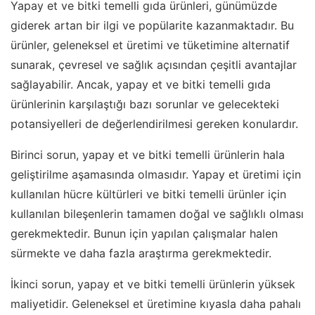
Yapay et ve bitki temelli gıda ürünleri, günümüzde
giderek artan bir ilgi ve popülarite kazanmaktadır. Bu
ürünler, geleneksel et üretimi ve tüketimine alternatif
sunarak, çevresel ve sağlık açısından çeşitli avantajlar
sağlayabilir. Ancak, yapay et ve bitki temelli gıda
ürünlerinin karşılaştığı bazı sorunlar ve gelecekteki
potansiyelleri de değerlendirilmesi gereken konulardır.
Birinci sorun, yapay et ve bitki temelli ürünlerin hala
geliştirilme aşamasında olmasıdır. Yapay et üretimi için
kullanılan hücre kültürleri ve bitki temelli ürünler için
kullanılan bileşenlerin tamamen doğal ve sağlıklı olması
gerekmektedir. Bunun için yapılan çalışmalar halen
sürmekte ve daha fazla araştırma gerekmektedir.
İkinci sorun, yapay et ve bitki temelli ürünlerin yüksek
maliyetidir. Geleneksel et üretimine kıyasla daha pahalı