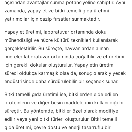
açısından avantajlar sunma potansiyeline sahiptir. Aynı
zamanda, yapay et ve bitki temelli gıda üretimi
yatırımcılar için cazip fırsatlar sunmaktadır.
Yapay et üretimi, laboratuvar ortamında doku
mühendisliği ve hücre kültürü teknikleri kullanılarak
gerçekleştirilir. Bu süreçte, hayvanlardan alınan
hücreler laboratuvar ortamında çoğaltılır ve et üretimi
için gerekli dokular oluşturulur. Yapay etin üretim
süreci oldukça karmaşık olsa da, sonuç olarak yiyecek
endüstrisinde daha sürdürülebilir bir seçenek sunar.
Bitki temelli gıda üretimi ise, bitkilerden elde edilen
proteinlerin ve diğer besin maddelerinin kullanıldığı bir
süreçtir. Bu yöntemde, bitkiler özel olarak modifiye
edilir veya yeni bitki türleri oluşturulur. Bitki temelli
gıda üretimi, çevre dostu ve enerji tasarruflu bir