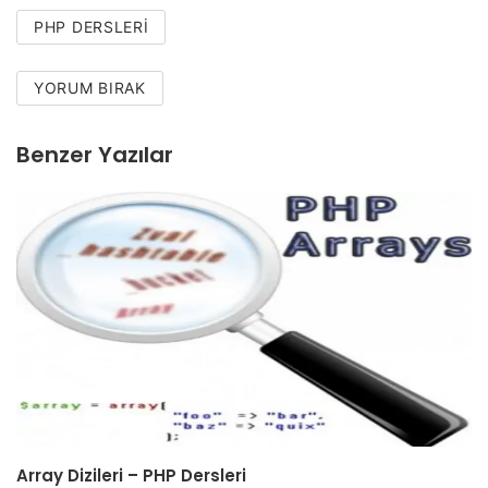
PHP DERSLERI
YORUM BIRAK
Benzer Yazılar
Array Dizileri – PHP Dersleri