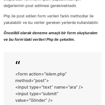
değerlerinin post edilmesi gerekmektedir.
Php ile post edilen form verileri farklı methodlar ile
yakalabilir ve bu veriler gereken yerlerde kullanılabilir.
Öncelikli olarak deneme amaçlı bir form oluşturalım
ve bu form’daki verileri Php ile çekelim.
<form action=”islem.php”
method=”post”>
<input type=”text” name=”ara” />
<input type=”submit”
value=”Gönder” />