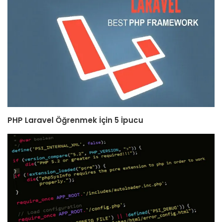
PHP Laravel Öğrenmek İçin 5 İpucu