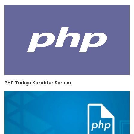
PHP Türkçe Karakter Sorunu