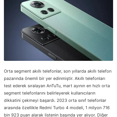
Orta segment akıllı telefonlar, son yıllarda akıllı telefon
pazarında önemli bir yer edinmiştir. Akıllı telefonları
test ederek sıralayan AnTuTu, mart ayının en hızlı orta
segment telefonlarını belirleyerek kullanıcıların
dikkatini çekmeyi başardı. 2023 orta sınıf telefonlar
arasında özellikle Redmi Turbo 4 modeli, 1 milyon 716
bin 923 puan alarak listenin başında yer alıyor. Diğer