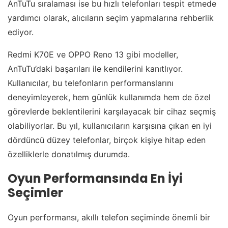
AnTuTu sıralaması ise bu hızlı telefonları tespit etmede
yardımcı olarak, alıcıların seçim yapmalarına rehberlik
ediyor.
Redmi K70E ve OPPO Reno 13 gibi modeller,
AnTuTu’daki başarıları ile kendilerini kanıtlıyor.
Kullanıcılar, bu telefonların performanslarını
deneyimleyerek, hem günlük kullanımda hem de özel
görevlerde beklentilerini karşılayacak bir cihaz seçmiş
olabiliyorlar. Bu yıl, kullanıcıların karşısına çıkan en iyi
dördüncü düzey telefonlar, birçok kişiye hitap eden
özelliklerle donatılmış durumda.
Oyun Performansında En İyi
Seçimler
Oyun performansı, akıllı telefon seçiminde önemli bir