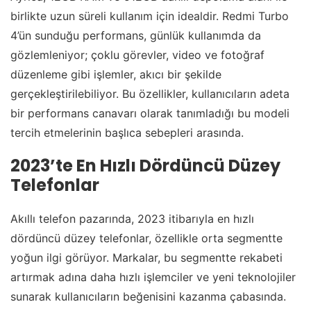
birlikte uzun süreli kullanım için idealdir. Redmi Turbo
4’ün sunduğu performans, günlük kullanımda da
gözlemleniyor; çoklu görevler, video ve fotoğraf
düzenleme gibi işlemler, akıcı bir şekilde
gerçekleştirilebiliyor. Bu özellikler, kullanıcıların adeta
bir performans canavarı olarak tanımladığı bu modeli
tercih etmelerinin başlıca sebepleri arasında.
2023’te En Hızlı Dördüncü Düzey
Telefonlar
Akıllı telefon pazarında, 2023 itibarıyla en hızlı
dördüncü düzey telefonlar, özellikle orta segmentte
yoğun ilgi görüyor. Markalar, bu segmentte rekabeti
artırmak adına daha hızlı işlemciler ve yeni teknolojiler
sunarak kullanıcıların beğenisini kazanma çabasında.