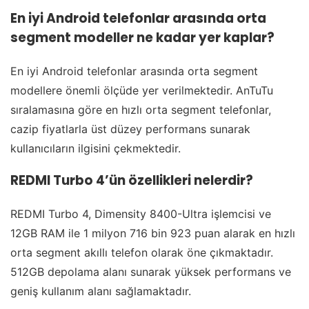
En iyi Android telefonlar arasında orta
segment modeller ne kadar yer kaplar?
En iyi Android telefonlar arasında orta segment
modellere önemli ölçüde yer verilmektedir. AnTuTu
sıralamasına göre en hızlı orta segment telefonlar,
cazip fiyatlarla üst düzey performans sunarak
kullanıcıların ilgisini çekmektedir.
REDMI Turbo 4’ün özellikleri nelerdir?
REDMI Turbo 4, Dimensity 8400-Ultra işlemcisi ve
12GB RAM ile 1 milyon 716 bin 923 puan alarak en hızlı
orta segment akıllı telefon olarak öne çıkmaktadır.
512GB depolama alanı sunarak yüksek performans ve
geniş kullanım alanı sağlamaktadır.