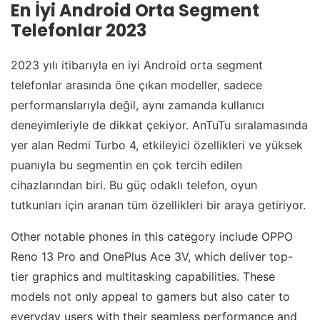
En İyi Android Orta Segment
Telefonlar 2023
2023 yılı itibarıyla en iyi Android orta segment
telefonlar arasında öne çıkan modeller, sadece
performanslarıyla değil, aynı zamanda kullanıcı
deneyimleriyle de dikkat çekiyor. AnTuTu sıralamasında
yer alan Redmi Turbo 4, etkileyici özellikleri ve yüksek
puanıyla bu segmentin en çok tercih edilen
cihazlarından biri. Bu güç odaklı telefon, oyun
tutkunları için aranan tüm özellikleri bir araya getiriyor.
Other notable phones in this category include OPPO
Reno 13 Pro and OnePlus Ace 3V, which deliver top-
tier graphics and multitasking capabilities. These
models not only appeal to gamers but also cater to
everyday users with their seamless performance and