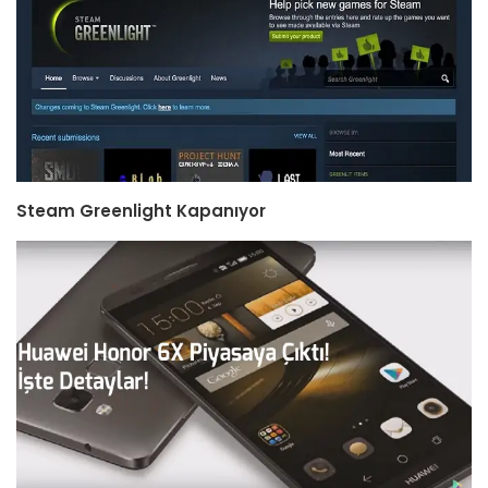
Steam Greenlight Kapanıyor