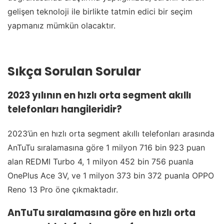
gelişen teknoloji ile birlikte tatmin edici bir seçim
yapmanız mümkün olacaktır.
Sıkça Sorulan Sorular
2023 yılının en hızlı orta segment akıllı
telefonları hangileridir?
2023’ün en hızlı orta segment akıllı telefonları arasında
AnTuTu sıralamasına göre 1 milyon 716 bin 923 puan
alan REDMI Turbo 4, 1 milyon 452 bin 756 puanla
OnePlus Ace 3V, ve 1 milyon 373 bin 372 puanla OPPO
Reno 13 Pro öne çıkmaktadır.
AnTuTu sıralamasına göre en hızlı orta