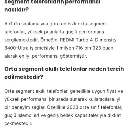
segment telefonların performansı
nasıldır?
AnTuTu sıralamasına göre en hızlı orta segment
telefonlar, yüksek puanlarla güçlü performans
sergilemektedir. Örneğin, REDMI Turbo 4, Dimensity
8400-Ultra işlemcisiyle 1 milyon 716 bin 923 puan
alarak en iyi performansı göstermiştir.
Orta segment akıllı telefonlar neden tercih
edilmektedir?
Orta segment akıllı telefonlar, genellikle uygun fiyat ve
yüksek performansı bir arada sunarak kullanıcılara iyi
bir deneyim sağlar. Özellikle 2023 orta sınıf telefonlar,
güçlü işlemcileri ve geniş bellek kapasiteleriyle dikkat
çekmektedir.