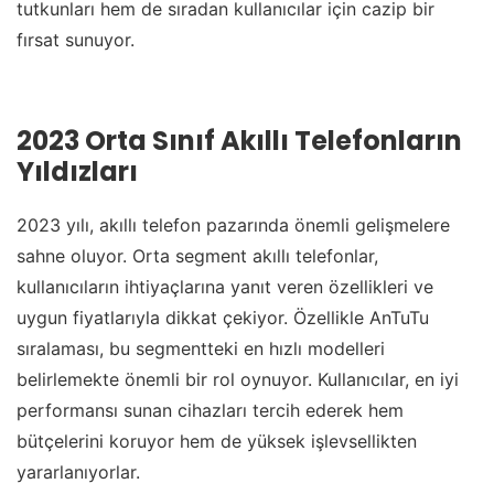
tutkunları hem de sıradan kullanıcılar için cazip bir
fırsat sunuyor.
2023 Orta Sınıf Akıllı Telefonların
Yıldızları
2023 yılı, akıllı telefon pazarında önemli gelişmelere
sahne oluyor. Orta segment akıllı telefonlar,
kullanıcıların ihtiyaçlarına yanıt veren özellikleri ve
uygun fiyatlarıyla dikkat çekiyor. Özellikle AnTuTu
sıralaması, bu segmentteki en hızlı modelleri
belirlemekte önemli bir rol oynuyor. Kullanıcılar, en iyi
performansı sunan cihazları tercih ederek hem
bütçelerini koruyor hem de yüksek işlevsellikten
yararlanıyorlar.