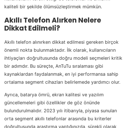
kaliteli bir şekilde ölümsüzleştirmek mümkün.
Akıllı Telefon Alırken Nelere
Dikkat Edilmeli?
Akıllı telefon alınırken dikkat edilmesi gereken birçok
önemli nokta bulunmaktadır. İlk olarak, kullanıcıların
ihtiyaçları doğrultusunda doğru modeli seçmeleri kritik
bir adımdır. Bu süreçte, AnTuTu sıralaması gibi
kaynaklardan faydalanmak, en iyi performansa sahip
ortalama segment cihazları belirlemede yardımcı olur.
Ayrıca, batarya ömrü, ekran kalitesi ve yazılım
güncellemeleri gibi özellikler de göz önünde
bulundurulmalıdır. 2023 yılı itibarıyla, piyasa sunulan
orta segment akıllı telefonlar arasında bu kriterler
doğrultusunda araştırma yaptığınızda, sürekli olarak