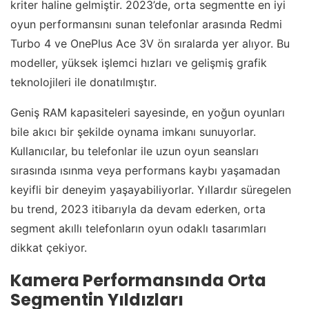
kriter haline gelmiştir. 2023’de, orta segmentte en iyi
oyun performansını sunan telefonlar arasında Redmi
Turbo 4 ve OnePlus Ace 3V ön sıralarda yer alıyor. Bu
modeller, yüksek işlemci hızları ve gelişmiş grafik
teknolojileri ile donatılmıştır.
Geniş RAM kapasiteleri sayesinde, en yoğun oyunları
bile akıcı bir şekilde oynama imkanı sunuyorlar.
Kullanıcılar, bu telefonlar ile uzun oyun seansları
sırasında ısınma veya performans kaybı yaşamadan
keyifli bir deneyim yaşayabiliyorlar. Yıllardır süregelen
bu trend, 2023 itibarıyla da devam ederken, orta
segment akıllı telefonların oyun odaklı tasarımları
dikkat çekiyor.
Kamera Performansında Orta
Segmentin Yıldızları