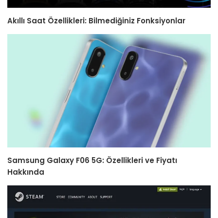
Akıllı Saat Özellikleri: Bilmediğiniz Fonksiyonlar
Samsung Galaxy F06 5G: Özellikleri ve Fiyatı
Hakkında