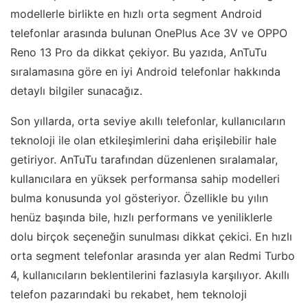
modellerle birlikte en hızlı orta segment Android
telefonlar arasında bulunan OnePlus Ace 3V ve OPPO
Reno 13 Pro da dikkat çekiyor. Bu yazıda, AnTuTu
sıralamasına göre en iyi Android telefonlar hakkında
detaylı bilgiler sunacağız.
Son yıllarda, orta seviye akıllı telefonlar, kullanıcıların
teknoloji ile olan etkileşimlerini daha erişilebilir hale
getiriyor. AnTuTu tarafından düzenlenen sıralamalar,
kullanıcılara en yüksek performansa sahip modelleri
bulma konusunda yol gösteriyor. Özellikle bu yılın
henüz başında bile, hızlı performans ve yeniliklerle
dolu birçok seçeneğin sunulması dikkat çekici. En hızlı
orta segment telefonlar arasında yer alan Redmi Turbo
4, kullanıcıların beklentilerini fazlasıyla karşılıyor. Akıllı
telefon pazarındaki bu rekabet, hem teknoloji