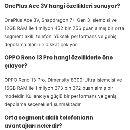
OnePlus Ace 3V hangi özellikleri sunuyor?
OnePlus Ace 3V, Snapdragon 7+ Gen 3 işlemcisi ve
12GB RAM ile 1 milyon 452 bin 756 puan almış bir orta
segment akıllı telefon. Yüksek performans ve geniş
depolama alanı ile dikkat çekiyor.
OPPO Reno 13 Pro hangi özelliklerle öne
çıkıyor?
OPPO Reno 13 Pro, Dimensity 8300-Ultra işlemcisi ve
16GB RAM ile 1 milyon 373 bin 372 puan almış bir
modeldir. Kullanıcıya güçlü bir performans ve geniş
depolama seçenekleri sunmaktadır.
Orta segment akıllı telefonların
avantajları nelerdir?