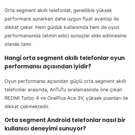
Orta segment akıllı telefonlar, genellikle yüksek
performans sunarken daha uygun fiyat avantajı ile
dikkat çeker. Hem günlük kullanımda hem de oyun
performansında tatmin edici sonuçlar elde edilmesine
olanak tanır.
Hangi orta segment akıllı telefonlar oyun
performansı açısından iyidir?
Oyun performansı açısından güçlü orta segment akıllı
telefonlar arasında, AnTuTu sıralamasında öne çıkan
REDMI Turbo 4 ve OnePlus Ace 3V, yüksek puanları ile
dikkat çekmektedir.
Orta segment Android telefonlar nasıl bir
kullanıcı deneyimi sunuyor?