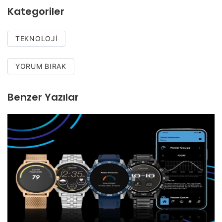
Kategoriler
TEKNOLOJI
YORUM BIRAK
Benzer Yazılar