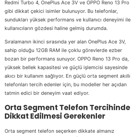
Redmi Turbo 4, OnePlus Ace 3V ve OPPO Reno 13 Pro
gibi dikkat çekici isimler bulunuyor. Bu telefonlar,
sundukları yüksek performans ve kullanıcı deneyimi ile
kullanıcıların gözdesi haline gelmiş durumda.
Sıralamanın ikinci sırasında yer alan OnePlus Ace 3V,
sahip olduğu 12GB RAM ile çoklu görevlerde ezber
bozan bir performans sunuyor. OPPO Reno 13 Pro da,
yüksek bellek kapasitesi ve güçlü işlemcisi sayesinde
akıcı bir kullanım sağlıyor. En güçlü orta segment akıllı
telefonları tercih edenler için, bu modeller her açıdan
tatmin edici bir deneyim vaat ediyor.
Orta Segment Telefon Tercihinde
Dikkat Edilmesi Gerekenler
Orta segment telefon seçerken dikkate almanız