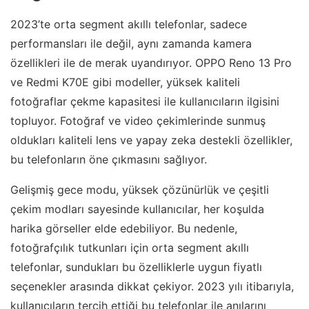
2023’te orta segment akıllı telefonlar, sadece
performansları ile değil, aynı zamanda kamera
özellikleri ile de merak uyandırıyor. OPPO Reno 13 Pro
ve Redmi K70E gibi modeller, yüksek kaliteli
fotoğraflar çekme kapasitesi ile kullanıcıların ilgisini
topluyor. Fotoğraf ve video çekimlerinde sunmuş
oldukları kaliteli lens ve yapay zeka destekli özellikler,
bu telefonların öne çıkmasını sağlıyor.
Gelişmiş gece modu, yüksek çözünürlük ve çeşitli
çekim modları sayesinde kullanıcılar, her koşulda
harika görseller elde edebiliyor. Bu nedenle,
fotoğrafçılık tutkunları için orta segment akıllı
telefonlar, sundukları bu özelliklerle uygun fiyatlı
seçenekler arasında dikkat çekiyor. 2023 yılı itibarıyla,
kullanıcıların tercih ettiği bu telefonlar ile anılarını