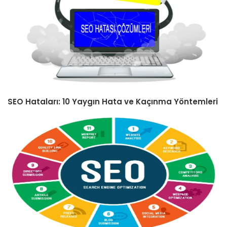
SEO Hataları: 10 Yaygın Hata ve Kaçınma Yöntemleri