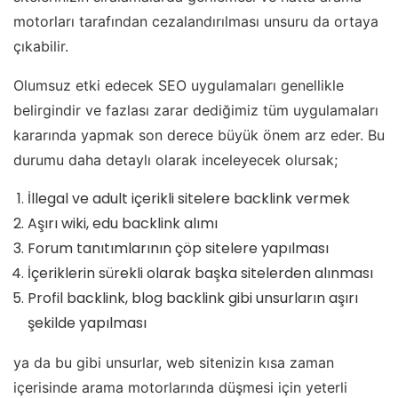
motorları tarafından cezalandırılması unsuru da ortaya
çıkabilir.
Olumsuz etki edecek SEO uygulamaları genellikle
belirgindir ve fazlası zarar dediğimiz tüm uygulamaları
kararında yapmak son derece büyük önem arz eder. Bu
durumu daha detaylı olarak inceleyecek olursak;
İllegal ve adult içerikli sitelere backlink vermek
Aşırı wiki, edu backlink alımı
Forum tanıtımlarının çöp sitelere yapılması
İçeriklerin sürekli olarak başka sitelerden alınması
Profil backlink, blog backlink gibi unsurların aşırı
şekilde yapılması
ya da bu gibi unsurlar, web sitenizin kısa zaman
içerisinde arama motorlarında düşmesi için yeterli