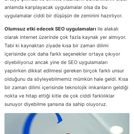
anlamda karşılayacak uygulamalar olsa da bu
uygulamalar ciddi bir düşüşün de zeminini hazırlıyor.
Olumsuz etki edecek SEO uygulamaları
ile alakalı
olarak internet üzerinde çok fazla kaynak yer almıyor.
Tabi ki kaynaktan ziyade kısa bir zaman dilimi
içerisinde çok daha farklı seçenekler ortaya çıkıyor
diyebiliyoruz ancak yine de SEO uygulamaları
yapılırken dikkat edilmesi gereken birçok farklı unsur
olduğunu da söyleyebilmemiz mümkün hale geldi. Kısa
bir zaman dilimi içerisinde teknolojik imkanların geldiği
nokta ve hitap ettiği kitle de çok ciddi farklılıklar
sunuyor diyebilme şansına da sahip oluyoruz.