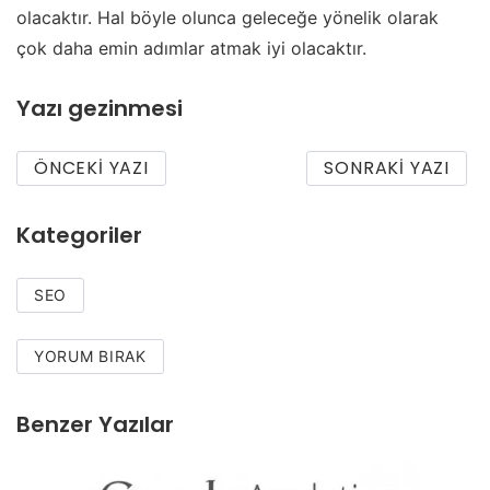
olacaktır. Hal böyle olunca geleceğe yönelik olarak
çok daha emin adımlar atmak iyi olacaktır.
Yazı gezinmesi
ÖNCEKI YAZI
SONRAKI YAZI
Kategoriler
SEO
YORUM BIRAK
Benzer Yazılar