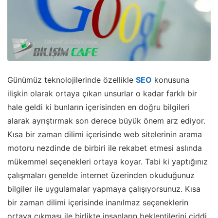
Günümüz teknolojilerinde özellikle
SEO
konusuna
ilişkin olarak ortaya çıkan unsurlar o kadar farklı bir
hale geldi ki bunların içerisinden en doğru bilgileri
alarak ayrıştırmak son derece büyük önem arz ediyor.
Kısa bir zaman dilimi içerisinde web sitelerinin arama
motoru nezdinde de birbiri ile rekabet etmesi aslında
mükemmel seçenekleri ortaya koyar. Tabi ki yaptığınız
çalışmaları genelde internet üzerinden okuduğunuz
bilgiler ile uygulamalar yapmaya çalışıyorsunuz. Kısa
bir zaman dilimi içerisinde inanılmaz seçeneklerin
ortaya çıkması ile birlikte insanların beklentilerini ciddi