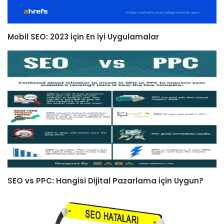
Mobil SEO: 2023 İçin En İyi Uygulamalar
SEO vs PPC: Hangisi Dijital Pazarlama için Uygun?