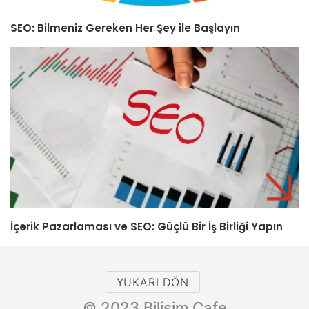
SEO: Bilmeniz Gereken Her Şey ile Başlayın
İçerik Pazarlaması ve SEO: Güçlü Bir İş Birliği Yapın
YUKARI DÖN
© 2023 Bilişim Cafe