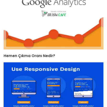
Hemen Çıkma Oranı Nedir?