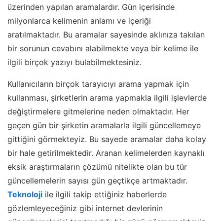
üzerinden yapılan aramalardır. Gün içerisinde
milyonlarca kelimenin anlamı ve içeriği
aratılmaktadır. Bu aramalar sayesinde aklınıza takılan
bir sorunun cevabını alabilmekte veya bir kelime ile
ilgili birçok yazıyı bulabilmektesiniz.
Kullanıcıların birçok tarayıcıyı arama yapmak için
kullanması, şirketlerin arama yapmakla ilgili işlevlerde
değiştirmelere gitmelerine neden olmaktadır. Her
geçen gün bir şirketin aramalarla ilgili güncellemeye
gittiğini görmekteyiz. Bu sayede aramalar daha kolay
bir hale getirilmektedir. Aranan kelimelerden kaynaklı
eksik araştırmaların çözümü nitelikte olan bu tür
güncellemelerin sayısı gün geçtikçe artmaktadır.
Teknoloji
ile ilgili takip ettiğiniz haberlerde
gözlemleyeceğiniz gibi internet devlerinin