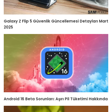
Galaxy Z Flip 5 Güvenlik Güncellemesi Detayları Mart
2025
Android 16 Beta Sorunları: Aşırı Pil Tüketimi Hakkında