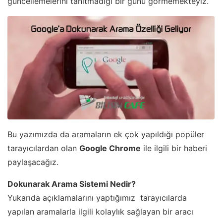
güncellemelerini tanıtmadığı bir günü görmemekteyiz.
Bu yazımızda da aramaların ek çok yapıldığı popüler
tarayıcılardan olan
Google Chrome
ile ilgili bir haberi
paylaşacağız.
Dokunarak Arama Sistemi Nedir?
Yukarıda açıklamalarını yaptığımız tarayıcılarda
yapılan aramalarla ilgili kolaylık sağlayan bir aracı