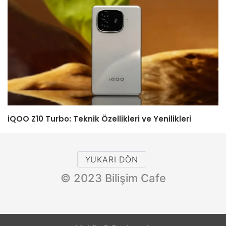
iQOO Z10 Turbo: Teknik Özellikleri ve Yenilikleri
YUKARI DÖN
© 2023 Bilişim Cafe