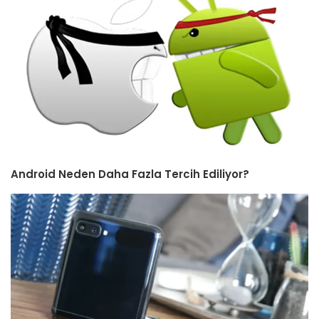
Android Neden Daha Fazla Tercih Ediliyor?