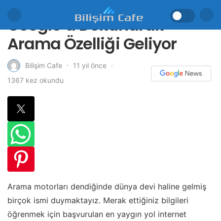
Google’a Dokunarak
Arama Özelliği Geliyor
11 yıl önce
Bilişim Cafe
1367 kez okundu
Arama motorları dendiğinde dünya devi haline gelmiş
birçok ismi duymaktayız. Merak ettiğiniz bilgileri
öğrenmek için başvurulan en yaygın yol internet