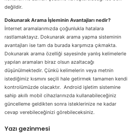
değildir.
Dokunarak Arama İşleminin Avantajları nedir?
İnternet aramalarımızda çoğunlukla hatalara
rastlamaktayız. Dokunarak arama yapma sisteminin
avantajları ise tam da burada karşımıza çıkmakta.
Dokunarak arama özelliği sayesinde yanlış kelimelerle
yapılan aramaları biraz olsun azaltacağı
düşünülmektedir. Çünkü kelimelerin veya metnin
istediğimiz kısmını seçili hale getirmek tamamen kendi
kontrolümüzde olacaktır. Android işletim sistemine
sahip akıllı mobil cihazlarınızda kullanabileceğiniz
güncelleme geldikten sonra isteklerinize ne kadar
cevap verebileceğinizi görebileceksiniz.
Yazı gezinmesi