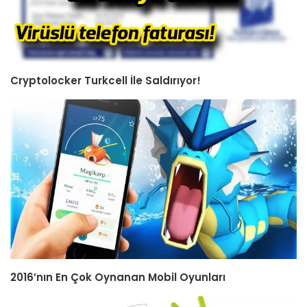
Cryptolocker Turkcell İle Saldırıyor!
2016’nın En Çok Oynanan Mobil Oyunları