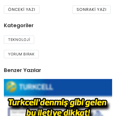
ÖNCEKI YAZI
SONRAKI YAZI
Kategoriler
TEKNOLOJI
YORUM BIRAK
Benzer Yazılar