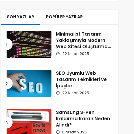
SON YAZILAR
POPÜLER YAZILAR
Minimalist Tasarım
Yaklaşımıyla Modern
Web Sitesi Oluşturma
Rehberi
22 Nisan 2025
SEO Uyumlu Web
Tasarım Teknikleri ve
İpuçları
22 Nisan 2025
Samsung S-Pen
Kaldırma Kararı Neden
Alındı?
6 Nisan 2025