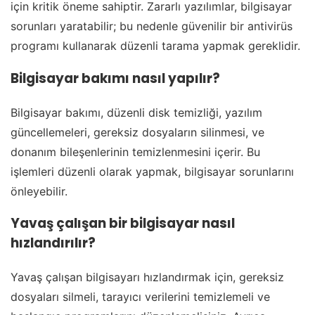
için kritik öneme sahiptir. Zararlı yazılımlar, bilgisayar
sorunları yaratabilir; bu nedenle güvenilir bir antivirüs
programı kullanarak düzenli tarama yapmak gereklidir.
Bilgisayar bakımı nasıl yapılır?
Bilgisayar bakımı, düzenli disk temizliği, yazılım
güncellemeleri, gereksiz dosyaların silinmesi, ve
donanım bileşenlerinin temizlenmesini içerir. Bu
işlemleri düzenli olarak yapmak, bilgisayar sorunlarını
önleyebilir.
Yavaş çalışan bir bilgisayar nasıl
hızlandırılır?
Yavaş çalışan bilgisayarı hızlandırmak için, gereksiz
dosyaları silmeli, tarayıcı verilerini temizlemeli ve