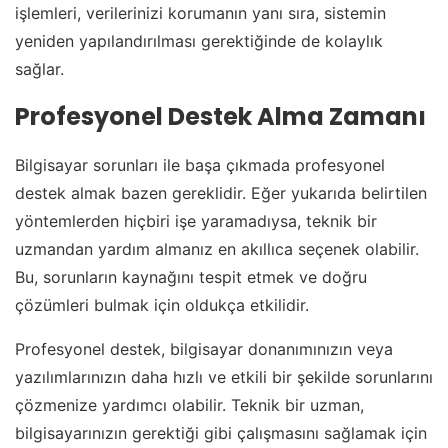
işlemleri, verilerinizi korumanın yanı sıra, sistemin
yeniden yapılandırılması gerektiğinde de kolaylık
sağlar.
Profesyonel Destek Alma Zamanı
Bilgisayar sorunları ile başa çıkmada profesyonel
destek almak bazen gereklidir. Eğer yukarıda belirtilen
yöntemlerden hiçbiri işe yaramadıysa, teknik bir
uzmandan yardım almanız en akıllıca seçenek olabilir.
Bu, sorunların kaynağını tespit etmek ve doğru
çözümleri bulmak için oldukça etkilidir.
Profesyonel destek, bilgisayar donanımınızın veya
yazılımlarınızın daha hızlı ve etkili bir şekilde sorunlarını
çözmenize yardımcı olabilir. Teknik bir uzman,
bilgisayarınızın gerektiği gibi çalışmasını sağlamak için