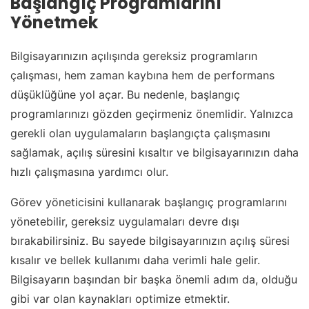
Başlangıç Programlarını
Yönetmek
Bilgisayarınızın açılışında gereksiz programların
çalışması, hem zaman kaybına hem de performans
düşüklüğüne yol açar. Bu nedenle, başlangıç
programlarınızı gözden geçirmeniz önemlidir. Yalnızca
gerekli olan uygulamaların başlangıçta çalışmasını
sağlamak, açılış süresini kısaltır ve bilgisayarınızın daha
hızlı çalışmasına yardımcı olur.
Görev yöneticisini kullanarak başlangıç programlarını
yönetebilir, gereksiz uygulamaları devre dışı
bırakabilirsiniz. Bu sayede bilgisayarınızın açılış süresi
kısalır ve bellek kullanımı daha verimli hale gelir.
Bilgisayarın başından bir başka önemli adım da, olduğu
gibi var olan kaynakları optimize etmektir.