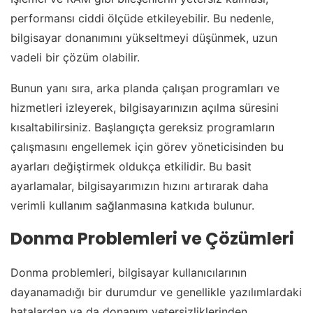
performansı ciddi ölçüde etkileyebilir. Bu nedenle,
bilgisayar donanımını yükseltmeyi düşünmek, uzun
vadeli bir çözüm olabilir.
Bunun yanı sıra, arka planda çalışan programları ve
hizmetleri izleyerek, bilgisayarınızın açılma süresini
kısaltabilirsiniz. Başlangıçta gereksiz programların
çalışmasını engellemek için görev yöneticisinden bu
ayarları değiştirmek oldukça etkilidir. Bu basit
ayarlamalar, bilgisayarımızın hızını artırarak daha
verimli kullanım sağlanmasına katkıda bulunur.
Donma Problemleri ve Çözümleri
Donma problemleri, bilgisayar kullanıcılarının
dayanamadığı bir durumdur ve genellikle yazılımlardaki
hatalardan ya da donanım yetersizliklerinden