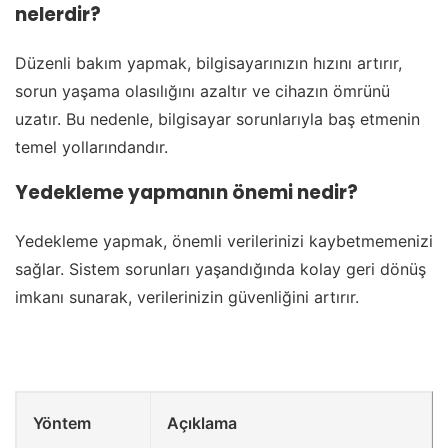
nelerdir?
Düzenli bakım yapmak, bilgisayarınızın hızını artırır,
sorun yaşama olasılığını azaltır ve cihazın ömrünü
uzatır. Bu nedenle, bilgisayar sorunlarıyla baş etmenin
temel yollarındandır.
Yedekleme yapmanın önemi nedir?
Yedekleme yapmak, önemli verilerinizi kaybetmemenizi
sağlar. Sistem sorunları yaşandığında kolay geri dönüş
imkanı sunarak, verilerinizin güvenliğini artırır.
Yöntem
Açıklama