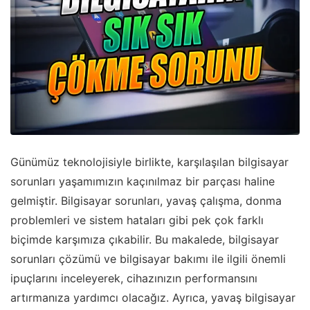
Günümüz teknolojisiyle birlikte, karşılaşılan bilgisayar
sorunları yaşamımızın kaçınılmaz bir parçası haline
gelmiştir. Bilgisayar sorunları, yavaş çalışma, donma
problemleri ve sistem hataları gibi pek çok farklı
biçimde karşımıza çıkabilir. Bu makalede, bilgisayar
sorunları çözümü ve bilgisayar bakımı ile ilgili önemli
ipuçlarını inceleyerek, cihazınızın performansını
artırmanıza yardımcı olacağız. Ayrıca, yavaş bilgisayar