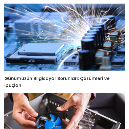
Günümüzün Bilgisayar Sorunları: Çözümleri ve
İpuçları