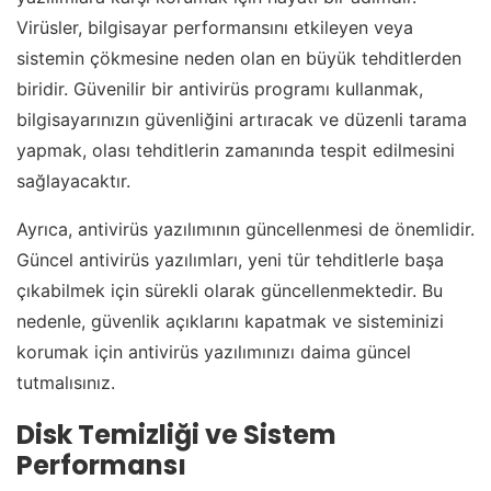
Virüsler, bilgisayar performansını etkileyen veya
sistemin çökmesine neden olan en büyük tehditlerden
biridir. Güvenilir bir antivirüs programı kullanmak,
bilgisayarınızın güvenliğini artıracak ve düzenli tarama
yapmak, olası tehditlerin zamanında tespit edilmesini
sağlayacaktır.
Ayrıca, antivirüs yazılımının güncellenmesi de önemlidir.
Güncel antivirüs yazılımları, yeni tür tehditlerle başa
çıkabilmek için sürekli olarak güncellenmektedir. Bu
nedenle, güvenlik açıklarını kapatmak ve sisteminizi
korumak için antivirüs yazılımınızı daima güncel
tutmalısınız.
Disk Temizliği ve Sistem
Performansı