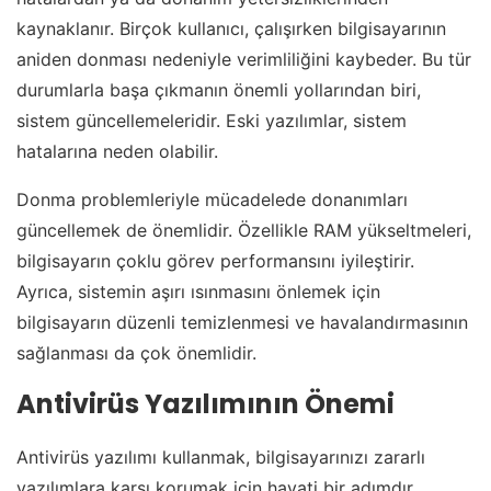
kaynaklanır. Birçok kullanıcı, çalışırken bilgisayarının
aniden donması nedeniyle verimliliğini kaybeder. Bu tür
durumlarla başa çıkmanın önemli yollarından biri,
sistem güncellemeleridir. Eski yazılımlar, sistem
hatalarına neden olabilir.
Donma problemleriyle mücadelede donanımları
güncellemek de önemlidir. Özellikle RAM yükseltmeleri,
bilgisayarın çoklu görev performansını iyileştirir.
Ayrıca, sistemin aşırı ısınmasını önlemek için
bilgisayarın düzenli temizlenmesi ve havalandırmasının
sağlanması da çok önemlidir.
Antivirüs Yazılımının Önemi
Antivirüs yazılımı kullanmak, bilgisayarınızı zararlı
yazılımlara karşı korumak için hayati bir adımdır.