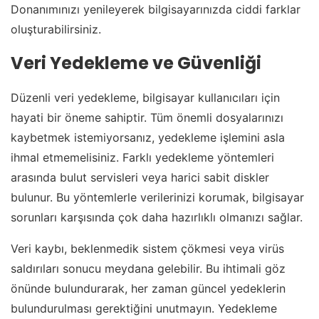
Donanımınızı yenileyerek bilgisayarınızda ciddi farklar
oluşturabilirsiniz.
Veri Yedekleme ve Güvenliği
Düzenli veri yedekleme, bilgisayar kullanıcıları için
hayati bir öneme sahiptir. Tüm önemli dosyalarınızı
kaybetmek istemiyorsanız, yedekleme işlemini asla
ihmal etmemelisiniz. Farklı yedekleme yöntemleri
arasında bulut servisleri veya harici sabit diskler
bulunur. Bu yöntemlerle verilerinizi korumak, bilgisayar
sorunları karşısında çok daha hazırlıklı olmanızı sağlar.
Veri kaybı, beklenmedik sistem çökmesi veya virüs
saldırıları sonucu meydana gelebilir. Bu ihtimali göz
önünde bulundurarak, her zaman güncel yedeklerin
bulundurulması gerektiğini unutmayın. Yedekleme