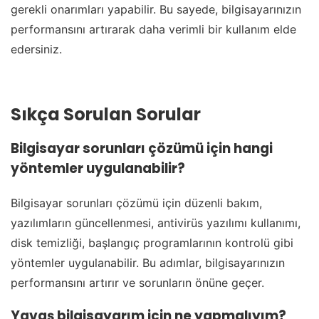
gerekli onarımları yapabilir. Bu sayede, bilgisayarınızın
performansını artırarak daha verimli bir kullanım elde
edersiniz.
Sıkça Sorulan Sorular
Bilgisayar sorunları çözümü için hangi
yöntemler uygulanabilir?
Bilgisayar sorunları çözümü için düzenli bakım,
yazılımların güncellenmesi, antivirüs yazılımı kullanımı,
disk temizliği, başlangıç programlarının kontrolü gibi
yöntemler uygulanabilir. Bu adımlar, bilgisayarınızın
performansını artırır ve sorunların önüne geçer.
Yavaş bilgisayarım için ne yapmalıyım?