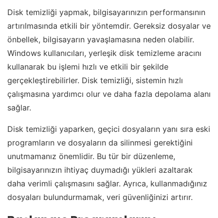
Disk temizliği yapmak, bilgisayarınızın performansının
artırılmasında etkili bir yöntemdir. Gereksiz dosyalar ve
önbellek, bilgisayarın yavaşlamasına neden olabilir.
Windows kullanıcıları, yerleşik disk temizleme aracını
kullanarak bu işlemi hızlı ve etkili bir şekilde
gerçekleştirebilirler. Disk temizliği, sistemin hızlı
çalışmasına yardımcı olur ve daha fazla depolama alanı
sağlar.
Disk temizliği yaparken, geçici dosyaların yanı sıra eski
programların ve dosyaların da silinmesi gerektiğini
unutmamanız önemlidir. Bu tür bir düzenleme,
bilgisayarınızın ihtiyaç duymadığı yükleri azaltarak
daha verimli çalışmasını sağlar. Ayrıca, kullanmadığınız
dosyaları bulundurmamak, veri güvenliğinizi artırır.