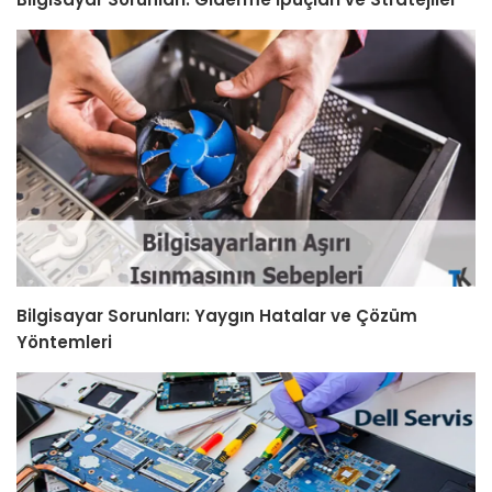
Bilgisayar Sorunları: Yaygın Hatalar ve Çözüm
Yöntemleri