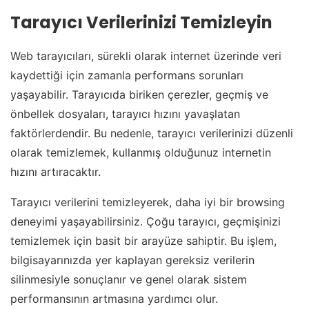
Tarayıcı Verilerinizi Temizleyin
Web tarayıcıları, sürekli olarak internet üzerinde veri
kaydettiği için zamanla performans sorunları
yaşayabilir. Tarayıcıda biriken çerezler, geçmiş ve
önbellek dosyaları, tarayıcı hızını yavaşlatan
faktörlerdendir. Bu nedenle, tarayıcı verilerinizi düzenli
olarak temizlemek, kullanmış olduğunuz internetin
hızını artıracaktır.
Tarayıcı verilerini temizleyerek, daha iyi bir browsing
deneyimi yaşayabilirsiniz. Çoğu tarayıcı, geçmişinizi
temizlemek için basit bir arayüze sahiptir. Bu işlem,
bilgisayarınızda yer kaplayan gereksiz verilerin
silinmesiyle sonuçlanır ve genel olarak sistem
performansının artmasına yardımcı olur.