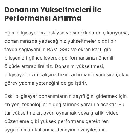
Donanım Yükseltmeleri ile
Performansı Artırma
Eğer bilgisayarınız eskiyse ve sürekli sorun çıkarıyorsa,
donanımınızda yapacağınız yükseltmeler ciddi bir
fayda sağlayabilir. RAM, SSD ve ekran kartı gibi
bileşenleri güncelleyerek performansınızı önemli
ölçüde artırabilirsiniz. Donanım yükseltmesi,
bilgisayarınızın çalışma hızını artırmanın yanı sıra çoklu
görev yapma yeteneğini de geliştirir.
Eski bilgisayar donanımlarının zayıflığını gidermek için,
en yeni teknolojilerle değiştirmek yararlı olacaktır. Bu
tür yükseltmeler, oyun oynamak veya grafik, video
düzenleme gibi yüksek performans gerektiren
uygulamaları kullanma deneyiminizi iyileştirir.