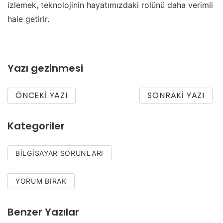
izlemek, teknolojinin hayatımızdaki rolünü daha verimli
hale getirir.
Yazı gezinmesi
ÖNCEKI YAZI
SONRAKI YAZI
Kategoriler
BILGISAYAR SORUNLARI
YORUM BIRAK
Benzer Yazılar