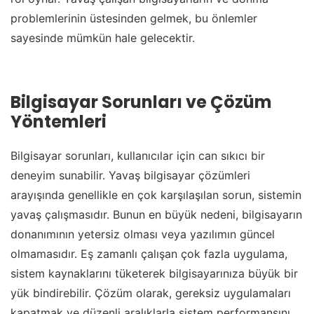
problemlerinin üstesinden gelmek, bu önlemler
sayesinde mümkün hale gelecektir.
Bilgisayar Sorunları ve Çözüm
Yöntemleri
Bilgisayar sorunları, kullanıcılar için can sıkıcı bir
deneyim sunabilir. Yavaş bilgisayar çözümleri
arayışında genellikle en çok karşılaşılan sorun, sistemin
yavaş çalışmasıdır. Bunun en büyük nedeni, bilgisayarın
donanımının yetersiz olması veya yazılımın güncel
olmamasıdır. Eş zamanlı çalışan çok fazla uygulama,
sistem kaynaklarını tüketerek bilgisayarınıza büyük bir
yük bindirebilir. Çözüm olarak, gereksiz uygulamaları
kapatmak ve düzenli aralıklarla sistem performansını