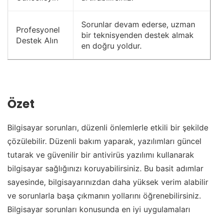
Sorunlar devam ederse, uzman
Profesyonel
bir teknisyenden destek almak
Destek Alın
en doğru yoldur.
Özet
Bilgisayar sorunları, düzenli önlemlerle etkili bir şekilde
çözülebilir. Düzenli bakım yaparak, yazılımları güncel
tutarak ve güvenilir bir antivirüs yazılımı kullanarak
bilgisayar sağlığınızı koruyabilirsiniz. Bu basit adımlar
sayesinde, bilgisayarınızdan daha yüksek verim alabilir
ve sorunlarla başa çıkmanın yollarını öğrenebilirsiniz.
Bilgisayar sorunları konusunda en iyi uygulamaları