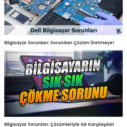
Bilgisayar Sorunları: Sorundan Çözüm Üretmeye!
Bilgisayar Sorunları: Çözümleriyle Sık Karşılaşılan