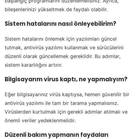
başlangıç programlarını düzenlemelisiniz. Ayrıca,
bileşenlerinizi yükseltmek de faydalı olabilir.
Sistem hatalarını nasıl önleyebilirim?
Sistem hatalarını önlemek için yazılımları güncel
tutmak, antivirüs yazılımı kullanmak ve sürücülerini
düzenli olarak güncellemek gereklidir. Bu adımlar,
sistem kararlılığını artırır.
Bilgisayarım virus kaptı, ne yapmalıyım?
Eğer bilgisayarınız virüs kaptıysa, hemen güvenilir bir
antivirüs yazılımı ile tam bir tarama yapmalısınız.
Virüslerden kurtulmak için gerekli adımlar atılmalı ve
önemli veriler yedeklenmelidir.
Düzenli bakım yapmanın faydaları