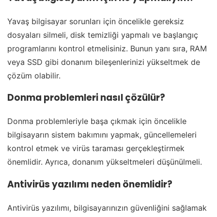
Yavaş bilgisayar sorunları için öncelikle gereksiz
dosyaları silmeli, disk temizliği yapmalı ve başlangıç
programlarını kontrol etmelisiniz. Bunun yanı sıra, RAM
veya SSD gibi donanım bileşenlerinizi yükseltmek de
çözüm olabilir.
Donma problemleri nasıl çözülür?
Donma problemleriyle başa çıkmak için öncelikle
bilgisayarın sistem bakımını yapmak, güncellemeleri
kontrol etmek ve virüs taraması gerçekleştirmek
önemlidir. Ayrıca, donanım yükseltmeleri düşünülmeli.
Antivirüs yazılımı neden önemlidir?
Antivirüs yazılımı, bilgisayarınızın güvenliğini sağlamak