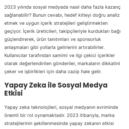
2023 yılında sosyal medyada nasıl daha fazla kazanç
sağlanabilir? Bunun cevabı, hedef kitleyi doğru analiz
etmek ve uygun içerik stratejileri geliştirmekten
geçiyor. İçerik üreticileri, takipçileriyle kurdukları bağı
güçlendirerek, ürün tanıtımları ve sponsorluk
anlaşmaları gibi yollarla gelirlerini artırabilirler.
Kullanıcılar tarafından samimi ve ilgi çekici içerikler
olarak değerlendirilen gönderiler, markaların dikkatini
çeker ve işbirlikleri için daha cazip hale gelir.
Yapay Zeka ile Sosyal Medya
Etkisi
Yapay zeka teknolojileri, sosyal medyanın evriminde
önemli bir rol oynamaktadır. 2023 itibarıyla, marka
stratejilerinin şekillenmesinde yapay zekanın etkisi