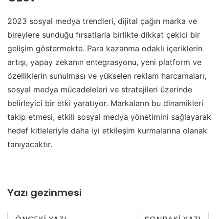
2023 sosyal medya trendleri, dijital çağın marka ve
bireylere sunduğu fırsatlarla birlikte dikkat çekici bir
gelişim göstermekte. Para kazanma odaklı içeriklerin
artışı, yapay zekanın entegrasyonu, yeni platform ve
özelliklerin sunulması ve yükselen reklam harcamaları,
sosyal medya mücadeleleri ve stratejileri üzerinde
belirleyici bir etki yaratıyor. Markaların bu dinamikleri
takip etmesi, etkili sosyal medya yönetimini sağlayarak
hedef kitleleriyle daha iyi etkileşim kurmalarına olanak
tanıyacaktır.
Yazı gezinmesi