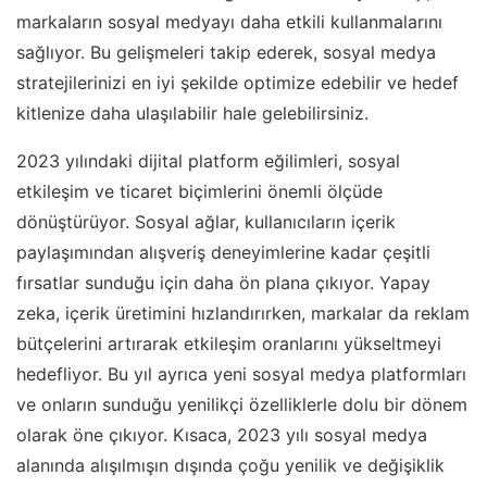
markaların sosyal medyayı daha etkili kullanmalarını
sağlıyor. Bu gelişmeleri takip ederek, sosyal medya
stratejilerinizi en iyi şekilde optimize edebilir ve hedef
kitlenize daha ulaşılabilir hale gelebilirsiniz.
2023 yılındaki dijital platform eğilimleri, sosyal
etkileşim ve ticaret biçimlerini önemli ölçüde
dönüştürüyor. Sosyal ağlar, kullanıcıların içerik
paylaşımından alışveriş deneyimlerine kadar çeşitli
fırsatlar sunduğu için daha ön plana çıkıyor. Yapay
zeka, içerik üretimini hızlandırırken, markalar da reklam
bütçelerini artırarak etkileşim oranlarını yükseltmeyi
hedefliyor. Bu yıl ayrıca yeni sosyal medya platformları
ve onların sunduğu yenilikçi özelliklerle dolu bir dönem
olarak öne çıkıyor. Kısaca, 2023 yılı sosyal medya
alanında alışılmışın dışında çoğu yenilik ve değişiklik