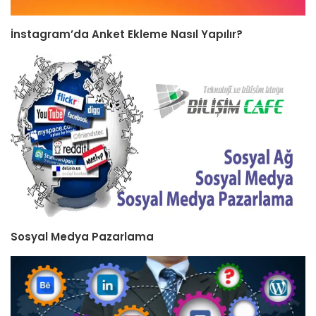
İnstagram’da Anket Ekleme Nasıl Yapılır?
Sosyal Medya Pazarlama