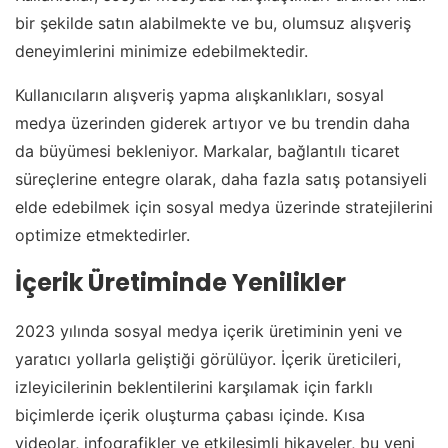
bir şekilde satın alabilmekte ve bu, olumsuz alışveriş
deneyimlerini minimize edebilmektedir.
Kullanıcıların alışveriş yapma alışkanlıkları, sosyal
medya üzerinden giderek artıyor ve bu trendin daha
da büyümesi bekleniyor. Markalar, bağlantılı ticaret
süreçlerine entegre olarak, daha fazla satış potansiyeli
elde edebilmek için sosyal medya üzerinde stratejilerini
optimize etmektedirler.
İçerik Üretiminde Yenilikler
2023 yılında sosyal medya içerik üretiminin yeni ve
yaratıcı yollarla geliştiği görülüyor. İçerik üreticileri,
izleyicilerinin beklentilerini karşılamak için farklı
biçimlerde içerik oluşturma çabası içinde. Kısa
videolar, infografikler ve etkileşimli hikayeler, bu yeni