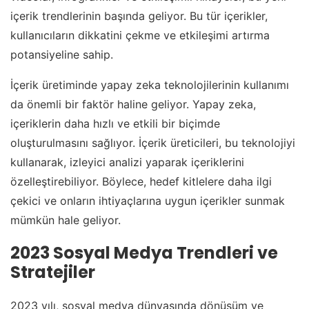
içerik trendlerinin başında geliyor. Bu tür içerikler,
kullanıcıların dikkatini çekme ve etkileşimi artırma
potansiyeline sahip.
İçerik üretiminde yapay zeka teknolojilerinin kullanımı
da önemli bir faktör haline geliyor. Yapay zeka,
içeriklerin daha hızlı ve etkili bir biçimde
oluşturulmasını sağlıyor. İçerik üreticileri, bu teknolojiyi
kullanarak, izleyici analizi yaparak içeriklerini
özelleştirebiliyor. Böylece, hedef kitlelere daha ilgi
çekici ve onların ihtiyaçlarına uygun içerikler sunmak
mümkün hale geliyor.
2023 Sosyal Medya Trendleri ve
Stratejiler
2023 yılı, sosyal medya dünyasında dönüşüm ve