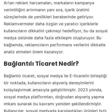
Artan reklam harcamaları, markaların kampanya
verimliliğini artırmanın yanı sıra, içerik üretimi
süreçlerinde de yenilikleri beraberinde getiriyor.
Reklamvermeler daha özgün ve yaratıcı içeriklerle
kullanıcıların dikkatini çekmeyi hedefliyor, bu da sosyal
medya üstünde daha fazla etkileşim oluşturuyor. Bu
bağlamda, reklamcıların performans verilerini dikkatle
analiz etmeleri önem kazanıyor.
Bağlantılı Ticaret Nedir?
Bağlantılı ticaret, sosyal medya ile E-ticaretin birleştiği
bir noktada, kullanıcıların alışveriş deneyimlerini
kolaylaştırmak amacıyla geliştirilmiştir. 2023 yılında,
sosyal medya platformları, doğrudan alışveriş yapma
imkanı sunarak bu kavramı yeniden şekillendirmiştir.
Kullanıcılar, sosyal medyada karşılaştıkları ürünleri hızlı