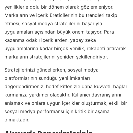
yeniliklerle dolu bir dönem olarak gözlemleniyor.
Markaların ve içerik üreticilerinin bu trendleri takip
etmesi, sosyal medya stratejilerini başarıyla
uygulamaları açısından büyük önem taşıyor. Para
kazanma odaklı içeriklerden, yapay zeka
uygulamalarına kadar birçok yenilik, rekabeti artırarak
markaların stratejilerini yeniden şekillendiriyor.
Stratejilerinizi güncellerken, sosyal medya
platformlarının sunduğu yeni imkanları
değerlendirmeniz, hedef kitlenizle daha kuvvetli bağlar
kurmanıza yardımcı olacaktır. Kullanıcı davranışlarını
anlamak ve onlara uygun içerikler oluşturmak, etkili bir
sosyal medya performansı için kritik bir aşama
olmaktadır.