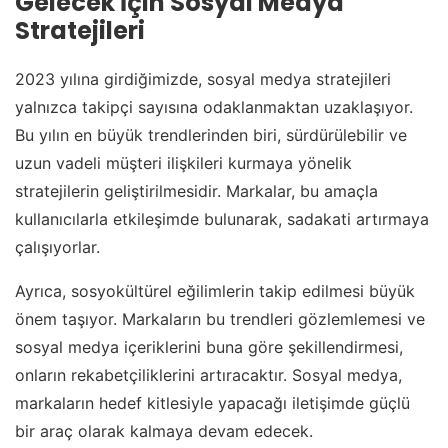
Gelecek İçin Sosyal Medya
Stratejileri
2023 yılına girdiğimizde, sosyal medya stratejileri
yalnızca takipçi sayısına odaklanmaktan uzaklaşıyor.
Bu yılın en büyük trendlerinden biri, sürdürülebilir ve
uzun vadeli müşteri ilişkileri kurmaya yönelik
stratejilerin geliştirilmesidir. Markalar, bu amaçla
kullanıcılarla etkileşimde bulunarak, sadakati artırmaya
çalışıyorlar.
Ayrıca, sosyokültürel eğilimlerin takip edilmesi büyük
önem taşıyor. Markaların bu trendleri gözlemlemesi ve
sosyal medya içeriklerini buna göre şekillendirmesi,
onların rekabetçiliklerini artıracaktır. Sosyal medya,
markaların hedef kitlesiyle yapacağı iletişimde güçlü
bir araç olarak kalmaya devam edecek.