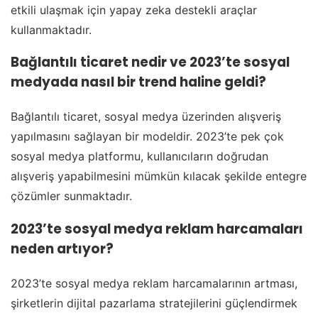
etkili ulaşmak için yapay zeka destekli araçlar
kullanmaktadır.
Bağlantılı ticaret nedir ve 2023’te sosyal
medyada nasıl bir trend haline geldi?
Bağlantılı ticaret, sosyal medya üzerinden alışveriş
yapılmasını sağlayan bir modeldir. 2023’te pek çok
sosyal medya platformu, kullanıcıların doğrudan
alışveriş yapabilmesini mümkün kılacak şekilde entegre
çözümler sunmaktadır.
2023’te sosyal medya reklam harcamaları
neden artıyor?
2023’te sosyal medya reklam harcamalarının artması,
şirketlerin dijital pazarlama stratejilerini güçlendirmek