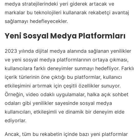
medya stratejilerindeki yeri giderek artacak ve
markalar bu teknolojileri kullanarak rekabetçi avantaj
sağlamayı hedefleyecekler.
Yeni Sosyal Medya Platformları
2023 yılında dijital medya alanında sağlanan yenilikler
ve yeni sosyal medya platformlarının ortaya çıkması,
kullanıcılara farklı deneyimler sunmayı hedefliyor. Farklı
içerik türlerinin öne çıktığı bu platformlar, kullanıcı
etkileşimini artırmak için çeşitli özellikler sunuyor.
Örneğin, video odaklı uygulamalar, halka açık sohbet
odaları gibi yenilikler sayesinde sosyal medya
kullanıcıları, etkileşimli ve dinamik bir deneyim elde
ediyorlar.
Ancak, tüm bu rekabetin içinde bazı yeni platformlar