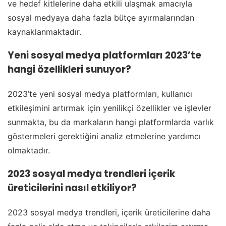
ve hedef kitlelerine daha etkili ulaşmak amacıyla
sosyal medyaya daha fazla bütçe ayırmalarından
kaynaklanmaktadır.
Yeni sosyal medya platformları 2023’te
hangi özellikleri sunuyor?
2023’te yeni sosyal medya platformları, kullanıcı
etkileşimini artırmak için yenilikçi özellikler ve işlevler
sunmakta, bu da markaların hangi platformlarda varlık
göstermeleri gerektiğini analiz etmelerine yardımcı
olmaktadır.
2023 sosyal medya trendleri içerik
üreticilerini nasıl etkiliyor?
2023 sosyal medya trendleri, içerik üreticilerine daha