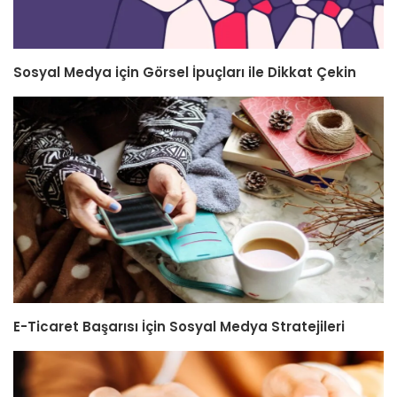
Sosyal Medya için Görsel İpuçları ile Dikkat Çekin
E-Ticaret Başarısı İçin Sosyal Medya Stratejileri