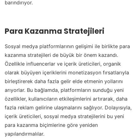
barındırıyor.
Para Kazanma Stratejileri
Sosyal medya platformlarının gelişimi ile birlikte para
kazanma stratejileri de büyük bir önem kazandı.
Özellikle influencerlar ve içerik üreticileri, organik
olarak büyüyen içeriklerini monetizasyon fırsatlarıyla
birleştirerek daha fazla gelir elde etmenin yollarını
arıyorlar. Bu bağlamda, platformların sunduğu yeni
özellikler, kullanıcıların etkileşimlerini artırarak, daha
fazla reklam gelirine ulaşmalarını sağlıyor. Dolayısıyla,
içerik üreticileri, sosyal medya stratejilerini bu yeni
para kazanma biçimlerine göre yeniden
yapılandırmalılar.