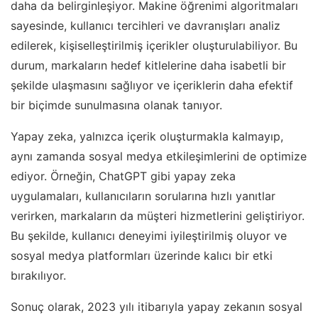
daha da belirginleşiyor. Makine öğrenimi algoritmaları
sayesinde, kullanıcı tercihleri ve davranışları analiz
edilerek, kişiselleştirilmiş içerikler oluşturulabiliyor. Bu
durum, markaların hedef kitlelerine daha isabetli bir
şekilde ulaşmasını sağlıyor ve içeriklerin daha efektif
bir biçimde sunulmasına olanak tanıyor.
Yapay zeka, yalnızca içerik oluşturmakla kalmayıp,
aynı zamanda sosyal medya etkileşimlerini de optimize
ediyor. Örneğin, ChatGPT gibi yapay zeka
uygulamaları, kullanıcıların sorularına hızlı yanıtlar
verirken, markaların da müşteri hizmetlerini geliştiriyor.
Bu şekilde, kullanıcı deneyimi iyileştirilmiş oluyor ve
sosyal medya platformları üzerinde kalıcı bir etki
bırakılıyor.
Sonuç olarak, 2023 yılı itibarıyla yapay zekanın sosyal