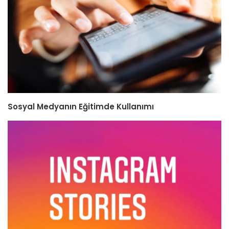
Sosyal Medyanın Eğitimde Kullanımı