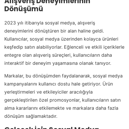
Alışveriş Deneyimlerinin
Dönüşümü
2023 yılı itibarıyla sosyal medya, alışveriş
deneyimlerini dönüştüren bir alan haline geldi.
Kullanıcılar, sosyal medya üzerinden kolayca ürünleri
keşfedip satın alabiliyorlar. Eğlenceli ve etkili içeriklerle
entegre olan alışveriş süreçleri, kullanıcıların daha
interaktif bir deneyim yaşamasına olanak tanıyor.
Markalar, bu dönüşümden faydalanarak, sosyal medya
kampanyalarını kullanıcı dostu hale getiriyor. Ürün
yerleştirmeleri ve etkileyiciler aracılığıyla
gerçekleştirilen özel promosyonlar, kullanıcıların satın
alma kararlarını etkilemekte ve markalara daha fazla
dönüşüm sağlamaktadır.