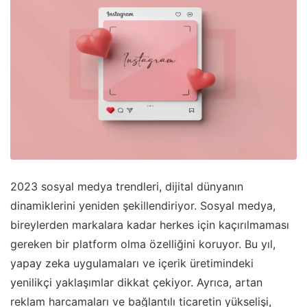
2023 sosyal medya trendleri, dijital dünyanın
dinamiklerini yeniden şekillendiriyor. Sosyal medya,
bireylerden markalara kadar herkes için kaçırılmaması
gereken bir platform olma özelliğini koruyor. Bu yıl,
yapay zeka uygulamaları ve içerik üretimindeki
yenilikçi yaklaşımlar dikkat çekiyor. Ayrıca, artan
reklam harcamaları ve bağlantılı ticaretin yükselişi,