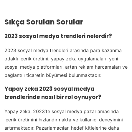
Sıkça Sorulan Sorular
2023 sosyal medya trendleri nelerdir?
2023 sosyal medya trendleri arasında para kazanma
odaklı içerik üretimi, yapay zeka uygulamaları, yeni
sosyal medya platformları, artan reklam harcamaları ve
bağlantılı ticaretin büyümesi bulunmaktadır.
Yapay zeka 2023 sosyal medya
trendlerinde nasıl bir rol oynuyor?
Yapay zeka, 2023’te sosyal medya pazarlamasında
içerik üretimini hızlandırmakta ve kullanıcı deneyimini
artırmaktadır. Pazarlamacılar, hedef kitlelerine daha