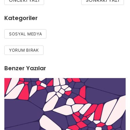
ÖNCEKI YAZI
SONRAKI YAZI
Kategoriler
SOSYAL MEDYA
YORUM BIRAK
Benzer Yazılar