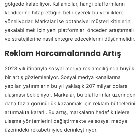
gölgede kalabiliyor. Kullanıcılar, hangi platformların
kendilerine hitap ettiğini belirleyerek bu yeniliklere
yöneliyorlar. Markalar ise potansiyel müşteri kitlelerini
yakalabilmek için yeni platformları önceden araştırmalı
ve stratejilerine nasıl entegre edeceklerini düşünmelidir.
Reklam Harcamalarında Artış
2023 yılı itibarıyla sosyal medya reklamcılığında büyük
bir artış gözlemleniyor. Sosyal medya kanallarına
yapılan yatırımların bu yıl yaklaşık 207 milyar dolara
ulaşması bekleniyor. Markalar, bu platformlar üzerinden
daha fazla görünürlük kazanmak için reklam bütçelerini
artırmakta kararlı. Bu artış, markaların hedef kitlelere
ulaşma yöntemlerini değiştirmekte ve sosyal medya
üzerindeki rekabeti iyice derinleştiriyor.