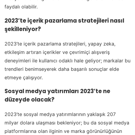
faydalı olabilir.
2023’te içerik pazarlama stratejileri nasıl
şekilleniyor?
2023’te içerik pazarlama stratejileri, yapay zeka,
etkileşim artıran içerikler ve çevrimiçi alışveriş
deneyimleri ile kullanıcı odaklı hale geliyor; markalar bu
trendleri benimseyerek daha başarılı sonuçlar elde
etmeye çalışıyor.
Sosyal medya yatırımları 2023’te ne
düzeyde olacak?
2023’te sosyal medya yatırımlarının yaklaşık 207
milyar dolara ulaşması bekleniyor; bu da sosyal medya
platformlarına olan ilginin ve marka görünürlüğünün