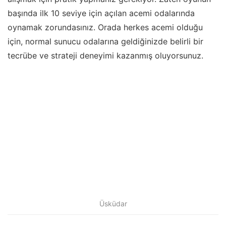
başında ilk 10 seviye için açılan acemi odalarında
oynamak zorundasınız. Orada herkes acemi olduğu
için, normal sunucu odalarına geldiğinizde belirli bir
tecrübe ve strateji deneyimi kazanmış oluyorsunuz.
Üsküdar