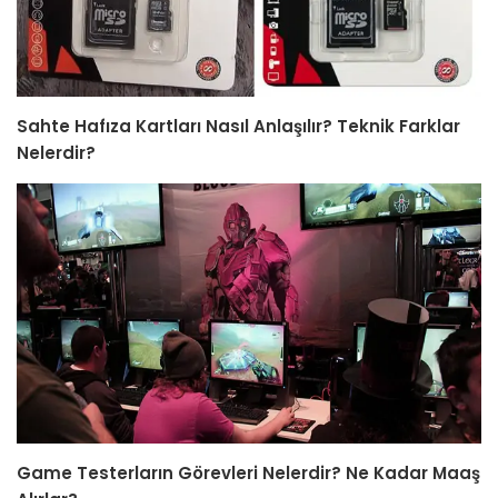
Sahte Hafıza Kartları Nasıl Anlaşılır? Teknik Farklar
Nelerdir?
Game Testerların Görevleri Nelerdir? Ne Kadar Maaş