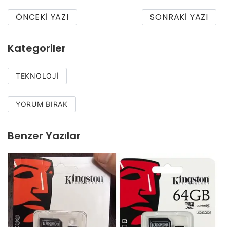
ÖNCEKI YAZI
SONRAKI YAZI
Kategoriler
TEKNOLOJI
YORUM BIRAK
Benzer Yazılar