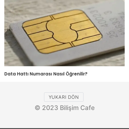
Data Hattı Numarası Nasıl Öğrenilir?
YUKARI DÖN
© 2023 Bilişim Cafe