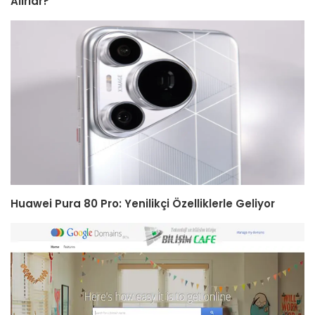
Alırlar?
Huawei Pura 80 Pro: Yenilikçi Özelliklerle Geliyor