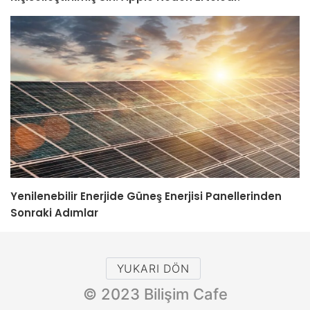
Yenilenebilir Enerjide Güneş Enerjisi Panellerinden
Sonraki Adımlar
YUKARI DÖN
© 2023 Bilişim Cafe