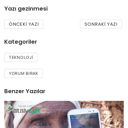
Yazı gezinmesi
ÖNCEKI YAZI
SONRAKI YAZI
Kategoriler
TEKNOLOJI
YORUM BIRAK
Benzer Yazılar