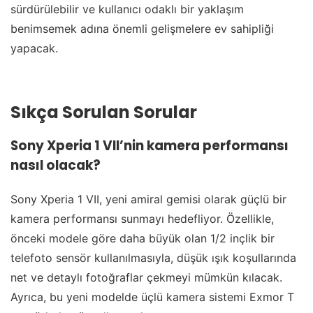
sürdürülebilir ve kullanıcı odaklı bir yaklaşım
benimsemek adına önemli gelişmelere ev sahipliği
yapacak.
Sıkça Sorulan Sorular
Sony Xperia 1 VII’nin kamera performansı
nasıl olacak?
Sony Xperia 1 VII, yeni amiral gemisi olarak güçlü bir
kamera performansı sunmayı hedefliyor. Özellikle,
önceki modele göre daha büyük olan 1/2 inçlik bir
telefoto sensör kullanılmasıyla, düşük ışık koşullarında
net ve detaylı fotoğraflar çekmeyi mümkün kılacak.
Ayrıca, bu yeni modelde üçlü kamera sistemi Exmor T