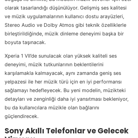
olarak tasarlandığı düşünülüyor. Gelişmiş ses kalitesi
ve müzik uygulamalarının kullanıcı dostu arayüzleri,
Stereo Audio ve Dolby Atmos gibi teknik özelliklerle
birleştirildiğinde, müzik dinleme deneyimi başka bir
boyuta taşınacak.
Xperia 1 VII’de sunulacak olan yüksek kaliteli ses
deneyimi, müzik tutkunlarının beklentilerini
karşılamakla kalmayacak, aynı zamanda geniş ses
yelpazesi ile her müzik türü için en iyi performansı
sağlamayı hedefleyecek. Bu yeni modelin, müzikteki
detayları ve zenginliği daha iyi yansıtması bekleniyor,
bu da kullanıcılara müzikle olan bağlarını
güçlendirecek.
Sony Akıllı Telefonlar ve Gelecek