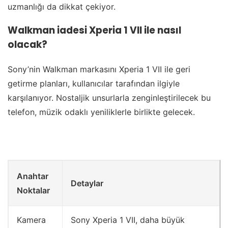
uzmanlığı da dikkat çekiyor.
Walkman iadesi Xperia 1 VII ile nasıl
olacak?
Sony’nin Walkman markasını Xperia 1 VII ile geri
getirme planları, kullanıcılar tarafından ilgiyle
karşılanıyor. Nostaljik unsurlarla zenginleştirilecek bu
telefon, müzik odaklı yeniliklerle birlikte gelecek.
Anahtar
Detaylar
Noktalar
Kamera
Sony Xperia 1 VII, daha büyük