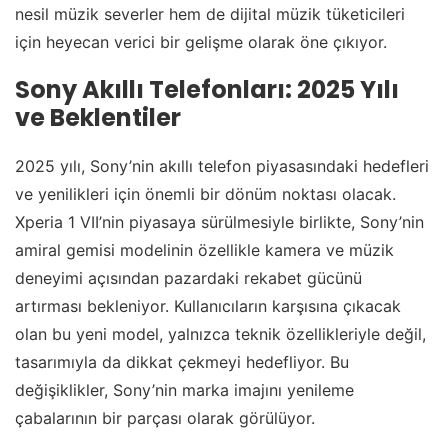
nesil müzik severler hem de dijital müzik tüketicileri
için heyecan verici bir gelişme olarak öne çıkıyor.
Sony Akıllı Telefonları: 2025 Yılı
ve Beklentiler
2025 yılı, Sony’nin akıllı telefon piyasasındaki hedefleri
ve yenilikleri için önemli bir dönüm noktası olacak.
Xperia 1 VII’nin piyasaya sürülmesiyle birlikte, Sony’nin
amiral gemisi modelinin özellikle kamera ve müzik
deneyimi açısından pazardaki rekabet gücünü
artırması bekleniyor. Kullanıcıların karşısına çıkacak
olan bu yeni model, yalnızca teknik özellikleriyle değil,
tasarımıyla da dikkat çekmeyi hedefliyor. Bu
değişiklikler, Sony’nin marka imajını yenileme
çabalarının bir parçası olarak görülüyor.