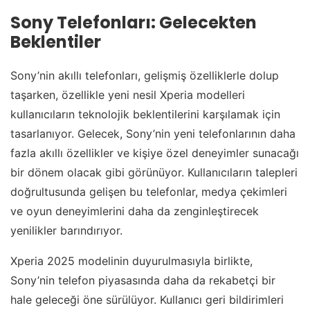
Sony Telefonları: Gelecekten
Beklentiler
Sony’nin akıllı telefonları, gelişmiş özelliklerle dolup
taşarken, özellikle yeni nesil Xperia modelleri
kullanıcıların teknolojik beklentilerini karşılamak için
tasarlanıyor. Gelecek, Sony’nin yeni telefonlarının daha
fazla akıllı özellikler ve kişiye özel deneyimler sunacağı
bir dönem olacak gibi görünüyor. Kullanıcıların talepleri
doğrultusunda gelişen bu telefonlar, medya çekimleri
ve oyun deneyimlerini daha da zenginleştirecek
yenilikler barındırıyor.
Xperia 2025 modelinin duyurulmasıyla birlikte,
Sony’nin telefon piyasasında daha da rekabetçi bir
hale geleceği öne sürülüyor. Kullanıcı geri bildirimleri