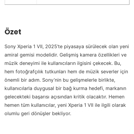
Özet
Sony Xperia 1 VII, 2025’te piyasaya sürülecek olan yeni
amiral gemisi modelidir. Gelişmiş kamera özellikleri ve
müzik deneyimi ile kullanıcıların ilgisini çekecek. Bu,
hem fotoğrafçılık tutkunları hem de müzik severler için
önemli bir adım. Sony’nin bu gelişmelerle birlikte,
kullanıcılarla duygusal bir bağ kurma hedefi, markanın
gelecekteki başarısı açısından kritik olacaktır. Hemen
hemen tüm kullanıcılar, yeni Xperia 1 VII ile ilgili olarak
olumlu geri dönüşler bekliyor.