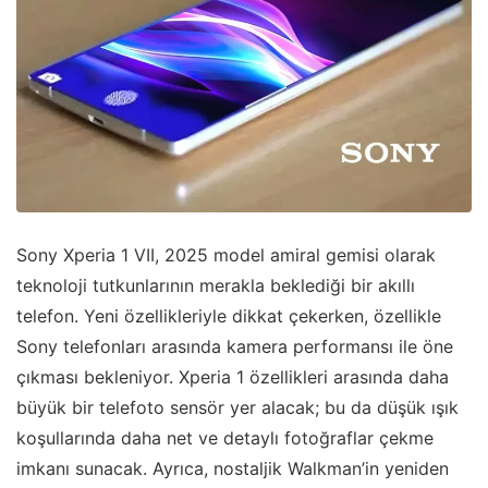
Sony Xperia 1 VII, 2025 model amiral gemisi olarak
teknoloji tutkunlarının merakla beklediği bir akıllı
telefon. Yeni özellikleriyle dikkat çekerken, özellikle
Sony telefonları arasında kamera performansı ile öne
çıkması bekleniyor. Xperia 1 özellikleri arasında daha
büyük bir telefoto sensör yer alacak; bu da düşük ışık
koşullarında daha net ve detaylı fotoğraflar çekme
imkanı sunacak. Ayrıca, nostaljik Walkman’in yeniden