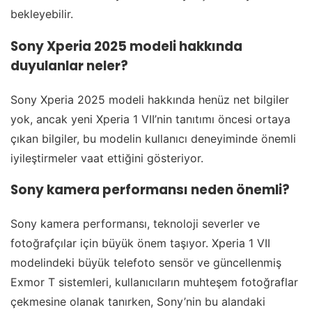
bekleyebilir.
Sony Xperia 2025 modeli hakkında
duyulanlar neler?
Sony Xperia 2025 modeli hakkında henüz net bilgiler
yok, ancak yeni Xperia 1 VII’nin tanıtımı öncesi ortaya
çıkan bilgiler, bu modelin kullanıcı deneyiminde önemli
iyileştirmeler vaat ettiğini gösteriyor.
Sony kamera performansı neden önemli?
Sony kamera performansı, teknoloji severler ve
fotoğrafçılar için büyük önem taşıyor. Xperia 1 VII
modelindeki büyük telefoto sensör ve güncellenmiş
Exmor T sistemleri, kullanıcıların muhteşem fotoğraflar
çekmesine olanak tanırken, Sony’nin bu alandaki