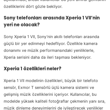
özelliklerini dört gözle bekliyor.
Sony telefonları arasında Xperia 1 VII’nin
yeri ne olacak?
Sony Xperia 1 VII, Sony’nin akıllı telefonları arasında
güçlü bir yer edinmeyi hedefliyor. Özellikle kamera
donanımı ve müzik performansındaki yeniliklerle,
Xperia serisini daha da ileri taşıması bekleniyor.
Xperia 1 özellikleri neler?
Xperia 1 VII modelinin özellikleri, büyük bir telefoto
sensör, Exmor T sensörlü üçlü kamera sistemi ve
gelişmiş müzik özelliklerini içeriyor. Kullanıcılar, bu
modelde yüksek kaliteli fotoğraflar çekmenin yanı sıra,
müzik dinleme deneyimlerini de iyileştirecek yenilikler