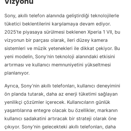
Vizyonu
Sony, akıllı telefon alanında geliştirdiği teknolojilerle
tüketici beklentilerini karşılamaya devam ediyor.
2025’te piyasaya sürülmesi beklenen Xperia 1 VII, bu
vizyonun bir parçası olarak, ileri düzey kamera
sistemleri ve müzik yetenekleri ile dikkat çekiyor. Bu
yeni modelin, Sony’nin teknoloji alanındaki etkisini
artırması ve kullanıcı memnuniyetini yükseltmesi
planlanıyor.
Ayrıca, Sony’nin akıllı telefonları, kullanıcı deneyimini
ön planda tutarak, daha az enerji tüketimi sağlayan
yenilikçi çözümler içerecek. Kullanıcıların günlük
yaşantılarına entegre olacak bu özellikler, markanın
kullanıcı sadakatini artıracak bir strateji olarak öne
çıkıyor. Sony’nin gelecekteki akıllı telefonları, daha