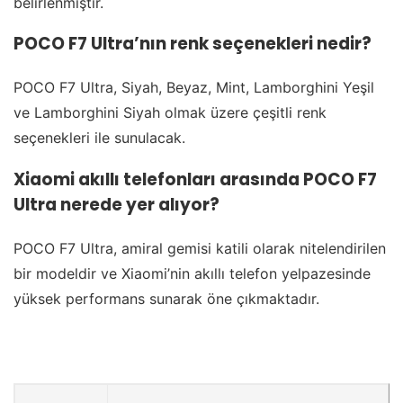
belirlenmiştir.
POCO F7 Ultra’nın renk seçenekleri nedir?
POCO F7 Ultra, Siyah, Beyaz, Mint, Lamborghini Yeşil
ve Lamborghini Siyah olmak üzere çeşitli renk
seçenekleri ile sunulacak.
Xiaomi akıllı telefonları arasında POCO F7
Ultra nerede yer alıyor?
POCO F7 Ultra, amiral gemisi katili olarak nitelendirilen
bir modeldir ve Xiaomi’nin akıllı telefon yelpazesinde
yüksek performans sunarak öne çıkmaktadır.