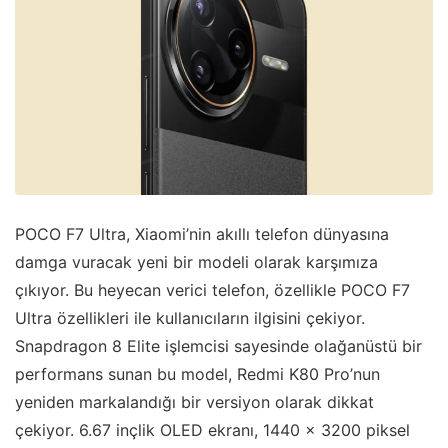
POCO F7 Ultra, Xiaomi’nin akıllı telefon dünyasına
damga vuracak yeni bir modeli olarak karşımıza
çıkıyor. Bu heyecan verici telefon, özellikle POCO F7
Ultra özellikleri ile kullanıcıların ilgisini çekiyor.
Snapdragon 8 Elite işlemcisi sayesinde olağanüstü bir
performans sunan bu model, Redmi K80 Pro’nun
yeniden markalandığı bir versiyon olarak dikkat
çekiyor. 6.67 inçlik OLED ekranı, 1440 x 3200 piksel