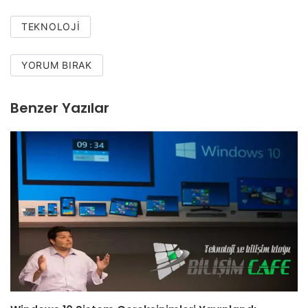
TEKNOLOJI
YORUM BIRAK
Benzer Yazılar