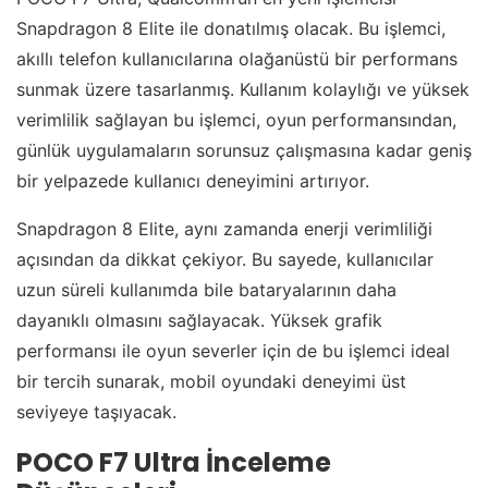
Snapdragon 8 Elite ile donatılmış olacak. Bu işlemci,
akıllı telefon kullanıcılarına olağanüstü bir performans
sunmak üzere tasarlanmış. Kullanım kolaylığı ve yüksek
verimlilik sağlayan bu işlemci, oyun performansından,
günlük uygulamaların sorunsuz çalışmasına kadar geniş
bir yelpazede kullanıcı deneyimini artırıyor.
Snapdragon 8 Elite, aynı zamanda enerji verimliliği
açısından da dikkat çekiyor. Bu sayede, kullanıcılar
uzun süreli kullanımda bile bataryalarının daha
dayanıklı olmasını sağlayacak. Yüksek grafik
performansı ile oyun severler için de bu işlemci ideal
bir tercih sunarak, mobil oyundaki deneyimi üst
seviyeye taşıyacak.
POCO F7 Ultra İnceleme