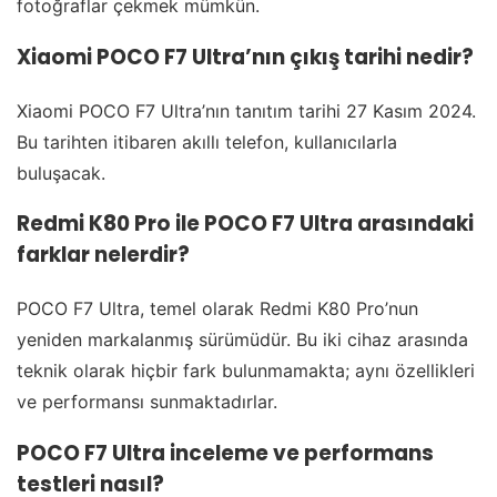
fotoğraflar çekmek mümkün.
Xiaomi POCO F7 Ultra’nın çıkış tarihi nedir?
Xiaomi POCO F7 Ultra’nın tanıtım tarihi 27 Kasım 2024.
Bu tarihten itibaren akıllı telefon, kullanıcılarla
buluşacak.
Redmi K80 Pro ile POCO F7 Ultra arasındaki
farklar nelerdir?
POCO F7 Ultra, temel olarak Redmi K80 Pro’nun
yeniden markalanmış sürümüdür. Bu iki cihaz arasında
teknik olarak hiçbir fark bulunmamakta; aynı özellikleri
ve performansı sunmaktadırlar.
POCO F7 Ultra inceleme ve performans
testleri nasıl?