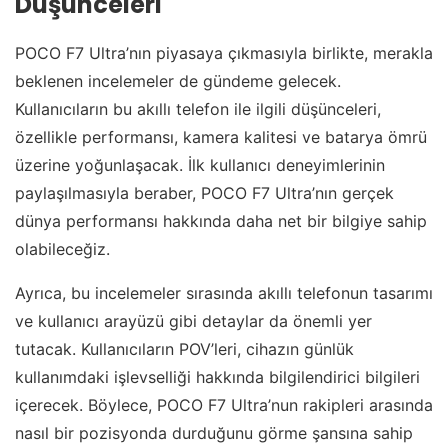
Düşünceleri
POCO F7 Ultra’nın piyasaya çıkmasıyla birlikte, merakla
beklenen incelemeler de gündeme gelecek.
Kullanıcıların bu akıllı telefon ile ilgili düşünceleri,
özellikle performansı, kamera kalitesi ve batarya ömrü
üzerine yoğunlaşacak. İlk kullanıcı deneyimlerinin
paylaşılmasıyla beraber, POCO F7 Ultra’nın gerçek
dünya performansı hakkında daha net bir bilgiye sahip
olabileceğiz.
Ayrıca, bu incelemeler sırasında akıllı telefonun tasarımı
ve kullanıcı arayüzü gibi detaylar da önemli yer
tutacak. Kullanıcıların POV’leri, cihazın günlük
kullanımdaki işlevselliği hakkında bilgilendirici bilgileri
içerecek. Böylece, POCO F7 Ultra’nun rakipleri arasında
nasıl bir pozisyonda durduğunu görme şansına sahip