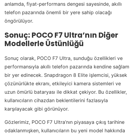
anlamda, fiyat-performans dengesi sayesinde, akıllı
telefon pazarında önemli bir yere sahip olacağı
öngörülüyor.
Sonuç: POCO F7 Ultra’nın Diğer
Modellerle Üstünlüğü
Sonuç olarak, POCO F7 Ultra, sunduğu özellikleri ve
performansıyla akıllı telefon pazarında kendine sağlam
bir yer edinecek. Snapdragon 8 Elite işlemcisi, yüksek
çözünürlükte ekranı, etkileyici kamera sistemleri ve
uzun ömürlü bataryası ile dikkat çekiyor. Bu özellikler,
kullanıcıların cihazdan beklentilerini fazlasıyla
karşılayacak gibi görünüyor.
Gözlerimiz, POCO F7 Ultra’nın piyasaya çıkış tarihine
odaklanmışken, kullanıcıların bu yeni model hakkında