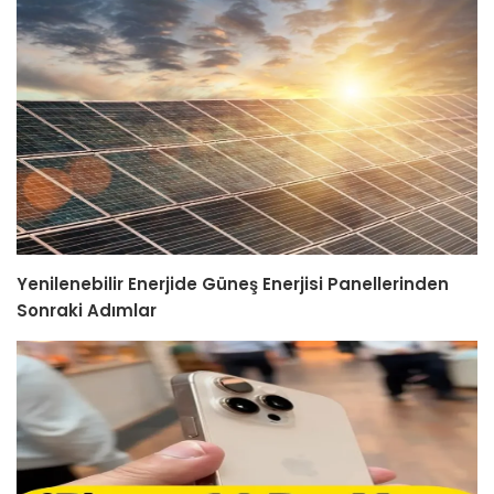
Yenilenebilir Enerjide Güneş Enerjisi Panellerinden
Sonraki Adımlar