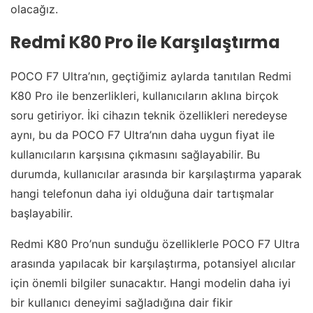
olacağız.
Redmi K80 Pro ile Karşılaştırma
POCO F7 Ultra’nın, geçtiğimiz aylarda tanıtılan Redmi
K80 Pro ile benzerlikleri, kullanıcıların aklına birçok
soru getiriyor. İki cihazın teknik özellikleri neredeyse
aynı, bu da POCO F7 Ultra’nın daha uygun fiyat ile
kullanıcıların karşısına çıkmasını sağlayabilir. Bu
durumda, kullanıcılar arasında bir karşılaştırma yaparak
hangi telefonun daha iyi olduğuna dair tartışmalar
başlayabilir.
Redmi K80 Pro’nun sunduğu özelliklerle POCO F7 Ultra
arasında yapılacak bir karşılaştırma, potansiyel alıcılar
için önemli bilgiler sunacaktır. Hangi modelin daha iyi
bir kullanıcı deneyimi sağladığına dair fikir