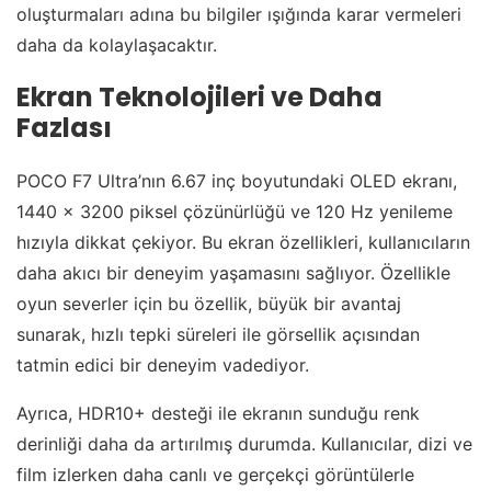
oluşturmaları adına bu bilgiler ışığında karar vermeleri
daha da kolaylaşacaktır.
Ekran Teknolojileri ve Daha
Fazlası
POCO F7 Ultra’nın 6.67 inç boyutundaki OLED ekranı,
1440 x 3200 piksel çözünürlüğü ve 120 Hz yenileme
hızıyla dikkat çekiyor. Bu ekran özellikleri, kullanıcıların
daha akıcı bir deneyim yaşamasını sağlıyor. Özellikle
oyun severler için bu özellik, büyük bir avantaj
sunarak, hızlı tepki süreleri ile görsellik açısından
tatmin edici bir deneyim vadediyor.
Ayrıca, HDR10+ desteği ile ekranın sunduğu renk
derinliği daha da artırılmış durumda. Kullanıcılar, dizi ve
film izlerken daha canlı ve gerçekçi görüntülerle