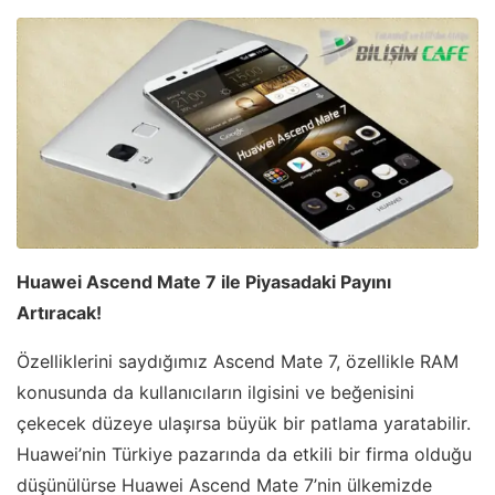
Huawei Ascend Mate 7 ile Piyasadaki Payını
Artıracak!
Özelliklerini saydığımız Ascend Mate 7, özellikle RAM
konusunda da kullanıcıların ilgisini ve beğenisini
çekecek düzeye ulaşırsa büyük bir patlama yaratabilir.
Huawei’nin Türkiye pazarında da etkili bir firma olduğu
düşünülürse Huawei Ascend Mate 7’nin ülkemizde