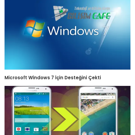
Microsoft Windows 7 İçin Desteğini Çekti