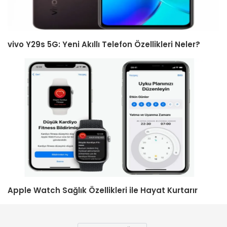
vivo Y29s 5G: Yeni Akıllı Telefon Özellikleri Neler?
Apple Watch Sağlık Özellikleri ile Hayat Kurtarır