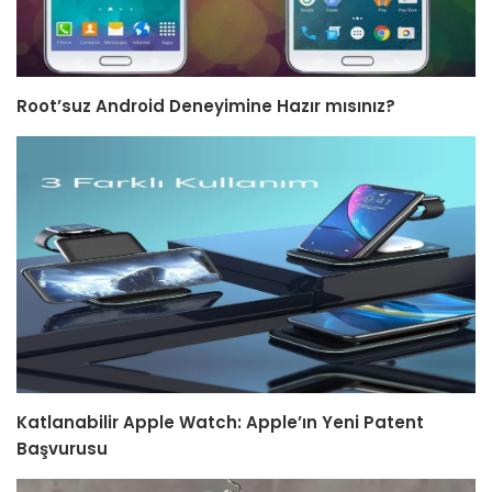
Root’suz Android Deneyimine Hazır mısınız?
Katlanabilir Apple Watch: Apple’ın Yeni Patent
Başvurusu