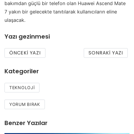
bakımdan güçlü bir telefon olan Huawei Ascend Mate
7 yakın bir gelecekte tanıtılarak kullanıcıların eline
ulaşacak.
Yazı gezinmesi
ÖNCEKI YAZI
SONRAKI YAZI
Kategoriler
TEKNOLOJI
YORUM BIRAK
Benzer Yazılar