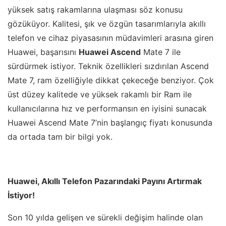
yüksek satış rakamlarına ulaşması söz konusu
gözüküyor. Kalitesi, şık ve özgün tasarımlarıyla akıllı
telefon ve cihaz piyasasının müdavimleri arasına giren
Huawei, başarısını
Huawei Ascend
Mate 7 ile
sürdürmek istiyor. Teknik özellikleri sızdırılan Ascend
Mate 7, ram özelliğiyle dikkat çekeceğe benziyor. Çok
üst düzey kalitede ve yüksek rakamlı bir Ram ile
kullanıcılarına hız ve performansın en iyisini sunacak
Huawei Ascend Mate 7’nin başlangıç fiyatı konusunda
da ortada tam bir bilgi yok.
Huawei, Akıllı Telefon Pazarındaki Payını Artırmak
İstiyor!
Son 10 yılda gelişen ve sürekli değişim halinde olan