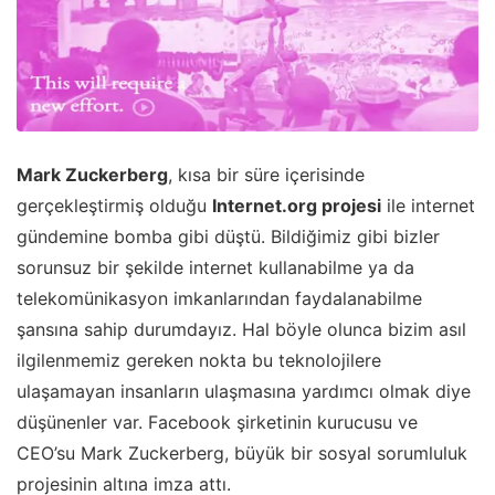
Mark Zuckerberg
, kısa bir süre içerisinde
gerçekleştirmiş olduğu
Internet.org projesi
ile internet
gündemine bomba gibi düştü. Bildiğimiz gibi bizler
sorunsuz bir şekilde internet kullanabilme ya da
telekomünikasyon imkanlarından faydalanabilme
şansına sahip durumdayız. Hal böyle olunca bizim asıl
ilgilenmemiz gereken nokta bu teknolojilere
ulaşamayan insanların ulaşmasına yardımcı olmak diye
düşünenler var. Facebook şirketinin kurucusu ve
CEO’su Mark Zuckerberg, büyük bir sosyal sorumluluk
projesinin altına imza attı.