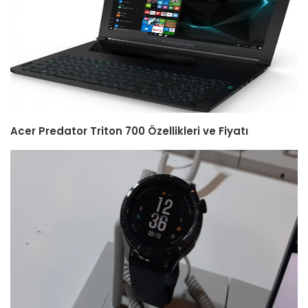
Acer Predator Triton 700 Özellikleri ve Fiyatı