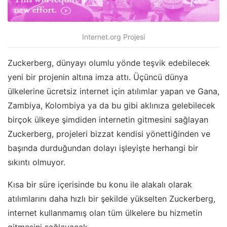
Internet.org Projesi
Zuckerberg, dünyayı olumlu yönde teşvik edebilecek
yeni bir projenin altına imza attı. Üçüncü dünya
ülkelerine ücretsiz internet için atılımlar yapan ve Gana,
Zambiya, Kolombiya ya da bu gibi aklınıza gelebilecek
birçok ülkeye şimdiden internetin gitmesini sağlayan
Zuckerberg, projeleri bizzat kendisi yönettiğinden ve
başında durduğundan dolayı işleyişte herhangi bir
sıkıntı olmuyor.
Kısa bir süre içerisinde bu konu ile alakalı olarak
atılımlarını daha hızlı bir şekilde yükselten Zuckerberg,
internet kullanmamış olan tüm ülkelere bu hizmetin