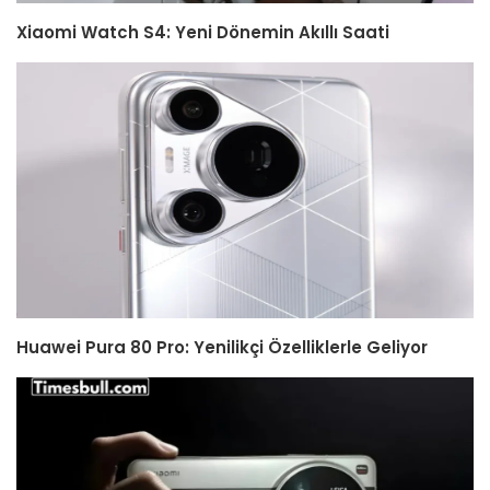
Xiaomi Watch S4: Yeni Dönemin Akıllı Saati
Huawei Pura 80 Pro: Yenilikçi Özelliklerle Geliyor