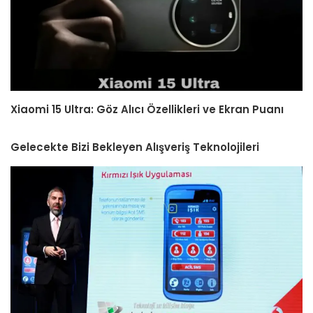
Xiaomi 15 Ultra: Göz Alıcı Özellikleri ve Ekran Puanı
Gelecekte Bizi Bekleyen Alışveriş Teknolojileri