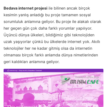
Bedava internet projesi
ile bilinen ancak birçok
kesimin yanlış anladığı bu proje tamamen sosyal
sorumluluk anlamına geliyor. Bu proje ile alakalı olarak
her geçen gün çok daha farklı yorumlar yapılıyor.
Üçüncü dünya ülkeleri, bildiğimiz gibi teknolojiden
uzak yaşıyorlar çünkü bu ülkelerde internet yok. Akıllı
teknolojiler her ne kadar gitmiş olsa da internetin
olmaması birçok farklı anlamda dünya nimetlerinden
geri kaldıkları anlamına geliyor.