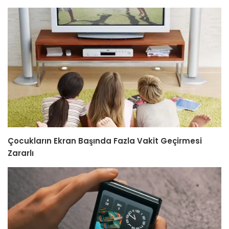
Çocukların Ekran Başında Fazla Vakit Geçirmesi
Zararlı