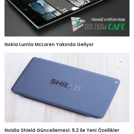
Nokia Lumia McLaren Yakında Geliyor
Nvidia Shield Güncellemesi: 9.2 ile Yeni Özellikler