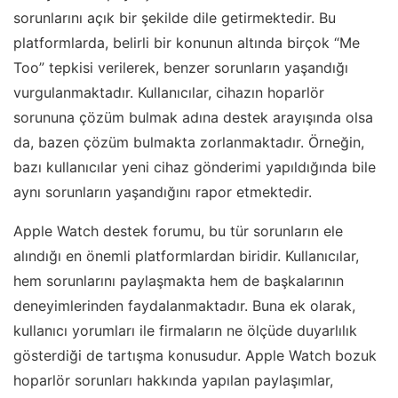
sorunlarını açık bir şekilde dile getirmektedir. Bu
platformlarda, belirli bir konunun altında birçok “Me
Too” tepkisi verilerek, benzer sorunların yaşandığı
vurgulanmaktadır. Kullanıcılar, cihazın hoparlör
sorununa çözüm bulmak adına destek arayışında olsa
da, bazen çözüm bulmakta zorlanmaktadır. Örneğin,
bazı kullanıcılar yeni cihaz gönderimi yapıldığında bile
aynı sorunların yaşandığını rapor etmektedir.
Apple Watch destek forumu, bu tür sorunların ele
alındığı en önemli platformlardan biridir. Kullanıcılar,
hem sorunlarını paylaşmakta hem de başkalarının
deneyimlerinden faydalanmaktadır. Buna ek olarak,
kullanıcı yorumları ile firmaların ne ölçüde duyarlılık
gösterdiği de tartışma konusudur. Apple Watch bozuk
hoparlör sorunları hakkında yapılan paylaşımlar,