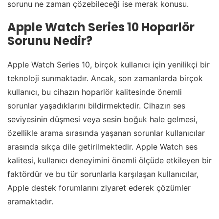
sorunu ne zaman çözebileceği ise merak konusu.
Apple Watch Series 10 Hoparlör
Sorunu Nedir?
Apple Watch Series 10, birçok kullanıcı için yenilikçi bir
teknoloji sunmaktadır. Ancak, son zamanlarda birçok
kullanıcı, bu cihazın hoparlör kalitesinde önemli
sorunlar yaşadıklarını bildirmektedir. Cihazın ses
seviyesinin düşmesi veya sesin boğuk hale gelmesi,
özellikle arama sırasında yaşanan sorunlar kullanıcılar
arasında sıkça dile getirilmektedir. Apple Watch ses
kalitesi, kullanıcı deneyimini önemli ölçüde etkileyen bir
faktördür ve bu tür sorunlarla karşılaşan kullanıcılar,
Apple destek forumlarını ziyaret ederek çözümler
aramaktadır.