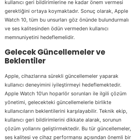
kullanıcı geri bildirimlerine ne kadar önem vermesi
gerektiğini ortaya koymaktadır. Sonuç olarak, Apple
Watch 10, tüm bu unsurları göz önünde bulundurmalı
ve ses kalitesinden ödün vermeden kullanıcı
memnuniyetini hedeflemelidir.
Gelecek Güncellemeler ve
Beklentiler
Apple, cihazlarına sürekli güncellemeler yaparak
kullanıcı deneyimini iyileştirmeyi hedeflemektedir.
Apple Watch 10’un hoparlör sorunları ile ilgili çözüm
yönetimi, gelecekteki güncellemelerle birlikte
kullanıcıların beklentilerini karşılayabilir. Teknik ekip,
kullanıcı geri bildirimlerini dikkate alarak, sorunun
çözüm yollarını geliştirmektedir. Bu tür güncellemeler,
ses kalitesi ve cihaz performansı açısından önemli bir