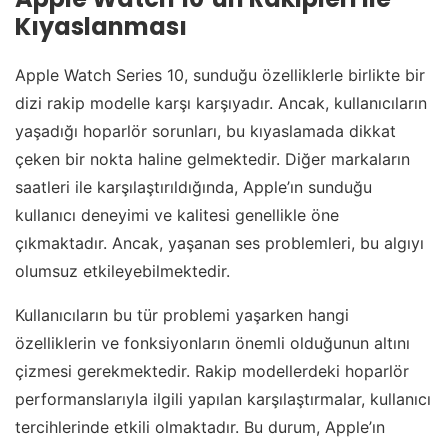
Kıyaslanması
Apple Watch Series 10, sunduğu özelliklerle birlikte bir
dizi rakip modelle karşı karşıyadır. Ancak, kullanıcıların
yaşadığı hoparlör sorunları, bu kıyaslamada dikkat
çeken bir nokta haline gelmektedir. Diğer markaların
saatleri ile karşılaştırıldığında, Apple’ın sunduğu
kullanıcı deneyimi ve kalitesi genellikle öne
çıkmaktadır. Ancak, yaşanan ses problemleri, bu algıyı
olumsuz etkileyebilmektedir.
Kullanıcıların bu tür problemi yaşarken hangi
özelliklerin ve fonksiyonların önemli olduğunun altını
çizmesi gerekmektedir. Rakip modellerdeki hoparlör
performanslarıyla ilgili yapılan karşılaştırmalar, kullanıcı
tercihlerinde etkili olmaktadır. Bu durum, Apple’ın