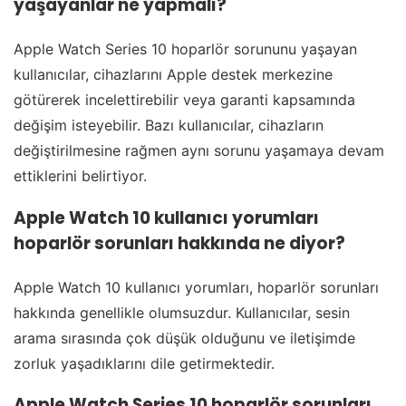
yaşayanlar ne yapmalı?
Apple Watch Series 10 hoparlör sorununu yaşayan
kullanıcılar, cihazlarını Apple destek merkezine
götürerek incelettirebilir veya garanti kapsamında
değişim isteyebilir. Bazı kullanıcılar, cihazların
değiştirilmesine rağmen aynı sorunu yaşamaya devam
ettiklerini belirtiyor.
Apple Watch 10 kullanıcı yorumları
hoparlör sorunları hakkında ne diyor?
Apple Watch 10 kullanıcı yorumları, hoparlör sorunları
hakkında genellikle olumsuzdur. Kullanıcılar, sesin
arama sırasında çok düşük olduğunu ve iletişimde
zorluk yaşadıklarını dile getirmektedir.
Apple Watch Series 10 hoparlör sorunları