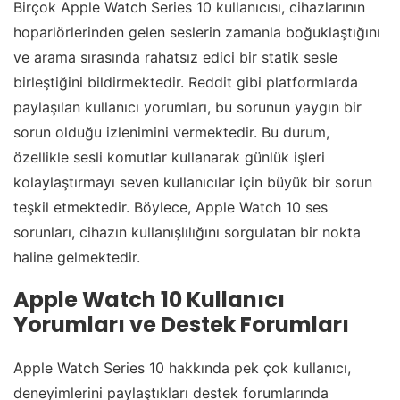
Birçok Apple Watch Series 10 kullanıcısı, cihazlarının
hoparlörlerinden gelen seslerin zamanla boğuklaştığını
ve arama sırasında rahatsız edici bir statik sesle
birleştiğini bildirmektedir. Reddit gibi platformlarda
paylaşılan kullanıcı yorumları, bu sorunun yaygın bir
sorun olduğu izlenimini vermektedir. Bu durum,
özellikle sesli komutlar kullanarak günlük işleri
kolaylaştırmayı seven kullanıcılar için büyük bir sorun
teşkil etmektedir. Böylece, Apple Watch 10 ses
sorunları, cihazın kullanışlılığını sorgulatan bir nokta
haline gelmektedir.
Apple Watch 10 Kullanıcı
Yorumları ve Destek Forumları
Apple Watch Series 10 hakkında pek çok kullanıcı,
deneyimlerini paylaştıkları destek forumlarında