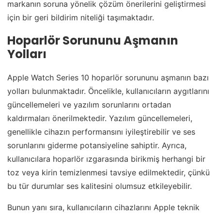
markanın soruna yönelik çözüm önerilerini geliştirmesi
için bir geri bildirim niteliği taşımaktadır.
Hoparlör Sorununu Aşmanın
Yolları
Apple Watch Series 10 hoparlör sorununu aşmanın bazı
yolları bulunmaktadır. Öncelikle, kullanıcıların aygıtlarını
güncellemeleri ve yazılım sorunlarını ortadan
kaldırmaları önerilmektedir. Yazılım güncellemeleri,
genellikle cihazın performansını iyileştirebilir ve ses
sorunlarını giderme potansiyeline sahiptir. Ayrıca,
kullanıcılara hoparlör ızgarasında birikmiş herhangi bir
toz veya kirin temizlenmesi tavsiye edilmektedir, çünkü
bu tür durumlar ses kalitesini olumsuz etkileyebilir.
Bunun yanı sıra, kullanıcıların cihazlarını Apple teknik