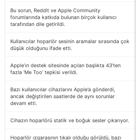
Bu sorun, Reddit ve Apple Community
forumlarında katkıda bulunan birçok kullanıcı
tarafından dile getirildi.
Kullanıcılar hoparlör sesinin aramalar sırasında çok
düşük olduğunu ifade etti.
Apple’ın destek sitesinde açılan başlıkta 43’ten
fazla ‘Me Too’ tepkisi verildi.
Bazı kullanıcılar cihazlarını Apple’a gönderdi,
ancak değiştirilen saatlerde de aynı sorunlar
devam etti.
Cihazın hoparlörü statik ve boğuk sesler çıkarıyor.
Hoparlör ızgarasının tıkalı olduğu görüldü, bazı