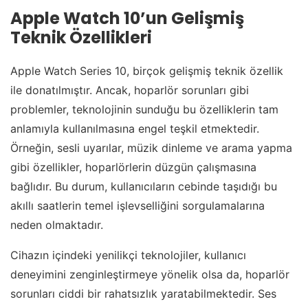
Apple Watch 10’un Gelişmiş
Teknik Özellikleri
Apple Watch Series 10, birçok gelişmiş teknik özellik
ile donatılmıştır. Ancak, hoparlör sorunları gibi
problemler, teknolojinin sunduğu bu özelliklerin tam
anlamıyla kullanılmasına engel teşkil etmektedir.
Örneğin, sesli uyarılar, müzik dinleme ve arama yapma
gibi özellikler, hoparlörlerin düzgün çalışmasına
bağlıdır. Bu durum, kullanıcıların cebinde taşıdığı bu
akıllı saatlerin temel işlevselliğini sorgulamalarına
neden olmaktadır.
Cihazın içindeki yenilikçi teknolojiler, kullanıcı
deneyimini zenginleştirmeye yönelik olsa da, hoparlör
sorunları ciddi bir rahatsızlık yaratabilmektedir. Ses