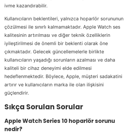
ivme kazandırabilir.
Kullanıcıların beklentileri, yalnızca hoparlör sorununun
çözülmesi ile sınırlı kalmamaktadır. Apple Watch ses
kalitesinin artırılması ve diğer teknik özelliklerin
iyileştirilmesi de önemli bir beklenti olarak öne
çıkmaktadır. Gelecek güncellemelerle birlikte
kullanıcıların yaşadığı sorunların azalması ve daha
kaliteli bir cihaz deneyimi elde edilmesi
hedeflenmektedir. Böylece, Apple, müşteri sadakatini
artırır ve kullanıcıların marka ile olan ilişkisini
güçlendirir.
Sıkça Sorulan Sorular
Apple Watch Series 10 hoparlör sorunu
nedir?