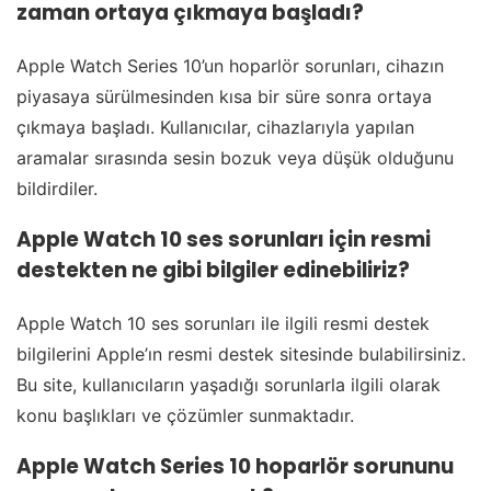
zaman ortaya çıkmaya başladı?
Apple Watch Series 10’un hoparlör sorunları, cihazın
piyasaya sürülmesinden kısa bir süre sonra ortaya
çıkmaya başladı. Kullanıcılar, cihazlarıyla yapılan
aramalar sırasında sesin bozuk veya düşük olduğunu
bildirdiler.
Apple Watch 10 ses sorunları için resmi
destekten ne gibi bilgiler edinebiliriz?
Apple Watch 10 ses sorunları ile ilgili resmi destek
bilgilerini Apple’ın resmi destek sitesinde bulabilirsiniz.
Bu site, kullanıcıların yaşadığı sorunlarla ilgili olarak
konu başlıkları ve çözümler sunmaktadır.
Apple Watch Series 10 hoparlör sorununu