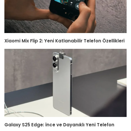
Xiaomi Mix Flip 2: Yeni Katlanabilir Telefon Özellikleri
Galaxy S25 Edge: İnce ve Dayanıklı Yeni Telefon