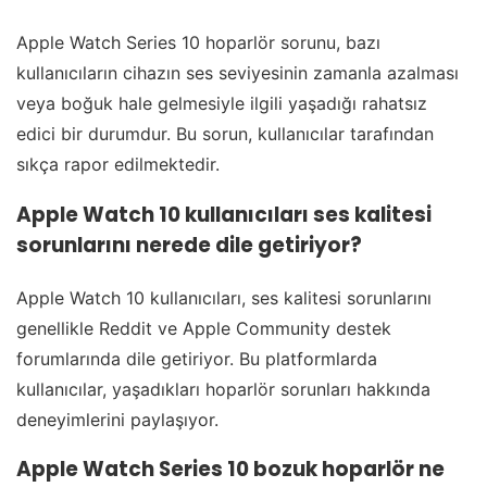
Apple Watch Series 10 hoparlör sorunu, bazı
kullanıcıların cihazın ses seviyesinin zamanla azalması
veya boğuk hale gelmesiyle ilgili yaşadığı rahatsız
edici bir durumdur. Bu sorun, kullanıcılar tarafından
sıkça rapor edilmektedir.
Apple Watch 10 kullanıcıları ses kalitesi
sorunlarını nerede dile getiriyor?
Apple Watch 10 kullanıcıları, ses kalitesi sorunlarını
genellikle Reddit ve Apple Community destek
forumlarında dile getiriyor. Bu platformlarda
kullanıcılar, yaşadıkları hoparlör sorunları hakkında
deneyimlerini paylaşıyor.
Apple Watch Series 10 bozuk hoparlör ne