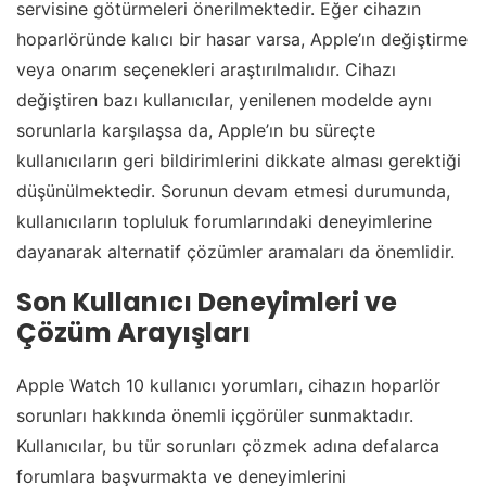
servisine götürmeleri önerilmektedir. Eğer cihazın
hoparlöründe kalıcı bir hasar varsa, Apple’ın değiştirme
veya onarım seçenekleri araştırılmalıdır. Cihazı
değiştiren bazı kullanıcılar, yenilenen modelde aynı
sorunlarla karşılaşsa da, Apple’ın bu süreçte
kullanıcıların geri bildirimlerini dikkate alması gerektiği
düşünülmektedir. Sorunun devam etmesi durumunda,
kullanıcıların topluluk forumlarındaki deneyimlerine
dayanarak alternatif çözümler aramaları da önemlidir.
Son Kullanıcı Deneyimleri ve
Çözüm Arayışları
Apple Watch 10 kullanıcı yorumları, cihazın hoparlör
sorunları hakkında önemli içgörüler sunmaktadır.
Kullanıcılar, bu tür sorunları çözmek adına defalarca
forumlara başvurmakta ve deneyimlerini