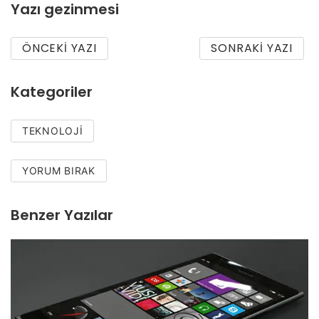
Yazı gezinmesi
ÖNCEKI YAZI
SONRAKI YAZI
Kategoriler
TEKNOLOJI
YORUM BIRAK
Benzer Yazılar