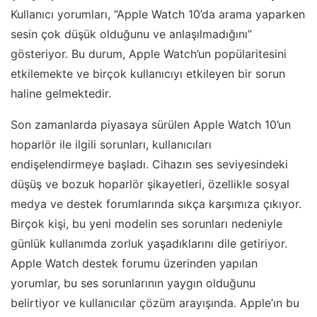
Kullanıcı yorumları, “Apple Watch 10’da arama yaparken
sesin çok düşük olduğunu ve anlaşılmadığını”
gösteriyor. Bu durum, Apple Watch’un popülaritesini
etkilemekte ve birçok kullanıcıyı etkileyen bir sorun
haline gelmektedir.
Son zamanlarda piyasaya sürülen Apple Watch 10’un
hoparlör ile ilgili sorunları, kullanıcıları
endişelendirmeye başladı. Cihazın ses seviyesindeki
düşüş ve bozuk hoparlör şikayetleri, özellikle sosyal
medya ve destek forumlarında sıkça karşımıza çıkıyor.
Birçok kişi, bu yeni modelin ses sorunları nedeniyle
günlük kullanımda zorluk yaşadıklarını dile getiriyor.
Apple Watch destek forumu üzerinden yapılan
yorumlar, bu ses sorunlarının yaygın olduğunu
belirtiyor ve kullanıcılar çözüm arayışında. Apple’ın bu