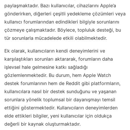
paylaşmaktadır. Bazı kullanıcılar, cihazlarını Apple’a
gönderirken, diğerleri çeşitli yedekleme çözümleri veya
kullanıcı forumlarından edindikleri bilgiyle sorunlarını
çözmeye çalışmaktadır. Böylece, topluluk desteği, bu
tür sorunlarla mücadelede etkili olabilmektedir.
Ek olarak, kullanıcıların kendi deneyimlerini ve
karşılaştıkları sorunları aktararak, forumların daha
işlevsel hale gelmesine katkı sağladığı
gözlemlenmektedir. Bu durum, hem Apple Watch
destek forumlarının hem de Reddit gibi platformların,
kullanıcılara nasıl bir destek sunduğunu ve yaşanan
sorunlara yönelik toplumsal bir dayanışmayı temsil
ettiğini göstermektedir. Kullanıcıların deneyimlerden
elde ettikleri bilgiler, yeni kullanıcılar için oldukça
değerli bir kaynak oluşturmaktadır.