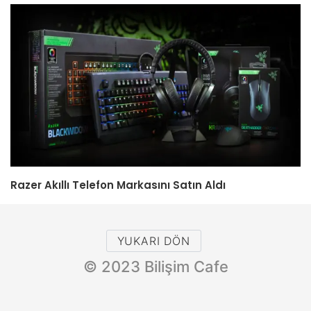
Razer Akıllı Telefon Markasını Satın Aldı
YUKARI DÖN
© 2023 Bilişim Cafe