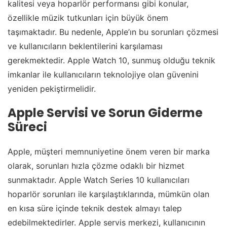
kalitesi veya hoparlör performansı gibi konular,
özellikle müzik tutkunları için büyük önem
taşımaktadır. Bu nedenle, Apple’ın bu sorunları çözmesi
ve kullanıcıların beklentilerini karşılaması
gerekmektedir. Apple Watch 10, sunmuş olduğu teknik
imkanlar ile kullanıcıların teknolojiye olan güvenini
yeniden pekiştirmelidir.
Apple Servisi ve Sorun Giderme
Süreci
Apple, müşteri memnuniyetine önem veren bir marka
olarak, sorunları hızla çözme odaklı bir hizmet
sunmaktadır. Apple Watch Series 10 kullanıcıları
hoparlör sorunları ile karşılaştıklarında, mümkün olan
en kısa süre içinde teknik destek almayı talep
edebilmektedirler. Apple servis merkezi, kullanıcının