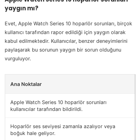
yaygın mı?
Evet, Apple Watch Series 10 hoparlör sorunları, birçok
kullanıcı tarafından rapor edildiği için yaygın olarak
kabul edilmektedir. Kullanıcılar, benzer deneyimlerini
paylaşarak bu sorunun yaygın bir sorun olduğunu
vurguluyor.
Ana Noktalar
Apple Watch Series 10 hoparlör sorunları
kullanıcılar tarafından bildirildi.
Hoparlör ses seviyesi zamanla azalıyor veya
boğuk hale geliyor.