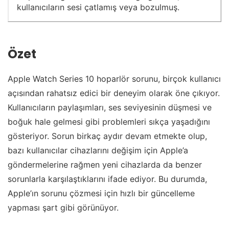
kullanıcıların sesi çatlamış veya bozulmuş.
Özet
Apple Watch Series 10 hoparlör sorunu, birçok kullanıcı
açısından rahatsız edici bir deneyim olarak öne çıkıyor.
Kullanıcıların paylaşımları, ses seviyesinin düşmesi ve
boğuk hale gelmesi gibi problemleri sıkça yaşadığını
gösteriyor. Sorun birkaç aydır devam etmekte olup,
bazı kullanıcılar cihazlarını değişim için Apple’a
göndermelerine rağmen yeni cihazlarda da benzer
sorunlarla karşılaştıklarını ifade ediyor. Bu durumda,
Apple’ın sorunu çözmesi için hızlı bir güncelleme
yapması şart gibi görünüyor.