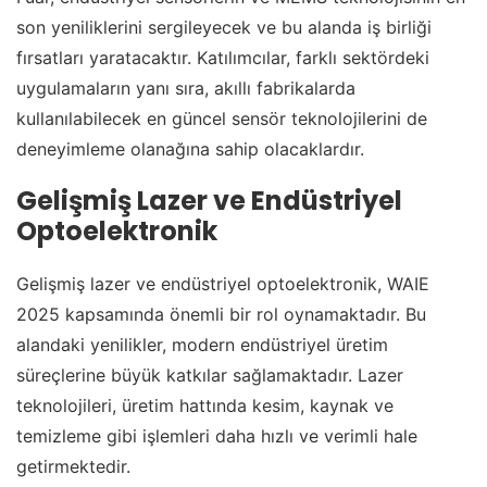
son yeniliklerini sergileyecek ve bu alanda iş birliği
fırsatları yaratacaktır. Katılımcılar, farklı sektördeki
uygulamaların yanı sıra, akıllı fabrikalarda
kullanılabilecek en güncel sensör teknolojilerini de
deneyimleme olanağına sahip olacaklardır.
Gelişmiş Lazer ve Endüstriyel
Optoelektronik
Gelişmiş lazer ve endüstriyel optoelektronik, WAIE
2025 kapsamında önemli bir rol oynamaktadır. Bu
alandaki yenilikler, modern endüstriyel üretim
süreçlerine büyük katkılar sağlamaktadır. Lazer
teknolojileri, üretim hattında kesim, kaynak ve
temizleme gibi işlemleri daha hızlı ve verimli hale
getirmektedir.