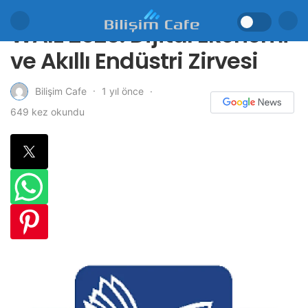
WAIE 2025: Dijital Ekonomi
ve Akıllı Endüstri Zirvesi
1 yıl önce
Bilişim Cafe
649 kez okundu