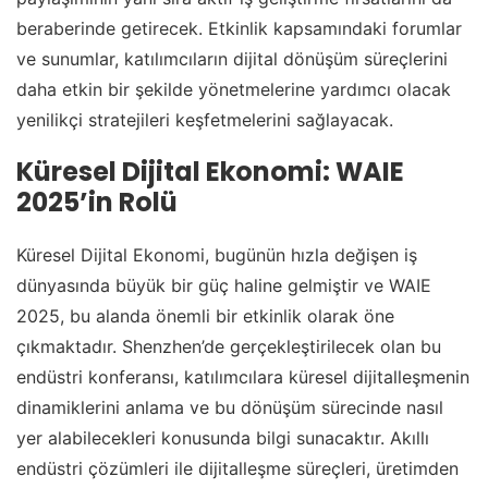
beraberinde getirecek. Etkinlik kapsamındaki forumlar
ve sunumlar, katılımcıların dijital dönüşüm süreçlerini
daha etkin bir şekilde yönetmelerine yardımcı olacak
yenilikçi stratejileri keşfetmelerini sağlayacak.
Küresel Dijital Ekonomi: WAIE
2025’in Rolü
Küresel Dijital Ekonomi, bugünün hızla değişen iş
dünyasında büyük bir güç haline gelmiştir ve WAIE
2025, bu alanda önemli bir etkinlik olarak öne
çıkmaktadır. Shenzhen’de gerçekleştirilecek olan bu
endüstri konferansı, katılımcılara küresel dijitalleşmenin
dinamiklerini anlama ve bu dönüşüm sürecinde nasıl
yer alabilecekleri konusunda bilgi sunacaktır. Akıllı
endüstri çözümleri ile dijitalleşme süreçleri, üretimden