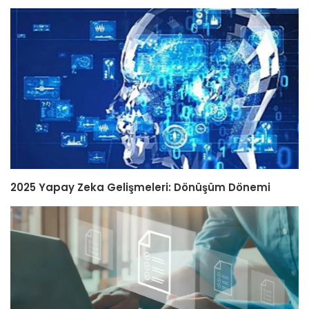
2025 Yapay Zeka Gelişmeleri: Dönüşüm Dönemi