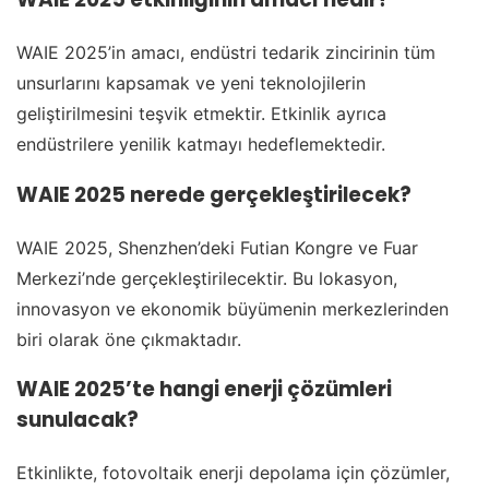
WAIE 2025’in amacı, endüstri tedarik zincirinin tüm
unsurlarını kapsamak ve yeni teknolojilerin
geliştirilmesini teşvik etmektir. Etkinlik ayrıca
endüstrilere yenilik katmayı hedeflemektedir.
WAIE 2025 nerede gerçekleştirilecek?
WAIE 2025, Shenzhen’deki Futian Kongre ve Fuar
Merkezi’nde gerçekleştirilecektir. Bu lokasyon,
innovasyon ve ekonomik büyümenin merkezlerinden
biri olarak öne çıkmaktadır.
WAIE 2025’te hangi enerji çözümleri
sunulacak?
Etkinlikte, fotovoltaik enerji depolama için çözümler,