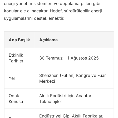
enerji yönetim sistemleri ve depolama pilleri gibi
konular ele alınacaktır. Hedef, sürdürülebilir enerji
uygulamalarını desteklemektir.
Ana Başlık
Açıklama
Etkinlik
30 Temmuz – 1 Ağustos 2025
Tarihleri
Shenzhen (Futian) Kongre ve Fuar
Yer
Merkezi
Odak
Akıllı Endüstri için Anahtar
Konusu
Teknolojiler
Endüstriyel Çip, Akıllı Fabrikalar,