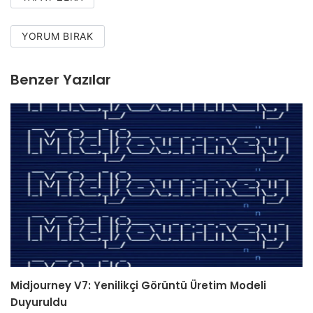
YORUM BIRAK
Benzer Yazılar
Midjourney V7: Yenilikçi Görüntü Üretim Modeli
Duyuruldu