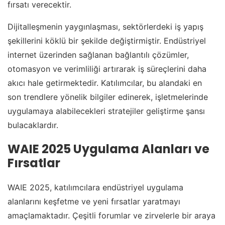
fırsatı verecektir.
Dijitalleşmenin yaygınlaşması, sektörlerdeki iş yapış
şekillerini köklü bir şekilde değiştirmiştir. Endüstriyel
internet üzerinden sağlanan bağlantılı çözümler,
otomasyon ve verimliliği artırarak iş süreçlerini daha
akıcı hale getirmektedir. Katılımcılar, bu alandaki en
son trendlere yönelik bilgiler edinerek, işletmelerinde
uygulamaya alabilecekleri stratejiler geliştirme şansı
bulacaklardır.
WAIE 2025 Uygulama Alanları ve
Fırsatlar
WAIE 2025, katılımcılara endüstriyel uygulama
alanlarını keşfetme ve yeni fırsatlar yaratmayı
amaçlamaktadır. Çeşitli forumlar ve zirvelerle bir araya