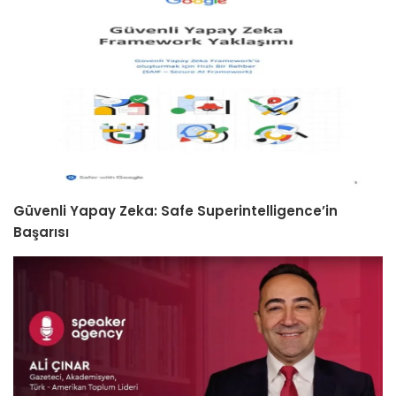
Güvenli Yapay Zeka: Safe Superintelligence’in
Başarısı