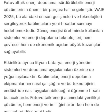
Fotovoltaik enerji depolama, sürdürülebilir enerji
çözümlerinin önemli bir parçası haline gelmiştir. WAIE
2025, bu alandaki en son gelişmeleri ve teknolojileri
sergileyerek katılımcılara yeni fırsatlar sunmayı
hedeflemektedir. Güneş enerjisi üretiminde kullanılan
sistemler ve enerji depolama teknolojileri, hem
çevresel hem de ekonomik açıdan büyük kazançlar
sağlayabilir.
Etkinlikte ayrıca lityum batarya, enerji yönetim
sistemleri ve depolama uygulamaları üzerine de
yoğunlaşılacaktır. Katılımcılar, enerji depolama
ekipmanlarının nasıl çalıştığını ve bu teknolojinin
endüstride nasıl uygulanabileceğini öğrenme fırsatı
bulacaklardır. Fotovoltaik enerji alanındaki yenilikçi
çözümler, hem enerji verimliliğini artırırken hem de
maliyetleri düşürmektedir.