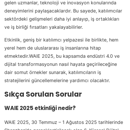
gelen uzmanlar, teknoloji ve inovasyon konularında
deneyimlerini paylaşacaklardır. Bu sayede, katılımcılar
sektördeki gelişmeleri daha iyi anlayıp, iş ortaklıkları
ve iş birliği fırsatları yakalayabilirler.
Etkinlik, geniş bir katılımcı yelpazesi ile birlikte, hem
yerel hem de uluslararası iş insanlarına hitap
etmektedir.WAIE 2025, bu kapsamda endüstri 4.0 ve
dijital transformasyonun nasıl hayata geçirileceğine
dair somut örnekler sunarak, katılımcıların iş
stratejilerini güncellemelerine yardımcı olacaktır.
Sıkça Sorulan Sorular
WAIE 2025 etkinliği nedir?
WAIE 2025, 30 Temmuz – 1 Ağustos 2025 tarihlerinde