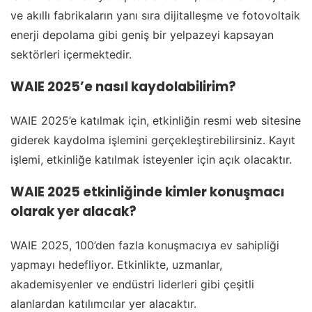
ve akıllı fabrikaların yanı sıra dijitalleşme ve fotovoltaik
enerji depolama gibi geniş bir yelpazeyi kapsayan
sektörleri içermektedir.
WAIE 2025’e nasıl kaydolabilirim?
WAIE 2025’e katılmak için, etkinliğin resmi web sitesine
giderek kaydolma işlemini gerçekleştirebilirsiniz. Kayıt
işlemi, etkinliğe katılmak isteyenler için açık olacaktır.
WAIE 2025 etkinliğinde kimler konuşmacı
olarak yer alacak?
WAIE 2025, 100’den fazla konuşmacıya ev sahipliği
yapmayı hedefliyor. Etkinlikte, uzmanlar,
akademisyenler ve endüstri liderleri gibi çeşitli
alanlardan katılımcılar yer alacaktır.