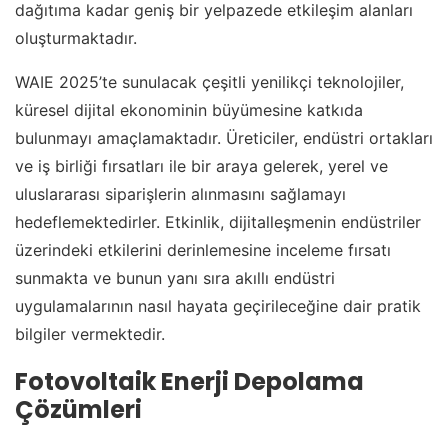
dağıtıma kadar geniş bir yelpazede etkileşim alanları
oluşturmaktadır.
WAIE 2025’te sunulacak çeşitli yenilikçi teknolojiler,
küresel dijital ekonominin büyümesine katkıda
bulunmayı amaçlamaktadır. Üreticiler, endüstri ortakları
ve iş birliği fırsatları ile bir araya gelerek, yerel ve
uluslararası siparişlerin alınmasını sağlamayı
hedeflemektedirler. Etkinlik, dijitalleşmenin endüstriler
üzerindeki etkilerini derinlemesine inceleme fırsatı
sunmakta ve bunun yanı sıra akıllı endüstri
uygulamalarının nasıl hayata geçirileceğine dair pratik
bilgiler vermektedir.
Fotovoltaik Enerji Depolama
Çözümleri