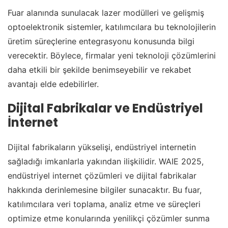
Fuar alanında sunulacak lazer modülleri ve gelişmiş
optoelektronik sistemler, katılımcılara bu teknolojilerin
üretim süreçlerine entegrasyonu konusunda bilgi
verecektir. Böylece, firmalar yeni teknoloji çözümlerini
daha etkili bir şekilde benimseyebilir ve rekabet
avantajı elde edebilirler.
Dijital Fabrikalar ve Endüstriyel
İnternet
Dijital fabrikaların yükselişi, endüstriyel internetin
sağladığı imkanlarla yakından ilişkilidir. WAIE 2025,
endüstriyel internet çözümleri ve dijital fabrikalar
hakkında derinlemesine bilgiler sunacaktır. Bu fuar,
katılımcılara veri toplama, analiz etme ve süreçleri
optimize etme konularında yenilikçi çözümler sunma