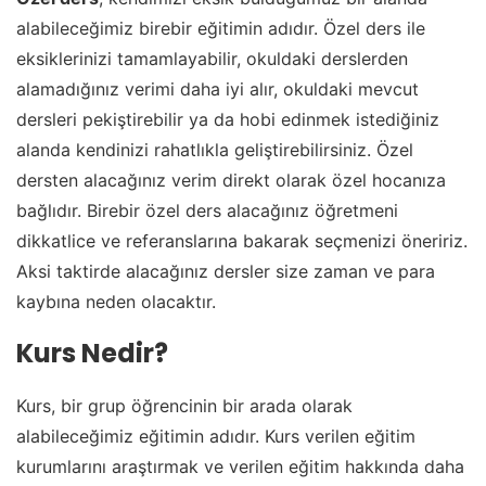
alabileceğimiz birebir eğitimin adıdır. Özel ders ile
eksiklerinizi tamamlayabilir, okuldaki derslerden
alamadığınız verimi daha iyi alır, okuldaki mevcut
dersleri pekiştirebilir ya da hobi edinmek istediğiniz
alanda kendinizi rahatlıkla geliştirebilirsiniz. Özel
dersten alacağınız verim direkt olarak özel hocanıza
bağlıdır. Birebir özel ders alacağınız öğretmeni
dikkatlice ve referanslarına bakarak seçmenizi öneririz.
Aksi taktirde alacağınız dersler size zaman ve para
kaybına neden olacaktır.
Kurs Nedir?
Kurs, bir grup öğrencinin bir arada olarak
alabileceğimiz eğitimin adıdır. Kurs verilen eğitim
kurumlarını araştırmak ve verilen eğitim hakkında daha