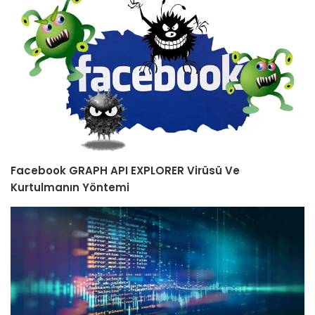
Facebook GRAPH API EXPLORER Virüsü Ve
Kurtulmanın Yöntemi