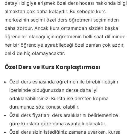
detaylı bilgiye erişmek özel ders hocası hakkında bilgi
almaktan çok daha kolaydır. Bu sebeple kurs
merkezinin seçimi özel ders öğretmeni seçiminden
daha zordur. Ancak kurs ortamından sizden başka
öğrenciler olacağı için öğretmenin belli saat diliminde
her bir öğrenciye ayırabileceği özel zaman çok azdır,
belki de hiç olamayacaktır.
Özel Ders ve Kurs Karşılaştırması
Özel ders esnasında öğretmen ile birebir iletişim
içerisinde olduğunuzdan derse daha iyi
odaklanabilirsiniz. Kursta ise dersten kopma
durumunuz söz konusu olabilir.
Özel ders fiyatları, ders aralıklarını belirlemenize
göre kurslara göre daha avantajlı olacaktır.
Özel ders sizin istediğiniz zamana uyarken, kursa