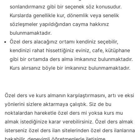
sonlandırmanız gibi bir seçenek söz konusudur.
Kurslarda genellikle kur, dönemlik veya senelik
sözleşmeler yapıldığından cayma hakkınız
bulunmamaktadır.
Özel ders alacağınız ortamı kendiniz seçebilir,
kendinizi rahat hissettiğiniz eviniz, cafe, kütüphane
gibi bir ortamda ders alma imkanınız bulunmaktadır.
Kurs alırsanız böyle bir imkanınız bulunmamaktadır.
Özel ders ve kurs almanın karşılaştırmasını, artı ve eksi
yönlerini sizlere aktarmaya çalıştık. Siz de bu
noktalardan hareketle özel ders mi yoksa kurs mu
almak istediğinize karar verebilirsiniz. Özel ders almak
isterseniz özel ders ilan sitelerinden özel ders ilanlarına
bakabilir, deneyimli öğretmenlerle iletişime