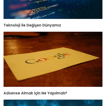
Teknoloji ile Değişen Dünyamız
Adsense Almak İçin Ne Yapılmalı?