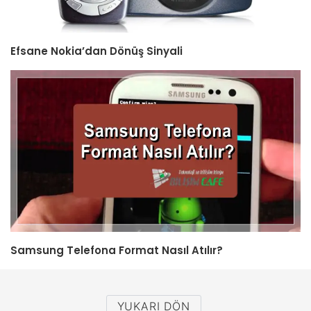
Efsane Nokia’dan Dönüş Sinyali
Samsung Telefona Format Nasıl Atılır?
YUKARI DÖN