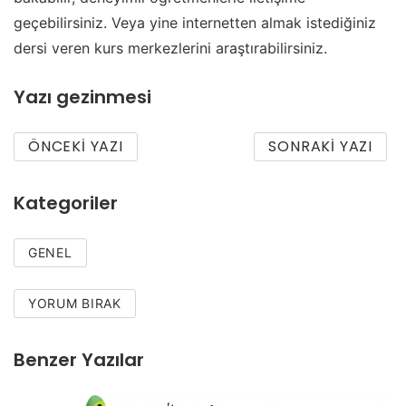
geçebilirsiniz. Veya yine internetten almak istediğiniz
dersi veren kurs merkezlerini araştırabilirsiniz.
Yazı gezinmesi
ÖNCEKI YAZI
SONRAKI YAZI
Kategoriler
GENEL
YORUM BIRAK
Benzer Yazılar