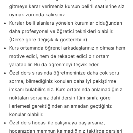
gitmeye karar verirseniz kursun belirli saatlerine siz
uymak zorunda kalırsınız.
Kurslar belli alanlara yönelen kurumlar olduğundan
daha profesyonel ve öğretici teknikleri olabilir.
(Derse göre değişiklik gösterebilir)
Kurs ortamında öğrenci arkadaşlarınızın olması hem
motive edici, hem de rekabet edici bir ortam
yaratabilir. Bu da öğrenmeyi teşvik eder.
Özel ders sırasında öğretmeninize daha çok soru
sorma, bilmediğiniz konuları daha iyi pekiştirme
imkanı bulabilirsiniz. Kurs ortamında anlamadığınız
noktaları sorsanız dahi dersin tüm sınıfa göre
ilerlemesi gerektiğinden anlamadan geçtiğiniz
konular olabilir.
Özel ders hocası ile çalışmaya başlarsanız,
hocanızdan memnun kalmadığınız taktirde dersleri