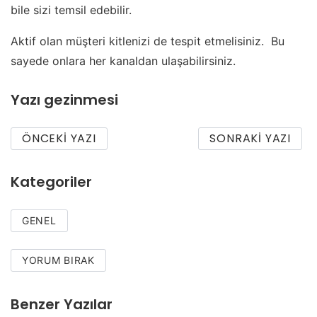
bile sizi temsil edebilir.
Aktif olan müşteri kitlenizi de tespit etmelisiniz. Bu
sayede onlara her kanaldan ulaşabilirsiniz.
Yazı gezinmesi
ÖNCEKI YAZI
SONRAKI YAZI
Kategoriler
GENEL
YORUM BIRAK
Benzer Yazılar