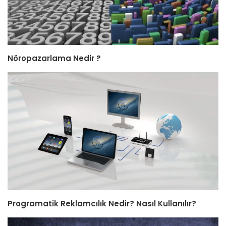
Nöropazarlama Nedir ?
Programatik Reklamcılık Nedir? Nasıl Kullanılır?