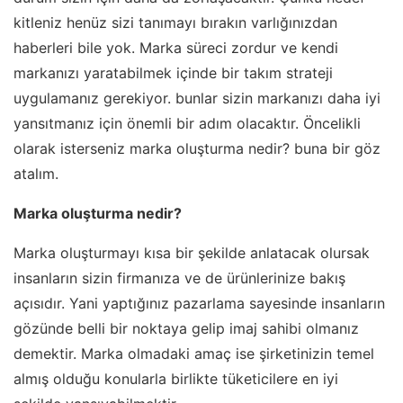
kitleniz henüz sizi tanımayı bırakın varlığınızdan
haberleri bile yok. Marka süreci zordur ve kendi
markanızı yaratabilmek içinde bir takım strateji
uygulamanız gerekiyor. bunlar sizin markanızı daha iyi
yansıtmanız için önemli bir adım olacaktır. Öncelikli
olarak isterseniz marka oluşturma nedir? buna bir göz
atalım.
Marka oluşturma nedir?
Marka oluşturmayı kısa bir şekilde anlatacak olursak
insanların sizin firmanıza ve de ürünlerinize bakış
açısıdır. Yani yaptığınız pazarlama sayesinde insanların
gözünde belli bir noktaya gelip imaj sahibi olmanız
demektir. Marka olmadaki amaç ise şirketinizin temel
almış olduğu konularla birlikte tüketicilere en iyi