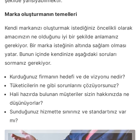
şekilde yansıyabilmektir.
Marka oluşturmanın temelleri
Kendi markanızı oluşturmak istediğiniz öncelikli olarak
amacınızın ne olduğunu iyi bir şekilde anlamanız
gerekiyor. Bir marka isteğinin altında sağlam olması
yatar. Bunun içinde kendinize aşağıdaki soruları
sormanız gerekiyor.
Kurduğunuz firmanın hedefi ve de vizyonu nedir?
Tüketicilerin ne gibi sorunlarını çözüyorsunuz?
Hali hazırda bulunan müşteriler sizin hakkınızda ne
düşünüyorlar?
Sunduğunuz hizmette sınırınız ve standartınız var
mı?