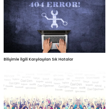
Bilişimle İlgili Karşılaşılan Sık Hatalar