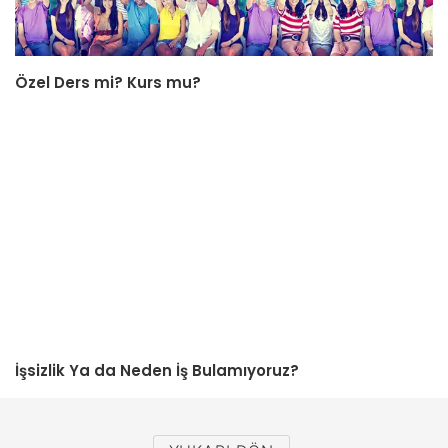
Özel Ders mi? Kurs mu?
İşsizlik Ya da Neden İş Bulamıyoruz?