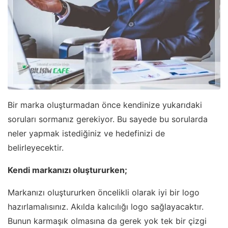
Bir marka oluşturmadan önce kendinize yukarıdaki
soruları sormanız gerekiyor. Bu sayede bu sorularda
neler yapmak istediğiniz ve hedefinizi de
belirleyecektir.
Kendi markanızı oluştururken;
Markanızı oluştururken öncelikli olarak iyi bir logo
hazırlamalısınız. Akılda kalıcılığı logo sağlayacaktır.
Bunun karmaşık olmasına da gerek yok tek bir çizgi