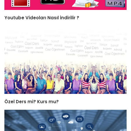
Youtube Videoları Nasıl İndirilir ?
Özel Ders mi? Kurs mu?