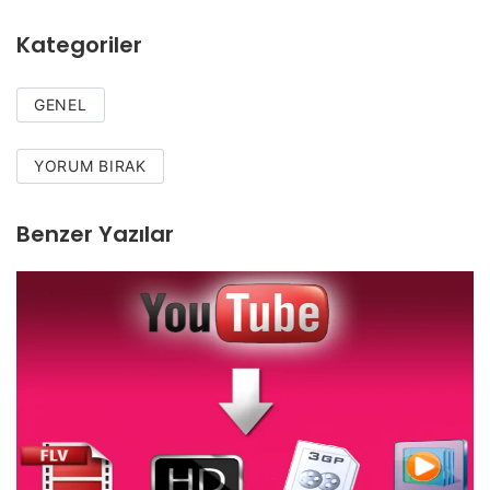
Kategoriler
GENEL
YORUM BIRAK
Benzer Yazılar