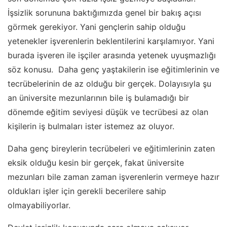
İşsizlik sorununa baktığımızda genel bir bakış açısı
görmek gerekiyor. Yani gençlerin sahip olduğu
yetenekler işverenlerin beklentilerini karşılamıyor. Yani
burada işveren ile işçiler arasında yetenek uyuşmazlığı
söz konusu. Daha genç yaştakilerin ise eğitimlerinin ve
tecrübelerinin de az olduğu bir gerçek. Dolayısıyla şu
an üniversite mezunlarının bile iş bulamadığı bir
dönemde eğitim seviyesi düşük ve tecrübesi az olan
kişilerin iş bulmaları ister istemez az oluyor.
Daha genç bireylerin tecrübeleri ve eğitimlerinin zaten
eksik olduğu kesin bir gerçek, fakat üniversite
mezunları bile zaman zaman işverenlerin vermeye hazır
oldukları işler için gerekli becerilere sahip
olmayabiliyorlar.