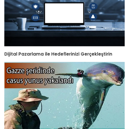
Dijital Pazarlama ile Hedeflerinizi Gerçekleştirin