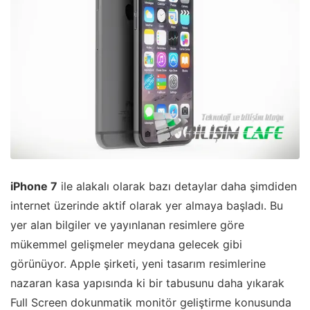
iPhone 7
ile alakalı olarak bazı detaylar daha şimdiden
internet üzerinde aktif olarak yer almaya başladı. Bu
yer alan bilgiler ve yayınlanan resimlere göre
mükemmel gelişmeler meydana gelecek gibi
görünüyor. Apple şirketi, yeni tasarım resimlerine
nazaran kasa yapısında ki bir tabusunu daha yıkarak
Full Screen dokunmatik monitör geliştirme konusunda