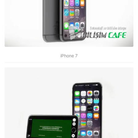
iPhone 7