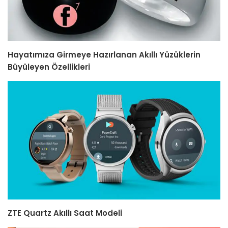
Hayatımıza Girmeye Hazırlanan Akıllı Yüzüklerin
Büyüleyen Özellikleri
ZTE Quartz Akıllı Saat Modeli