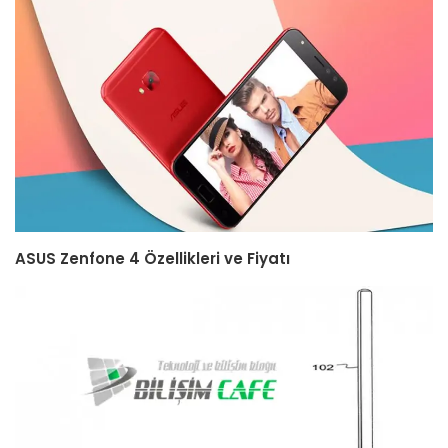
ASUS Zenfone 4 Özellikleri ve Fiyatı