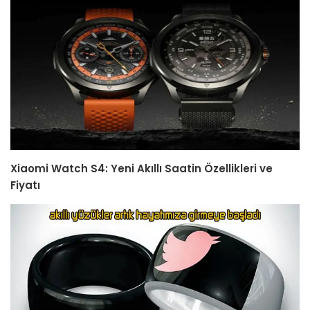
Xiaomi Watch S4: Yeni Akıllı Saatin Özellikleri ve
Fiyatı