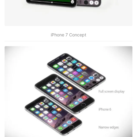
iPhone 7 Concept