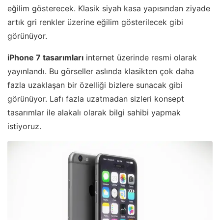
eğilim gösterecek. Klasik siyah kasa yapısından ziyade
artık gri renkler üzerine eğilim gösterilecek gibi
görünüyor.
iPhone 7 tasarımları
internet üzerinde resmi olarak
yayınlandı. Bu görseller aslında klasikten çok daha
fazla uzaklaşan bir özelliği bizlere sunacak gibi
görünüyor. Lafı fazla uzatmadan sizleri konsept
tasarımlar ile alakalı olarak bilgi sahibi yapmak
istiyoruz.