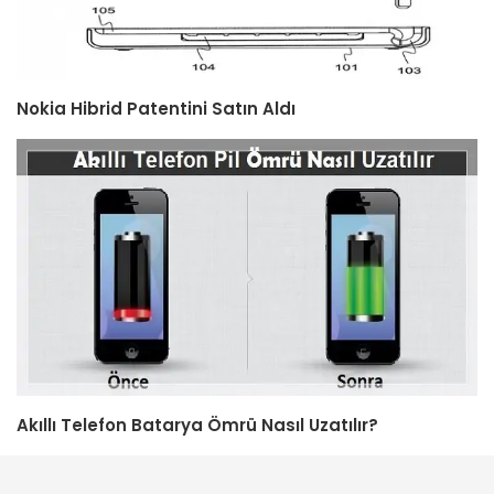
Nokia Hibrid Patentini Satın Aldı
Akıllı Telefon Batarya Ömrü Nasıl Uzatılır?