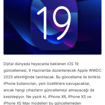
Dijital dünyada heyecanla beklenen iOS 19
güncellemesi, 9 Haziran’da düzenlenecek Apple WWDC
2025 etkinliğinde tanıtılacak. Bu güncelleme ile birlikte
iPhone kullanıcıları, yeni özelliklere kavuşacaklar,
ancak hangi cihazların güncellemeyi almayacağı da
kesinleşiyor. Ne yazık ki, iPhone XR, iPhone XS ve
iPhone XS Max modelleri bu güncellemeden