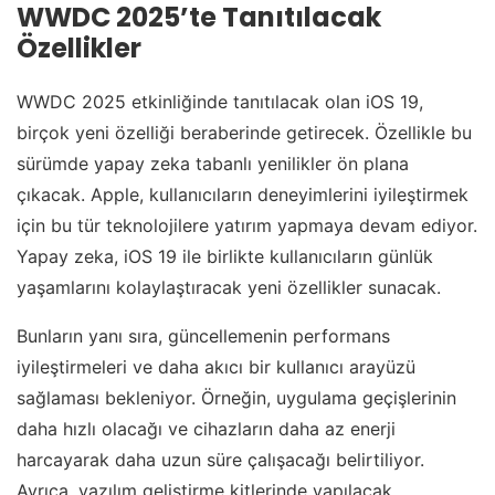
WWDC 2025’te Tanıtılacak
Özellikler
WWDC 2025 etkinliğinde tanıtılacak olan iOS 19,
birçok yeni özelliği beraberinde getirecek. Özellikle bu
sürümde yapay zeka tabanlı yenilikler ön plana
çıkacak. Apple, kullanıcıların deneyimlerini iyileştirmek
için bu tür teknolojilere yatırım yapmaya devam ediyor.
Yapay zeka, iOS 19 ile birlikte kullanıcıların günlük
yaşamlarını kolaylaştıracak yeni özellikler sunacak.
Bunların yanı sıra, güncellemenin performans
iyileştirmeleri ve daha akıcı bir kullanıcı arayüzü
sağlaması bekleniyor. Örneğin, uygulama geçişlerinin
daha hızlı olacağı ve cihazların daha az enerji
harcayarak daha uzun süre çalışacağı belirtiliyor.
Ayrıca, yazılım geliştirme kitlerinde yapılacak