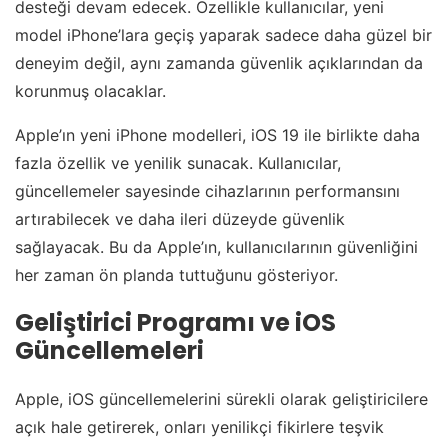
desteği devam edecek. Özellikle kullanıcılar, yeni
model iPhone’lara geçiş yaparak sadece daha güzel bir
deneyim değil, aynı zamanda güvenlik açıklarından da
korunmuş olacaklar.
Apple’ın yeni iPhone modelleri, iOS 19 ile birlikte daha
fazla özellik ve yenilik sunacak. Kullanıcılar,
güncellemeler sayesinde cihazlarının performansını
artırabilecek ve daha ileri düzeyde güvenlik
sağlayacak. Bu da Apple’ın, kullanıcılarının güvenliğini
her zaman ön planda tuttuğunu gösteriyor.
Geliştirici Programı ve iOS
Güncellemeleri
Apple, iOS güncellemelerini sürekli olarak geliştiricilere
açık hale getirerek, onları yenilikçi fikirlere teşvik