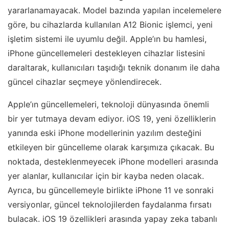
yararlanamayacak. Model bazında yapılan incelemelere
göre, bu cihazlarda kullanılan A12 Bionic işlemci, yeni
işletim sistemi ile uyumlu değil. Apple’ın bu hamlesi,
iPhone güncellemeleri destekleyen cihazlar listesini
daraltarak, kullanıcıları taşıdığı teknik donanım ile daha
güncel cihazlar seçmeye yönlendirecek.
Apple’ın güncellemeleri, teknoloji dünyasında önemli
bir yer tutmaya devam ediyor. iOS 19, yeni özelliklerin
yanında eski iPhone modellerinin yazılım desteğini
etkileyen bir güncelleme olarak karşımıza çıkacak. Bu
noktada, desteklenmeyecek iPhone modelleri arasında
yer alanlar, kullanıcılar için bir kayba neden olacak.
Ayrıca, bu güncellemeyle birlikte iPhone 11 ve sonraki
versiyonlar, güncel teknolojilerden faydalanma fırsatı
bulacak. iOS 19 özellikleri arasında yapay zeka tabanlı