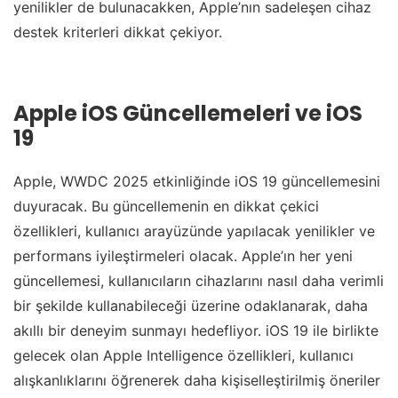
yenilikler de bulunacakken, Apple’nın sadeleşen cihaz
destek kriterleri dikkat çekiyor.
Apple iOS Güncellemeleri ve iOS
19
Apple, WWDC 2025 etkinliğinde iOS 19 güncellemesini
duyuracak. Bu güncellemenin en dikkat çekici
özellikleri, kullanıcı arayüzünde yapılacak yenilikler ve
performans iyileştirmeleri olacak. Apple’ın her yeni
güncellemesi, kullanıcıların cihazlarını nasıl daha verimli
bir şekilde kullanabileceği üzerine odaklanarak, daha
akıllı bir deneyim sunmayı hedefliyor. iOS 19 ile birlikte
gelecek olan Apple Intelligence özellikleri, kullanıcı
alışkanlıklarını öğrenerek daha kişiselleştirilmiş öneriler