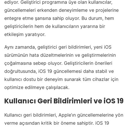
ediyor. Geliştirici programına üye olan kullanıcılar,
güncellemeleri erkenden deneyimleme ve projelerine
entegre etme şansına sahip oluyor. Bu durum, hem
geliştiricilerin hem de kullanıcıların yararına bir
etkileşim yaratıyor.
Aynı zamanda, geliştirici geri bildirimleri, yeni iOS
sürümünün hata düzeltmelerinin ve geliştirmelerinin
çoğalmasına sebep oluyor. Geliştiricilerin önerileri
doğrultusunda, iOS 19 güncellemesi daha stabil ve
kullanıcı dostu bir deneyim sunarak tüm cihazlar için
optimize edilmeye çalışılacak.
Kullanıcı Geri Bildirimleri ve iOS 19
Kullanıcı geri bildirimleri, Apple’ın güncellemelerine yön
verme açısından kritik bir öneme sahiptir. iOS 19