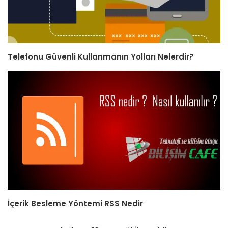
Telefonu Güvenli Kullanmanın Yolları Nelerdir?
İçerik Besleme Yöntemi RSS Nedir