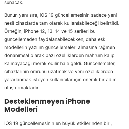
sunacak.
Bunun yanı sıra, iOS 19 güncellemesinin sadece yeni
nesil cihazlarda tam olarak kullanılabileceği belirtildi.
Örneğin, iPhone 12, 13, 14 ve 15 serileri bu
güncellemeden faydalanabilecekken, daha eski
modellerin yazılım güncellemeleri almasına rağmen
donanımsal olarak bazı özelliklerden mahrum kalıp
kalmayacağı merak edilir hale geldi. Güncellemeler,
cihazlarının ömrünü uzatmak ve yeni özelliklerden
yararlanmak isteyen kullanıcılar için önemli bir adım
oluşturmaktadır.
Desteklenmeyen iPhone
Modelleri
iOS 19 güncellemesinin en büyük etkilerinden biri,