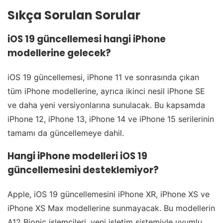
Sıkça Sorulan Sorular
iOS 19 güncellemesi hangi iPhone
modellerine gelecek?
iOS 19 güncellemesi, iPhone 11 ve sonrasında çıkan
tüm iPhone modellerine, ayrıca ikinci nesil iPhone SE
ve daha yeni versiyonlarına sunulacak. Bu kapsamda
iPhone 12, iPhone 13, iPhone 14 ve iPhone 15 serilerinin
tamamı da güncellemeye dahil.
Hangi iPhone modelleri iOS 19
güncellemesini desteklemiyor?
Apple, iOS 19 güncellemesini iPhone XR, iPhone XS ve
iPhone XS Max modellerine sunmayacak. Bu modellerin
A12 Bionic işlemcileri, yeni işletim sistemiyle uyumlu