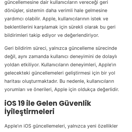
güncellemesine dair kullanıcıların vereceği geri
dönüşler, sistemin daha verimli hale gelmesine
yardımcı olabilir. Apple, kullanıcılarının istek ve
beklentilerini karşılamak için sürekli olarak bu geri
bildirimleri takip ediyor ve değerlendiriyor.
Geri bildirim süreci, yalnızca güncelleme sürecinde
değil, aynı zamanda kullanıcı deneyimini de dolaylı
yoldan etkiliyor. Kullanıcıların deneyimleri, Apple’ın
gelecekteki güncellemeleri geliştirmesi için bir yol
haritası oluşturmaktadır. Bu nedenle, kullanıcıların
yorumları ve önerileri, Apple için oldukça değerlidir.
iOS 19 ile Gelen Güvenlik
İyileştirmeleri
Apple’ın iOS güncellemeleri, yalnızca yeni özellikler