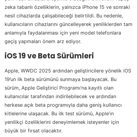
zeka tabanlı özelliklerin, yalnızca iPhone 15 ve sonraki
nesil cihazlarda çalışabileceği belirtildi. Bu nedenle,
kullanıcıların cihazlarını güncelleyerek yeniliklerden tam
anlamıyla faydalanması için yeni model telefonlara
geçiş yapmaları önem arz ediyor.
iOS 19 ve Beta Sürümleri
Apple, WWDC 2025 ardından geliştiricilere yönelik iOS
19’un ilk beta sürümünü sunmaya başlayacak. Bu
sürüm, Apple Geliştirici Programı’na kayıtlı olan
kullanıcılar tarafından indirilebilecek ve ardından
herkese açık beta programıyla daha geniş kullanıcı
kitlelerine ulaşacak. Bu ilk test sürümü, Apple’ın
yenilikçi özelliklerini deneyimlemek isteyenler için
büyük bir fırsat olacaktır.