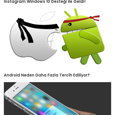
Instagram Windows 10 Desteği İle Geldi!
Android Neden Daha Fazla Tercih Ediliyor?