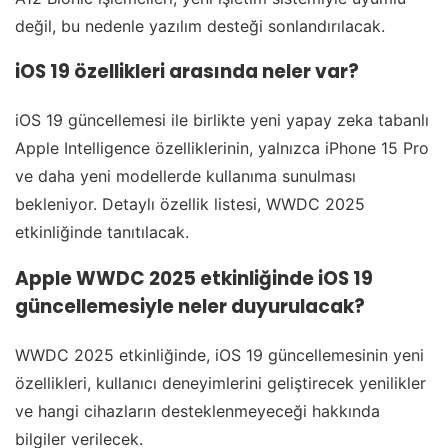
değil, bu nedenle yazılım desteği sonlandırılacak.
iOS 19 özellikleri arasında neler var?
iOS 19 güncellemesi ile birlikte yeni yapay zeka tabanlı
Apple Intelligence özelliklerinin, yalnızca iPhone 15 Pro
ve daha yeni modellerde kullanıma sunulması
bekleniyor. Detaylı özellik listesi, WWDC 2025
etkinliğinde tanıtılacak.
Apple WWDC 2025 etkinliğinde iOS 19
güncellemesiyle neler duyurulacak?
WWDC 2025 etkinliğinde, iOS 19 güncellemesinin yeni
özellikleri, kullanıcı deneyimlerini geliştirecek yenilikler
ve hangi cihazların desteklenmeyeceği hakkında
bilgiler verilecek.