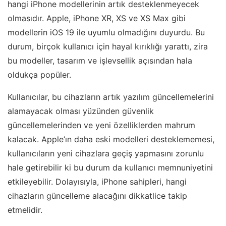
hangi iPhone modellerinin artık desteklenmeyecek
olmasıdır. Apple, iPhone XR, XS ve XS Max gibi
modellerin iOS 19 ile uyumlu olmadığını duyurdu. Bu
durum, birçok kullanıcı için hayal kırıklığı yarattı, zira
bu modeller, tasarım ve işlevsellik açısından hala
oldukça popüler.
Kullanıcılar, bu cihazların artık yazılım güncellemelerini
alamayacak olması yüzünden güvenlik
güncellemelerinden ve yeni özelliklerden mahrum
kalacak. Apple’ın daha eski modelleri desteklememesi,
kullanıcıların yeni cihazlara geçiş yapmasını zorunlu
hale getirebilir ki bu durum da kullanıcı memnuniyetini
etkileyebilir. Dolayısıyla, iPhone sahipleri, hangi
cihazların güncelleme alacağını dikkatlice takip
etmelidir.