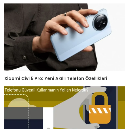
Xiaomi Civi 5 Pro: Yeni Akıllı Telefon Özellikleri