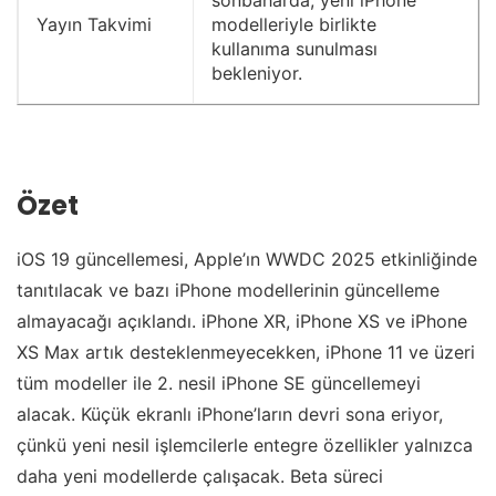
sonbaharda, yeni iPhone
Yayın Takvimi
modelleriyle birlikte
kullanıma sunulması
bekleniyor.
Özet
iOS 19 güncellemesi, Apple’ın WWDC 2025 etkinliğinde
tanıtılacak ve bazı iPhone modellerinin güncelleme
almayacağı açıklandı. iPhone XR, iPhone XS ve iPhone
XS Max artık desteklenmeyecekken, iPhone 11 ve üzeri
tüm modeller ile 2. nesil iPhone SE güncellemeyi
alacak. Küçük ekranlı iPhone’ların devri sona eriyor,
çünkü yeni nesil işlemcilerle entegre özellikler yalnızca
daha yeni modellerde çalışacak. Beta süreci