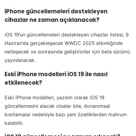
iPhone güncellemeleri destekleyen
cihazlar ne zaman açıklanacak?
iOS 19’un güncellemeleri destekleyen cihazlar listesi, 9
Haziran’da gerçekleşecek WWDC 2025 etkinliğinde
netleşecek ve sonrasında geliştiriciler için beta sürümü
yayınlanacak.
Eski iPhone modelleri iOS 19 ile nasıl
etkilenecek?
Eski iPhone modelleri, yazılım olarak iOS 19
güncellemesini alacak olsalar bile, donanımsal
kısıtlamalar nedeniyle bazı yeni özelliklerden mahrum
kalabilir.