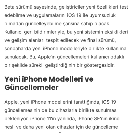
Beta sürümü sayesinde, geliştiriciler yeni özellikleri test
edebilme ve uygulamalarını iOS 19 ile uyumsuzluk
olmadan güncelleyebilme şansına sahip olacak.
Kullanıcı geri bildirimleriyle, bu yeni sistemin eksiklikleri
ve gelişim alanları tespit edilecek ve final sürümü,
sonbaharda yeni iPhone modelleriyle birlikte kullanıma
sunulacak. Bu, Apple’ın güncellemeleri kullanıcı odaklı
bir şekilde sürekli geliştirdiğinin bir göstergesidir.
Yeni iPhone Modelleri ve
Güncellemeler
Apple, yeni iPhone modellerini tanıttığında, iOS 19
güncellemesinin de bu cihazlarla birlikte sunulması
bekleniyor. iPhone 11’in yanında, iPhone SE’nin ikinci
nesli ve daha yeni olan cihazlar için de güncelleme