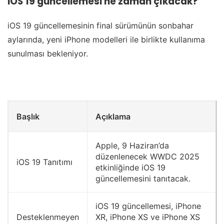
iOS 19 güncellemesi ne zaman çıkacak?
iOS 19 güncellemesinin final sürümünün sonbahar
aylarında, yeni iPhone modelleri ile birlikte kullanıma
sunulması bekleniyor.
Başlık
Açıklama
Apple, 9 Haziran’da
düzenlenecek WWDC 2025
iOS 19 Tanıtımı
etkinliğinde iOS 19
güncellemesini tanıtacak.
iOS 19 güncellemesi, iPhone
Desteklenmeyen
XR, iPhone XS ve iPhone XS