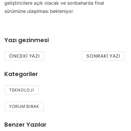
geliştiricilere açık olacak ve sonbaharda final
sürümüne ulaşılması bekleniyor.
Yazı gezinmesi
ÖNCEKI YAZI
SONRAKI YAZI
Kategoriler
TEKNOLOJI
YORUM BIRAK
Benzer Yazılar