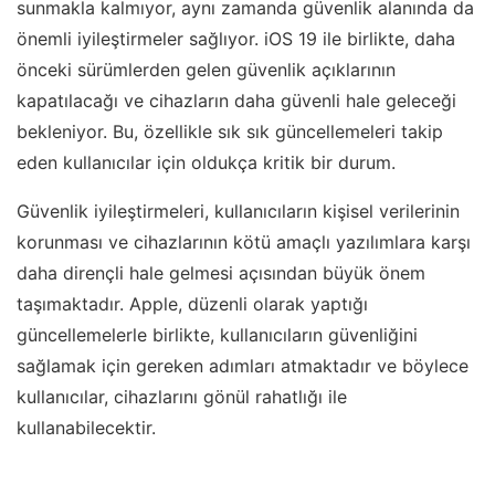
sunmakla kalmıyor, aynı zamanda güvenlik alanında da
önemli iyileştirmeler sağlıyor. iOS 19 ile birlikte, daha
önceki sürümlerden gelen güvenlik açıklarının
kapatılacağı ve cihazların daha güvenli hale geleceği
bekleniyor. Bu, özellikle sık sık güncellemeleri takip
eden kullanıcılar için oldukça kritik bir durum.
Güvenlik iyileştirmeleri, kullanıcıların kişisel verilerinin
korunması ve cihazlarının kötü amaçlı yazılımlara karşı
daha dirençli hale gelmesi açısından büyük önem
taşımaktadır. Apple, düzenli olarak yaptığı
güncellemelerle birlikte, kullanıcıların güvenliğini
sağlamak için gereken adımları atmaktadır ve böylece
kullanıcılar, cihazlarını gönül rahatlığı ile
kullanabilecektir.