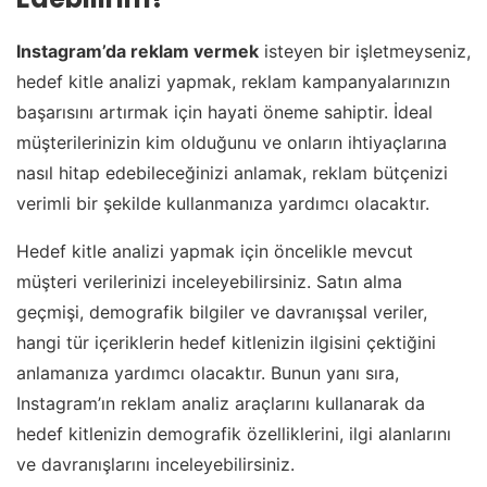
Instagram’da reklam vermek
isteyen bir işletmeyseniz,
hedef kitle analizi yapmak, reklam kampanyalarınızın
başarısını artırmak için hayati öneme sahiptir. İdeal
müşterilerinizin kim olduğunu ve onların ihtiyaçlarına
nasıl hitap edebileceğinizi anlamak, reklam bütçenizi
verimli bir şekilde kullanmanıza yardımcı olacaktır.
Hedef kitle analizi yapmak için öncelikle mevcut
müşteri verilerinizi inceleyebilirsiniz. Satın alma
geçmişi, demografik bilgiler ve davranışsal veriler,
hangi tür içeriklerin hedef kitlenizin ilgisini çektiğini
anlamanıza yardımcı olacaktır. Bunun yanı sıra,
Instagram’ın reklam analiz araçlarını kullanarak da
hedef kitlenizin demografik özelliklerini, ilgi alanlarını
ve davranışlarını inceleyebilirsiniz.