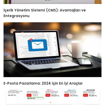
İçerik Yönetim Sistemi (CMS): Avantajları ve
Entegrasyonu
E-Posta Pazarlama: 2024 İçin En İyi Araçlar