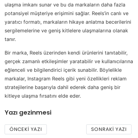
ulaşma imkanı sunar ve bu da markaların daha fazla
potansiyel müşteriye erişimini sağlar. Reels’in canlı ve
yaratıcı formatı, markaların hikaye anlatma becerilerini
sergilemelerine ve geniş kitlelere ulaşmalarına olanak
tanır.
Bir marka, Reels üzerinden kendi ürünlerini tanıtabilir,
gerçek zamanlı etkileşimler yaratabilir ve kullanıcılarına
eğlenceli ve bilgilendirici içerik sunabilir. Böylelikle
markalar, Instagram Reels gibi yeni özellikleri reklam
stratejilerine başarıyla dahil ederek daha geniş bir
kitleye ulaşma fırsatını elde eder.
Yazı gezinmesi
ÖNCEKI YAZI
SONRAKI YAZI