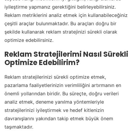
iyileştirme yapmanız gerektiğini belirleyebilirsiniz.
Reklam metriklerini analiz etmek için kullanabileceğiniz
çeşitli araçlar bulunmaktadır. Bu araçları doğru bir
şekilde kullanarak reklam stratejinizi sürekli olarak
optimize edebilirsiniz.
Reklam Stratejilerimi Nasıl Sürekli
Optimize Edebilirim?
Reklam stratejilerinizi sürekli optimize etmek,
pazarlama faaliyetlerinizin verimliliğini artırmanın en
önemli yollarından biridir. Bu süreçte, doğru verileri
analiz etmek, deneme yanılma yöntemleriyle
stratejilerinizi iyileştirmek ve hedef kitlenizin
davranışlarını yakından takip etmek büyük önem
taşımaktadır.