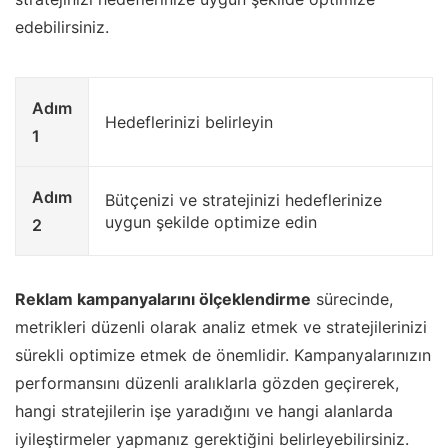
edebilirsiniz.
Adım
Hedeflerinizi belirleyin
1
Adım
Bütçenizi ve stratejinizi hedeflerinize
uygun şekilde optimize edin
2
Reklam kampanyalarını ölçeklendirme
sürecinde,
metrikleri düzenli olarak analiz etmek ve stratejilerinizi
sürekli optimize etmek de önemlidir. Kampanyalarınızın
performansını düzenli aralıklarla gözden geçirerek,
hangi stratejilerin işe yaradığını ve hangi alanlarda
iyileştirmeler yapmanız gerektiğini belirleyebilirsiniz.