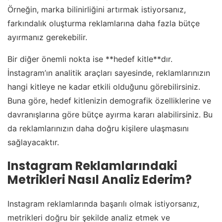
Örneğin, marka bilinirliğini artırmak istiyorsanız,
farkındalık oluşturma reklamlarına daha fazla bütçe
ayırmanız gerekebilir.
Bir diğer önemli nokta ise **hedef kitle**dır.
İnstagram’ın analitik araçları sayesinde, reklamlarınızın
hangi kitleye ne kadar etkili olduğunu görebilirsiniz.
Buna göre, hedef kitlenizin demografik özelliklerine ve
davranışlarına göre bütçe ayırma kararı alabilirsiniz. Bu
da reklamlarınızın daha doğru kişilere ulaşmasını
sağlayacaktır.
Instagram Reklamlarındaki
Metrikleri Nasıl Analiz Ederim?
Instagram reklamlarında başarılı olmak istiyorsanız,
metrikleri doğru bir şekilde analiz etmek ve