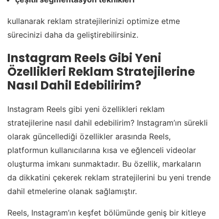
kullanarak reklam stratejilerinizi optimize etme
sürecinizi daha da geliştirebilirsiniz.
Instagram Reels Gibi Yeni
Özellikleri Reklam Stratejilerine
Nasıl Dahil Edebilirim?
Instagram Reels gibi yeni özellikleri reklam
stratejilerine nasıl dahil edebilirim? Instagram’ın sürekli
olarak güncellediği özellikler arasında Reels,
platformun kullanıcılarına kısa ve eğlenceli videolar
oluşturma imkanı sunmaktadır. Bu özellik, markaların
da dikkatini çekerek reklam stratejilerini bu yeni trende
dahil etmelerine olanak sağlamıştır.
Reels, Instagram’ın keşfet bölümünde geniş bir kitleye