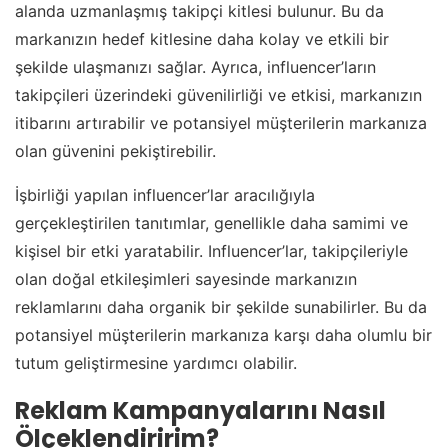
alanda uzmanlaşmış takipçi kitlesi bulunur. Bu da
markanızın hedef kitlesine daha kolay ve etkili bir
şekilde ulaşmanızı sağlar. Ayrıca, influencer’ların
takipçileri üzerindeki güvenilirliği ve etkisi, markanızın
itibarını artırabilir ve potansiyel müşterilerin markanıza
olan güvenini pekiştirebilir.
İşbirliği yapılan influencer’lar aracılığıyla
gerçekleştirilen tanıtımlar, genellikle daha samimi ve
kişisel bir etki yaratabilir. Influencer’lar, takipçileriyle
olan doğal etkileşimleri sayesinde markanızın
reklamlarını daha organik bir şekilde sunabilirler. Bu da
potansiyel müşterilerin markanıza karşı daha olumlu bir
tutum geliştirmesine yardımcı olabilir.
Reklam Kampanyalarını Nasıl
Ölçeklendiririm?