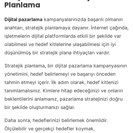
Planlama
Dijital pazarlama
kampanyalarınızda başarılı olmanın
anahtarı, stratejik planlamaya dayanır. İnternet çağında,
işletmelerin dijital platformlarda etkili bir şekilde var
olabilmesi ve hedef kitlelerine ulaşabilmesi için iyi
düşünülmüş bir stratejik plana ihtiyaçları vardır.
Stratejik planlama, bir dijital pazarlama kampanyasının
yönetimini, hedef belirlemeyi ve başarıyı önceden
tahmin etmeyi içerir. İlk adım olarak, hedef kitlenizi
tanımlamalısınız. Kimlere hitap edeceğinizi ve onların
beklentilerini anlamanız, pazarlama stratejinizi doğru
bir şekilde oluşturmanızı sağlar.
Daha sonra, hedeflerinizi belirlemek önemlidir.
Ölçülebilir ve gerçekçi hedefler koymak,