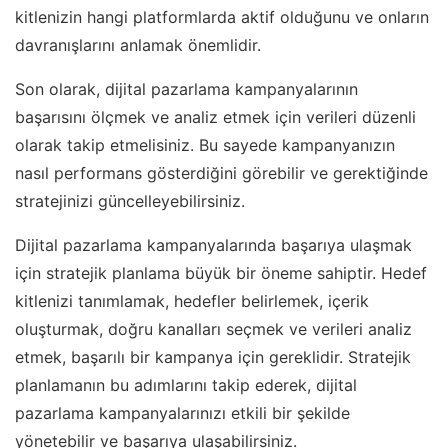
kitlenizin hangi platformlarda aktif olduğunu ve onların
davranışlarını anlamak önemlidir.
Son olarak, dijital pazarlama kampanyalarının
başarısını ölçmek ve analiz etmek için verileri düzenli
olarak takip etmelisiniz. Bu sayede kampanyanızın
nasıl performans gösterdiğini görebilir ve gerektiğinde
stratejinizi güncelleyebilirsiniz.
Dijital pazarlama kampanyalarında başarıya ulaşmak
için stratejik planlama büyük bir öneme sahiptir. Hedef
kitlenizi tanımlamak, hedefler belirlemek, içerik
oluşturmak, doğru kanalları seçmek ve verileri analiz
etmek, başarılı bir kampanya için gereklidir. Stratejik
planlamanın bu adımlarını takip ederek, dijital
pazarlama kampanyalarınızı etkili bir şekilde
yönetebilir ve başarıya ulaşabilirsiniz.