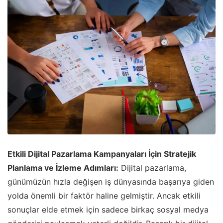
Etkili Dijital Pazarlama Kampanyaları İçin Stratejik
Planlama ve İzleme Adımları:
Dijital pazarlama,
günümüzün hızla değişen iş dünyasında başarıya giden
yolda önemli bir faktör haline gelmiştir. Ancak etkili
sonuçlar elde etmek için sadece birkaç sosyal medya