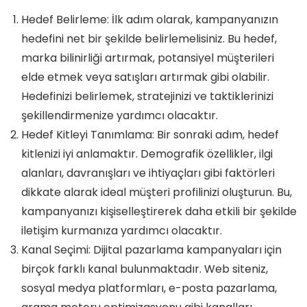
Hedef Belirleme: İlk adım olarak, kampanyanızın
hedefini net bir şekilde belirlemelisiniz. Bu hedef,
marka bilinirliği artırmak, potansiyel müşterileri
elde etmek veya satışları artırmak gibi olabilir.
Hedefinizi belirlemek, stratejinizi ve taktiklerinizi
şekillendirmenize yardımcı olacaktır.
Hedef Kitleyi Tanımlama: Bir sonraki adım, hedef
kitlenizi iyi anlamaktır. Demografik özellikler, ilgi
alanları, davranışları ve ihtiyaçları gibi faktörleri
dikkate alarak ideal müşteri profilinizi oluşturun. Bu,
kampanyanızı kişiselleştirerek daha etkili bir şekilde
iletişim kurmanıza yardımcı olacaktır.
Kanal Seçimi: Dijital pazarlama kampanyaları için
birçok farklı kanal bulunmaktadır. Web siteniz,
sosyal medya platformları, e-posta pazarlama,