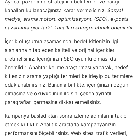
Ayrıca, pazarlama stratejinizi belirlemeli ve hangi
kanalları kullanacağınıza karar vermelisiniz.
Sosyal
medya, arama motoru optimizasyonu (SEO), e-posta
pazarlama gibi farklı kanalları entegre etmek önemlidir.
İçerik oluşturma aşamasında, hedef kitlenizin ilgi
alanlarına hitap eden kaliteli ve orijinal içerikler
üretmelisiniz. İçeriğinizin SEO uyumlu olması da
önemlidir. Anahtar kelime araştırması yaparak, hedef
kitlenizin arama yaptığı terimleri belirleyip bu terimlere
odaklanabilirsiniz. Bununla birlikte, içeriğinizin özgün
olmasına ve okuyucunun ilgisini çeken ayrıntılı
paragraflar içermesine dikkat etmelisiniz.
Kampanya başladıktan sonra izleme adımlarını takip
etmek kritiktir. Analitik araçlarla kampanyanızın
performansını ölçebilirsiniz. Web sitesi trafik verileri,