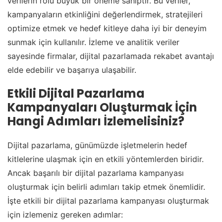
verilerin rolü büyük bir öneme sahiptir. Bu veriler,
kampanyaların etkinliğini değerlendirmek, stratejileri
optimize etmek ve hedef kitleye daha iyi bir deneyim
sunmak için kullanılır. İzleme ve analitik veriler
sayesinde firmalar, dijital pazarlamada rekabet avantajı
elde edebilir ve başarıya ulaşabilir.
Etkili Dijital Pazarlama
Kampanyaları Oluşturmak İçin
Hangi Adımları İzlemelisiniz?
Dijital pazarlama, günümüzde işletmelerin hedef
kitlelerine ulaşmak için en etkili yöntemlerden biridir.
Ancak başarılı bir dijital pazarlama kampanyası
oluşturmak için belirli adımları takip etmek önemlidir.
İşte etkili bir dijital pazarlama kampanyası oluşturmak
için izlemeniz gereken adımlar: