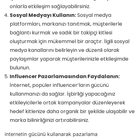
onlarla etkileşim sağlayabilirsiniz.
Sosyal Medyayı Kullanın:
Sosyal medya
platformları, markanızı tanıtmak, müşterilerle
bağlantı kurmak ve sadık bir takipçi kitlesi
oluşturmak için mükemmel bir araçtır. İlgili sosyal
medya kanallarını belirleyin ve düzenli olarak
paylaşımlar yaparak müşterilerinizle etkileşimde
bulunun.
Influencer Pazarlamasından Faydalanın:
İnternet, popüler influencer’ların gücünü
kullanmanızı da sağlar. İşbirliği yapacağınız
etkileyicilerle ortak kampanyalar düzenleyerek
hedef kitlenize daha organik bir şekilde ulaşabilir ve
marka bilinirliğinizi artırabilirsiniz.
internetin gücünü kullanarak pazarlama