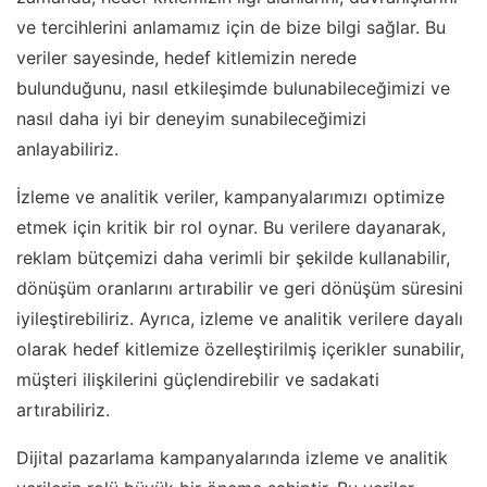
ve tercihlerini anlamamız için de bize bilgi sağlar. Bu
veriler sayesinde, hedef kitlemizin nerede
bulunduğunu, nasıl etkileşimde bulunabileceğimizi ve
nasıl daha iyi bir deneyim sunabileceğimizi
anlayabiliriz.
İzleme ve analitik veriler, kampanyalarımızı optimize
etmek için kritik bir rol oynar. Bu verilere dayanarak,
reklam bütçemizi daha verimli bir şekilde kullanabilir,
dönüşüm oranlarını artırabilir ve geri dönüşüm süresini
iyileştirebiliriz. Ayrıca, izleme ve analitik verilere dayalı
olarak hedef kitlemize özelleştirilmiş içerikler sunabilir,
müşteri ilişkilerini güçlendirebilir ve sadakati
artırabiliriz.
Dijital pazarlama kampanyalarında izleme ve analitik