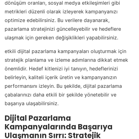
dönüşüm oranları, sosyal medya etkileşimleri gibi
metrikleri düzenli olarak izleyerek kampanyanızı
optimize edebilirsiniz. Bu verilere dayanarak,
pazarlama stratejinizi güncelleyebilir ve hedeflere
ulaşmak için gereken değişiklikleri yapabilirsiniz.
etkili dijital pazarlama kampanyaları oluşturmak için
stratejik planlama ve izleme adımlarına dikkat etmek
önemlidir. Hedef kitlenizi iyi tanıyın, hedeflerinizi
belirleyin, kaliteli içerik üretin ve kampanyanızın
performansını izleyin. Bu şekilde, dijital pazarlama
çabalarınızı daha etkili bir şekilde yönetebilir ve
başarıya ulaşabilirsiniz.
Dijital Pazarlama
Kampanyalarında Başarıya
Ulaşmanın Sırrı: Stratejik