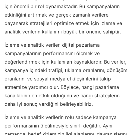
için önemli bir rol oynamaktadır. Bu kampanyaların
etkinliğini artırmak ve gerçek zamanlı verilere
dayanarak stratejileri optimize etmek için izleme ve
analitik verilerin kullanımı büyük bir öneme sahiptir.
İzleme ve analitik veriler, dijital pazarlama
kampanyalarının performansını ölçmek ve
değerlendirmek için kullanılan kaynaklardır. Bu veriler,
kampanya içindeki trafiği, tıklama oranlarını, dönüşüm
oranlarını ve sosyal medya etkileşimlerini takip
etmemize yardımcı olur. Böylece, hangi pazarlama
kanallarının en etkili olduğunu ve hangi stratejilerin
daha iyi sonuç verdiğini belirleyebiliriz.
İzleme ve analitik verilerin rolü sadece kampanya
performansının ölçülmesiyle sınırlı değildir. Aynı
zamanda, hedef kitlemizin ilgi alanlarını, davranışlarını