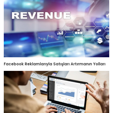
Facebook Reklamlarıyla Satışları Artırmanın Yolları