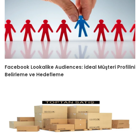
Facebook Lookalike Audiences: İdeal Müşteri Profilini
Belirleme ve Hedefleme