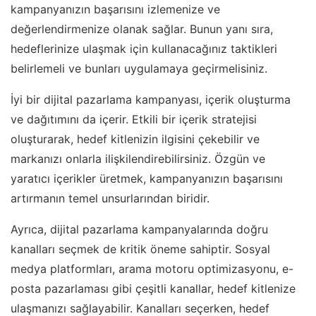
kampanyanızın başarısını izlemenize ve
değerlendirmenize olanak sağlar. Bunun yanı sıra,
hedeflerinize ulaşmak için kullanacağınız taktikleri
belirlemeli ve bunları uygulamaya geçirmelisiniz.
İyi bir dijital pazarlama kampanyası, içerik oluşturma
ve dağıtımını da içerir. Etkili bir içerik stratejisi
oluşturarak, hedef kitlenizin ilgisini çekebilir ve
markanızı onlarla ilişkilendirebilirsiniz. Özgün ve
yaratıcı içerikler üretmek, kampanyanızın başarısını
artırmanın temel unsurlarından biridir.
Ayrıca, dijital pazarlama kampanyalarında doğru
kanalları seçmek de kritik öneme sahiptir. Sosyal
medya platformları, arama motoru optimizasyonu, e-
posta pazarlaması gibi çeşitli kanallar, hedef kitlenize
ulaşmanızı sağlayabilir. Kanalları seçerken, hedef