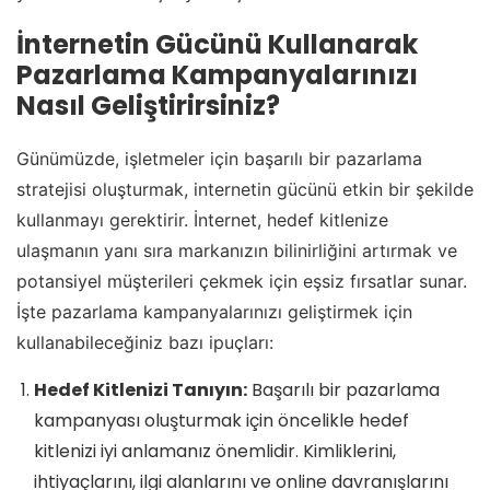
İnternetin Gücünü Kullanarak
Pazarlama Kampanyalarınızı
Nasıl Geliştirirsiniz?
Günümüzde, işletmeler için başarılı bir pazarlama
stratejisi oluşturmak, internetin gücünü etkin bir şekilde
kullanmayı gerektirir. İnternet, hedef kitlenize
ulaşmanın yanı sıra markanızın bilinirliğini artırmak ve
potansiyel müşterileri çekmek için eşsiz fırsatlar sunar.
İşte pazarlama kampanyalarınızı geliştirmek için
kullanabileceğiniz bazı ipuçları:
Hedef Kitlenizi Tanıyın:
Başarılı bir pazarlama
kampanyası oluşturmak için öncelikle hedef
kitlenizi iyi anlamanız önemlidir. Kimliklerini,
ihtiyaçlarını, ilgi alanlarını ve online davranışlarını