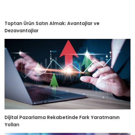
Toptan Ürün Satın Almak: Avantajlar ve
Dezavantajlar
Dijital Pazarlama Rekabetinde Fark Yaratmanın
Yolları