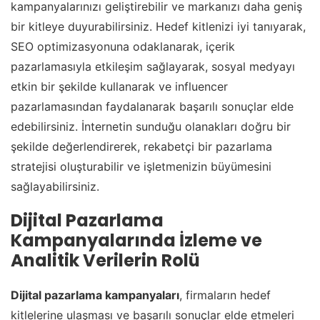
kampanyalarınızı geliştirebilir ve markanızı daha geniş
bir kitleye duyurabilirsiniz. Hedef kitlenizi iyi tanıyarak,
SEO optimizasyonuna odaklanarak, içerik
pazarlamasıyla etkileşim sağlayarak, sosyal medyayı
etkin bir şekilde kullanarak ve influencer
pazarlamasından faydalanarak başarılı sonuçlar elde
edebilirsiniz. İnternetin sunduğu olanakları doğru bir
şekilde değerlendirerek, rekabetçi bir pazarlama
stratejisi oluşturabilir ve işletmenizin büyümesini
sağlayabilirsiniz.
Dijital Pazarlama
Kampanyalarında İzleme ve
Analitik Verilerin Rolü
Dijital pazarlama kampanyaları
, firmaların hedef
kitlelerine ulaşması ve başarılı sonuçlar elde etmeleri