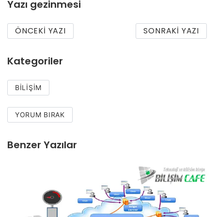
Yazı gezinmesi
ÖNCEKI YAZI
SONRAKI YAZI
Kategoriler
BILIŞIM
YORUM BIRAK
Benzer Yazılar