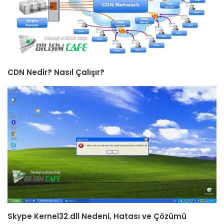
CDN Nedir? Nasıl Çalışır?
Skype Kernel32.dll Nedeni, Hatası ve Çözümü