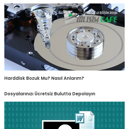
Harddisk Bozuk Mu? Nasıl Anlarım?
Dosyalarınızı Ücretsiz Bulutta Depolayın