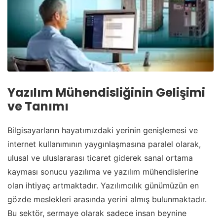
Yazılım Mühendisliğinin Gelişimi
ve Tanımı
Bilgisayarların hayatımızdaki yerinin genişlemesi ve
internet kullanımının yaygınlaşmasına paralel olarak,
ulusal ve uluslararası ticaret giderek sanal ortama
kayması sonucu yazılıma ve yazılım mühendislerine
olan ihtiyaç artmaktadır. Yazılımcılık günümüzün en
gözde meslekleri arasında yerini almış bulunmaktadır.
Bu sektör, sermaye olarak sadece insan beynine