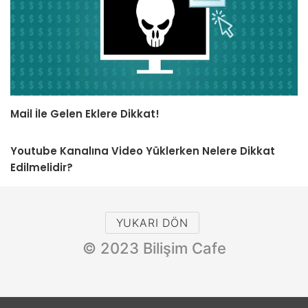
Mail İle Gelen Eklere Dikkat!
Youtube Kanalına Video Yüklerken Nelere Dikkat
Edilmelidir?
YUKARI DÖN
© 2023 Bilişim Cafe