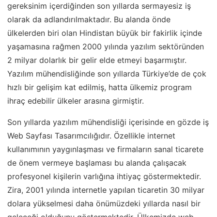
gereksinim içerdiğinden son yıllarda sermayesiz iş
olarak da adlandırılmaktadır. Bu alanda önde
ülkelerden biri olan Hindistan büyük bir fakirlik içinde
yaşamasına rağmen 2000 yılında yazılım sektöründen
2 milyar dolarlık bir gelir elde etmeyi başarmıştır.
Yazılım mühendisliğinde son yıllarda Türkiye’de de çok
hızlı bir gelişim kat edilmiş, hatta ülkemiz program
ihraç edebilir ülkeler arasına girmiştir.
Son yıllarda yazılım mühendisliği içerisinde en gözde iş
Web Sayfası Tasarımcılığıdır. Özellikle internet
kullanımının yaygınlaşması ve firmaların sanal ticarete
de önem vermeye başlaması bu alanda çalışacak
profesyonel kişilerin varlığına ihtiyaç göstermektedir.
Zira, 2001 yılında internetle yapılan ticaretin 30 milyar
dolara yükselmesi daha önümüzdeki yıllarda nasıl bir