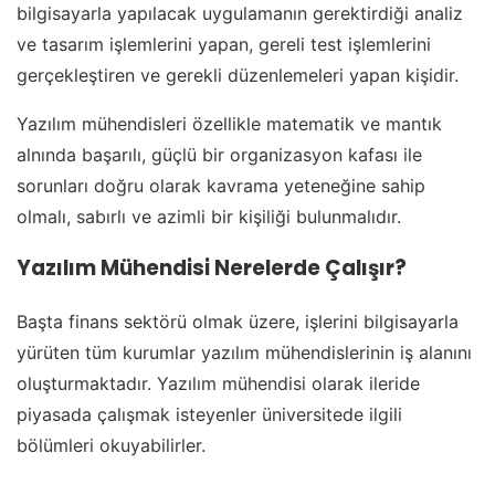
bilgisayarla yapılacak uygulamanın gerektirdiği analiz
ve tasarım işlemlerini yapan, gereli test işlemlerini
gerçekleştiren ve gerekli düzenlemeleri yapan kişidir.
Yazılım mühendisleri özellikle matematik ve mantık
alnında başarılı, güçlü bir organizasyon kafası ile
sorunları doğru olarak kavrama yeteneğine sahip
olmalı, sabırlı ve azimli bir kişiliği bulunmalıdır.
Yazılım Mühendisi Nerelerde Çalışır?
Başta finans sektörü olmak üzere, işlerini bilgisayarla
yürüten tüm kurumlar yazılım mühendislerinin iş alanını
oluşturmaktadır. Yazılım mühendisi olarak ileride
piyasada çalışmak isteyenler üniversitede ilgili
bölümleri okuyabilirler.