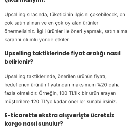
Upselling sırasında, tüketicinin ilgisini çekebilecek, en
çok satın alınan ve en çok oy alan ürünleri
önermelisiniz. İlgili ürünler ile öneri yapmak, satın alma
kararını olumlu yönde etkiler.
Upselling taktiklerinde fiyat aralığı nasıl
belirlenir?
Upselling taktiklerinde, önerilen ürünün fiyatı,
hedeflenen ürünün fiyatından maksimum %20 daha
fazla olmalıdır. Örneğin, 100 TL’lik bir ürün arayan
müşterilere 120 TL’ye kadar öneriler sunabilirsiniz.
E-ticarette ekstra alışverişte ücretsiz
kargo nasıl sunulur?