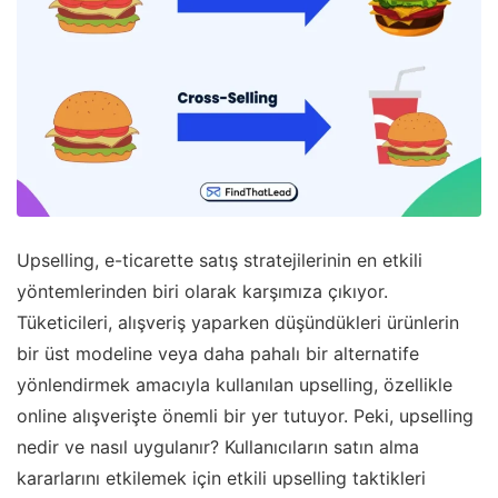
Upselling, e-ticarette satış stratejilerinin en etkili
yöntemlerinden biri olarak karşımıza çıkıyor.
Tüketicileri, alışveriş yaparken düşündükleri ürünlerin
bir üst modeline veya daha pahalı bir alternatife
yönlendirmek amacıyla kullanılan upselling, özellikle
online alışverişte önemli bir yer tutuyor. Peki, upselling
nedir ve nasıl uygulanır? Kullanıcıların satın alma
kararlarını etkilemek için etkili upselling taktikleri