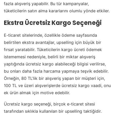
fazla alışveriş yapabilir. Bu tür kampanyalar,
tüketicilerin satın alma kararlarını olumlu yönde etkiler.
Ekstra Ücretsiz Kargo Seçeneği
E-ticaret sitelerinde, özellikle ödeme sayfasında
belirtilen ekstra avantajlar, upselling için büyük bir
fırsat yaratabilir. Tüketicilerin kargo ücreti ödemek
istememesi nedeniyle, belirli bir miktar alışveriş
yaptığında ücretsiz kargo alabileceği bilgisi verilirse,
bu onları daha fazla harcama yapmaya teşvik edebilir.
Örneğin, 80 TL’lik bir alışveriş yapan bir müşteri için,
100 TL ve üzeri alışverişlerde ücretsiz kargo vaadi, onu
ek ürün almak için motive edebilir.
Ücretsiz kargo seçeneği, birçok e-ticaret sitesi
tarafından sıklıkla kullanılan bir upselling taktiğidir.