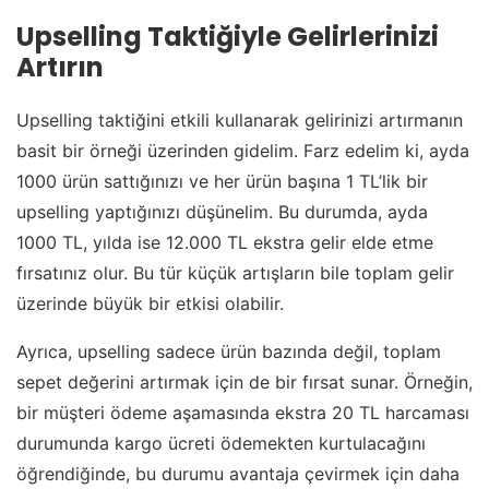
Upselling Taktiğiyle Gelirlerinizi
Artırın
Upselling taktiğini etkili kullanarak gelirinizi artırmanın
basit bir örneği üzerinden gidelim. Farz edelim ki, ayda
1000 ürün sattığınızı ve her ürün başına 1 TL’lik bir
upselling yaptığınızı düşünelim. Bu durumda, ayda
1000 TL, yılda ise 12.000 TL ekstra gelir elde etme
fırsatınız olur. Bu tür küçük artışların bile toplam gelir
üzerinde büyük bir etkisi olabilir.
Ayrıca, upselling sadece ürün bazında değil, toplam
sepet değerini artırmak için de bir fırsat sunar. Örneğin,
bir müşteri ödeme aşamasında ekstra 20 TL harcaması
durumunda kargo ücreti ödemekten kurtulacağını
öğrendiğinde, bu durumu avantaja çevirmek için daha