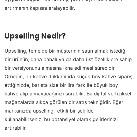
artırmanın kapısını aralayabilir.
Upselling Nedir?
Upselling, temelde bir müşterinin satın almak istediği
bir ürünün, daha pahalı ya da daha üst özelliklere sahip
bir versiyonunu almasına ikna edilmesi sürecidir.
Örneğin, bir kahve dükkanında küçük boy kahve sipariş
ettiğinizde, barista size bir lira fark ile büyük boy
kahve alıp almayacağınızı sorabilir. Bu dijital ve fiziksel
mağazalarda sıkça görülen bir satış tekniğidir. Eğer
markanızda upselling’i etkili bir şekilde
kullanabilirseniz, bu potansiyel olarak gelirlerinizi
artırabilir.