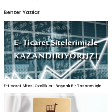
Benzer Yazılar
E-ticaret Sitesi Özellikleri: Başarılı Bir Tasarım İçin