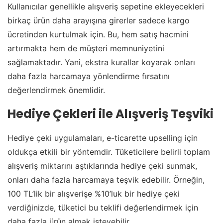
Kullanıcılar genellikle alışveriş sepetine ekleyecekleri
birkaç ürün daha arayışına girerler sadece kargo
ücretinden kurtulmak için. Bu, hem satış hacmini
artırmakta hem de müşteri memnuniyetini
sağlamaktadır. Yani, ekstra kurallar koyarak onları
daha fazla harcamaya yönlendirme fırsatını
değerlendirmek önemlidir.
Hediye Çekleri ile Alışveriş Teşviki
Hediye çeki uygulamaları, e-ticarette upselling için
oldukça etkili bir yöntemdir. Tüketicilere belirli toplam
alışveriş miktarını aştıklarında hediye çeki sunmak,
onları daha fazla harcamaya teşvik edebilir. Örneğin,
100 TL’lik bir alışverişe %10’luk bir hediye çeki
verdiğinizde, tüketici bu teklifi değerlendirmek için
daha fazla ürün almak isteyebilir.