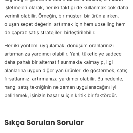
işletmeleri olarak, her iki taktiği de kullanmak çok daha
verimli olabilir. Örneğin, bir müşteri bir ürün alırken,
oluşan sepet değerini artırmak için hem upselling hem
de çapraz satış stratejileri birleştirilebilir.
Her iki yöntemi uygulamak, dönüşüm oranlarınızı
artırmanıza yardımcı olabilir. Yani, tüketiciye sadece
daha pahalı bir alternatif sunmakla kalmayıp, ilgi
alanlarına uygun diğer yan ürünleri de göstermek, satış
fırsatlarınızı artırmanıza yardımcı olabilir. Bu nedenle,
hangi satış tekniğinin ne zaman uygulanacağını iyi
belirlemek, işinizin başarısı için kritik bir faktördür.
Sıkça Sorulan Sorular