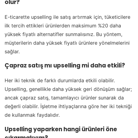
olur?
E-ticarette upselling ile satış artırmak için, tüketicilere
ilk tercih ettikleri ürünlerden maksimum %20 daha
yüksek fiyatlı alternatifler sunmalısınız. Bu yöntem,
müşterilerin daha yüksek fiyatlı ürünlere yönelmelerini
sağlar.
Çapraz satış mı upselling mi daha etkili?
Her iki teknik de farklı durumlarda etkili olabilir.
Upselling, genellikle daha yüksek geri dönüşüm sağlar;
ancak çapraz satış, tamamlayıcı ürünler sunarak da
değerli olabilir. İşletme ihtiyaçlarına göre her iki tekniği
de kullanmak faydalıdır.
Upselling yaparken hangi ürünleri öne
çıkarmalıyım?