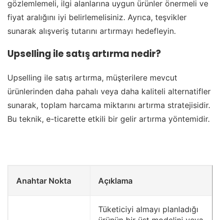
gözlemlemeli, ilgi alanlarına uygun ürünler önermeli ve
fiyat aralığını iyi belirlemelisiniz. Ayrıca, teşvikler
sunarak alışveriş tutarını artırmayı hedefleyin.
Upselling ile satış artırma nedir?
Upselling ile satış artırma, müşterilere mevcut
ürünlerinden daha pahalı veya daha kaliteli alternatifler
sunarak, toplam harcama miktarını artırma stratejisidir.
Bu teknik, e-ticarette etkili bir gelir artırma yöntemidir.
Anahtar Nokta
Açıklama
Tüketiciyi almayı planladığı
ürünün bir üst modelini veya