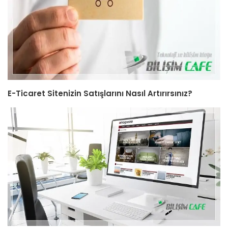
E-Ticaret Sitenizin Satışlarını Nasıl Artırırsınız?