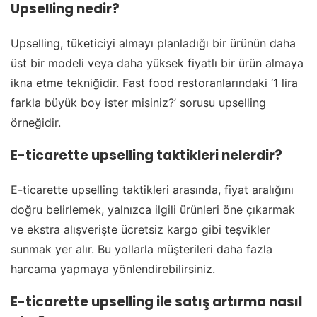
Upselling nedir?
Upselling, tüketiciyi almayı planladığı bir ürünün daha
üst bir modeli veya daha yüksek fiyatlı bir ürün almaya
ikna etme tekniğidir. Fast food restoranlarındaki ‘1 lira
farkla büyük boy ister misiniz?’ sorusu upselling
örneğidir.
E-ticarette upselling taktikleri nelerdir?
E-ticarette upselling taktikleri arasında, fiyat aralığını
doğru belirlemek, yalnızca ilgili ürünleri öne çıkarmak
ve ekstra alışverişte ücretsiz kargo gibi teşvikler
sunmak yer alır. Bu yollarla müşterileri daha fazla
harcama yapmaya yönlendirebilirsiniz.
E-ticarette upselling ile satış artırma nasıl