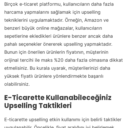
Birçok e-ticaret platformu, kullanıcıların daha fazla
harcama yapmalarını sağlamak için upselling
tekniklerini uygulamaktadır. Örneğin, Amazon ve
benzeri büyük online mağazalar, kullanıcıların
sepetlerine ekledikleri ürünlere benzer ancak daha
pahalı seçenekler önererek upselling yapmaktadır.
Bunun için önerilen ürünlerin fiyatının, müşterinin
orijinal tercihi ile maks %20 daha fazla olmasına dikkat
etmelisiniz. Bu kurala uyarak, müşterilerinizi daha
yüksek fiyatlı ürünlere yönlendirmekte başarılı
olabilirsiniz.
E-Ticarette Kullanabileceğiniz
Upselling Taktikleri
E-ticarette upselling etkin kullanımı için belirli taktikler
uygulanabilir. Öncelikle, fiyat aralığını iyi belirlemek