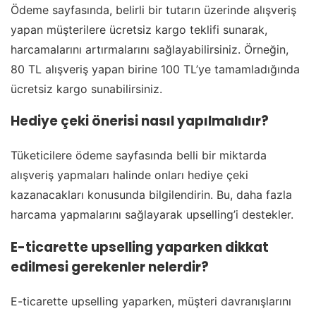
Ödeme sayfasında, belirli bir tutarın üzerinde alışveriş
yapan müşterilere ücretsiz kargo teklifi sunarak,
harcamalarını artırmalarını sağlayabilirsiniz. Örneğin,
80 TL alışveriş yapan birine 100 TL’ye tamamladığında
ücretsiz kargo sunabilirsiniz.
Hediye çeki önerisi nasıl yapılmalıdır?
Tüketicilere ödeme sayfasında belli bir miktarda
alışveriş yapmaları halinde onları hediye çeki
kazanacakları konusunda bilgilendirin. Bu, daha fazla
harcama yapmalarını sağlayarak upselling’i destekler.
E-ticarette upselling yaparken dikkat
edilmesi gerekenler nelerdir?
E-ticarette upselling yaparken, müşteri davranışlarını