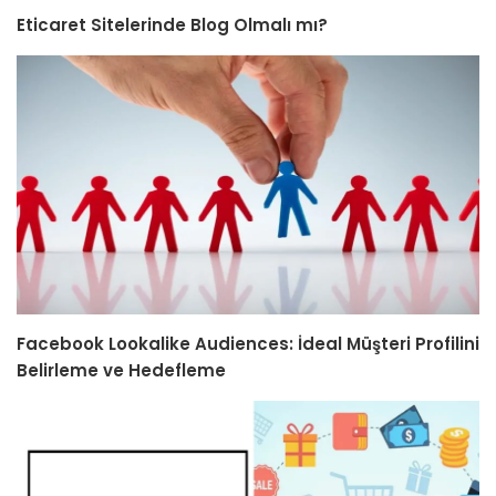
Eticaret Sitelerinde Blog Olmalı mı?
Facebook Lookalike Audiences: İdeal Müşteri Profilini
Belirleme ve Hedefleme