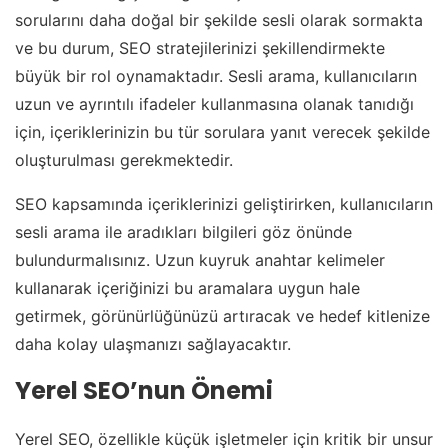
sorularını daha doğal bir şekilde sesli olarak sormakta
ve bu durum, SEO stratejilerinizi şekillendirmekte
büyük bir rol oynamaktadır. Sesli arama, kullanıcıların
uzun ve ayrıntılı ifadeler kullanmasına olanak tanıdığı
için, içeriklerinizin bu tür sorulara yanıt verecek şekilde
oluşturulması gerekmektedir.
SEO kapsamında içeriklerinizi geliştirirken, kullanıcıların
sesli arama ile aradıkları bilgileri göz önünde
bulundurmalısınız. Uzun kuyruk anahtar kelimeler
kullanarak içeriğinizi bu aramalara uygun hale
getirmek, görünürlüğünüzü artıracak ve hedef kitlenize
daha kolay ulaşmanızı sağlayacaktır.
Yerel SEO’nun Önemi
Yerel SEO, özellikle küçük işletmeler için kritik bir unsur