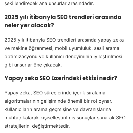
şekillendirecek ana unsurlar arasındadır.
2025 yılı itibarıyla SEO trendleri arasında
neler yer alacak?
2025 yılı itibarıyla SEO trendleri arasında yapay zeka
ve makine öğrenmesi, mobil uyumluluk, sesli arama
optimizasyonu ve kullanıcı deneyiminin iyileştirilmesi
gibi unsurlar öne çıkacak.
Yapay zeka SEO üzerindeki etkisi nedir?
Yapay zeka, SEO süreçlerinde içerik sıralama
algoritmalarının gelişiminde önemli bir rol oynar.
Kullanıcıların arama geçmişine ve davranışlarına
muhtaç kalarak kişiselleştirilmiş sonuçlar sunarak SEO
stratejilerini değiştirmektedir.