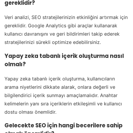
gereklidir?
Veri analizi, SEO stratejilerinizin etkinliğini artırmak için
gereklidir. Google Analytics gibi araçlar kullanarak
kullanıcı davranışını ve geri bildirimleri takip ederek
stratejilerinizi sürekli optimize edebilirsiniz.
Yapay zeka tabanlı içerik oluşturma nasıl
olmalı?
Yapay zeka tabanlı içerik oluşturma, kullanıcıların
arama niyetlerini dikkate alarak, onlara değerli ve
bilgilendirici içerik sunmayı amaçlamalıdır. Anahtar
kelimelerin yanı sıra içeriklerin etkileşimli ve kullanıcı
dostu olması önemlidir.
Gelecekte SEO için hangi becerilere sahip