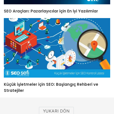
SEO Araçları: Pazarlayıcılar için En İyi Yazılımlar
Küçük İşletmeler için SEO: Başlangıç Rehberi ve
Stratejiler
YUKARI DÖN