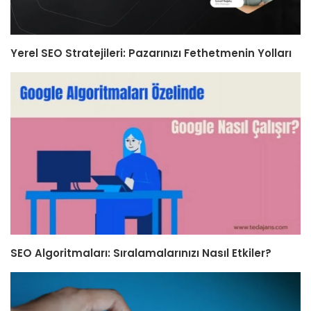
Yerel SEO Stratejileri: Pazarınızı Fethetmenin Yolları
SEO Algoritmaları: Sıralamalarınızı Nasıl Etkiler?