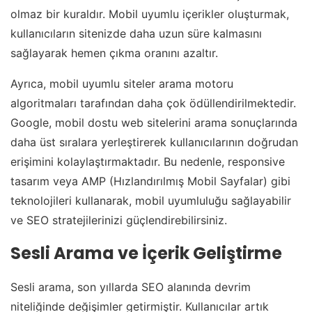
olmaz bir kuraldır. Mobil uyumlu içerikler oluşturmak,
kullanıcıların sitenizde daha uzun süre kalmasını
sağlayarak hemen çıkma oranını azaltır.
Ayrıca, mobil uyumlu siteler arama motoru
algoritmaları tarafından daha çok ödüllendirilmektedir.
Google, mobil dostu web sitelerini arama sonuçlarında
daha üst sıralara yerleştirerek kullanıcılarının doğrudan
erişimini kolaylaştırmaktadır. Bu nedenle, responsive
tasarım veya AMP (Hızlandırılmış Mobil Sayfalar) gibi
teknolojileri kullanarak, mobil uyumluluğu sağlayabilir
ve SEO stratejilerinizi güçlendirebilirsiniz.
Sesli Arama ve İçerik Geliştirme
Sesli arama, son yıllarda SEO alanında devrim
niteliğinde değişimler getirmiştir. Kullanıcılar artık