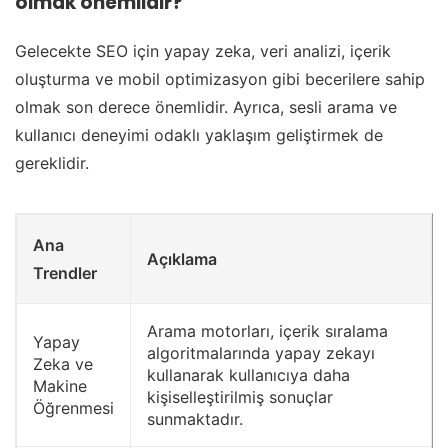
olmak önemlidir?
Gelecekte SEO için yapay zeka, veri analizi, içerik
oluşturma ve mobil optimizasyon gibi becerilere sahip
olmak son derece önemlidir. Ayrıca, sesli arama ve
kullanıcı deneyimi odaklı yaklaşım geliştirmek de
gereklidir.
Ana
Açıklama
Trendler
Arama motorları, içerik sıralama
Yapay
algoritmalarında yapay zekayı
Zeka ve
kullanarak kullanıcıya daha
Makine
kişiselleştirilmiş sonuçlar
Öğrenmesi
sunmaktadır.