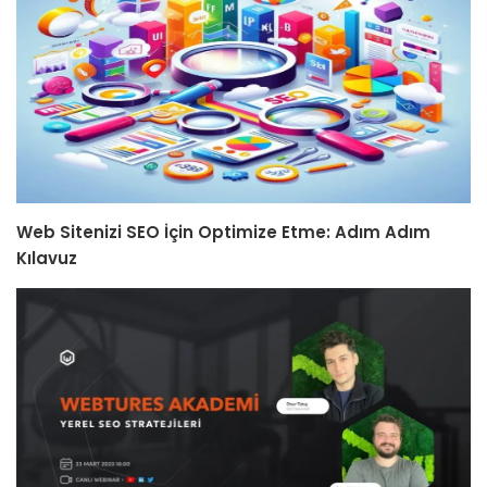
Web Sitenizi SEO İçin Optimize Etme: Adım Adım
Kılavuz