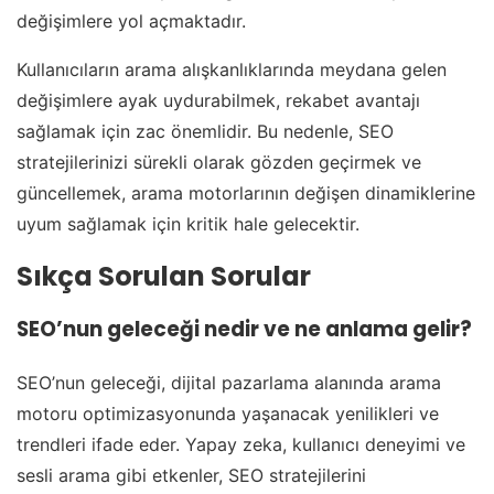
değişimlere yol açmaktadır.
Kullanıcıların arama alışkanlıklarında meydana gelen
değişimlere ayak uydurabilmek, rekabet avantajı
sağlamak için zac önemlidir. Bu nedenle, SEO
stratejilerinizi sürekli olarak gözden geçirmek ve
güncellemek, arama motorlarının değişen dinamiklerine
uyum sağlamak için kritik hale gelecektir.
Sıkça Sorulan Sorular
SEO’nun geleceği nedir ve ne anlama gelir?
SEO’nun geleceği, dijital pazarlama alanında arama
motoru optimizasyonunda yaşanacak yenilikleri ve
trendleri ifade eder. Yapay zeka, kullanıcı deneyimi ve
sesli arama gibi etkenler, SEO stratejilerini