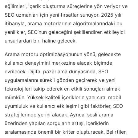
eğilimleri, içerik oluşturma süreçlerine yön veriyor ve
SEO uzmanları için yeni fırsatlar sunuyor. 2025 yılı
itibarıyla, arama motorlarının algoritmalarındaki bu
yenilikler, SEO’nun geleceğini şekillendiren etkileyici
unsurlardan biri haline gelecek.
Arama motoru optimizasyonunun yönü, gelecekte
kullanıcı deneyimini merkezine alacak biçimde
evrilecek. Dijital pazarlama dünyasında, SEO
uygulamalarını sürekli gözden geçirerek ve yeni
teknolojileri takip ederek en etkili sonuçları almak
mümkün. Yüksek kaliteli içeriklerin yanı sıra, mobil
uyumluluk ve kullanıcı etkileşimi gibi faktörler, SEO
stratejilerinde yerini alacak. Ayrıca, sesli arama
üzerinden yapılan sorguların artışı, içeriklerin
sıralamasında önemli bir kriter oluşturacak. Belirtilen