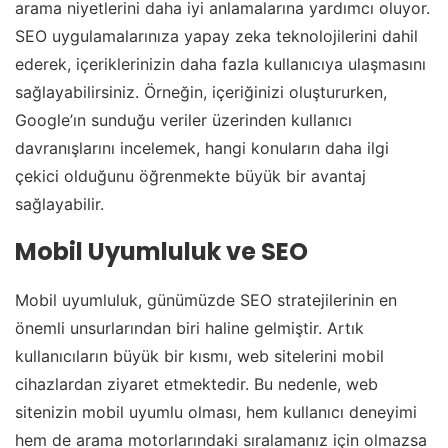
arama niyetlerini daha iyi anlamalarına yardımcı oluyor.
SEO uygulamalarınıza yapay zeka teknolojilerini dahil
ederek, içeriklerinizin daha fazla kullanıcıya ulaşmasını
sağlayabilirsiniz. Örneğin, içeriğinizi oluştururken,
Google’ın sunduğu veriler üzerinden kullanıcı
davranışlarını incelemek, hangi konuların daha ilgi
çekici olduğunu öğrenmekte büyük bir avantaj
sağlayabilir.
Mobil Uyumluluk ve SEO
Mobil uyumluluk, günümüzde SEO stratejilerinin en
önemli unsurlarından biri haline gelmiştir. Artık
kullanıcıların büyük bir kısmı, web sitelerini mobil
cihazlardan ziyaret etmektedir. Bu nedenle, web
sitenizin mobil uyumlu olması, hem kullanıcı deneyimi
hem de arama motorlarındaki sıralamanız için olmazsa