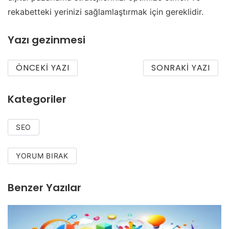
rekabetteki yerinizi sağlamlaştırmak için gereklidir.
Yazı gezinmesi
ÖNCEKI YAZI
SONRAKI YAZI
Kategoriler
SEO
YORUM BIRAK
Benzer Yazılar