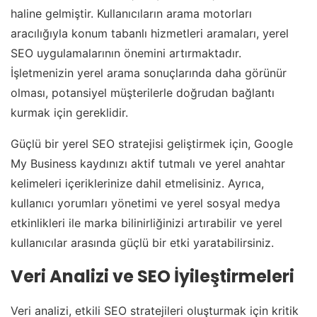
haline gelmiştir. Kullanıcıların arama motorları
aracılığıyla konum tabanlı hizmetleri aramaları, yerel
SEO uygulamalarının önemini artırmaktadır.
İşletmenizin yerel arama sonuçlarında daha görünür
olması, potansiyel müşterilerle doğrudan bağlantı
kurmak için gereklidir.
Güçlü bir yerel SEO stratejisi geliştirmek için, Google
My Business kaydınızı aktif tutmalı ve yerel anahtar
kelimeleri içeriklerinize dahil etmelisiniz. Ayrıca,
kullanıcı yorumları yönetimi ve yerel sosyal medya
etkinlikleri ile marka bilinirliğinizi artırabilir ve yerel
kullanıcılar arasında güçlü bir etki yaratabilirsiniz.
Veri Analizi ve SEO İyileştirmeleri
Veri analizi, etkili SEO stratejileri oluşturmak için kritik