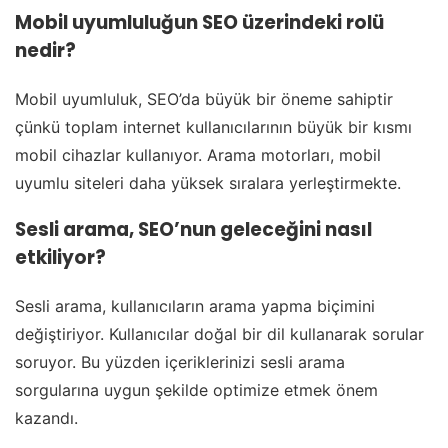
Mobil uyumluluğun SEO üzerindeki rolü
nedir?
Mobil uyumluluk, SEO’da büyük bir öneme sahiptir
çünkü toplam internet kullanıcılarının büyük bir kısmı
mobil cihazlar kullanıyor. Arama motorları, mobil
uyumlu siteleri daha yüksek sıralara yerleştirmekte.
Sesli arama, SEO’nun geleceğini nasıl
etkiliyor?
Sesli arama, kullanıcıların arama yapma biçimini
değiştiriyor. Kullanıcılar doğal bir dil kullanarak sorular
soruyor. Bu yüzden içeriklerinizi sesli arama
sorgularına uygun şekilde optimize etmek önem
kazandı.