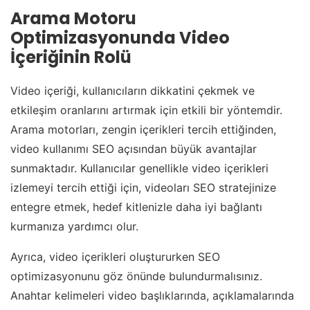
Arama Motoru
Optimizasyonunda Video
İçeriğinin Rolü
Video içeriği, kullanıcıların dikkatini çekmek ve
etkileşim oranlarını artırmak için etkili bir yöntemdir.
Arama motorları, zengin içerikleri tercih ettiğinden,
video kullanımı SEO açısından büyük avantajlar
sunmaktadır. Kullanıcılar genellikle video içerikleri
izlemeyi tercih ettiği için, videoları SEO stratejinize
entegre etmek, hedef kitlenizle daha iyi bağlantı
kurmanıza yardımcı olur.
Ayrıca, video içerikleri oluştururken SEO
optimizasyonunu göz önünde bulundurmalısınız.
Anahtar kelimeleri video başlıklarında, açıklamalarında