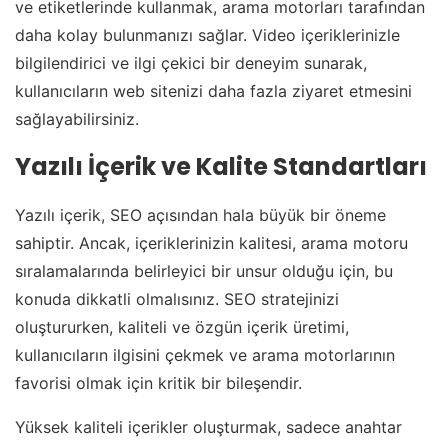
ve etiketlerinde kullanmak, arama motorları tarafından
daha kolay bulunmanızı sağlar. Video içeriklerinizle
bilgilendirici ve ilgi çekici bir deneyim sunarak,
kullanıcıların web sitenizi daha fazla ziyaret etmesini
sağlayabilirsiniz.
Yazılı İçerik ve Kalite Standartları
Yazılı içerik, SEO açısından hala büyük bir öneme
sahiptir. Ancak, içeriklerinizin kalitesi, arama motoru
sıralamalarında belirleyici bir unsur olduğu için, bu
konuda dikkatli olmalısınız. SEO stratejinizi
oluştururken, kaliteli ve özgün içerik üretimi,
kullanıcıların ilgisini çekmek ve arama motorlarının
favorisi olmak için kritik bir bileşendir.
Yüksek kaliteli içerikler oluşturmak, sadece anahtar