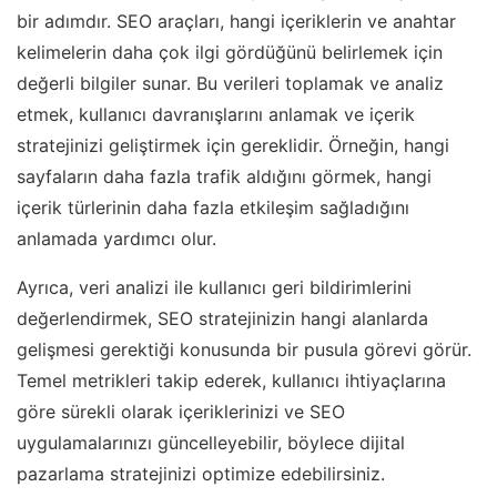
bir adımdır. SEO araçları, hangi içeriklerin ve anahtar
kelimelerin daha çok ilgi gördüğünü belirlemek için
değerli bilgiler sunar. Bu verileri toplamak ve analiz
etmek, kullanıcı davranışlarını anlamak ve içerik
stratejinizi geliştirmek için gereklidir. Örneğin, hangi
sayfaların daha fazla trafik aldığını görmek, hangi
içerik türlerinin daha fazla etkileşim sağladığını
anlamada yardımcı olur.
Ayrıca, veri analizi ile kullanıcı geri bildirimlerini
değerlendirmek, SEO stratejinizin hangi alanlarda
gelişmesi gerektiği konusunda bir pusula görevi görür.
Temel metrikleri takip ederek, kullanıcı ihtiyaçlarına
göre sürekli olarak içeriklerinizi ve SEO
uygulamalarınızı güncelleyebilir, böylece dijital
pazarlama stratejinizi optimize edebilirsiniz.