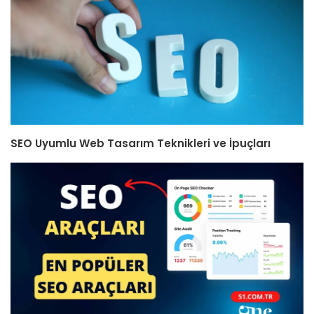
SEO Uyumlu Web Tasarım Teknikleri ve İpuçları