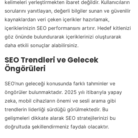
kelimeleri yerleştirmekten ibaret değildir. Kullanıcıların
sorularını yanıtlayan, değerli bilgiler sunan ve güvenilir
kaynaklardan veri çeken içerikler hazırlamak,
içeriklerinizin SEO performansını artırır. Hedef kitlenizi
göz önünde bulundurarak içeriklerinizi oluşturarak
daha etkili sonuçlar alabilirsiniz.
SEO Trendleri ve Gelecek
Öngörüleri
SEO’nun geleceği konusunda farklı tahminler ve
öngörüler bulunmaktadır. 2025 yılı itibarıyla yapay
zeka, mobil cihazların önemi ve sesli arama gibi
trendlerin liderliği sürdüğü görülmektedir. Bu
gelişmeleri dikkate alarak SEO stratejilerinizi bu
doğrultuda şekillendirmeniz faydalı olacaktır.