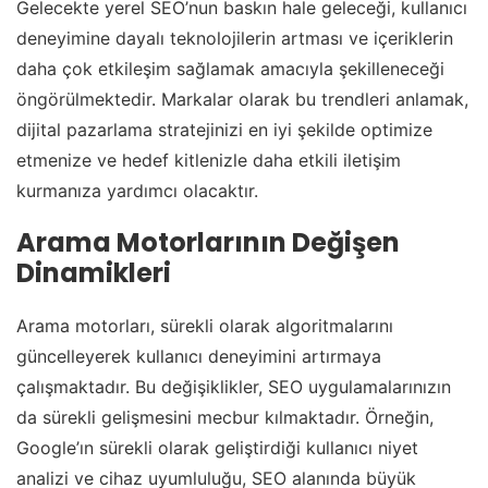
Gelecekte yerel SEO’nun baskın hale geleceği, kullanıcı
deneyimine dayalı teknolojilerin artması ve içeriklerin
daha çok etkileşim sağlamak amacıyla şekilleneceği
öngörülmektedir. Markalar olarak bu trendleri anlamak,
dijital pazarlama stratejinizi en iyi şekilde optimize
etmenize ve hedef kitlenizle daha etkili iletişim
kurmanıza yardımcı olacaktır.
Arama Motorlarının Değişen
Dinamikleri
Arama motorları, sürekli olarak algoritmalarını
güncelleyerek kullanıcı deneyimini artırmaya
çalışmaktadır. Bu değişiklikler, SEO uygulamalarınızın
da sürekli gelişmesini mecbur kılmaktadır. Örneğin,
Google’ın sürekli olarak geliştirdiği kullanıcı niyet
analizi ve cihaz uyumluluğu, SEO alanında büyük