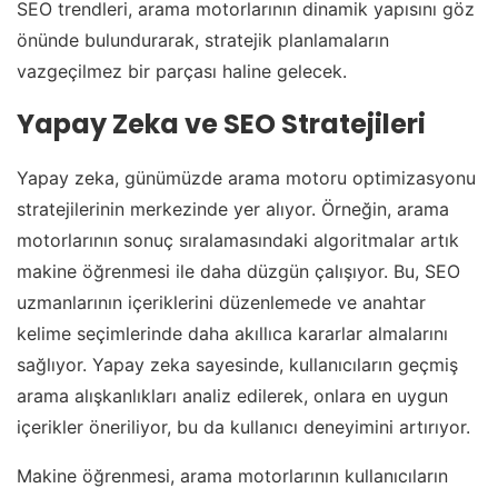
SEO trendleri, arama motorlarının dinamik yapısını göz
önünde bulundurarak, stratejik planlamaların
vazgeçilmez bir parçası haline gelecek.
Yapay Zeka ve SEO Stratejileri
Yapay zeka, günümüzde arama motoru optimizasyonu
stratejilerinin merkezinde yer alıyor. Örneğin, arama
motorlarının sonuç sıralamasındaki algoritmalar artık
makine öğrenmesi ile daha düzgün çalışıyor. Bu, SEO
uzmanlarının içeriklerini düzenlemede ve anahtar
kelime seçimlerinde daha akıllıca kararlar almalarını
sağlıyor. Yapay zeka sayesinde, kullanıcıların geçmiş
arama alışkanlıkları analiz edilerek, onlara en uygun
içerikler öneriliyor, bu da kullanıcı deneyimini artırıyor.
Makine öğrenmesi, arama motorlarının kullanıcıların