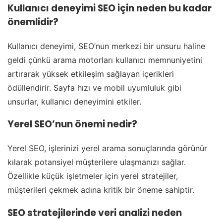
Kullanıcı deneyimi SEO için neden bu kadar
önemlidir?
Kullanıcı deneyimi, SEO’nun merkezi bir unsuru haline
geldi çünkü arama motorları kullanıcı memnuniyetini
artırarak yüksek etkileşim sağlayan içerikleri
ödüllendirir. Sayfa hızı ve mobil uyumluluk gibi
unsurlar, kullanıcı deneyimini etkiler.
Yerel SEO’nun önemi nedir?
Yerel SEO, işlerinizi yerel arama sonuçlarında görünür
kılarak potansiyel müşterilere ulaşmanızı sağlar.
Özellikle küçük işletmeler için yerel stratejiler,
müşterileri çekmek adına kritik bir öneme sahiptir.
SEO stratejilerinde veri analizi neden