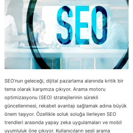
SEO’nun geleceği, dijital pazarlama alanında kritik bir
tema olarak karşımıza çıkıyor. Arama motoru
optimizasyonu (SEO) stratejilerinin sürekli
güncellenmesi, rekabet avantajı sağlamak adına büyük
önem taşıyor. Özellikle soluk soluğa ilerleyen SEO
trendleri arasında yapay zeka uygulamaları ve mobil
uyumluluk öne çıkıyor. Kullanıcıların sesli arama