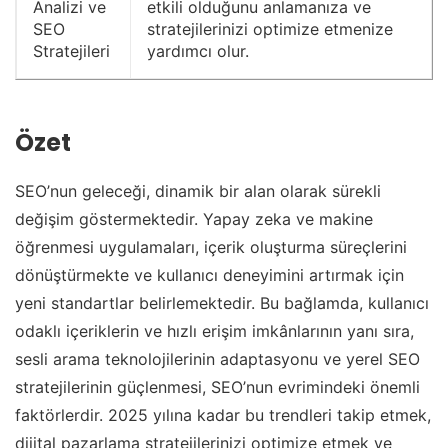
Analizi ve
etkili olduğunu anlamanıza ve
SEO
stratejilerinizi optimize etmenize
Stratejileri
yardımcı olur.
Özet
SEO’nun geleceği, dinamik bir alan olarak sürekli
değişim göstermektedir. Yapay zeka ve makine
öğrenmesi uygulamaları, içerik oluşturma süreçlerini
dönüştürmekte ve kullanıcı deneyimini artırmak için
yeni standartlar belirlemektedir. Bu bağlamda, kullanıcı
odaklı içeriklerin ve hızlı erişim imkânlarının yanı sıra,
sesli arama teknolojilerinin adaptasyonu ve yerel SEO
stratejilerinin güçlenmesi, SEO’nun evrimindeki önemli
faktörlerdir. 2025 yılına kadar bu trendleri takip etmek,
dijital pazarlama stratejilerinizi optimize etmek ve