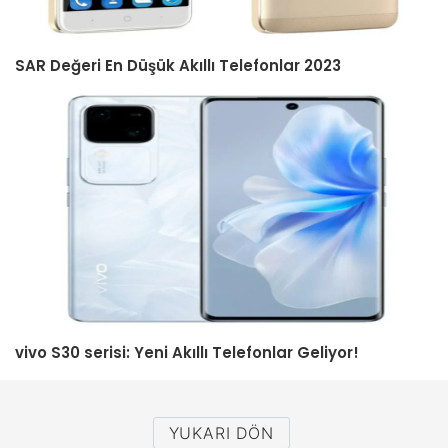
SAR Değeri En Düşük Akıllı Telefonlar 2023
vivo S30 serisi: Yeni Akıllı Telefonlar Geliyor!
YUKARI DÖN