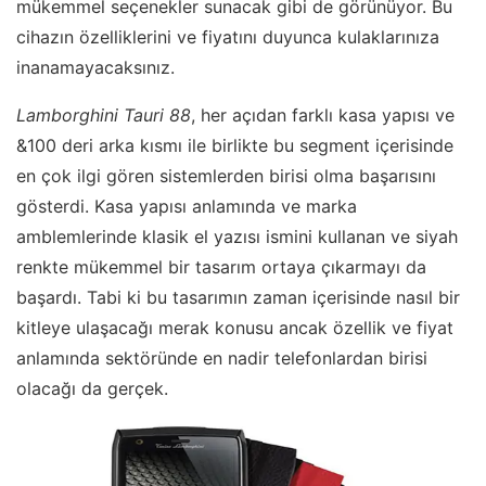
mükemmel seçenekler sunacak gibi de görünüyor. Bu
cihazın özelliklerini ve fiyatını duyunca kulaklarınıza
inanamayacaksınız.
Lamborghini Tauri 88
, her açıdan farklı kasa yapısı ve
&100 deri arka kısmı ile birlikte bu segment içerisinde
en çok ilgi gören sistemlerden birisi olma başarısını
gösterdi. Kasa yapısı anlamında ve marka
amblemlerinde klasik el yazısı ismini kullanan ve siyah
renkte mükemmel bir tasarım ortaya çıkarmayı da
başardı. Tabi ki bu tasarımın zaman içerisinde nasıl bir
kitleye ulaşacağı merak konusu ancak özellik ve fiyat
anlamında sektöründe en nadir telefonlardan birisi
olacağı da gerçek.