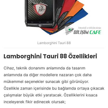
Lamborghini Tauri 88
Lamborghini Tauri 88 Özellikleri
Cihaz, teknik donanımı anlamında da tasarım
anlamında da diğer modellere nazaran çok daha
mükemmel seçenekler sunacak gibi görünüyor.
Özellikle zaman içerisinde bu bağlamda ortaya çıkacak
çalışmalar büyük etki yaratacak. Özelliklerini kısaca
inceleyerek fikir edinecek olursak;