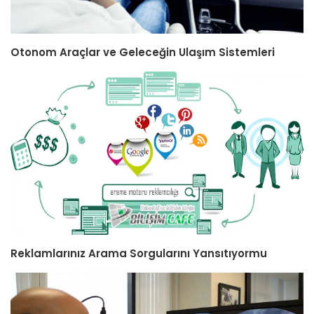
Otonom Araçlar ve Geleceğin Ulaşım Sistemleri
Reklamlarınız Arama Sorgularını Yansıtıyormu