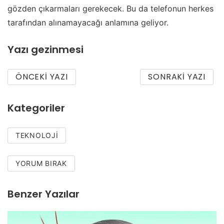
gözden çıkarmaları gerekecek. Bu da telefonun herkes
tarafından alınamayacağı anlamına geliyor.
Yazı gezinmesi
ÖNCEKI YAZI
SONRAKI YAZI
Kategoriler
TEKNOLOJI
YORUM BIRAK
Benzer Yazılar