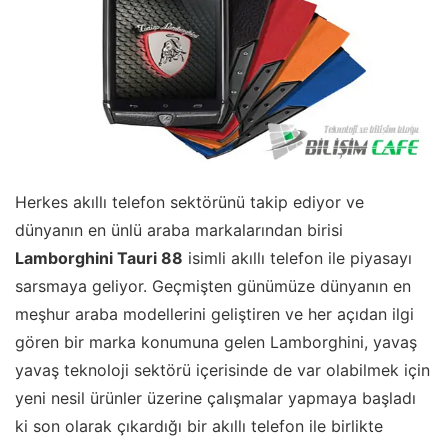
Herkes akıllı telefon sektörünü takip ediyor ve
dünyanın en ünlü araba markalarından birisi
Lamborghini Tauri 88
isimli akıllı telefon ile piyasayı
sarsmaya geliyor. Geçmişten günümüze dünyanın en
meşhur araba modellerini geliştiren ve her açıdan ilgi
gören bir marka konumuna gelen Lamborghini, yavaş
yavaş teknoloji sektörü içerisinde de var olabilmek için
yeni nesil ürünler üzerine çalışmalar yapmaya başladı
ki son olarak çıkardığı bir akıllı telefon ile birlikte