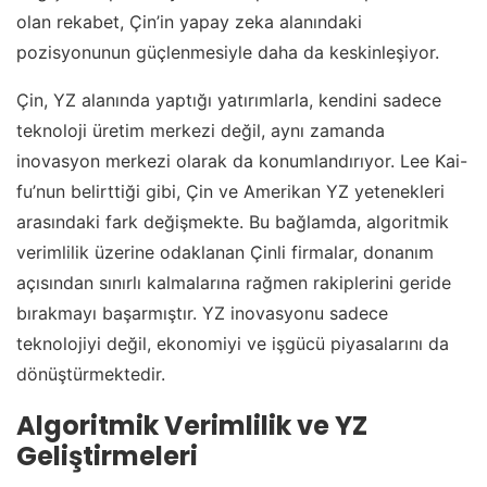
olan rekabet, Çin’in yapay zeka alanındaki
pozisyonunun güçlenmesiyle daha da keskinleşiyor.
Çin, YZ alanında yaptığı yatırımlarla, kendini sadece
teknoloji üretim merkezi değil, aynı zamanda
inovasyon merkezi olarak da konumlandırıyor. Lee Kai-
fu’nun belirttiği gibi, Çin ve Amerikan YZ yetenekleri
arasındaki fark değişmekte. Bu bağlamda, algoritmik
verimlilik üzerine odaklanan Çinli firmalar, donanım
açısından sınırlı kalmalarına rağmen rakiplerini geride
bırakmayı başarmıştır. YZ inovasyonu sadece
teknolojiyi değil, ekonomiyi ve işgücü piyasalarını da
dönüştürmektedir.
Algoritmik Verimlilik ve YZ
Geliştirmeleri