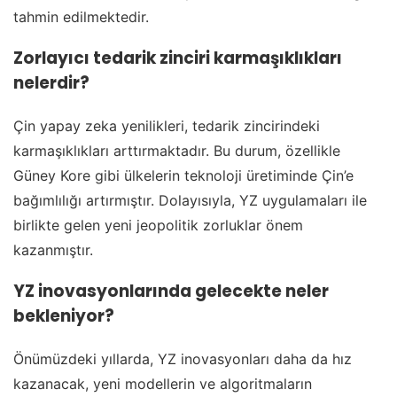
tahmin edilmektedir.
Zorlayıcı tedarik zinciri karmaşıklıkları
nelerdir?
Çin yapay zeka yenilikleri, tedarik zincirindeki
karmaşıklıkları arttırmaktadır. Bu durum, özellikle
Güney Kore gibi ülkelerin teknoloji üretiminde Çin’e
bağımlılığı artırmıştır. Dolayısıyla, YZ uygulamaları ile
birlikte gelen yeni jeopolitik zorluklar önem
kazanmıştır.
YZ inovasyonlarında gelecekte neler
bekleniyor?
Önümüzdeki yıllarda, YZ inovasyonları daha da hız
kazanacak, yeni modellerin ve algoritmaların