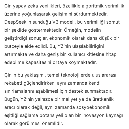
Çin yapay zeka yenilikleri, özellikle algoritmik verimlilik
üzerine yoğunlaşarak gelişimini sürdürmektedir.
DeepSeek’in sunduğu V3 modeli, bu verimliliği somut
bir şekilde göstermektedir. Örneğin, modelin
geliştirdiği sonuçlar, ekonomik olarak daha düşük bir
bütçeyle elde edildi. Bu, YZ’nin ulaşılabilirliğini
artırmakta ve daha geniş bir kullanıcı kitlesine hitap
edebilme kapasitesini ortaya koymaktadır.
Çin’in bu yaklaşımı, temel teknolojilerde uluslararası
rekabeti güçlendirirken, aynı zamanda kendi
sınırlamalarını aşabilmesi için destek sunmaktadır.
Bugün, YZ’nin yalnızca bir maliyet ya da üretkenlik
aracı olarak değil, aynı zamanda sosyoekonomik
eşitliği sağlama potansiyeli olan bir inovasyon kaynağı
olarak görülmesi önemlidir.