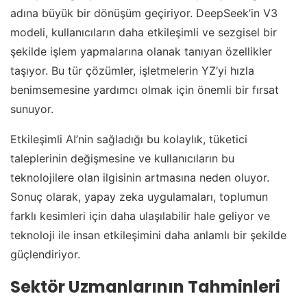
adına büyük bir dönüşüm geçiriyor. DeepSeek’in V3
modeli, kullanıcıların daha etkileşimli ve sezgisel bir
şekilde işlem yapmalarına olanak tanıyan özellikler
taşıyor. Bu tür çözümler, işletmelerin YZ’yi hızla
benimsemesine yardımcı olmak için önemli bir fırsat
sunuyor.
Etkileşimli AI’nin sağladığı bu kolaylık, tüketici
taleplerinin değişmesine ve kullanıcıların bu
teknolojilere olan ilgisinin artmasına neden oluyor.
Sonuç olarak, yapay zeka uygulamaları, toplumun
farklı kesimleri için daha ulaşılabilir hale geliyor ve
teknoloji ile insan etkileşimini daha anlamlı bir şekilde
güçlendiriyor.
Sektör Uzmanlarının Tahminleri