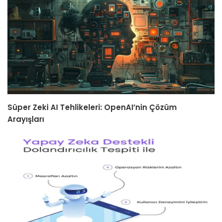
Süper Zeki AI Tehlikeleri: OpenAI’nin Çözüm
Arayışları