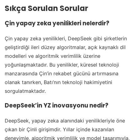
Sıkça Sorulan Sorular
Çin yapay zeka yenilikleri nelerdir?
Çin yapay zeka yenilikleri, DeepSeek gibi şirketlerin
geliştirdiği ileri düzey algoritmalar, açık kaynaklı dil
modelleri ve algoritmik verimlilik üzerine
yoğunlaşmaktadır. Bu yenilikler, küresel teknoloji
manzarasında Çin’in rekabet gücünü artırmasına
olanak tanırken, Batı’nın teknoloji hakimiyetini
sorgulatmaktadır.
DeepSeek’in YZ inovasyonu nedir?
DeepSeek, yapay zeka alanındaki yenilikleriyle öne
çıkan bir Çinli girişimdir. Yıllar içinde kazanılan
deneyimle, algoritmik verimlilik ve model tasarımıyla,