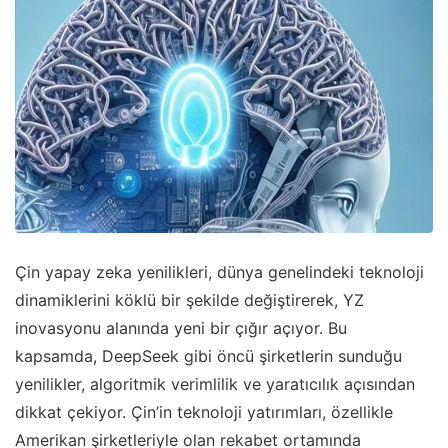
Çin yapay zeka yenilikleri, dünya genelindeki teknoloji
dinamiklerini köklü bir şekilde değiştirerek, YZ
inovasyonu alanında yeni bir çığır açıyor. Bu
kapsamda, DeepSeek gibi öncü şirketlerin sunduğu
yenilikler, algoritmik verimlilik ve yaratıcılık açısından
dikkat çekiyor. Çin’in teknoloji yatırımları, özellikle
Amerikan şirketleriyle olan rekabet ortamında