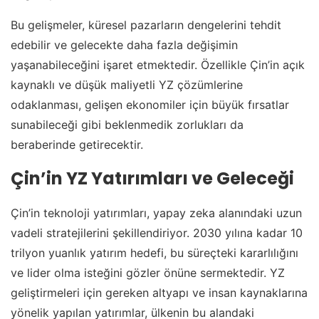
Bu gelişmeler, küresel pazarların dengelerini tehdit
edebilir ve gelecekte daha fazla değişimin
yaşanabileceğini işaret etmektedir. Özellikle Çin’in açık
kaynaklı ve düşük maliyetli YZ çözümlerine
odaklanması, gelişen ekonomiler için büyük fırsatlar
sunabileceği gibi beklenmedik zorlukları da
beraberinde getirecektir.
Çin’in YZ Yatırımları ve Geleceği
Çin’in teknoloji yatırımları, yapay zeka alanındaki uzun
vadeli stratejilerini şekillendiriyor. 2030 yılına kadar 10
trilyon yuanlık yatırım hedefi, bu süreçteki kararlılığını
ve lider olma isteğini gözler önüne sermektedir. YZ
geliştirmeleri için gereken altyapı ve insan kaynaklarına
yönelik yapılan yatırımlar, ülkenin bu alandaki