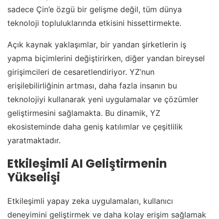
sadece Çin’e özgü bir gelişme değil, tüm dünya
teknoloji topluluklarında etkisini hissettirmekte.
Açık kaynak yaklaşımlar, bir yandan şirketlerin iş
yapma biçimlerini değiştirirken, diğer yandan bireysel
girişimcileri de cesaretlendiriyor. YZ’nun
erişilebilirliğinin artması, daha fazla insanın bu
teknolojiyi kullanarak yeni uygulamalar ve çözümler
geliştirmesini sağlamakta. Bu dinamik, YZ
ekosisteminde daha geniş katılımlar ve çeşitlilik
yaratmaktadır.
Etkileşimli AI Geliştirmenin
Yükselişi
Etkileşimli yapay zeka uygulamaları, kullanıcı
deneyimini geliştirmek ve daha kolay erişim sağlamak