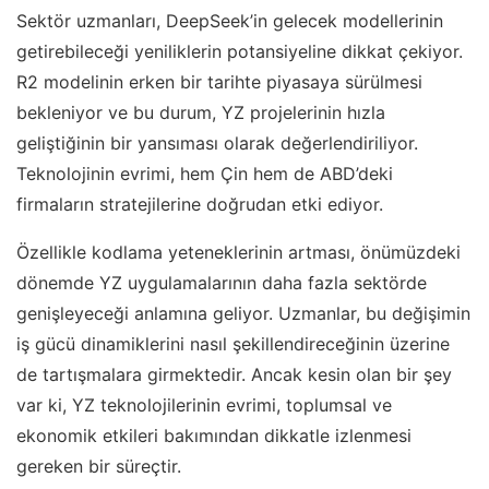
Sektör uzmanları, DeepSeek’in gelecek modellerinin
getirebileceği yeniliklerin potansiyeline dikkat çekiyor.
R2 modelinin erken bir tarihte piyasaya sürülmesi
bekleniyor ve bu durum, YZ projelerinin hızla
geliştiğinin bir yansıması olarak değerlendiriliyor.
Teknolojinin evrimi, hem Çin hem de ABD’deki
firmaların stratejilerine doğrudan etki ediyor.
Özellikle kodlama yeteneklerinin artması, önümüzdeki
dönemde YZ uygulamalarının daha fazla sektörde
genişleyeceği anlamına geliyor. Uzmanlar, bu değişimin
iş gücü dinamiklerini nasıl şekillendireceğinin üzerine
de tartışmalara girmektedir. Ancak kesin olan bir şey
var ki, YZ teknolojilerinin evrimi, toplumsal ve
ekonomik etkileri bakımından dikkatle izlenmesi
gereken bir süreçtir.