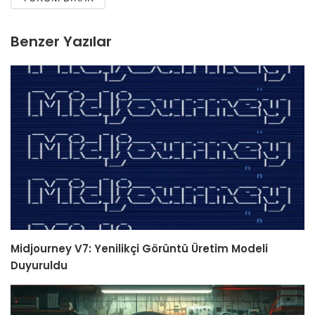
Benzer Yazılar
Midjourney V7: Yenilikçi Görüntü Üretim Modeli
Duyuruldu