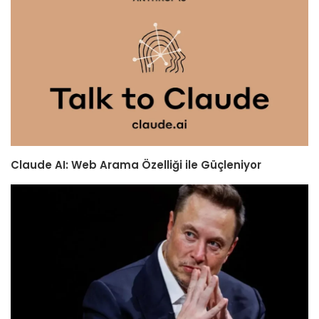
Claude AI: Web Arama Özelliği ile Güçleniyor