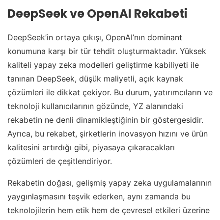
DeepSeek ve OpenAI Rekabeti
DeepSeek’in ortaya çıkışı, OpenAI’nın dominant
konumuna karşı bir tür tehdit oluşturmaktadır. Yüksek
kaliteli yapay zeka modelleri geliştirme kabiliyeti ile
tanınan DeepSeek, düşük maliyetli, açık kaynak
çözümleri ile dikkat çekiyor. Bu durum, yatırımcıların ve
teknoloji kullanıcılarının gözünde, YZ alanındaki
rekabetin ne denli dinamikleştiğinin bir göstergesidir.
Ayrıca, bu rekabet, şirketlerin inovasyon hızını ve ürün
kalitesini artırdığı gibi, piyasaya çıkaracakları
çözümleri de çeşitlendiriyor.
Rekabetin doğası, gelişmiş yapay zeka uygulamalarının
yaygınlaşmasını teşvik ederken, aynı zamanda bu
teknolojilerin hem etik hem de çevresel etkileri üzerine