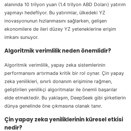
alanında 10 trilyon yuan (1.4 trilyon ABD Doları) yatırım
yapmayı hedefliyor. Bu yatırımlar, ülkedeki YZ
inovasyonunun hızlanmasını sağlarken, gelişen
ekonomilere de ileri düzey YZ yeteneklerine erişim
imkanı sunuyor.
Algoritmik verimlilik neden önemlidir?
Algoritmik verimlilik, yapay zeka sistemlerinin
performansını artırmada kritik bir rol oynar. Çin yapay
zeka yenilikleri, sınırlı donanım erişimine rağmen,
geliştirilen yenilikçi algoritmalar ile önemli başarılar
elde etmektedir. Bu yaklaşım, DeepSeek gibi şirketlerin
dünya genelinde öne çıkmasına olanak tanır.
Çin yapay zeka yeniliklerinin küresel etkisi
nedir?