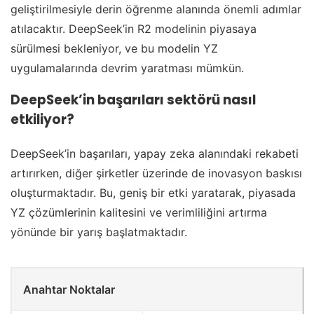
geliştirilmesiyle derin öğrenme alanında önemli adımlar
atılacaktır. DeepSeek’in R2 modelinin piyasaya
sürülmesi bekleniyor, ve bu modelin YZ
uygulamalarında devrim yaratması mümkün.
DeepSeek’in başarıları sektörü nasıl
etkiliyor?
DeepSeek’in başarıları, yapay zeka alanındaki rekabeti
artırırken, diğer şirketler üzerinde de inovasyon baskısı
oluşturmaktadır. Bu, geniş bir etki yaratarak, piyasada
YZ çözümlerinin kalitesini ve verimliliğini artırma
yönünde bir yarış başlatmaktadır.
Anahtar Noktalar