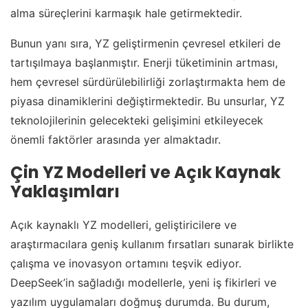
alma süreçlerini karmaşık hale getirmektedir.
Bunun yanı sıra, YZ geliştirmenin çevresel etkileri de
tartışılmaya başlanmıştır. Enerji tüketiminin artması,
hem çevresel sürdürülebilirliği zorlaştırmakta hem de
piyasa dinamiklerini değiştirmektedir. Bu unsurlar, YZ
teknolojilerinin gelecekteki gelişimini etkileyecek
önemli faktörler arasında yer almaktadır.
Çin YZ Modelleri ve Açık Kaynak
Yaklaşımları
Açık kaynaklı YZ modelleri, geliştiricilere ve
araştırmacılara geniş kullanım fırsatları sunarak birlikte
çalışma ve inovasyon ortamını teşvik ediyor.
DeepSeek’in sağladığı modellerle, yeni iş fikirleri ve
yazılım uygulamaları doğmuş durumda. Bu durum,