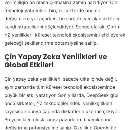
verimliliğin ön plana çıkmasına zemin hazırlıyor. Çin
teknoloji yatırımları, birçok sektörde önemli
değişimlere yol açarken, bu süreçte yer alan aktörler
kendi stratejilerini güçlendiriyor. Sonuç olarak, Çin’in
YZ yenilikleri, küresel teknoloji ekosistemini etkileyerek
geleceği şekillendirme potansiyeline sahip.
Çin Yapay Zeka Yenilikleri ve
Global Etkileri
Çin yapay zeka yenilikleri, sadece ülke içinde değil,
aynı zamanda tüm küresel teknoloji ekosisteminde
büyük bir etki yaratıyor. Son yıllarda, DeepSeek gibi
öncü şirketler, YZ teknolojilerindeki yenilikçilikleri
sayesinde dünya çapında dikkatlerin üzerine çekiyor.
Bu yenilikler, uluslararası pazarların dinamiklerini
değiştirme potansiyeline sahip. Özellikle OpenAI ile