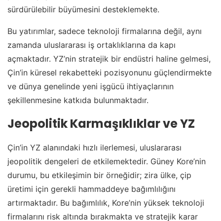
sürdürülebilir büyümesini desteklemekte.
Bu yatırımlar, sadece teknoloji firmalarına değil, aynı
zamanda uluslararası iş ortaklıklarına da kapı
açmaktadır. YZ’nin stratejik bir endüstri haline gelmesi,
Çin’in küresel rekabetteki pozisyonunu güçlendirmekte
ve dünya genelinde yeni işgücü ihtiyaçlarının
şekillenmesine katkıda bulunmaktadır.
Jeopolitik Karmaşıklıklar ve YZ
Çin’in YZ alanındaki hızlı ilerlemesi, uluslararası
jeopolitik dengeleri de etkilemektedir. Güney Kore’nin
durumu, bu etkileşimin bir örneğidir; zira ülke, çip
üretimi için gerekli hammaddeye bağımlılığını
artırmaktadır. Bu bağımlılık, Kore’nin yüksek teknoloji
firmalarını risk altında bırakmakta ve stratejik karar