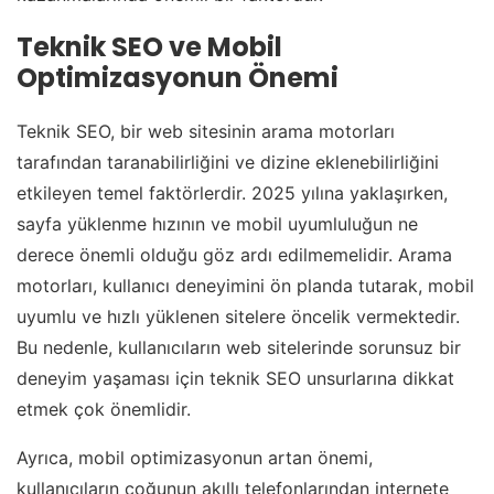
Teknik SEO ve Mobil
Optimizasyonun Önemi
Teknik SEO, bir web sitesinin arama motorları
tarafından taranabilirliğini ve dizine eklenebilirliğini
etkileyen temel faktörlerdir. 2025 yılına yaklaşırken,
sayfa yüklenme hızının ve mobil uyumluluğun ne
derece önemli olduğu göz ardı edilmemelidir. Arama
motorları, kullanıcı deneyimini ön planda tutarak, mobil
uyumlu ve hızlı yüklenen sitelere öncelik vermektedir.
Bu nedenle, kullanıcıların web sitelerinde sorunsuz bir
deneyim yaşaması için teknik SEO unsurlarına dikkat
etmek çok önemlidir.
Ayrıca, mobil optimizasyonun artan önemi,
kullanıcıların çoğunun akıllı telefonlarından internete