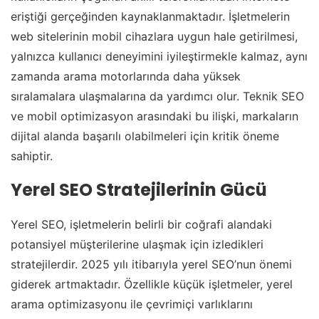
eriştiği gerçeğinden kaynaklanmaktadır. İşletmelerin
web sitelerinin mobil cihazlara uygun hale getirilmesi,
yalnızca kullanıcı deneyimini iyileştirmekle kalmaz, aynı
zamanda arama motorlarında daha yüksek
sıralamalara ulaşmalarına da yardımcı olur. Teknik SEO
ve mobil optimizasyon arasındaki bu ilişki, markaların
dijital alanda başarılı olabilmeleri için kritik öneme
sahiptir.
Yerel SEO Stratejilerinin Gücü
Yerel SEO, işletmelerin belirli bir coğrafi alandaki
potansiyel müşterilerine ulaşmak için izledikleri
stratejilerdir. 2025 yılı itibarıyla yerel SEO’nun önemi
giderek artmaktadır. Özellikle küçük işletmeler, yerel
arama optimizasyonu ile çevrimiçi varlıklarını