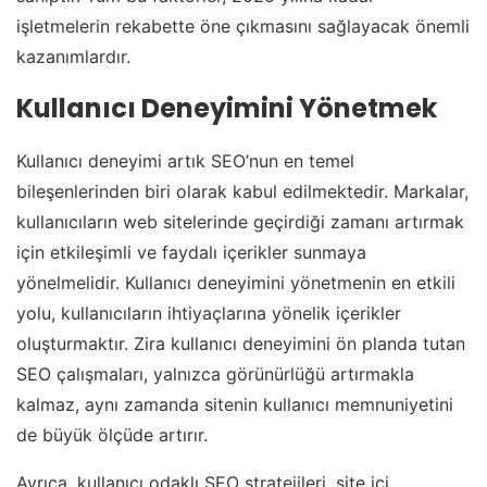
işletmelerin rekabette öne çıkmasını sağlayacak önemli
kazanımlardır.
Kullanıcı Deneyimini Yönetmek
Kullanıcı deneyimi artık SEO’nun en temel
bileşenlerinden biri olarak kabul edilmektedir. Markalar,
kullanıcıların web sitelerinde geçirdiği zamanı artırmak
için etkileşimli ve faydalı içerikler sunmaya
yönelmelidir. Kullanıcı deneyimini yönetmenin en etkili
yolu, kullanıcıların ihtiyaçlarına yönelik içerikler
oluşturmaktır. Zira kullanıcı deneyimini ön planda tutan
SEO çalışmaları, yalnızca görünürlüğü artırmakla
kalmaz, aynı zamanda sitenin kullanıcı memnuniyetini
de büyük ölçüde artırır.
Ayrıca, kullanıcı odaklı SEO stratejileri, site içi