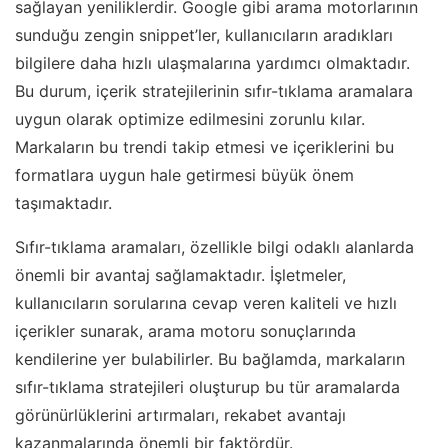
sağlayan yeniliklerdir. Google gibi arama motorlarının
sunduğu zengin snippet’ler, kullanıcıların aradıkları
bilgilere daha hızlı ulaşmalarına yardımcı olmaktadır.
Bu durum, içerik stratejilerinin sıfır-tıklama aramalara
uygun olarak optimize edilmesini zorunlu kılar.
Markaların bu trendi takip etmesi ve içeriklerini bu
formatlara uygun hale getirmesi büyük önem
taşımaktadır.
Sıfır-tıklama aramaları, özellikle bilgi odaklı alanlarda
önemli bir avantaj sağlamaktadır. İşletmeler,
kullanıcıların sorularına cevap veren kaliteli ve hızlı
içerikler sunarak, arama motoru sonuçlarında
kendilerine yer bulabilirler. Bu bağlamda, markaların
sıfır-tıklama stratejileri oluşturup bu tür aramalarda
görünürlüklerini artırmaları, rekabet avantajı
kazanmalarında önemli bir faktördür.