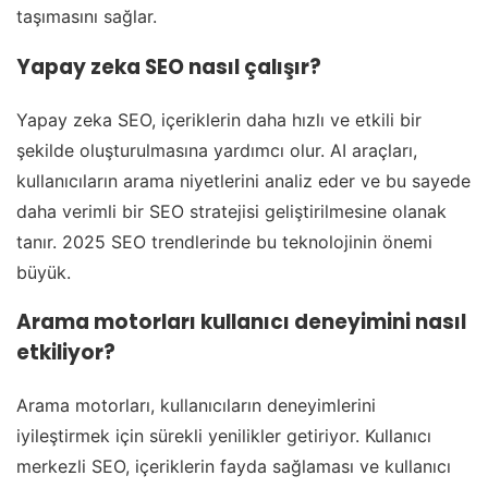
taşımasını sağlar.
Yapay zeka SEO nasıl çalışır?
Yapay zeka SEO, içeriklerin daha hızlı ve etkili bir
şekilde oluşturulmasına yardımcı olur. AI araçları,
kullanıcıların arama niyetlerini analiz eder ve bu sayede
daha verimli bir SEO stratejisi geliştirilmesine olanak
tanır. 2025 SEO trendlerinde bu teknolojinin önemi
büyük.
Arama motorları kullanıcı deneyimini nasıl
etkiliyor?
Arama motorları, kullanıcıların deneyimlerini
iyileştirmek için sürekli yenilikler getiriyor. Kullanıcı
merkezli SEO, içeriklerin fayda sağlaması ve kullanıcı