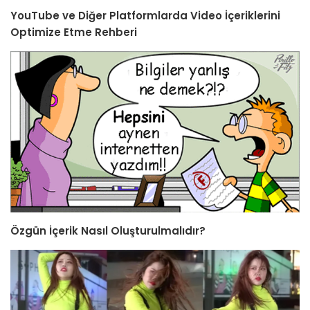
YouTube ve Diğer Platformlarda Video İçeriklerini
Optimize Etme Rehberi
Özgün İçerik Nasıl Oluşturulmalıdır?