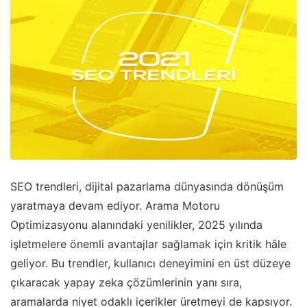
SEO trendleri, dijital pazarlama dünyasında dönüşüm
yaratmaya devam ediyor. Arama Motoru
Optimizasyonu alanındaki yenilikler, 2025 yılında
işletmelere önemli avantajlar sağlamak için kritik hâle
geliyor. Bu trendler, kullanıcı deneyimini en üst düzeye
çıkaracak yapay zeka çözümlerinin yanı sıra,
aramalarda niyet odaklı içerikler üretmeyi de kapsıyor.