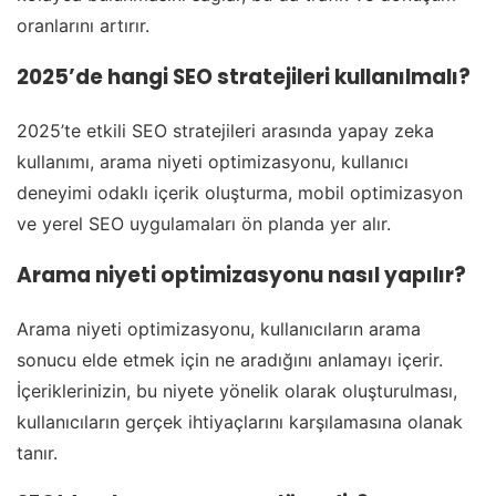
oranlarını artırır.
2025’de hangi SEO stratejileri kullanılmalı?
2025’te etkili SEO stratejileri arasında yapay zeka
kullanımı, arama niyeti optimizasyonu, kullanıcı
deneyimi odaklı içerik oluşturma, mobil optimizasyon
ve yerel SEO uygulamaları ön planda yer alır.
Arama niyeti optimizasyonu nasıl yapılır?
Arama niyeti optimizasyonu, kullanıcıların arama
sonucu elde etmek için ne aradığını anlamayı içerir.
İçeriklerinizin, bu niyete yönelik olarak oluşturulması,
kullanıcıların gerçek ihtiyaçlarını karşılamasına olanak
tanır.