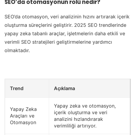
SEO’da otomasyonun rolü nedir?
SEO’da otomasyon, veri analizinin hızını artırarak içerik
oluşturma süreçlerini geliştirir. 2025 SEO trendlerinde
yapay zeka tabanlı araçlar, işletmelerin daha etkili ve
verimli SEO stratejileri geliştirmelerine yardımcı
olmaktadır.
Trend
Açıklama
Yapay zeka ve otomasyon,
Yapay Zeka
içerik oluşturma ve veri
Araçları ve
analizini hızlandırarak
Otomasyon
verimliliği artırıyor.