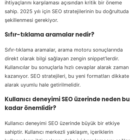
ihtiyaçlarını karşılaması açısından kritik bir öneme
sahip. 2025 yılı için SEO stratejilerinin bu doğrultuda
şekillenmesi gerekiyor.
Sıfır-tıklama aramalar nedir?
Sıfır-tıklama aramalar, arama motoru sonuçlarında
direkt olarak bilgi sağlayan zengin snippet’lerdir.
Kullanıcılar bu sonuçlarla hızlı cevaplar alarak zaman
kazanıyor. SEO stratejileri, bu yeni formatları dikkate
alarak uyumlu hale getirilmelidir.
Kullanıcı deneyimi SEO üzerinde neden bu
kadar önemlidir?
Kullanıcı deneyimi SEO üzerinde büyük bir etkiye
sahiptir. Kullanıcı merkezli yaklaşım, içeriklerin