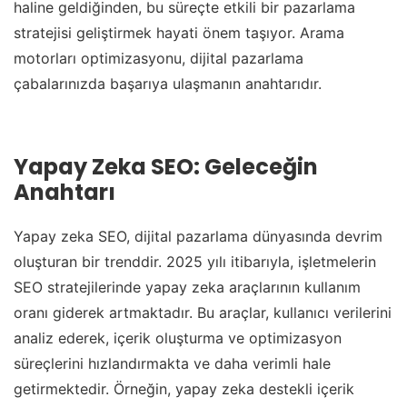
haline geldiğinden, bu süreçte etkili bir pazarlama
stratejisi geliştirmek hayati önem taşıyor. Arama
motorları optimizasyonu, dijital pazarlama
çabalarınızda başarıya ulaşmanın anahtarıdır.
Yapay Zeka SEO: Geleceğin
Anahtarı
Yapay zeka SEO, dijital pazarlama dünyasında devrim
oluşturan bir trenddir. 2025 yılı itibarıyla, işletmelerin
SEO stratejilerinde yapay zeka araçlarının kullanım
oranı giderek artmaktadır. Bu araçlar, kullanıcı verilerini
analiz ederek, içerik oluşturma ve optimizasyon
süreçlerini hızlandırmakta ve daha verimli hale
getirmektedir. Örneğin, yapay zeka destekli içerik