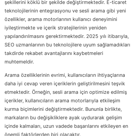
şekillerini köklü bir şekilde değiştirmektedir. E-ticaret
teknolojilerinin entegrasyonu ve sesli arama gibi yeni
özellikler, arama motorlarının kullanıcı deneyimini
iyileştirmekte ve içerik stratejilerinin yeniden
yapılandırılmasını gerektirmektedir. 2025 yılı itibarıyla,
SEO uzmanlarının bu teknolojilere uyum sağlamadıkları
takdirde rekabet avantajlarını kaybetmeleri
muhtemeldir.
Arama özelliklerinin evrimi, kullanıcıların ihtiyaçlarına
daha iyi cevap veren içeriklerin geliştirilmesini teşvik
etmektedir. Örneğin, sesli arama için optimize edilmiş
içerikler, kullanıcıların arama motorlarıyla etkileşim
kurma biçimlerini değiştirmektedir. Bununla birlikte,
markaların bu değişikliklere ayak uydurarak gelişim
içinde kalmaları, uzun vadede başarılarını etkileyen en
önemli faktörlerden biri olacaktır.