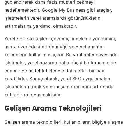
güçlendirerek daha fazla müşteri çekmeyi
hedeflemektedir. Google My Business gibi araçlar,
işletmelerin yerel aramalarda görünürlüklerini
artırmalarına yardımcı olmaktadır.
Yerel SEO stratejileri, çevrimiçi inceleme yönetimini,
harita üzerindeki görünürlüğü ve yerel anahtar
kelimelerin kullanımını içerir. Bu yöntemler sayesinde
işletmeler, yerel pazarda daha güçlü bir konum elde
edebilir ve hedef kitleleriyle daha etkili bir bağ
kurabilirler. Sonuç olarak, yerel SEO uygulamaları,
işletmelerin trafik ve dönüşüm oranlarını artırmada
kritik bir rol oynamaktadır.
Gelişen Arama Teknolojileri
Gelişen arama teknolojileri, kullanıcıların bilgiye ulaşma