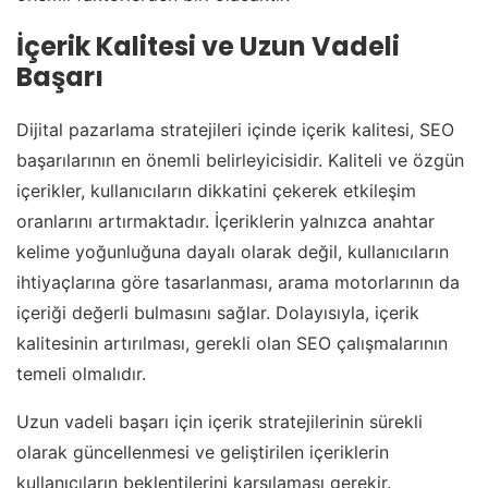
İçerik Kalitesi ve Uzun Vadeli
Başarı
Dijital pazarlama stratejileri içinde içerik kalitesi, SEO
başarılarının en önemli belirleyicisidir. Kaliteli ve özgün
içerikler, kullanıcıların dikkatini çekerek etkileşim
oranlarını artırmaktadır. İçeriklerin yalnızca anahtar
kelime yoğunluğuna dayalı olarak değil, kullanıcıların
ihtiyaçlarına göre tasarlanması, arama motorlarının da
içeriği değerli bulmasını sağlar. Dolayısıyla, içerik
kalitesinin artırılması, gerekli olan SEO çalışmalarının
temeli olmalıdır.
Uzun vadeli başarı için içerik stratejilerinin sürekli
olarak güncellenmesi ve geliştirilen içeriklerin
kullanıcıların beklentilerini karşılaması gerekir.