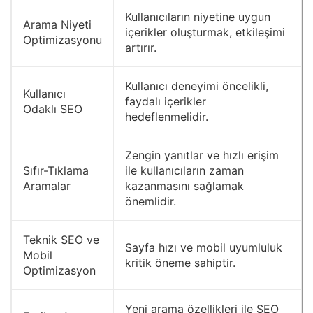
Kullanıcıların niyetine uygun
Arama Niyeti
içerikler oluşturmak, etkileşimi
Optimizasyonu
artırır.
Kullanıcı deneyimi öncelikli,
Kullanıcı
faydalı içerikler
Odaklı SEO
hedeflenmelidir.
Zengin yanıtlar ve hızlı erişim
Sıfır-Tıklama
ile kullanıcıların zaman
Aramalar
kazanmasını sağlamak
önemlidir.
Teknik SEO ve
Sayfa hızı ve mobil uyumluluk
Mobil
kritik öneme sahiptir.
Optimizasyon
Yeni arama özellikleri ile SEO