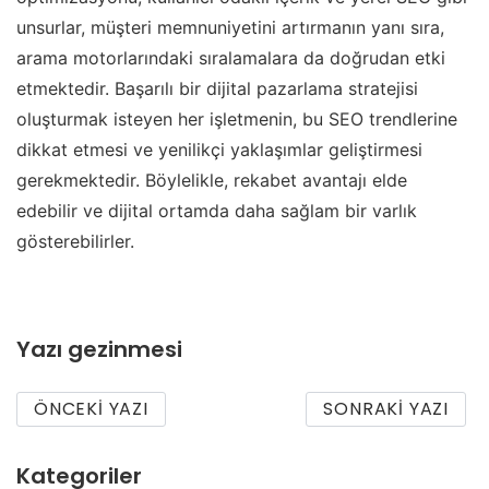
unsurlar, müşteri memnuniyetini artırmanın yanı sıra,
arama motorlarındaki sıralamalara da doğrudan etki
etmektedir. Başarılı bir dijital pazarlama stratejisi
oluşturmak isteyen her işletmenin, bu SEO trendlerine
dikkat etmesi ve yenilikçi yaklaşımlar geliştirmesi
gerekmektedir. Böylelikle, rekabet avantajı elde
edebilir ve dijital ortamda daha sağlam bir varlık
gösterebilirler.
Yazı gezinmesi
ÖNCEKI YAZI
SONRAKI YAZI
Kategoriler