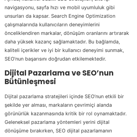
navigasyonu, sayfa hızı ve mobil uyumluluk gibi
unsurları da kapsar. Search Engine Optimization
çalışmalarında kullanıcıların deneyimlerini
önceliklendiren markalar, dönüşüm oranlarını artırarak
daha yüksek kazanç sağlamaktadır. Bu bağlamda,
kaliteli içerikler ve iyi bir kullanıcı deneyimi sunmak,
SEO’nun başarısını doğrudan etkilemektedir.
Dijital Pazarlama ve SEO’nun
Bütünleşmesi
Dijital pazarlama stratejileri içinde SEO’nun etkili bir
şekilde yer alması, markaların çevrimiçi alanda
görünürlük kazanmasında kritik bir rol oynamaktadır.
Geleneksel pazarlama yöntemleri yerini dijital
dönüşüme bırakırken, SEO dijital pazarlamanın