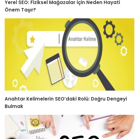
Yerel SEO: Fiziksel Mağazalar İçin Neden Hayati
Önem Taşır?
Anahtar Kelimelerin SEO’daki Rolü: Doğru Dengeyi
Bulmak