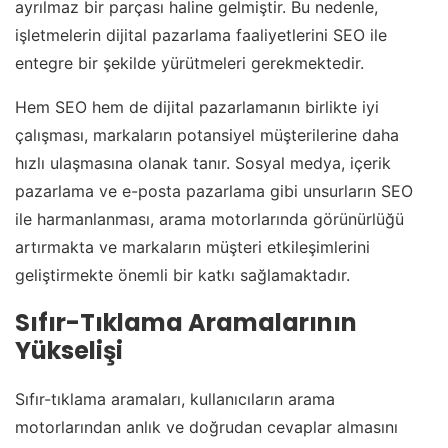
ayrılmaz bir parçası haline gelmiştir. Bu nedenle,
işletmelerin dijital pazarlama faaliyetlerini SEO ile
entegre bir şekilde yürütmeleri gerekmektedir.
Hem SEO hem de dijital pazarlamanın birlikte iyi
çalışması, markaların potansiyel müşterilerine daha
hızlı ulaşmasına olanak tanır. Sosyal medya, içerik
pazarlama ve e-posta pazarlama gibi unsurların SEO
ile harmanlanması, arama motorlarında görünürlüğü
artırmakta ve markaların müşteri etkileşimlerini
geliştirmekte önemli bir katkı sağlamaktadır.
Sıfır-Tıklama Aramalarının
Yükselişi
Sıfır-tıklama aramaları, kullanıcıların arama
motorlarından anlık ve doğrudan cevaplar almasını