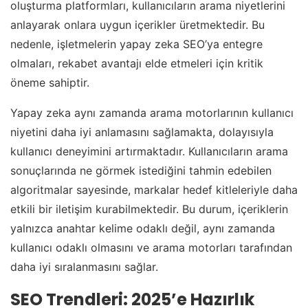
oluşturma platformları, kullanıcıların arama niyetlerini
anlayarak onlara uygun içerikler üretmektedir. Bu
nedenle, işletmelerin yapay zeka SEO’ya entegre
olmaları, rekabet avantajı elde etmeleri için kritik
öneme sahiptir.
Yapay zeka aynı zamanda arama motorlarının kullanıcı
niyetini daha iyi anlamasını sağlamakta, dolayısıyla
kullanıcı deneyimini artırmaktadır. Kullanıcıların arama
sonuçlarında ne görmek istediğini tahmin edebilen
algoritmalar sayesinde, markalar hedef kitleleriyle daha
etkili bir iletişim kurabilmektedir. Bu durum, içeriklerin
yalnızca anahtar kelime odaklı değil, aynı zamanda
kullanıcı odaklı olmasını ve arama motorları tarafından
daha iyi sıralanmasını sağlar.
SEO Trendleri: 2025’e Hazırlık