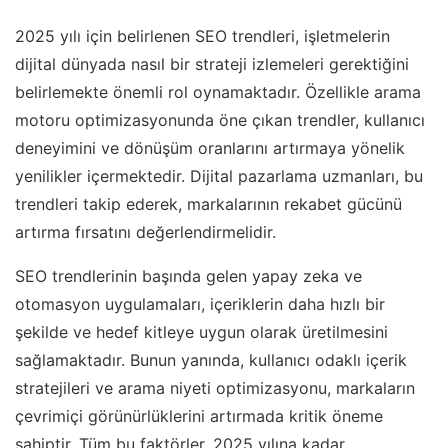
2025 yılı için belirlenen SEO trendleri, işletmelerin
dijital dünyada nasıl bir strateji izlemeleri gerektiğini
belirlemekte önemli rol oynamaktadır. Özellikle arama
motoru optimizasyonunda öne çıkan trendler, kullanıcı
deneyimini ve dönüşüm oranlarını artırmaya yönelik
yenilikler içermektedir. Dijital pazarlama uzmanları, bu
trendleri takip ederek, markalarının rekabet gücünü
artırma fırsatını değerlendirmelidir.
SEO trendlerinin başında gelen yapay zeka ve
otomasyon uygulamaları, içeriklerin daha hızlı bir
şekilde ve hedef kitleye uygun olarak üretilmesini
sağlamaktadır. Bunun yanında, kullanıcı odaklı içerik
stratejileri ve arama niyeti optimizasyonu, markaların
çevrimiçi görünürlüklerini artırmada kritik öneme
sahiptir. Tüm bu faktörler, 2025 yılına kadar