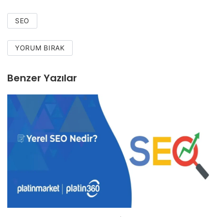
SEO
YORUM BIRAK
Benzer Yazılar