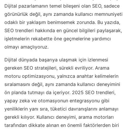
Dijital pazarlamanın temel bileşeni olan SEO, sadece
görünürlük değil, aynı zamanda kullanıcı memnuniyeti
odaklı bir yaklaşım benimsemek zorunda. Bu yazıda,
SEO trendleri hakkında en güncel bilgileri paylaşarak,
işletmelerin rekabette öne geçmelerine yardımcı
olmayı amaçlıyoruz.
Dijital dünyada başarıya ulaşmak için izlenmesi
gereken SEO stratejileri, sürekli evriliyor. Arama
motoru optimizasyonu, yalnızca anahtar kelimelerin
sıralamasını değil, aynı zamanda kullanıcı deneyimini
ön planda tutmayı da içeriyor. 2025 SEO trendleri,
yapay zeka ve otomasyonun entegrasyonu gibi
yeniliklerin yanı sıra, tüketici davranışlarını anlamayı
gerekli kılıyor. Kullanıcı deneyimi, arama motorları
tarafından dikkate alınan en önemli faktörlerden biri