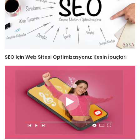
SEO için Web Sitesi Optimizasyonu: Kesin İpuçları