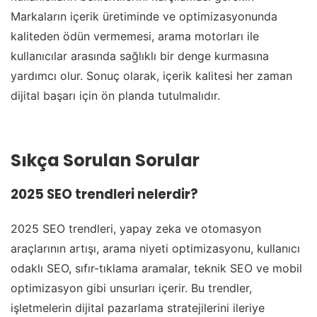
Markaların içerik üretiminde ve optimizasyonunda
kaliteden ödün vermemesi, arama motorları ile
kullanıcılar arasında sağlıklı bir denge kurmasına
yardımcı olur. Sonuç olarak, içerik kalitesi her zaman
dijital başarı için ön planda tutulmalıdır.
Sıkça Sorulan Sorular
2025 SEO trendleri nelerdir?
2025 SEO trendleri, yapay zeka ve otomasyon
araçlarının artışı, arama niyeti optimizasyonu, kullanıcı
odaklı SEO, sıfır-tıklama aramalar, teknik SEO ve mobil
optimizasyon gibi unsurları içerir. Bu trendler,
işletmelerin dijital pazarlama stratejilerini ileriye