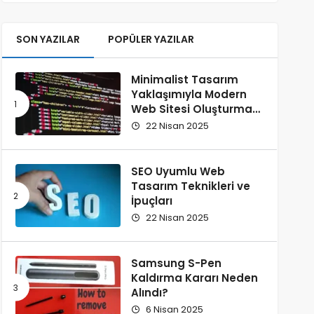
SON YAZILAR
POPÜLER YAZILAR
Minimalist Tasarım
Yaklaşımıyla Modern
Web Sitesi Oluşturma
Rehberi
22 Nisan 2025
SEO Uyumlu Web
Tasarım Teknikleri ve
İpuçları
22 Nisan 2025
Samsung S-Pen
Kaldırma Kararı Neden
Alındı?
6 Nisan 2025